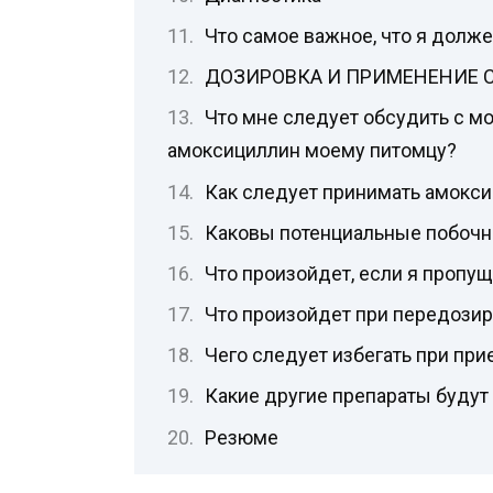
Что самое важное, что я долже
ДОЗИРОВКА И ПРИМЕНЕНИЕ 
Что мне следует обсудить с м
амоксициллин моему питомцу?
Как следует принимать амокс
Каковы потенциальные побочн
Что произойдет, если я пропу
Что произойдет при передози
Чего следует избегать при пр
Какие другие препараты будут
Резюме