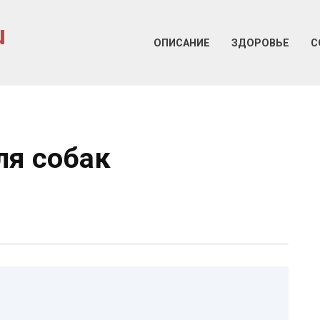
u
ОПИСАНИЕ
ЗДОРОВЬЕ
С
ля собак