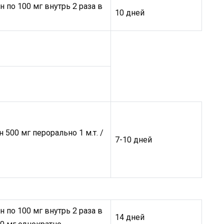
 по 100 мг внутрь 2 раза в
10 дней
 500 мг перорально 1 м.т. /
7-10 дней
 по 100 мг внутрь 2 раза в
14 дней