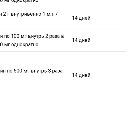
00 мг однократно.
2 г внутривенно 1 м.т. /
14 дней
 по 100 мг внутрь 2 раза в
14 дней
00 мг однократно.
н по 500 мг внутрь 3 раза
14 дней