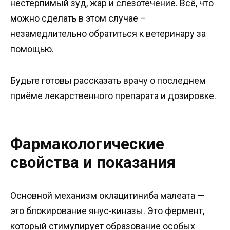
нестерпимый зуд, жар и слезотечение. Всё, что
можно сделать в этом случае –
незамедлительно обратиться к ветеринару за
помощью.
Будьте готовы рассказать врачу о последнем
приёме лекарственного препарата и дозировке.
Фармакологические
свойства и показания
Основной механизм оклацитиниба малеата —
это блокирование янус-киназы. Это фермент,
который стимулирует образование особых