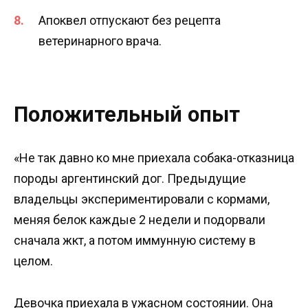
Апоквел отпускают без рецепта
ветеринарного врача.
Положительный опыт
«Не так давно ко мне приехала собака-отказница
породы аргентинский дог. Предыдущие
владельцы экспериментировали с кормами,
меняя белок каждые 2 недели и подорвали
сначала жкт, а потом иммунную систему в
целом.
Девочка приехала в ужасном состоянии. Она