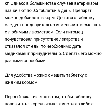
кг. Однако в большинстве случаев ветеринары
назначают по 0,5 таблетки в день. Препарат
можно добавлять в корм. Для этого таблетку
следует предварительно измельчить и смешать
с любимым лакомством. Если питомец
почувствовал присутствие лекарства и
отказался от еды, то необходимо дать
медикамент принудительно. Сделать это можно
разными способами.
Для удобства можно смешать таблетку с
жидким кормом
Первый заключается в том, чтобы таблетку
положить на корень языка животного либо с