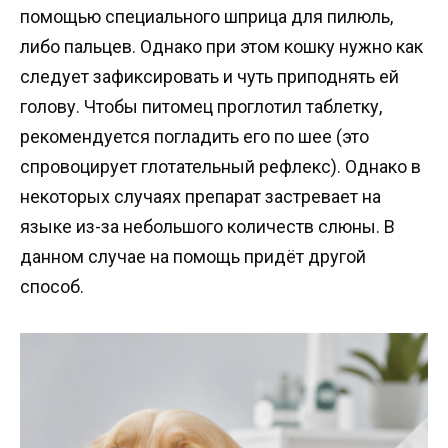
помощью специального шприца для пилюль,
либо пальцев. Однако при этом кошку нужно как
следует зафиксировать и чуть приподнять ей
голову. Чтобы питомец проглотил таблетку,
рекомендуется погладить его по шее (это
спровоцирует глотательный рефлекс). Однако в
некоторых случаях препарат застревает на
языке из-за небольшого количеств слюны. В
данном случае на помощь придёт другой
способ.