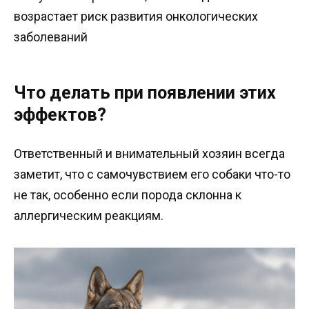
возрастает риск развития онкологических
заболеваний
Что делать при появлении этих
эффектов?
Ответственный и внимательный хозяин всегда
заметит, что с самочувствием его собаки что-то
не так, особенно если порода склонна к
аллергическим реакциям.