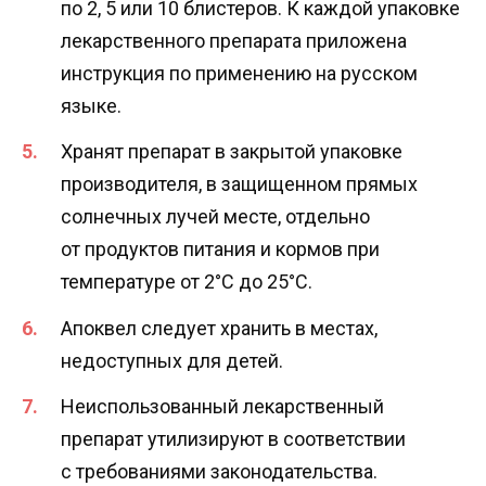
по 2, 5 или 10 блистеров. К каждой упаковке
лекарственного препарата приложена
инструкция по применению на русском
языке.
Хранят препарат в закрытой упаковке
производителя, в защищенном прямых
солнечных лучей месте, отдельно
от продуктов питания и кормов при
температуре от 2°C до 25°C.
Апоквел следует хранить в местах,
недоступных для детей.
Неиспользованный лекарственный
препарат утилизируют в соответствии
с требованиями законодательства.