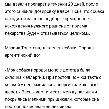
мы давали препарат в течении 20 дней, после
этого снизили дозировку вдвое. Пока что собака
находится на этапе подбора корма, после
нахождения нужного рациона от приема
лекарства будем отказываться целиком».
Марина Толстова, владелец собаки. Порода
аргентинский дог.
«Моя собака породы мопс с детства была
склонна к аллергии. При постоянном контакте с
кошкой у нее развилась аллергия на кошачью
шерсть. Весь живот и места между пальцами
покрылись мелкими прыщиками, которые она
постоянно чесала и вылизывала.