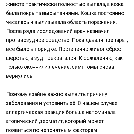
животе практически полностью выпала, а кожа
была покрыта высыпаниями. Кошка постоянно
чесалась и вылизывала область поражения.
После ряда исследований врач назначил
противозудное средство. Пока давали препарат,
всё было в порядке. Постепенно живот оброс
шерстью, а зуд прекратился. К сожалению, как
только окончили лечение, симптомы снова
вернулись
Поэтому крайне важно выявить причину
заболевания и устранить её. В нашем случае
аллергическая реакция больше напоминала
атопический дерматит, который может
появиться по непонятным факторам