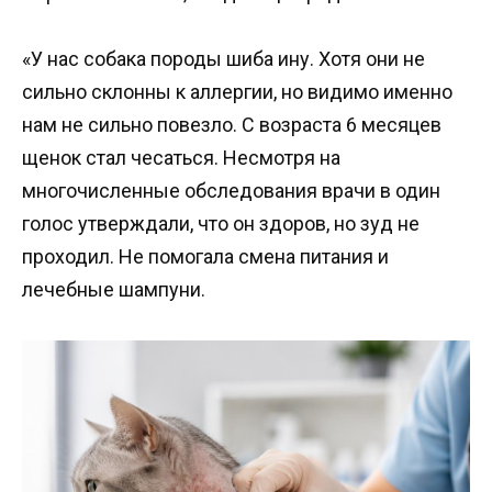
«У нас собака породы шиба ину. Хотя они не
сильно склонны к аллергии, но видимо именно
нам не сильно повезло. С возраста 6 месяцев
щенок стал чесаться. Несмотря на
многочисленные обследования врачи в один
голос утверждали, что он здоров, но зуд не
проходил. Не помогала смена питания и
лечебные шампуни.