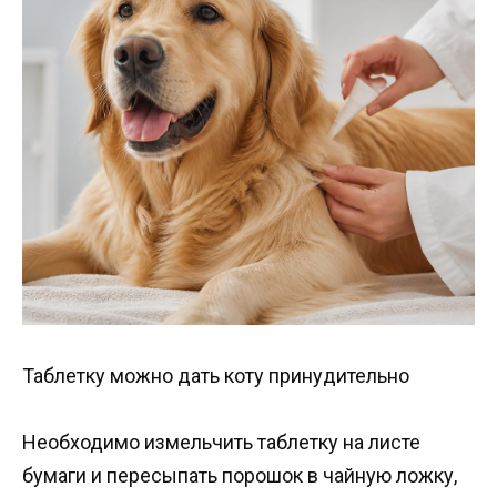
Таблетку можно дать коту принудительно
Необходимо измельчить таблетку на листе
бумаги и пересыпать порошок в чайную ложку,