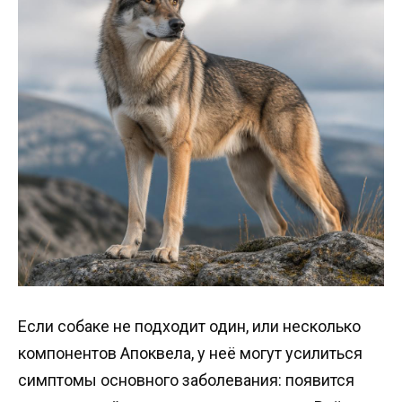
Если собаке не подходит один, или несколько
компонентов Апоквела, у неё могут усилиться
симптомы основного заболевания: появится