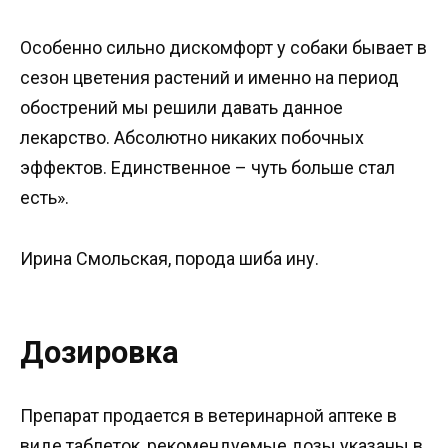
Особенно сильно дискомфорт у собаки бывает в
сезон цветения растений и именно на период
обострений мы решили давать данное
лекарство. Абсолютно никаких побочных
эффектов. Единственное – чуть больше стал
есть».
Ирина Смольская, порода шиба ину.
Дозировка
Препарат продается в ветеринарной аптеке в
виде таблеток, рекомендуемые дозы указаны в