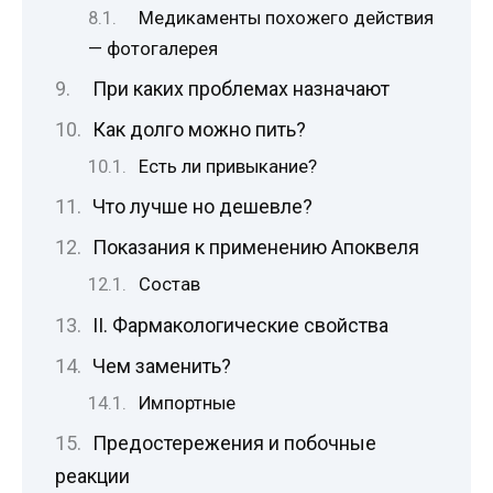
Медикаменты похожего действия
— фотогалерея
При каких проблемах назначают
Как долго можно пить?
Есть ли привыкание?
Что лучше но дешевле?
Показания к применению Апоквеля
Состав
II. Фармакологические свойства
Чем заменить?
Импортные
Предостережения и побочные
реакции