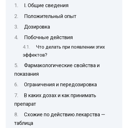
I. Общие сведения
Положительный опыт
Дозировка
Побочные действия
Что делать при появлении этих
эффектов?
Фармакологические свойства и
показания
Ограничения и передозировка
В каких дозах и как принимать
препарат
Схожие по действию лекарства —
таблица