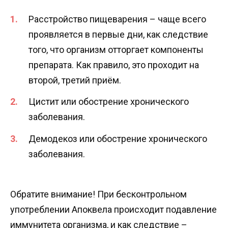
Расстройство пищеварения – чаще всего
проявляется в первые дни, как следствие
того, что организм отторгает компоненты
препарата. Как правило, это проходит на
второй, третий приём.
Цистит или обострение хронического
заболевания.
Демодекоз или обострение хронического
заболевания.
Обратите внимание! При бесконтрольном
употреблении Апоквела происходит подавление
иммунитета организма, и как следствие –