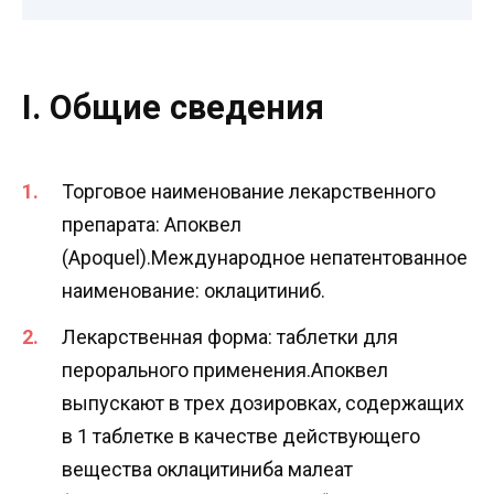
I. Общие сведения
Торговое наименование лекарственного
препарата: Апоквел
(Apoquel).Международное непатентованное
наименование: оклацитиниб.
Лекарственная форма: таблетки для
перорального применения.Апоквел
выпускают в трех дозировках, содержащих
в 1 таблетке в качестве действующего
вещества оклацитиниба малеат