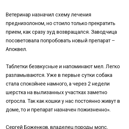
Ветеринар назначил схему лечения
преднизолоном, но стоило только прекратить
прием, как сразу зуд возвращался. Заводчица
посоветовала попробовать новый препарат –
Апоквел.
Таблетки безвкусные и напоминают мел. Легко
разламываются. Уже в первые сутки собака
стала спокойнее намного, а через 2 недели
шерстка на вылизанных участках заметно
отросла. Так как кошки у нас постоянно живут в
доме, то и препарат назначен пожизненно».
Сергей Боженков, владелец породы мопс.