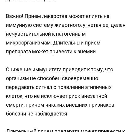
Важно! Прием лекарства может влиять на
иммунную систему животного, угнетая ее, делая
нечувствительной к патогенным
микроорганизмам. Длительный прием
препарата может привести к анемии
Снижение иммунитета приводит к тому, что
организм не способен своевременно
передавать сигнал о появлении атипичных
клеток, что не исключает риск внезапной
смерти, причем никаких внешних признаков
болезни не наблюдается
Длительный прием препарата может привести к