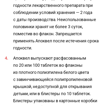
годности лекарственного препарата при
соблюдении условий хранения — 2 года
с даты производства. Неиспользованные
половинки хранят не более 3 суток,
поместив во флакон. Запрещается
применять Апоквел после истечения срока
годности.
Апоквел выпускают расфасованным
по 20 или 100 таблеток во флаконы
из плотного полиэтилена белого цвета
с завинчивающейся полипропиленовой
крышкой, недоступной для открывания
детьми, или в блистеры по 10 таблеток.
Блистеры упакованы в картонные коробки