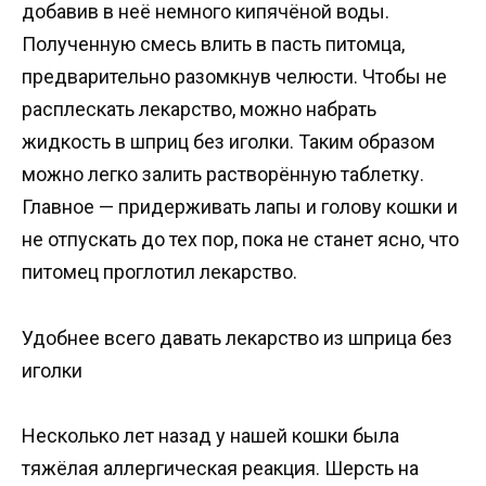
добавив в неё немного кипячёной воды.
Полученную смесь влить в пасть питомца,
предварительно разомкнув челюсти. Чтобы не
расплескать лекарство, можно набрать
жидкость в шприц без иголки. Таким образом
можно легко залить растворённую таблетку.
Главное — придерживать лапы и голову кошки и
не отпускать до тех пор, пока не станет ясно, что
питомец проглотил лекарство.
Удобнее всего давать лекарство из шприца без
иголки
Несколько лет назад у нашей кошки была
тяжёлая аллергическая реакция. Шерсть на