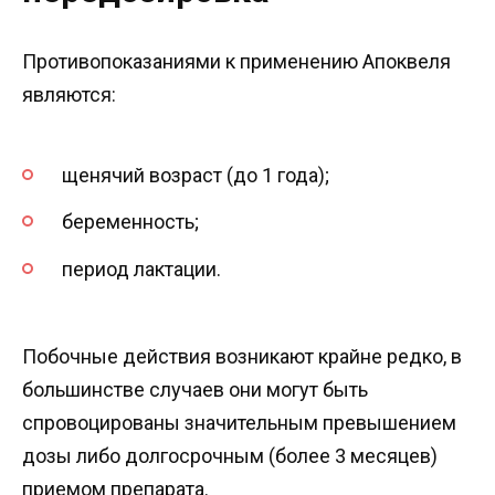
Противопоказаниями к применению Апоквеля
являются:
щенячий возраст (до 1 года);
беременность;
период лактации.
Побочные действия возникают крайне редко, в
большинстве случаев они могут быть
спровоцированы значительным превышением
дозы либо долгосрочным (более 3 месяцев)
приемом препарата.