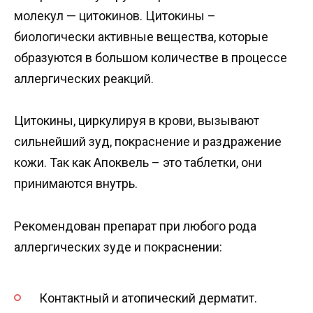
молекул — цитокинов. Цитокины –
биологически активные вещества, которые
образуются в большом количестве в процессе
аллергических реакций.
Цитокины, циркулируя в крови, вызывают
сильнейший зуд, покраснение и раздражение
кожи. Так как Апоквель – это таблетки, они
принимаются внутрь.
Рекомендован препарат при любого рода
аллергических зуде и покраснении:
Контактный и атопический дерматит.