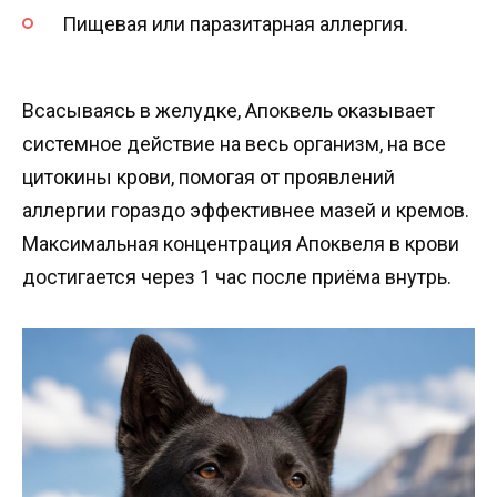
Пищевая или паразитарная аллергия.
Всасываясь в желудке, Апоквель оказывает
системное действие на весь организм, на все
цитокины крови, помогая от проявлений
аллергии гораздо эффективнее мазей и кремов.
Максимальная концентрация Апоквеля в крови
достигается через 1 час после приёма внутрь.