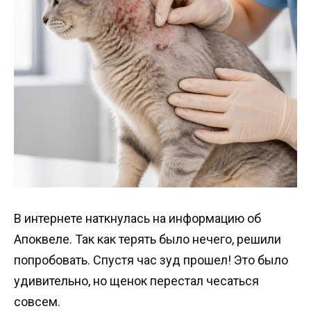
В интернете наткнулась на информацию об
Апоквеле. Так как терять было нечего, решили
попробовать. Спустя час зуд прошел! Это было
удивительно, но щенок перестал чесаться
совсем.