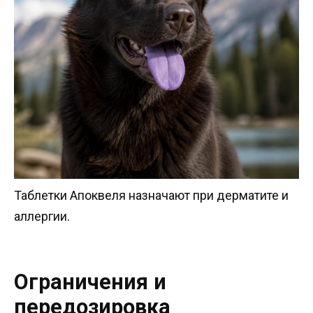
Таблетки Апоквеля назначают при дерматите и
аллергии.
Ограничения и
передозировка