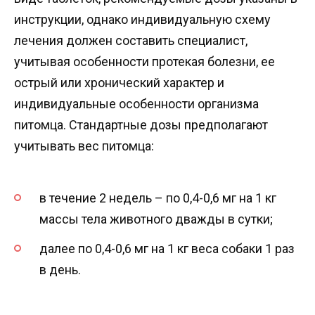
инструкции, однако индивидуальную схему
лечения должен составить специалист,
учитывая особенности протекая болезни, ее
острый или хронический характер и
индивидуальные особенности организма
питомца. Стандартные дозы предполагают
учитывать вес питомца:
в течение 2 недель – по 0,4-0,6 мг на 1 кг
массы тела животного дважды в сутки;
далее по 0,4-0,6 мг на 1 кг веса собаки 1 раз
в день.