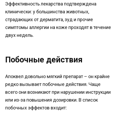
Эффективность лекарства подтверждена
клинически: у большинства животных,
страдающих от дерматита, зуд и прочие
симптомы аллергии на коже проходят в течение
двух недель.
Побочные действия
Апоквел довольно мягкий препарат – он крайне
редко вызывает побочные действия. Чаще
всего они возникают при нарушении инструкции
или из-за повышения дозировки. В список
побочных эффектов входит: