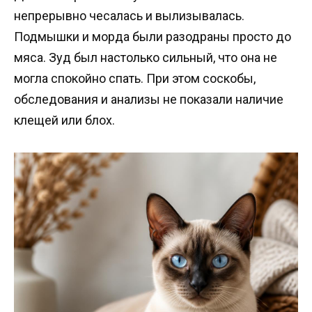
непрерывно чесалась и вылизывалась.
Подмышки и морда были разодраны просто до
мяса. Зуд был настолько сильный, что она не
могла спокойно спать. При этом соскобы,
обследования и анализы не показали наличие
клещей или блох.