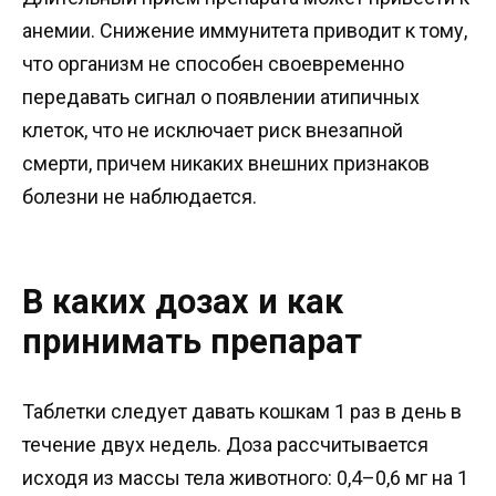
анемии. Снижение иммунитета приводит к тому,
что организм не способен своевременно
передавать сигнал о появлении атипичных
клеток, что не исключает риск внезапной
смерти, причем никаких внешних признаков
болезни не наблюдается.
В каких дозах и как
принимать препарат
Таблетки следует давать кошкам 1 раз в день в
течение двух недель. Доза рассчитывается
исходя из массы тела животного: 0,4–0,6 мг на 1