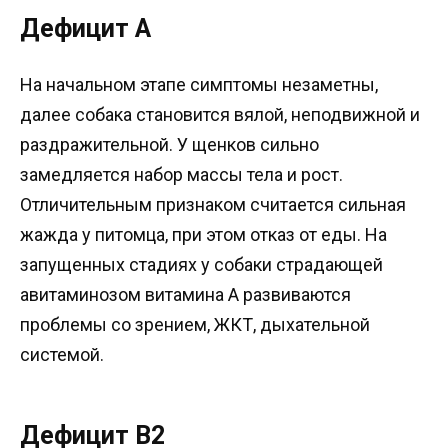
Дефицит A
На начальном этапе симптомы незаметны,
далее собака становится вялой, неподвижной и
раздражительной. У щенков сильно
замедляется набор массы тела и рост.
Отличительным признаком считается сильная
жажда у питомца, при этом отказ от еды. На
запущенных стадиях у собаки страдающей
авитаминозом витамина A развиваются
проблемы со зрением, ЖКТ, дыхательной
системой.
Дефицит B2