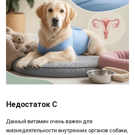
Недостаток C
Данный витамин очень важен для
жизнедеятельности внутренних органов собаки,