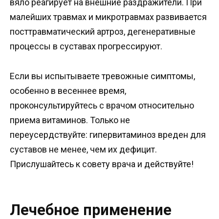
вяло реагирует на внешние раздражители. При
малейших травмах и микротравмах развивается
посттравматический артроз, дегенеративные
процессы в суставах прогрессируют.
Если вы испытываете тревожные симптомы,
особенно в весеннее время,
проконсультируйтесь с врачом относительно
приема витаминов. Только не
переусердствуйте: гипервитаминоз вреден для
суставов не менее, чем их дефицит.
Прислушайтесь к совету врача и действуйте!
Лечебное применение