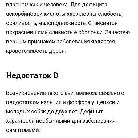
впрочем как и человека. Для дефицита
аскорбиновой кислоты характерны слабость,
сонливость, малоподвижность. Становятся
покрасневшими слизистые оболочки. Зачастую
верным признаком заболевания является
кровоточивость десен.
Недостаток D
Возникновение такого авитаминоза связано с
недостатком кальция и фосфора у щенков и
молодых собак до двух лет. Дефицит
характерен необычными для заболевания
симптомами: