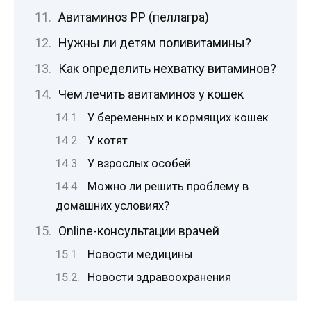
Авитаминоз PP (пеллагра)
Нужны ли детям поливитамины?
Как определить нехватку витаминов?
Чем лечить авитаминоз у кошек
У беременных и кормящих кошек
У котят
У взрослых особей
Можно ли решить проблему в
домашних условиях?
Online-консультации врачей
Новости медицины
Новости здравоохранения