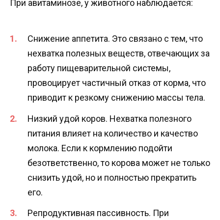
При авитаминозе, у животного наблюдается:
Снижение аппетита. Это связано с тем, что
нехватка полезных веществ, отвечающих за
работу пищеварительной системы,
провоцирует частичный отказ от корма, что
приводит к резкому снижению массы тела.
Низкий удой коров. Нехватка полезного
питания влияет на количество и качество
молока. Если к кормлению подойти
безответственно, то корова может не только
снизить удой, но и полностью прекратить
его.
Репродуктивная пассивность. При