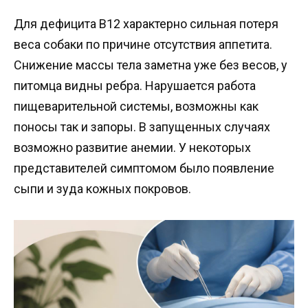
Для дефицита B12 характерно сильная потеря
веса собаки по причине отсутствия аппетита.
Снижение массы тела заметна уже без весов, у
питомца видны ребра. Нарушается работа
пищеварительной системы, возможны как
поносы так и запоры. В запущенных случаях
возможно развитие анемии. У некоторых
представителей симптомом было появление
сыпи и зуда кожных покровов.