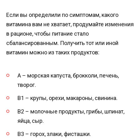
Если вы определили по симптомам, какого
витамина вам не хватает, продумайте изменения
в рационе, чтобы питание стало
сбалансированным. Получить тот или иной
витамин можно из таких продуктов:
А – морская капуста, брокколи, печень,
творог.
В1 – крупы, орехи, макароны, свинина.
В2 – молочные продукты, грибы, шпинат,
яйца, сыр.
В3 – горох, злаки, фисташки.