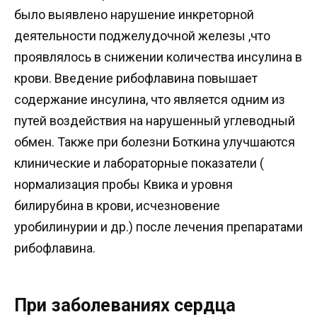
было выявлено нарушение инкреторной
деятельности поджелудочной железы ,что
проявлялось в снижении количества инсулина в
крови. Введение рибофлавина повышает
содержание инсулина, что является одним из
путей воздействия на нарушенный углеводный
обмен. Также при болезни Боткина улучшаются
клинические и лабораторные показатели (
нормализация пробы Квика и уровня
билирубина в крови, исчезновение
уробилинурии и др.) после лечения препаратами
рибофлавина.
При заболеваниях сердца