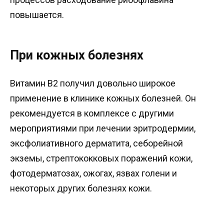
повышается.
При кожных болезнях
Витамин В2 получил довольно широкое
применение в клинике кожных болезней. Он
рекомендуется в комплексе с другими
мероприятиями при лечении эритродермии,
эксфолиативного дерматита, себорейной
экземы, стрептококковых поражений кожи,
фотодерматозах, ожогах, язвах голени и
некоторых других болезнях кожи.