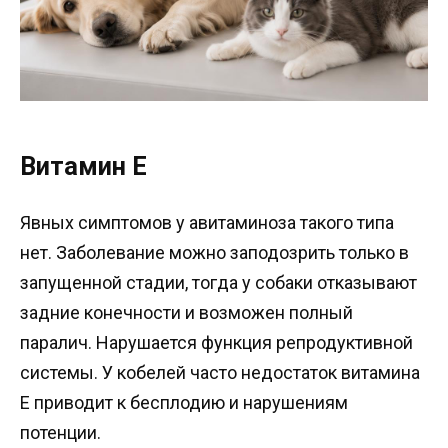
Витамин Е
Явных симптомов у авитаминоза такого типа
нет. Заболевание можно заподозрить только в
запущенной стадии, тогда у собаки отказывают
задние конечности и возможен полный
паралич. Нарушается функция репродуктивной
системы. У кобелей часто недостаток витамина
E приводит к бесплодию и нарушениям
потенции.