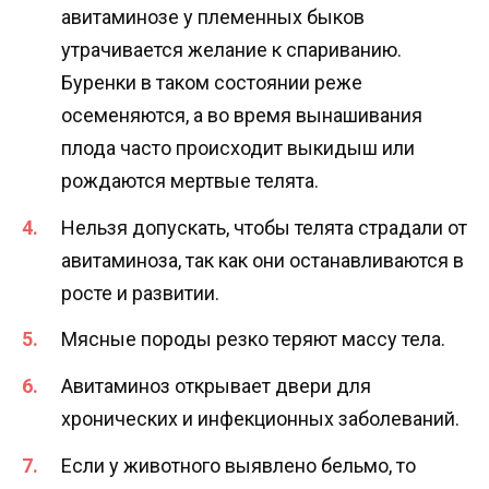
авитаминозе у племенных быков
утрачивается желание к спариванию.
Буренки в таком состоянии реже
осеменяются, а во время вынашивания
плода часто происходит выкидыш или
рождаются мертвые телята.
Нельзя допускать, чтобы телята страдали от
авитаминоза, так как они останавливаются в
росте и развитии.
Мясные породы резко теряют массу тела.
Авитаминоз открывает двери для
хронических и инфекционных заболеваний.
Если у животного выявлено бельмо, то