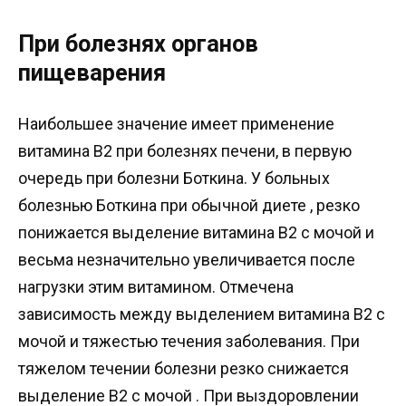
При болезнях органов
пищеварения
Наибольшее значение имеет применение
витамина В2 при болезнях печени, в первую
очередь при болезни Боткина. У больных
болезнью Боткина при обычной диете , резко
понижается выделение витамина В2 с мочой и
весьма незначительно увеличивается после
нагрузки этим витамином. Отмечена
зависимость между выделением витамина В2 с
мочой и тяжестью течения заболевания. При
тяжелом течении болезни резко снижается
выделение В2 с мочой . При выздоровлении