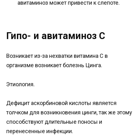
авитаминоз может привести к слепоте.
Гипо- и авитаминоз С
Возникает из-за нехватки витамина С в
организме возникает болезнь Цинга.
Этиология.
Дефицит аскорбиновой кислоты является
толчком для возникновения цинги, так же этому
способствуют длительные поносы и
перенесенные инфекции.