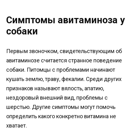
Симптомы авитаминоза у
собаки
Первым звоночком, свидетельствующим об
авитаминозе считается странное поведение
собаки. Питомцы с проблемами начинают
кушать землю, траву, фекалии. Среди других
признаков называют вялость, апатию,
нездоровый внешний вид, проблемы с
шерстью. Другие симптомы могут помочь
определить какого конкретно витамина не
хватает.