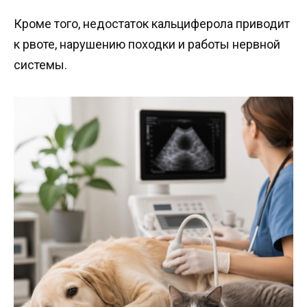
Кроме того, недостаток кальциферола приводит
к рвоте, нарушению походки и работы нервной
системы.