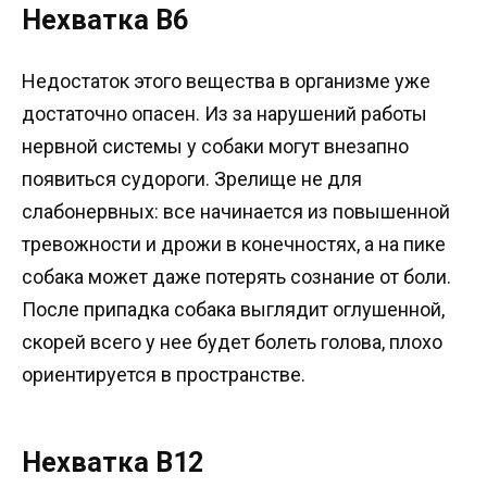
Нехватка B6
Недостаток этого вещества в организме уже
достаточно опасен. Из за нарушений работы
нервной системы у собаки могут внезапно
появиться судороги. Зрелище не для
слабонервных: все начинается из повышенной
тревожности и дрожи в конечностях, а на пике
собака может даже потерять сознание от боли.
После припадка собака выглядит оглушенной,
скорей всего у нее будет болеть голова, плохо
ориентируется в пространстве.
Нехватка В12