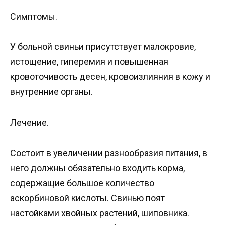
Симптомы.
У больной свиньи присутствует малокровие,
истощение, гиперемия и повышенная
кровоточивость десен, кровоизлияния в кожу и
внутренние органы.
Лечение.
Состоит в увеличении разнообразия питания, в
него должны обязательно входить корма,
содержащие большое количество
аскорбиновой кислоты. Свинью поят
настойками хвойных растений, шиповника.