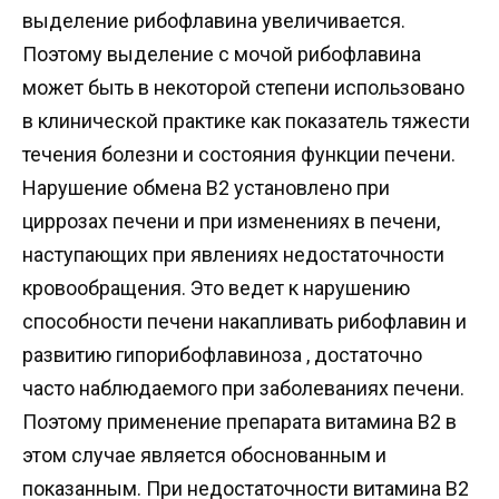
выделение рибофлавина увеличивается.
Поэтому выделение с мочой рибофлавина
может быть в некоторой степени использовано
в клинической практике как показатель тяжести
течения болезни и состояния функции печени.
Нарушение обмена В2 установлено при
циррозах печени и при изменениях в печени,
наступающих при явлениях недостаточности
кровообращения. Это ведет к нарушению
способности печени накапливать рибофлавин и
развитию гипорибофлавиноза , достаточно
часто наблюдаемого при заболеваниях печени.
Поэтому применение препарата витамина В2 в
этом случае является обоснованным и
показанным. При недостаточности витамина В2