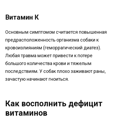
Витамин К
Основным симптомом считается повышенная
предрасположенность организма собаки к
кровоизлияниям (геморрагический диатез).
Любая травма может привести к потере
большого количества крови и тяжелым
последствиям. У собак плохо заживают раны,
зачастую начинают гноиться.
Как восполнить дефицит
витаминов