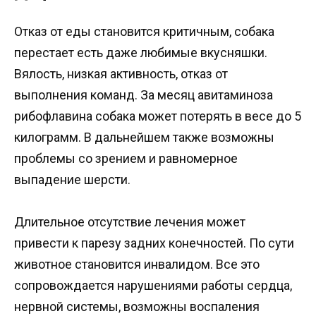
Отказ от еды становится критичным, собака
перестает есть даже любимые вкусняшки.
Вялость, низкая активность, отказ от
выполнения команд. За месяц авитаминоза
рибофлавина собака может потерять в весе до 5
килограмм. В дальнейшем также возможны
проблемы со зрением и равномерное
выпадение шерсти.
Длительное отсутствие лечения может
привести к парезу задних конечностей. По сути
животное становится инвалидом. Все это
сопровождается нарушениями работы сердца,
нервной системы, возможны воспаления