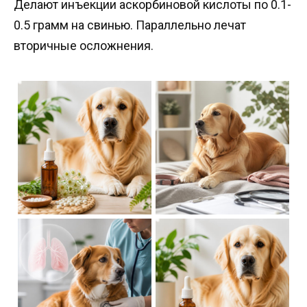
Делают инъекции аскорбиновой кислоты по 0.1-
0.5 грамм на свинью. Параллельно лечат
вторичные осложнения.