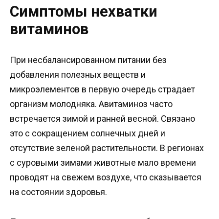
Симптомы нехватки
витаминов
При несбалансированном питании без
добавления полезных веществ и
микроэлементов в первую очередь страдает
организм молодняка. Авитаминоз часто
встречается зимой и ранней весной. Связано
это с сокращением солнечных дней и
отсутствие зеленой растительности. В регионах
с суровыми зимами животные мало времени
проводят на свежем воздухе, что сказывается
на состоянии здоровья.