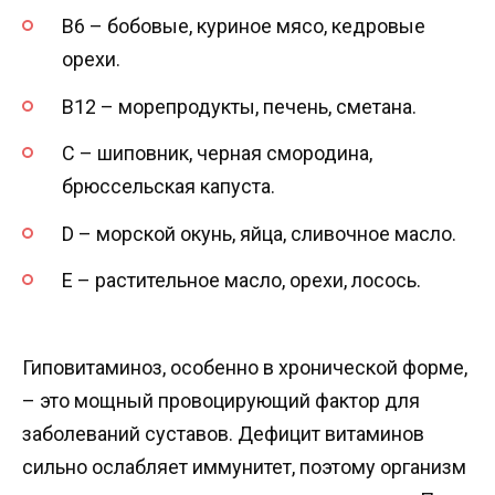
В6 – бобовые, куриное мясо, кедровые
орехи.
В12 – морепродукты, печень, сметана.
С – шиповник, черная смородина,
брюссельская капуста.
D – морской окунь, яйца, сливочное масло.
Е – растительное масло, орехи, лосось.
Гиповитаминоз, особенно в хронической форме,
– это мощный провоцирующий фактор для
заболеваний суставов. Дефицит витаминов
сильно ослабляет иммунитет, поэтому организм