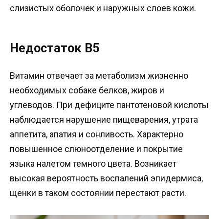
слизистых оболочек и наружных слоев кожи.
Недостаток B5
Витамин отвечает за метаболизм жизненно
необходимых собаке белков, жиров и
углеводов. При дефиците пантотеновой кислоты
наблюдается нарушение пищеварения, утрата
аппетита, апатия и сонливость. Характерно
повышенное слюноотделение и покрытие
языка налетом темного цвета. Возникает
высокая вероятность воспалений эпидермиса,
щенки в таком состоянии перестают расти.