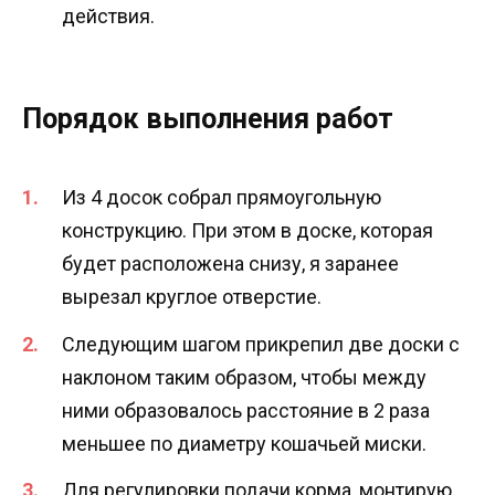
действия.
Порядок выполнения работ
Из 4 досок собрал прямоугольную
конструкцию. При этом в доске, которая
будет расположена снизу, я заранее
вырезал круглое отверстие.
Следующим шагом прикрепил две доски с
наклоном таким образом, чтобы между
ними образовалось расстояние в 2 раза
меньшее по диаметру кошачьей миски.
Для регулировки подачи корма, монтирую