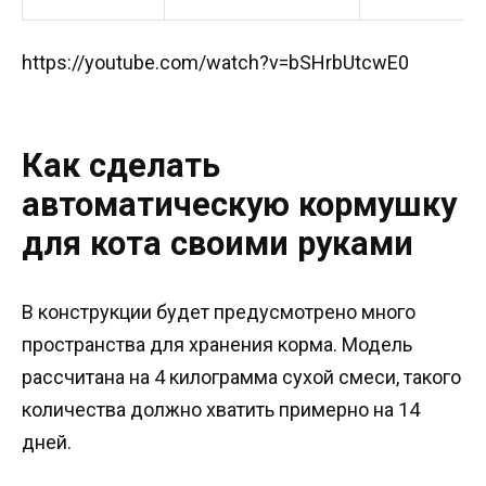
https://youtube.com/watch?v=bSHrbUtcwE0
Как сделать
автоматическую кормушку
для кота своими руками
В конструкции будет предусмотрено много
пространства для хранения корма. Модель
рассчитана на 4 килограмма сухой смеси, такого
количества должно хватить примерно на 14
дней.