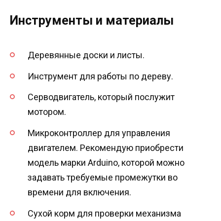
Инструменты и материалы
Деревянные доски и листы.
Инструмент для работы по дереву.
Серводвигатель, который послужит
мотором.
Микроконтроллер для управления
двигателем. Рекомендую приобрести
модель марки Arduino, которой можно
задавать требуемые промежутки во
времени для включения.
Сухой корм для проверки механизма