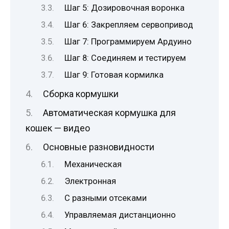
Шаг 5: Дозировочная воронка
Шаг 6: Закрепляем сервопривод
Шаг 7: Программируем Ардуино
Шаг 8: Соединяем и тестируем
Шаг 9: Готовая кормилка
Сборка кормушки
Автоматическая кормушка для
кошек — видео
Основные разновидности
Механическая
Электронная
С разными отсеками
Управляемая дистанционно