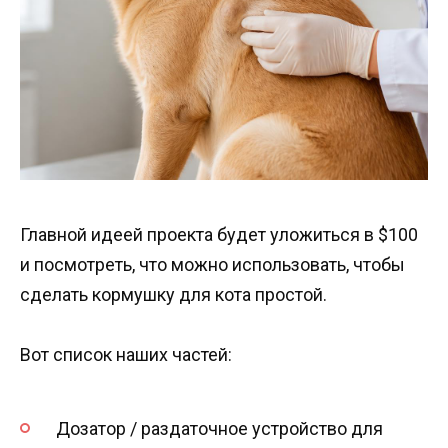
Главной идеей проекта будет уложиться в $100
и посмотреть, что можно использовать, чтобы
сделать кормушку для кота простой.
Вот список наших частей:
Дозатор / раздаточное устройство для