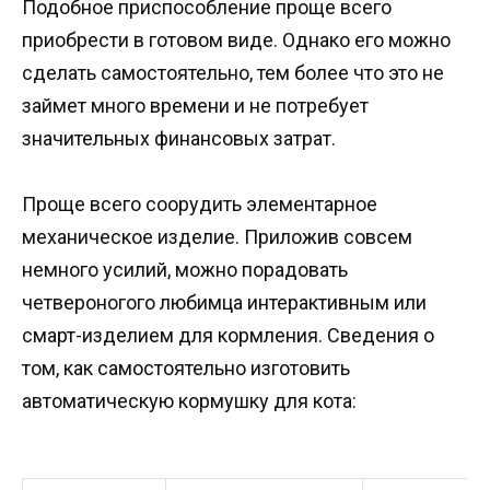
Подобное приспособление проще всего
приобрести в готовом виде. Однако его можно
сделать самостоятельно, тем более что это не
займет много времени и не потребует
значительных финансовых затрат.
Проще всего соорудить элементарное
механическое изделие. Приложив совсем
немного усилий, можно порадовать
четвероногого любимца интерактивным или
смарт-изделием для кормления. Сведения о
том, как самостоятельно изготовить
автоматическую кормушку для кота: