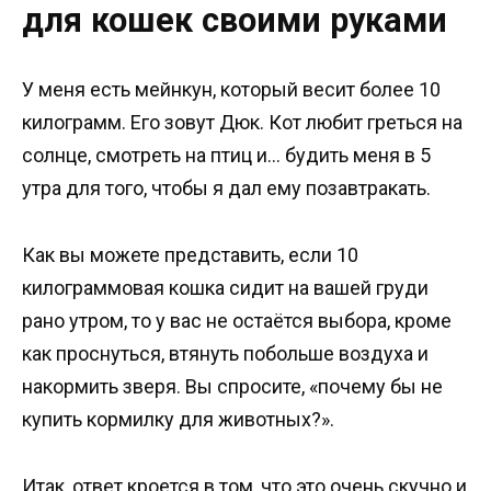
для кошек своими руками
У меня есть мейнкун, который весит более 10
килограмм. Его зовут Дюк. Кот любит греться на
солнце, смотреть на птиц и… будить меня в 5
утра для того, чтобы я дал ему позавтракать.
Как вы можете представить, если 10
килограммовая кошка сидит на вашей груди
рано утром, то у вас не остаётся выбора, кроме
как проснуться, втянуть побольше воздуха и
накормить зверя. Вы спросите, «почему бы не
купить кормилку для животных?».
Итак, ответ кроется в том, что это очень скучно и