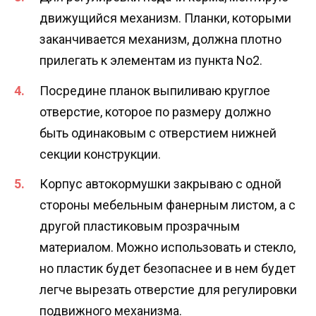
движущийся механизм. Планки, которыми
заканчивается механизм, должна плотно
прилегать к элементам из пункта No2.
Посредине планок выпиливаю круглое
отверстие, которое по размеру должно
быть одинаковым с отверстием нижней
секции конструкции.
Корпус автокормушки закрываю с одной
стороны мебельным фанерным листом, а с
другой пластиковым прозрачным
материалом. Можно использовать и стекло,
но пластик будет безопаснее и в нем будет
легче вырезать отверстие для регулировки
подвижного механизма.