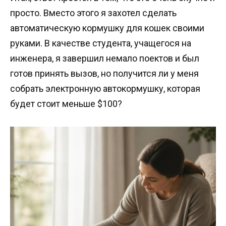
просто. Вместо этого я захотел сделать
автоматическую кормушку для кошек своими
руками. В качестве студента, учащегося на
инженера, я завершил немало поектов и был
готов принять вызов, но получится ли у меня
собрать электронную автокормушку, которая
будет стоит меньше $100?