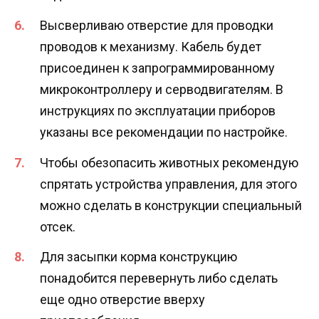
Высверливаю отверстие для проводки
проводов к механизму. Кабель будет
присоединен к запрограммированному
микроконтроллеру и серводвигателям. В
инструкциях по эксплуатации приборов
указаны все рекомендации по настройке.
Чтобы обезопасить животных рекомендую
спрятать устройства управления, для этого
можно сделать в конструкции специальный
отсек.
Для засыпки корма конструкцию
понадобится перевернуть либо сделать
еще одно отверстие вверху