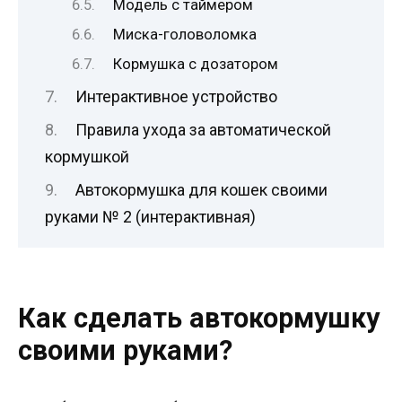
Модель с таймером
Миска-головоломка
Кормушка с дозатором
Интерактивное устройство
Правила ухода за автоматической
кормушкой
Автокормушка для кошек своими
руками № 2 (интерактивная)
Как сделать автокормушку
своими руками?