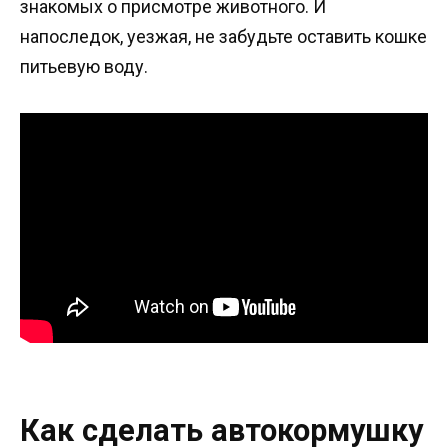
знакомых о присмотре животного. И
напоследок, уезжая, не забудьте оставить кошке
питьевую воду.
Как сделать автокормушку