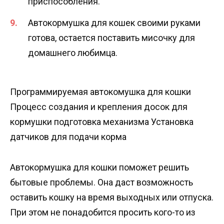
приспособления.
Автокормушка для кошек своими руками
готова, остается поставить мисочку для
домашнего любимца.
Программируемая автокомушка для кошки
Процесс создания и крепления досок для
кормушки подготовка механизма Установка
датчиков для подачи корма
Автокормушка для кошки поможет решить
бытовые проблемы. Она даст возможность
оставить кошку на время выходных или отпуска.
При этом не понадобится просить кого-то из