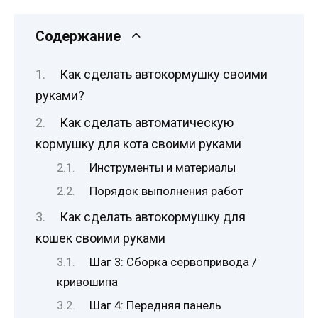
Содержание
Как сделать автокормушку своими
руками?
Как сделать автоматическую
кормушку для кота своими руками
Инструменты и материалы
Порядок выполнения работ
Как сделать автокормушку для
кошек своими руками
Шаг 3: Сборка сервопривода /
кривошипа
Шаг 4: Передняя панель