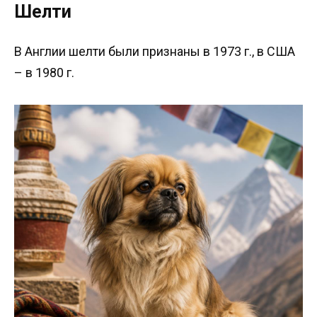
Шелти
В Англии шелти были признаны в 1973 г., в США
– в 1980 г.