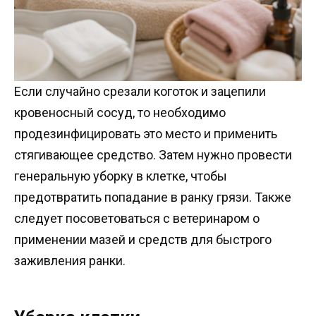
Если случайно срезали коготок и зацепили
кровеносный сосуд, то необходимо
продезинфицировать это место и применить
стягивающее средство. Затем нужно провести
генеральную уборку в клетке, чтобы
предотвратить попадание в ранку грязи. Также
следует посоветоваться с ветеринаром о
применении мазей и средств для быстрого
заживления ранки.