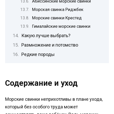
Абиссинские морские свинки
Морская свинка Риджбек
Морские свинки Крестед
Гималайские морские свинки
Какую лучше выбрать?
Размножение и потомство
Редкие породы
Содержание и уход
Морские свинки неприхотливы в плане ухода,
который без особого труда может