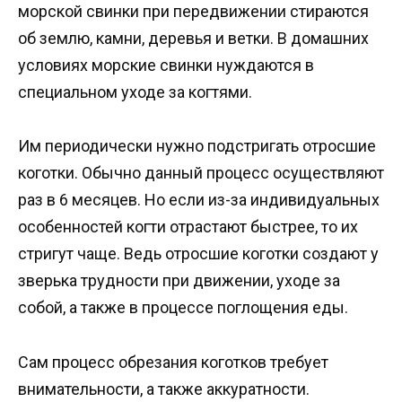
морской свинки при передвижении стираются
об землю, камни, деревья и ветки. В домашних
условиях морские свинки нуждаются в
специальном уходе за когтями.
Им периодически нужно подстригать отросшие
коготки. Обычно данный процесс осуществляют
раз в 6 месяцев. Но если из-за индивидуальных
особенностей когти отрастают быстрее, то их
стригут чаще. Ведь отросшие коготки создают у
зверька трудности при движении, уходе за
собой, а также в процессе поглощения еды.
Сам процесс обрезания коготков требует
внимательности, а также аккуратности.