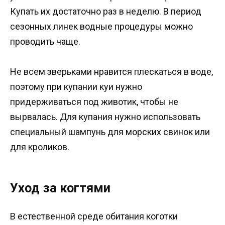
Купать их достаточно раз в неделю. В период
сезонных линек водные процедуры можно
проводить чаще.
Не всем зверьками нравится плескаться в воде,
поэтому при купании куи нужно
придерживаться под животик, чтобы не
вырвалась. Для купания нужно использовать
специальный шампунь для морских свинок или
для кроликов.
Уход за когтями
В естественной среде обитания коготки