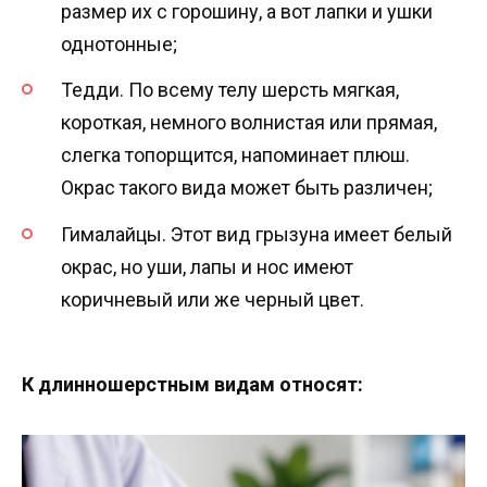
размер их с горошину, а вот лапки и ушки
однотонные;
Тедди. По всему телу шерсть мягкая,
короткая, немного волнистая или прямая,
слегка топорщится, напоминает плюш.
Окрас такого вида может быть различен;
Гималайцы. Этот вид грызуна имеет белый
окрас, но уши, лапы и нос имеют
коричневый или же черный цвет.
К длинношерстным видам относят: