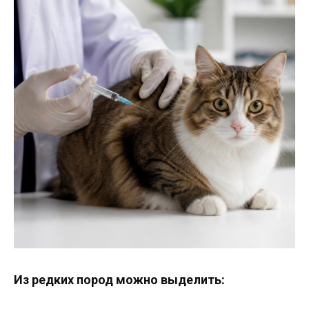
Из редких пород можно выделить: