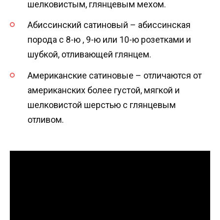
шелковистым, глянцевым мехом.
Абиссинский сатиновый – абиссинская
порода с 8-ю , 9-ю или 10-ю розетками и
шубкой, отливающей глянцем.
Американские сатиновые – отличаются от
американских более густой, мягкой и
шелковистой шерстью с глянцевым
отливом.