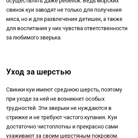
осуществлять даже ребёнок. Ведь морских
свинок куи заводят не только для получения
мяса, но и для развлечения детишек, а также
для воспитания у них чувства ответственности
за любимого зверька.
Уход за шерстью
Свинки куи имеют среднюю шерсть, поэтому
при уходе за ней не возникнет особых
трудностей. Эти зверьки не нуждаются в
стрижке и не требуют частого купания. Куи
достаточно чистоплотны и прекрасно сами
ухаживают за своим шерстяным покровом.