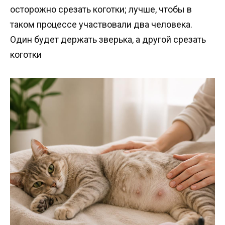
осторожно срезать коготки; лучше, чтобы в
таком процессе участвовали два человека.
Один будет держать зверька, а другой срезать
коготки