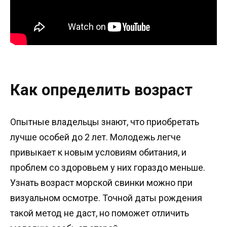
Как определить возраст
Опытные владельцы знают, что приобретать
лучше особей до 2 лет. Молодежь легче
привыкает к новым условиям обитания, и
проблем со здоровьем у них гораздо меньше.
Узнать возраст морской свинки можно при
визуальном осмотре. Точной даты рождения
такой метод не даст, но поможет отличить