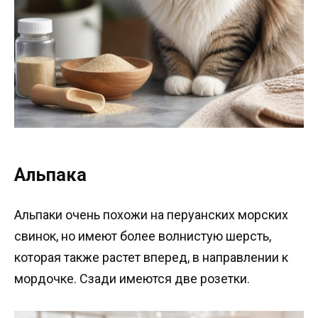
Альпака
Альпаки очень похожи на перуанских морских
свинок, но имеют более волнистую шерсть,
которая также растет вперед, в направлении к
мордочке. Сзади имеются две розетки.