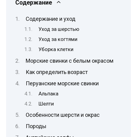
Содержание
Содержание и уход
Уход за шерстью
Уход за когтями
Уборка клетки
Морские свинки с белым окрасом
Как определить возраст
Перуанские морские свинки
Альпака
Шелти
Особенности шерсти и окрас
Породы