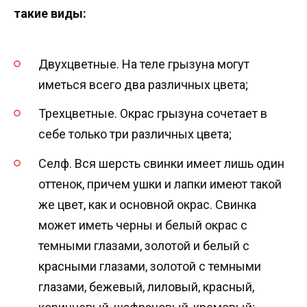
такие виды:
Двухцветные. На теле грызуна могут
иметься всего два различных цвета;
Трехцветные. Окрас грызуна сочетает в
себе только три различных цвета;
Селф. Вся шерсть свинки имеет лишь один
оттенок, причем ушки и лапки имеют такой
же цвет, как и основной окрас. Свинка
может иметь черны и белый окрас с
темными глазами, золотой и белый с
красными глазами, золотой с темными
глазами, бежевый, лиловый, красный,