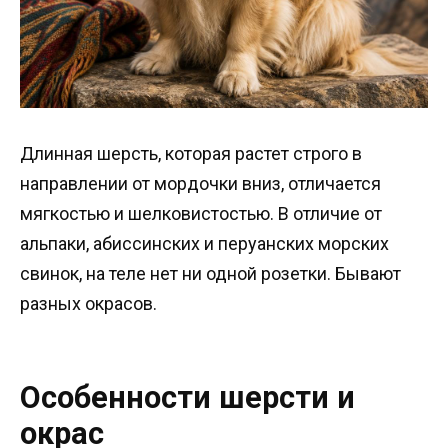
Длинная шерсть, которая растет строго в
направлении от мордочки вниз, отличается
мягкостью и шелковистостью. В отличие от
альпаки, абиссинских и перуанских морских
свинок, на теле нет ни одной розетки. Бывают
разных окрасов.
Особенности шерсти и
окрас