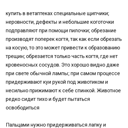
купить в ветаптеках специальные щипчики;
неровности, дефекты и небольшие коготочки
подправляют при помощи пилочки; обрезание
производят поперек когтя, так как если обрезать
на косую, то это может привести к образованию
трещин; обрезается только часть когтя, где нет
кровеносных сосудов. Это хорошо видно даже
при свете обычной лампы; при самом процессе
придерживают куи рукой под животиком и
несильно прижимают к себе спинкой. Животное
редко сидит тихо и будет пытаться
освободиться
Пальцами нужно придерживаться лапку и