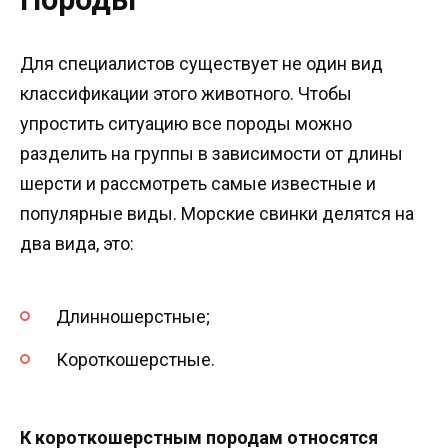
Для специалистов существует не один вид
классификации этого животного. Чтобы
упростить ситуацию все породы можно
разделить на группы в зависимости от длины
шерсти и рассмотреть самые известные и
популярные виды. Морские свинки делятся на
два вида, это:
Длинношерстные;
Короткошерстные.
К короткошерстным породам относятся