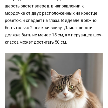
шерсть растет вперед, в направлении к
мордочке от двух расположенных на крестце
розеток, и спадает на глаза. В идеале должно
быть только 2 розетки внизу. Длина шерсти
должна быть не менее 15 см, а у перуанцев шоу-
класса может достигать 50 см.