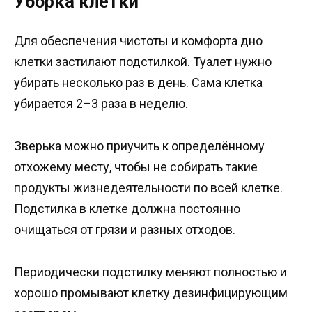
Уборка клетки
Для обеспечения чистоты и комфорта дно
клетки застилают подстилкой. Туалет нужно
убирать несколько раз в день. Сама клетка
убирается 2–3 раза в неделю.
Зверька можно приучить к определённому
отхожему месту, чтобы не собирать такие
продукты жизнедеятельности по всей клетке.
Подстилка в клетке должна постоянно
очищаться от грязи и разных отходов.
Периодически подстилку меняют полностью и
хорошо промывают клетку дезинфицирующим