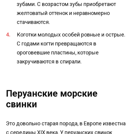
зубами. С возрастом зубы приобретают
желтоватый оттенок и неравномерно
стачиваются.
Коготки молодых особей ровные и острые.
С годами когти превращаются в
ороговевшие пластины, которые
закручиваются в спирали.
Перуанские морские
свинки
Это довольно старая порода, в Европе известна
с середины XIX века. У перуанских свинок