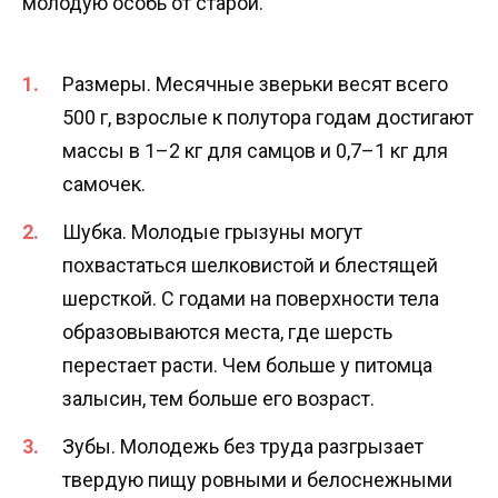
молодую особь от старой.
Размеры. Месячные зверьки весят всего
500 г, взрослые к полутора годам достигают
массы в 1–2 кг для самцов и 0,7–1 кг для
самочек.
Шубка. Молодые грызуны могут
похвастаться шелковистой и блестящей
шерсткой. С годами на поверхности тела
образовываются места, где шерсть
перестает расти. Чем больше у питомца
залысин, тем больше его возраст.
Зубы. Молодежь без труда разгрызает
твердую пищу ровными и белоснежными