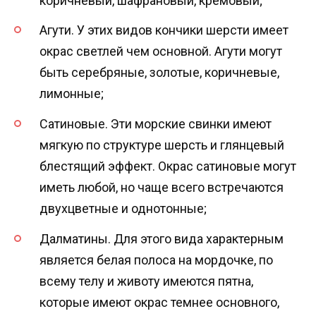
коричневый, шафрановый, кремовый;
Агути. У этих видов кончики шерсти имеет
окрас светлей чем основной. Агути могут
быть серебряные, золотые, коричневые,
лимонные;
Сатиновые. Эти морские свинки имеют
мягкую по структуре шерсть и глянцевый
блестящий эффект. Окрас сатиновые могут
иметь любой, но чаще всего встречаются
двухцветные и однотонные;
Далматины. Для этого вида характерным
является белая полоса на мордочке, по
всему телу и животу имеются пятна,
которые имеют окрас темнее основного,