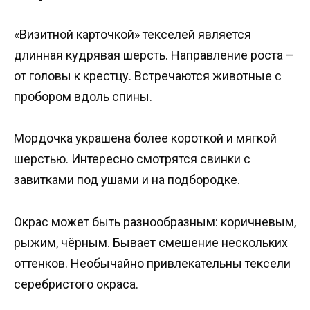
«Визитной карточкой» текселей является
длинная кудрявая шерсть. Направление роста –
от головы к крестцу. Встречаются животные с
пробором вдоль спины.
Мордочка украшена более короткой и мягкой
шерстью. Интересно смотрятся свинки с
завитками под ушами и на подбородке.
Окрас может быть разнообразным: коричневым,
рыжим, чёрным. Бывает смешение нескольких
оттенков. Необычайно привлекательны тексели
серебристого окраса.