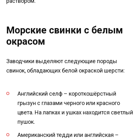
раствором.
Морские свинки с белым
окрасом
Заводчики выделяют следующие породы
свинок, обладающих белой окраской шерсти:
Английский селф – короткошёрстный
грызун с глазами черного или красного
цвета. На лапках и ушках находится светлый
пушок.
Американский тедди или английская –