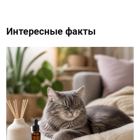
Интересные факты