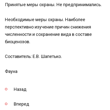
Принятые меры охраны. Не предпринимались.
Необходимые меры охраны. Наиболее
перспективно изучение причин снижения
численности и сохранение вида в составе
биоценозов.
Составитель: Е.В. Шапетько.
Фауна
Назад
Вперед