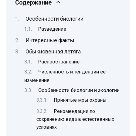
Содержание
Особенности биологии
Разведение
Интересные факты
Обыкновенная летяга
Распространение.
Численность и тенденции ее
изменения
Особенности биологии и экологии
Принятые мры охраны
Рекомендации по
сохранению вида в естественных
условиях