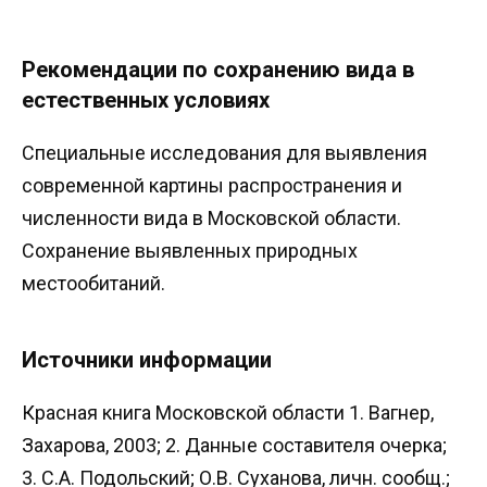
Рекомендации по сохранению вида в
естественных условиях
Специальные исследования для выявления
современной картины распространения и
численности вида в Московской области.
Сохранение выявленных природных
местообитаний.
Источники информации
Красная книга Московской области 1. Вагнер,
Захарова, 2003; 2. Данные составителя очерка;
3. С.А. Подольский; О.В. Суханова, личн. сообщ.;