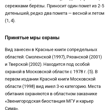
сережками берёзы. Приносит один помет из 2-5
детенышей, редко два помета — весной и летом
(1, 4).
Принятые мры охраны
Вид занесен в Красные книги сопредельных
областей: Смоленской (1997), Рязанской (2001)
и Тверской (2002). Находится под особой
охраной в Московской области с 1978 г. (5). В
первом издании Красной книги Московской
области (1998) вид имел 3-ю категорию. Места
обитания охраняются в областном заказнике
«Звенигородская биостанция МГУ и карьер
Сима».