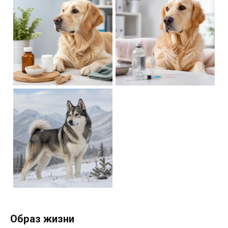
Образ жизни