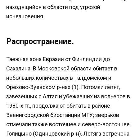
находящийся в области под угрозой
исчезновения.
Распространение.
Таежная зона Евразии от Финляндии до
Сахалина. В Московской области обитает в
небольших количествах в Талдомском и
Орехово-Зуевском р-нах (1). Потомки летяг,
завезенных с Алтая и убежавших из вольеров в
1980-х гг., продолжают обитать в районе
Звенигородской биостанции МГУ; зверьков
отмечали также восточнее и северо-восточнее
Голицыно (Одинцовский р-н). Летяга встречена