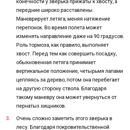
конечности у зверька прижаты к хвосту, а
передние широко расставлены.
Маневрирует летяга, меняя натяжение
перепонок. Во время полета может
изменять направление даже на 90 градусов.
Роль тормоза, как правило, выполняет
хвост. Перед тем как совершить посадку,
обыкновенная летяга принимает
вертикальное положение, четырьмя лапами
цепляясь за дерево, потом она перебегает
на другую сторону ствола. Благодаря
такому маневру она может увернуться от
пернатых хищников.
Очень сложно заметить этого зверька в
лесу. Благодаря покровительственной