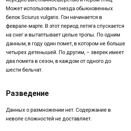
Может использовать гнезда обыкновенных
белок Sciurus vulgaris. Гон начинается в
феврале-марте. В этот период летяга спускается
на снег и вытаптывает целые тропы. По одним
данным, в году один помет, в котором не больше
четырех детенышей. По другим, – зверек имеет
два помета в сезон, в каждом от одного до
шести бельчат.
Разведение
Данных о размножении нет. Содержание в
неволе сложностей не доставляет.