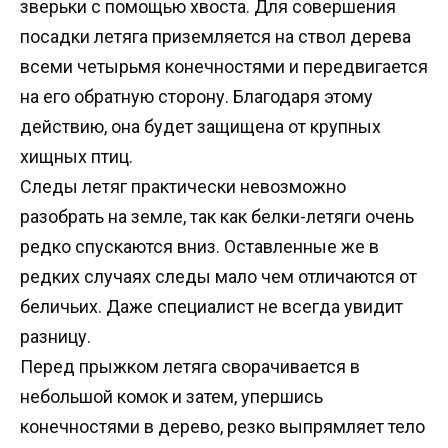
зверьки с помощью хвоста. Для совершения
посадки летяга приземляется на ствол дерева
всеми четырьмя конечностями и передвигается
на его обратную сторону. Благодаря этому
действию, она будет защищена от крупных
хищных птиц.
Следы летяг практически невозможно
разобрать на земле, так как белки-летяги очень
редко спускаются вниз. Оставленные же в
редких случаях следы мало чем отличаются от
беличьих. Даже специалист не всегда увидит
разницу.
Перед прыжком летяга сворачивается в
небольшой комок и затем, упершись
конечностями в дерево, резко выпрямляет тело