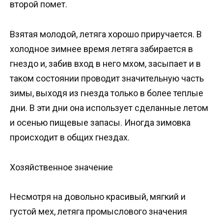
второй помет.
Взятая молодой, летяга хорошо приручается. В
холодное зимнее время летяга забирается в
гнездо и, забив вход в него мхом, засыпает и в
таком состоянии проводит значительную часть
зимы, выходя из гнезда только в более теплые
дни. В эти дни она использует сделанные летом
и осенью пищевые запасы. Иногда зимовка
происходит в общих гнездах.
Хозяйственное значение
Несмотря на довольно красивый, мягкий и
густой мех, летяга промыслового значения