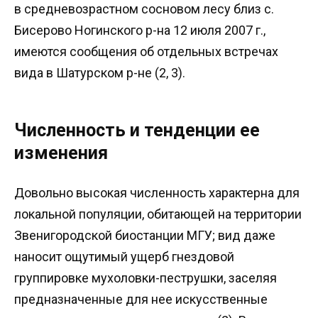
в средневозрастном сосновом лесу близ с.
Бисерово Ногинского р-на 12 июля 2007 г.,
имеются сообщения об отдельных встречах
вида в Шатурском р-не (2, 3).
Численность и тенденции ее
изменения
Довольно высокая численность характерна для
локальной популяции, обитающей на территории
Звенигородской биостанции МГУ; вид даже
наносит ощутимый ущерб гнездовой
группировке мухоловки-пеструшки, заселяя
предназначенные для нее искусственные