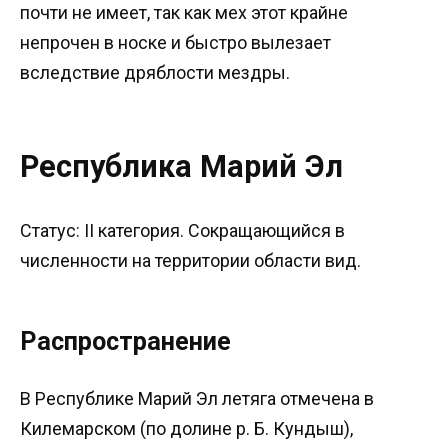
почти не имеет, так как мех этот крайне
непрочен в носке и быстро вылезает
вследствие дряблости мездры.
Республика Марий Эл
Статус: II категория. Сокращающийся в
численности на территории области вид.
Распространение
В Республике Марий Эл летяга отмечена в
Килемарском (по долине р. Б. Кундыш),