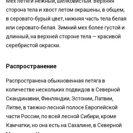
Мех летяги нежный, шелковистый. Верхняя
сторона тела и хвост летом окрашены, в общем,
в серовато-бурый цвет, нижняя часть тела белая
или серовато-белая. Зимний мех более густой и
длинный, на верхней стороне тела — красивой
серебристой окраски.
Распространение
Распространена обыкновенная летяга в
количестве нескольких подвидов в Северной
Скандинавии, Финляндии, Эстонии, Латвии,
Литве, в таежно-лесной полосе Европейской
части России, по всей лесной Сибири, кроме
Камчатки, но она есть на Сахалине, в Северной