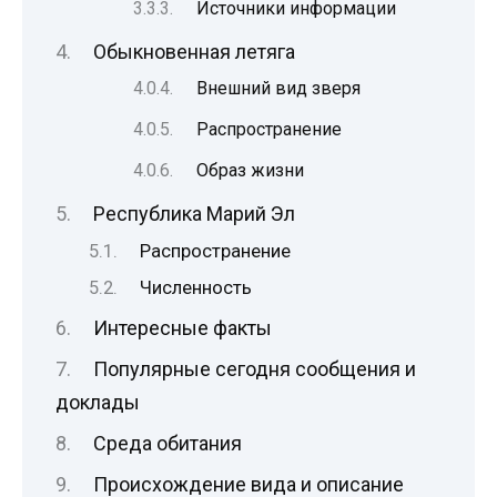
Источники информации
Обыкновенная летяга
Внешний вид зверя
Распространение
Образ жизни
Республика Марий Эл
Распространение
Численность
Интересные факты
Популярные сегодня сообщения и
доклады
Среда обитания
Происхождение вида и описание