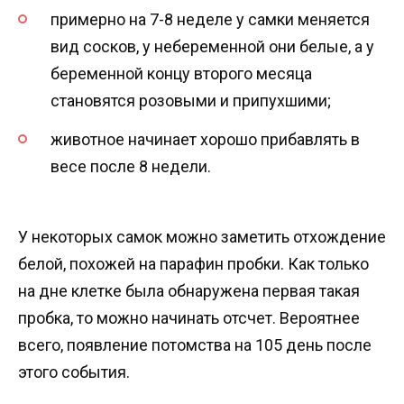
примерно на 7-8 неделе у самки меняется
вид сосков, у небеременной они белые, а у
беременной концу второго месяца
становятся розовыми и припухшими;
животное начинает хорошо прибавлять в
весе после 8 недели.
У некоторых самок можно заметить отхождение
белой, похожей на парафин пробки. Как только
на дне клетке была обнаружена первая такая
пробка, то можно начинать отсчет. Вероятнее
всего, появление потомства на 105 день после
этого события.