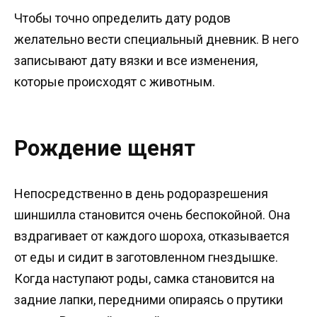
Чтобы точно определить дату родов
желательно вести специальный дневник. В него
записывают дату вязки и все изменения,
которые происходят с животным.
Рождение щенят
Непосредственно в день родоразрешения
шиншилла становится очень беспокойной. Она
вздрагивает от каждого шороха, отказывается
от еды и сидит в заготовленном гнездышке.
Когда наступают роды, самка становится на
задние лапки, передними опираясь о прутики