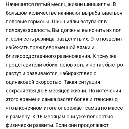
Начинается пятый месяц жизни шиншиллы. В
большом количестве начинают вырабатываться
половые гормоны. Шиншиллы вступают в
половую зрелость. Вы должны выяснить их пол
и, если есть разница, разделить их. Это позволит
избежать преждевременной вязки и
близкородственного размножения. К тому же
представители обоих полов хоть и не так быстро
растут и развиваются, набирают вес с
одинаковой скоростью. Такая ситуация
сохраняется до 8 месяцев жизни. По истечении
этого времени самка растет более интенсивно,
что в конечном итоге опережает самца по массе
и размеру. К 18 месяцам они уже полностью
физически развиты. Если они продолжают