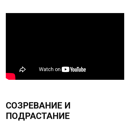
СОЗРЕВАНИЕ И
ПОДРАСТАНИЕ