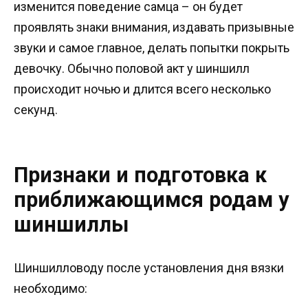
изменится поведение самца – он будет
проявлять знаки внимания, издавать призывные
звуки и самое главное, делать попытки покрыть
девочку. Обычно половой акт у шиншилл
происходит ночью и длится всего несколько
секунд.
Признаки и подготовка к
приближающимся родам у
шиншиллы
Шиншилловоду после установления дня вязки
необходимо: