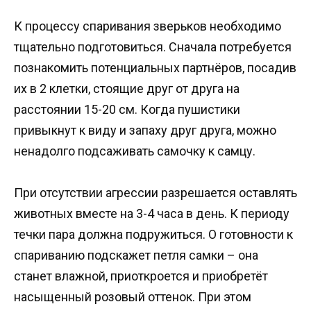
К процессу спаривания зверьков необходимо
тщательно подготовиться. Сначала потребуется
познакомить потенциальных партнёров, посадив
их в 2 клетки, стоящие друг от друга на
расстоянии 15-20 см. Когда пушистики
привыкнут к виду и запаху друг друга, можно
ненадолго подсаживать самочку к самцу.
При отсутствии агрессии разрешается оставлять
животных вместе на 3-4 часа в день. К периоду
течки пара должна подружиться. О готовности к
спариванию подскажет петля самки – она
станет влажной, приоткроется и приобретёт
насыщенный розовый оттенок. При этом