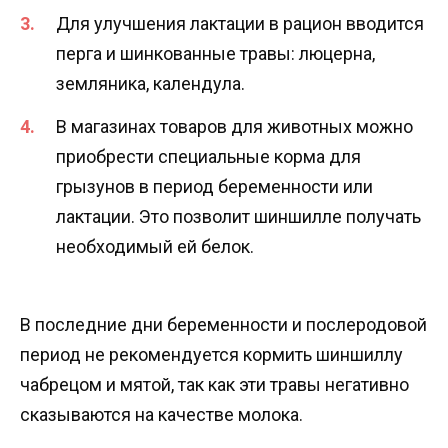
Для улучшения лактации в рацион вводится
перга и шинкованные травы: люцерна,
земляника, календула.
В магазинах товаров для животных можно
приобрести специальные корма для
грызунов в период беременности или
лактации. Это позволит шиншилле получать
необходимый ей белок.
В последние дни беременности и послеродовой
период не рекомендуется кормить шиншиллу
чабрецом и мятой, так как эти травы негативно
сказываются на качестве молока.