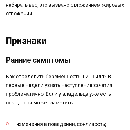
набирать вес, это вызвано отложением жировых
отложений.
Признаки
Ранние симптомы
Как определить беременность шиншилл? В
первые недели узнать наступление зачатия
проблематично. Если у владельца уже есть
опыт, то он может заметить:
изменения в поведении, сонливость;