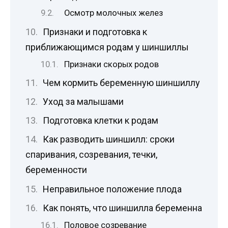
Осмотр молочных желез
Признаки и подготовка к
приближающимся родам у шиншиллы
Признаки скорых родов
Чем кормить беременную шиншиллу
Уход за малышами
Подготовка клетки к родам
Как разводить шиншилл: сроки
спаривания, созревания, течки,
беременности
Неправильное положение плода
Как понять, что шиншилла беременна
Половое созревание