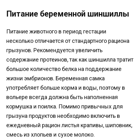
Питание беременной шиншиллы
Питание животного в период гестации
несколько отличается от стандартного рациона
грызунов. Рекомендуется увеличить
содержание протеинов, так как шиншилла тратит
большое количество белка на поддержание
жизни эмбрионов. Беременная самка
употребляет больше корма и воды, поэтому в
вольере всегда должна быть наполненная
кормушка и поилка. Помимо привычных для
грызуна продуктов необходимо включить в
ежедневный рацион листья крапивы, шиповник,
смесь из хлопьев и сухое молоко.