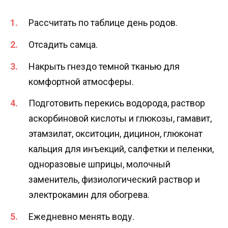
Рассчитать по таблице день родов.
Отсадить самца.
Накрыть гнездо темной тканью для
комфортной атмосферы.
Подготовить перекись водорода, раствор
аскорбиновой кислоты и глюкозы, гамавит,
этамзилат, окситоцин, дицинон, глюконат
кальция для инъекций, салфетки и пеленки,
одноразовые шприцы, молочный
заменитель, физиологический раствор и
электрокамин для обогрева.
Ежедневно менять воду.