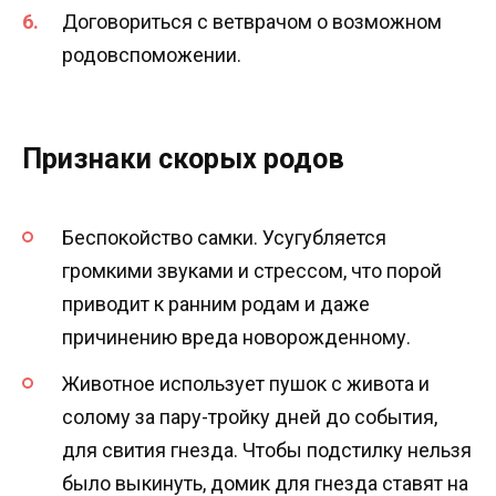
Договориться с ветврачом о возможном
родовспоможении.
Признаки скорых родов
Беспокойство самки. Усугубляется
громкими звуками и стрессом, что порой
приводит к ранним родам и даже
причинению вреда новорожденному.
Животное использует пушок с живота и
солому за пару-тройку дней до события,
для свития гнезда. Чтобы подстилку нельзя
было выкинуть, домик для гнезда ставят на