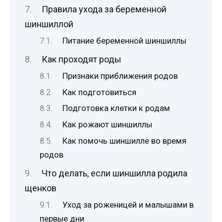
Правила ухода за беременной
шиншиллой
Питание беременной шиншиллы
Как проходят роды
Признаки приближения родов
Как подготовиться
Подготовка клетки к родам
Как рожают шиншиллы
Как помочь шиншилле во время
родов
Что делать, если шиншилла родила
щенков
Уход за роженицей и малышами в
первые дни