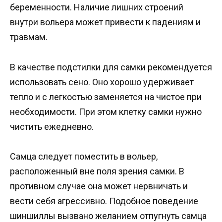
беременности. Наличие лишних строений
внутри вольера может привести к падениям и
травмам.
В качестве подстилки для самки рекомендуется
использовать сено. Оно хорошо удерживает
тепло и с легкостью заменяется на чистое при
необходимости. При этом клетку самки нужно
чистить ежедневно.
Самца следует поместить в вольер,
расположенный вне поля зрения самки. В
противном случае она может нервничать и
вести себя агрессивно. Подобное поведение
шиншиллы вызвано желанием отпугнуть самца