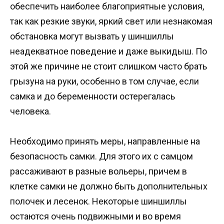
обеспечить наиболее благоприятные условия,
так как резкие звуки, яркий свет или незнакомая
обстановка могут вызвать у шиншиллы
неадекватное поведение и даже выкидыш. По
этой же причине не стоит слишком часто брать
грызуна на руки, особенно в том случае, если
самка и до беременности остерегалась
человека.
Необходимо принять меры, направленные на
безопасность самки. Для этого их с самцом
рассаживают в разные вольеры, причем в
клетке самки не должно быть дополнительных
полочек и лесенок. Некоторые шиншиллы
остаются очень подвижными и во время