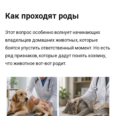
Как проходят роды
Этот вопрос особенно волнует начинающих
владельцев домашних животных, которые
боятся упустить ответственный момент. Но есть
ряд признаков, которые дадут понять хозяину,
что животное вот-вот родит.