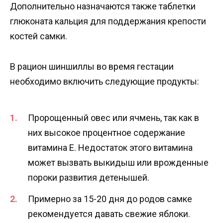
Дополнительно назначаются также таблетки
глюконата кальция для поддержания крепости
костей самки.
В рацион шиншиллы во время гестации
необходимо включить следующие продукты:
Пророщенный овес или ячмень, так как в
них высокое процентное содержание
витамина E. Недостаток этого витамина
может вызвать выкидыш или врожденные
пороки развития детенышей.
Примерно за 15-20 дня до родов самке
рекомендуется давать свежие яблоки.