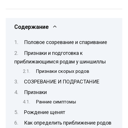
Содержание
Половое созревание и спаривание
Признаки и подготовка к
приближающимся родам у шиншиллы
Признаки скорых родов
СОЗРЕВАНИЕ И ПОДРАСТАНИЕ
Признаки
Ранние симптомы
Рождение щенят
Как определить приближение родов