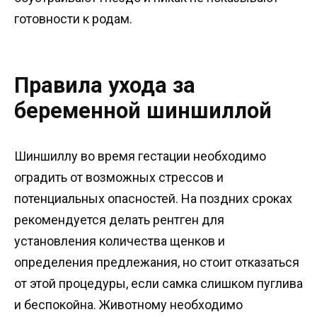
готовности к родам.
Правила ухода за
беременной шиншиллой
Шиншиллу во время гестации необходимо
оградить от возможных стрессов и
потенциальных опасностей. На поздних сроках
рекомендуется делать рентген для
установления количества щенков и
определения предлежания, но стоит отказаться
от этой процедуры, если самка слишком пуглива
и беспокойна. Животному необходимо