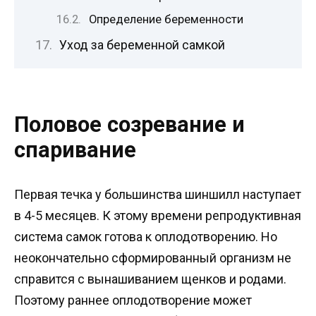
Определение беременности
Уход за беременной самкой
Половое созревание и
спаривание
Первая течка у большинства шиншилл наступает
в 4-5 месяцев. К этому времени репродуктивная
система самок готова к оплодотворению. Но
неокончательно сформированный организм не
справится с вынашиванием щенков и родами.
Поэтому раннее оплодотворение может