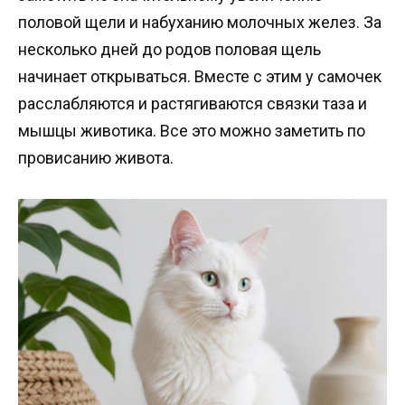
половой щели и набуханию молочных желез. За
несколько дней до родов половая щель
начинает открываться. Вместе с этим у самочек
расслабляются и растягиваются связки таза и
мышцы животика. Все это можно заметить по
провисанию живота.