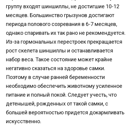
группу входят шиншиллы, не достигшие 10-12
месяцев. Большинство грызунов достигают
периода полового созревания в 6-7 месяцев,
однако спаривать их так рано не рекомендуется.
Из-за гормональных перестроек прекращается
рост скелета шиншиллы и останавливается
набор веса. Такое состояние может крайне
негативно сказаться на здоровье самки.
Поэтому в случае ранней беременности
необходимо обеспечить животному усиленное
питание и полный покой. Следует учесть, что
детенышей, рожденных от такой самки, с
большей вероятностью придется докармливать
искусственно.