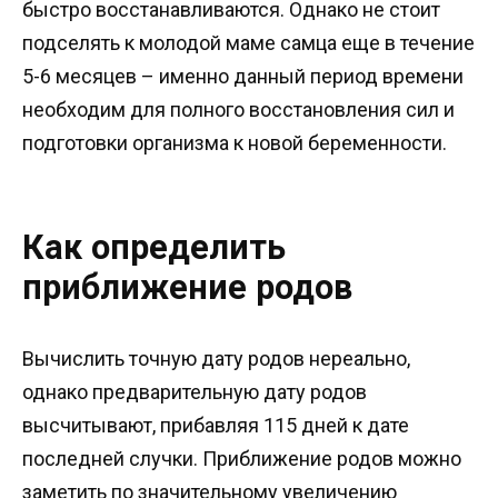
быстро восстанавливаются. Однако не стоит
подселять к молодой маме самца еще в течение
5-6 месяцев – именно данный период времени
необходим для полного восстановления сил и
подготовки организма к новой беременности.
Как определить
приближение родов
Вычислить точную дату родов нереально,
однако предварительную дату родов
высчитывают, прибавляя 115 дней к дате
последней случки. Приближение родов можно
заметить по значительному увеличению