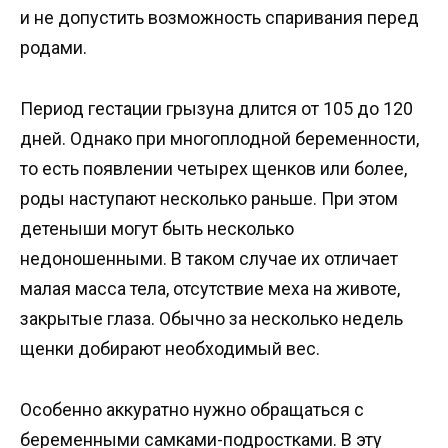
и не допустить возможность спаривания перед
родами.
Период гестации грызуна длится от 105 до 120
дней. Однако при многоплодной беременности,
то есть появлении четырех щенков или более,
роды наступают несколько раньше. При этом
детеныши могут быть несколько
недоношенными. В таком случае их отличает
малая масса тела, отсутствие меха на животе,
закрытые глаза. Обычно за несколько недель
щенки добирают необходимый вес.
Особенно аккуратно нужно обращаться с
беременными самками-подростками. В эту