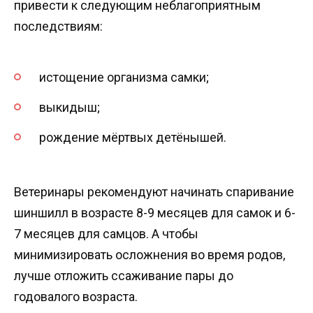
привести к следующим неблагоприятным
последствиям:
истощение организма самки;
выкидыш;
рождение мёртвых детёнышей.
Ветеринары рекомендуют начинать спаривание
шиншилл в возрасте 8-9 месяцев для самок и 6-
7 месяцев для самцов. А чтобы
минимизировать осложнения во время родов,
лучше отложить ссаживание пары до
годовалого возраста.