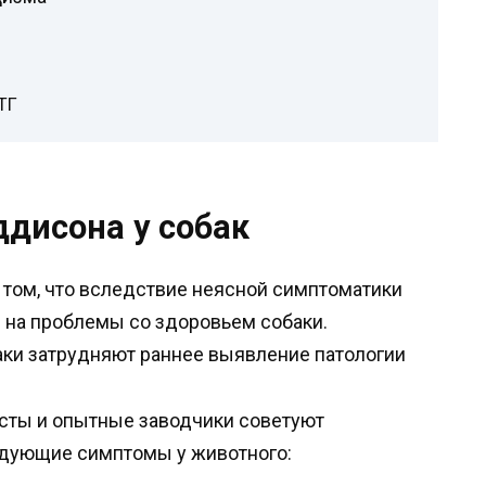
ТГ
дисона у собак
 том, что вследствие неясной симптоматики
 на проблемы со здоровьем собаки.
ки затрудняют раннее выявление патологии
исты и опытные заводчики советуют
едующие симптомы у животного: