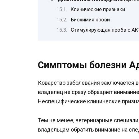
Клинические признаки
Биохимия крови
Стимулирующая проба с АК
Симптомы болезни Ад
Коварство заболевания заключается в
владелец не сразу обращает внимание
Неспецифические клинические призна
Тем не менее, ветеринарные специал
владельцам обратить внимание на сл