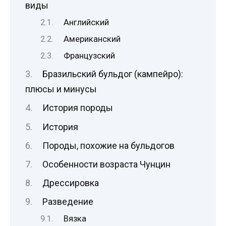
виды
Английский
Американский
Французский
Бразильский бульдог (кампейро):
плюсы и минусы
История породы
История
Породы, похожие на бульдогов
Особенности возраста Чунцин
Дрессировка
Разведение
Вязка