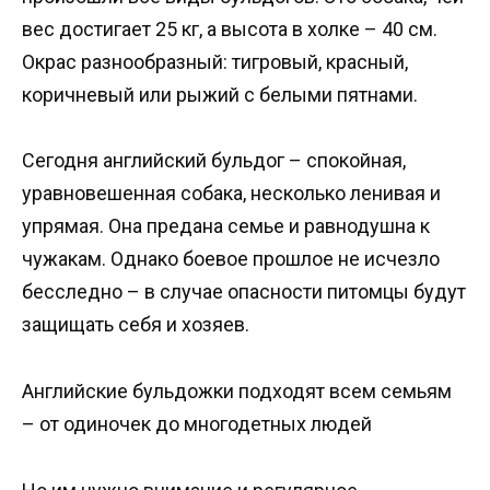
вес достигает 25 кг, а высота в холке – 40 см.
Окрас разнообразный: тигровый, красный,
коричневый или рыжий с белыми пятнами.
Сегодня английский бульдог – спокойная,
уравновешенная собака, несколько ленивая и
упрямая. Она предана семье и равнодушна к
чужакам. Однако боевое прошлое не исчезло
бесследно – в случае опасности питомцы будут
защищать себя и хозяев.
Английские бульдожки подходят всем семьям
– от одиночек до многодетных людей