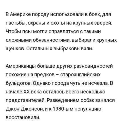
В Америке породу использовали в боях, для
пастьбы, охраны и охоты на крупных зверей.
Чтобы псы могли справляться с такими
сложными обязанностями, выбирали крупных
щенков. Остальных выбраковывали.
Американцы больше других разновидностей
похожие на предков – староанглийских
бульдогов. Однако порода чуть не исчезла. В
начале XX века осталось всего несколько
представителей. Разведением собак занялся
Джон Джонсон, и к 1980-ым популяцию
восстановили.