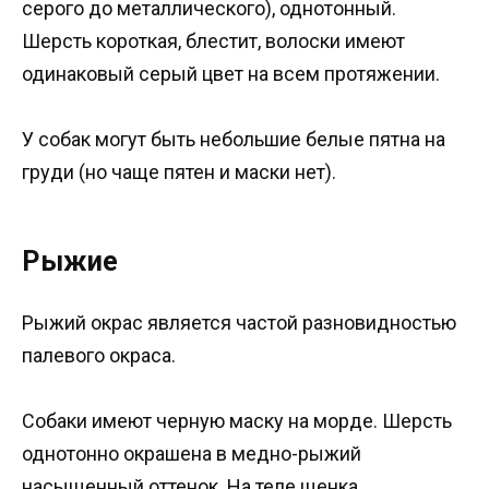
серого до металлического), однотонный.
Шерсть короткая, блестит, волоски имеют
одинаковый серый цвет на всем протяжении.
У собак могут быть небольшие белые пятна на
груди (но чаще пятен и маски нет).
Рыжие
Рыжий окрас является частой разновидностью
палевого окраса.
Собаки имеют черную маску на морде. Шерсть
однотонно окрашена в медно-рыжий
насыщенный оттенок. На теле щенка