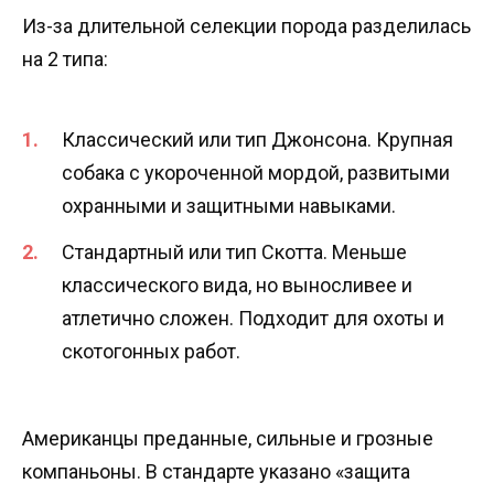
Из-за длительной селекции порода разделилась
на 2 типа:
Классический или тип Джонсона. Крупная
собака с укороченной мордой, развитыми
охранными и защитными навыками.
Стандартный или тип Скотта. Меньше
классического вида, но выносливее и
атлетично сложен. Подходит для охоты и
скотогонных работ.
Американцы преданные, сильные и грозные
компаньоны. В стандарте указано «защита