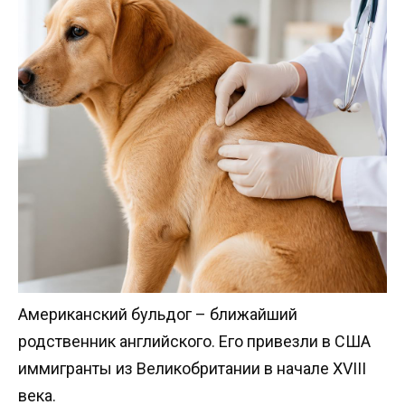
Американский бульдог – ближайший
родственник английского. Его привезли в США
иммигранты из Великобритании в начале XVIII
века.