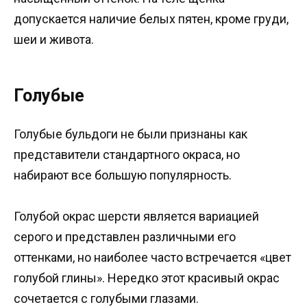
допускается наличие белых пятен, кроме груди,
шеи и живота.
Голубые
Голубые бульдоги не были признаны как
представители стандартного окраса, но
набирают все большую популярность.
Голубой окрас шерсти является вариацией
серого и представлен различными его
оттенками, но наиболее часто встречается «цвет
голубой глины». Нередко этот красивый окрас
сочетается с голубыми глазами.