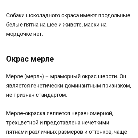
Собаки шоколадного окраса имеют продольные
белые пятна на шее и животе, маски на
мордочке нет.
Окрас мерле
Мерле (мерль) – мраморный окрас шерсти. Он
является генетически доминантным признаком,
не признан стандартом.
Мерле-окраска является неравномерной,
трехцветной и представлена нечеткими
пятнами различных размеров и оттенков, чаще