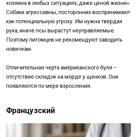
хозяина в любых ситуациях, даже ценой жизни».
Собаки агрессивны, посторонних воспринимают
как потенциальную угрозу. Им нужна твердая
рука, иначе псы вырастут неуправляемые.
Поэтому питомцев не рекомендуют заводить
новичкам.
Отличительная черта американского буля –
отсутствие складок на морде у щенков. Они
появляются по мере взросления.
Французский