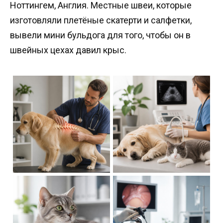
Ноттингем, Англия. Местные швеи, которые
изготовляли плетёные скатерти и салфетки,
вывели мини бульдога для того, чтобы он в
швейных цехах давил крыс.