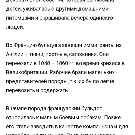
детей, уживалась с другими домашними
питомцами и скрашивала вечера одиноких
людей.
Во Францию бульдога завезли иммигранты из
Англии – ткачи, портные, сапожники. Они
переехали в 1848 – 1860 гг. во время кризиса в
Великобритании. Рабочие брали маленьких
представителей породы, т.к. их было легче
перевозить и содержать.
Вначале порода французский бульдог
относилась к малым боевым собакам. Позже
его стали заводить в качестве компаньона и для