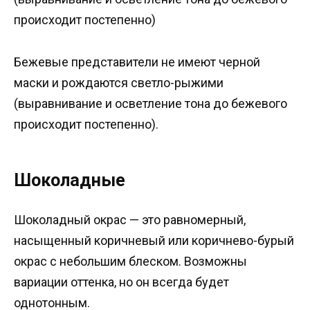
происходит постепенно)
Бежевые представители не имеют черной
маски и рождаются светло-рыжими
(выравнивание и осветление тона до бежевого
происходит постепенно).
Шоколадные
Шоколадный окрас — это равномерный,
насыщенный коричневый или коричнево-бурый
окрас с небольшим блеском. Возможны
вариации оттенка, но он всегда будет
однотонным.