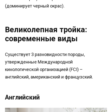
(доминирует черный окрас).
Великолепная тройка:
современные виды
Существует 3 разновидности породы,
утвержденные Международной
кинологической организацией (FCI) –
английский, американский и французский.
Английский