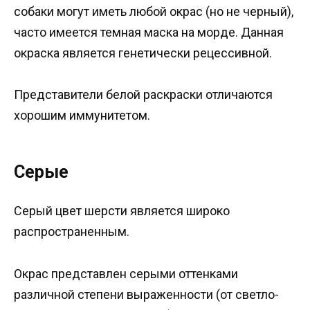
собаки могут иметь любой окрас (но не черный),
часто имеется темная маска на морде. Данная
окраска является генетически рецессивной.
Представители белой раскраски отличаются
хорошим иммунитетом.
Серые
Серый цвет шерсти является широко
распространенным.
Окрас представлен серыми оттенками
различной степени выраженности (от светло-