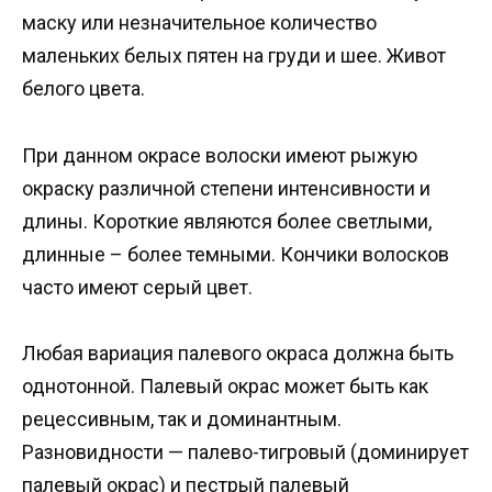
маску или незначительное количество
маленьких белых пятен на груди и шее. Живот
белого цвета.
При данном окрасе волоски имеют рыжую
окраску различной степени интенсивности и
длины. Короткие являются более светлыми,
длинные – более темными. Кончики волосков
часто имеют серый цвет.
Любая вариация палевого окраса должна быть
однотонной. Палевый окрас может быть как
рецессивным, так и доминантным.
Разновидности — палево-тигровый (доминирует
палевый окрас) и пестрый палевый