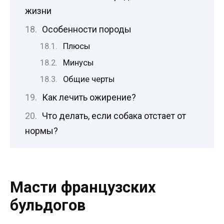
жизни
Особенности породы
Плюсы
Минусы
Общие черты
Как лечить ожирение?
Что делать, если собака отстает от
нормы?
Масти французских
бульдогов