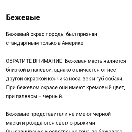
Бежевые
Бежевый окрас породы был признан
стандартным только в Америке.
ОБРАТИТЕ ВНИМАНИЕ! Бежевая масть является
близкой в палевой, однако отличается от нее
другой окраской кончика носа, век и губ собаки.
При бежевом окрасе они имеют кремовый цвет,
при палевом – черный.
Бежевые представители не имеют черной
маски и рождаются светло-рыжими
(выравнивание и осветление тона до бежевого