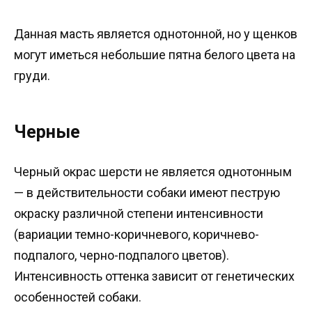
Данная масть является однотонной, но у щенков
могут иметься небольшие пятна белого цвета на
груди.
Черные
Черный окрас шерсти не является однотонным
— в действительности собаки имеют пеструю
окраску различной степени интенсивности
(вариации темно-коричневого, коричнево-
подпалого, черно-подпалого цветов).
Интенсивность оттенка зависит от генетических
особенностей собаки.