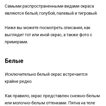
Самыми распространенными видами окраса
являются белый, голубой, палевый и тигровый.
Ниже вы можете посмотреть описания, как
выглядит тот или иной окрас, а также фото с
примерами.
Белые
Исключительно белый окрас встречается
крайне редко.
Как правило, окрас представлен снежно-белым
или молочно-белым оттенками. Пятна на теле