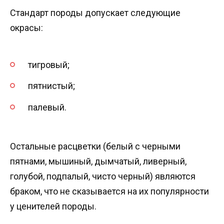
Стандарт породы допускает следующие
окрасы:
тигровый;
пятнистый;
палевый.
Остальные расцветки (белый с черными
пятнами, мышиный, дымчатый, ливерный,
голубой, подпалый, чисто черный) являются
браком, что не сказывается на их популярности
у ценителей породы.