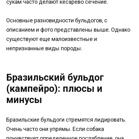
сукам часто делают кесарево сечение.
Основные разновидности бульдогов, с
описанием и фото представлены выше. Однако
существуют еще малоизвестные и
непризнанные виды породы.
Бразильский бульдог
(кампейро): плюсы и
минусы
Бразильские бульдоги стремятся лидировать.
Очень часто они упрямы. Если собака
почувствует определенное послабление, она