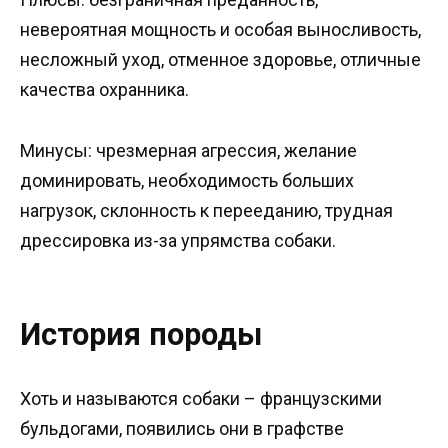
невероятная мощность и особая выносливость,
несложный уход, отменное здоровье, отличные
качества охранника.
Минусы: чрезмерная агрессия, желание
доминировать, необходимость больших
нагрузок, склонность к перееданию, трудная
дрессировка из-за упрямства собаки.
История породы
Хоть и называются собаки – французскими
бульдогами, появились они в графстве