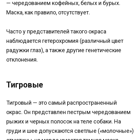
— чередованием кофейных, белых и бурых.
Маска, как правило, отсутствует.
Часто у представителей такого окраса
наблюдается гетерохромия (различный цвет
радужки глаз), а также другие генетические
отклонения.
Тигровые
Тигровый — это самый распространенный
окрас. Он представлен пестрым чередованием
рыжих и черных полосок на теле собаки. На
груди и шее допускаются светлые («молочные»)