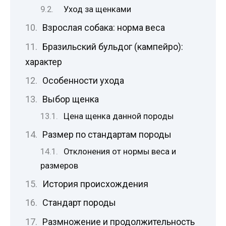
Уход за щенками
Взрослая собака: норма веса
Бразильский бульдог (кампейро):
характер
Особенности ухода
Выбор щенка
Цена щенка данной породы
Размер по стандартам породы
Отклонения от нормы веса и
размеров
История происхождения
Стандарт породы
Размножение и продолжительность