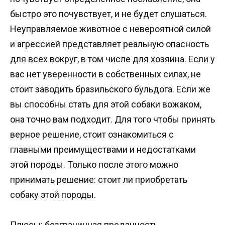
быстро это почувствует, и не будет слушаться.
Неуправляемое животное с невероятной силой
и агрессией представляет реальную опасность
для всех вокруг, в том числе для хозяина. Если у
вас нет уверенности в собственных силах, не
стоит заводить бразильского бульдога. Если же
вы способны стать для этой собаки вожаком,
она точно вам подходит. Для того чтобы принять
верное решение, стоит ознакомиться с
главными преимуществами и недостатками
этой породы. Только после этого можно
принимать решение: стоит ли приобретать
собаку этой породы.
Плюсы: безграничная преданность,