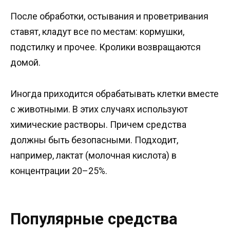
После обработки, остывания и проветривания
ставят, кладут все по местам: кормушки,
подстилку и прочее. Кролики возвращаются
домой.
Иногда приходится обрабатывать клетки вместе
с животными. В этих случаях используют
химические растворы. Причем средства
должны быть безопасными. Подходит,
например, лактат (молочная кислота) в
концентрации 20–25%.
Популярные средства