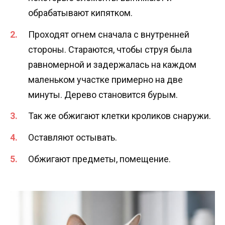
обрабатывают кипятком.
Проходят огнем сначала с внутренней
стороны. Стараются, чтобы струя была
равномерной и задержалась на каждом
маленьком участке примерно на две
минуты. Дерево становится бурым.
Так же обжигают клетки кроликов снаружи.
Оставляют остывать.
Обжигают предметы, помещение.