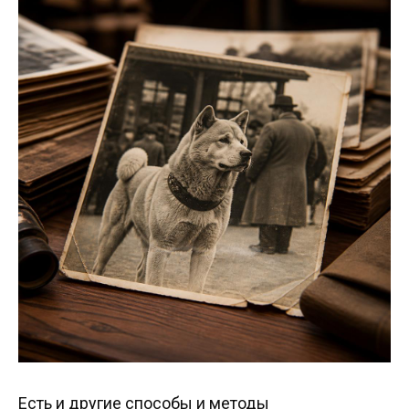
Есть и другие способы и методы