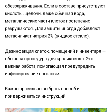
обеззараживания. Если в составе присутствуют
кислоты, щелочи, даже обычная вода,
металлические части клеток постепенно
разрушаются. Для защиты иногда добавляют
метасиликат натрия 2% (жидкое стекло).
Дезинфекция клеток, помещений и инвентаря —
обычная процедура для кроликовода. Это
важная работа, помогающая предупредить
инфицирование поголовья
Важно правильно выбрать способ и
придерживаться инструкций