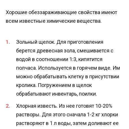
Хорошие обеззараживающие свойства имеют
всем известные химические вещества.
Зольный щелок. Для приготовления
берется древесная зола, смешивается с
водой в соотношении 1:3, кипятится
полчаса. Используется в горячем виде. Им
можно обрабатывать клетку в присутствии
кролика. Погружением в щелок
обрабатывают инвентарь, поилки.
Хлорная известь. Из нее готовят 10-20%
растворы. Для этого сначала 1-2 кг хлорки
растворяют в 1 л воды, затем доливают ее