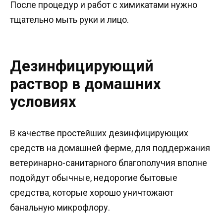
После процедур и работ с химикатами нужно
тщательно мыть руки и лицо.
Дезинфицирующий
раствор в домашних
условиях
В качестве простейших дезинфицирующих
средств на домашней ферме, для поддержания
ветеринарно-санитарного благополучия вполне
подойдут обычные, недорогие бытовые
средства, которые хорошо уничтожают
банальную микрофлору.