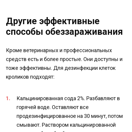
Другие эффективные
способы обеззараживания
Кроме ветеринарных и профессиональных
средств есть и более простые. Они доступны и
тоже эффективны. Для дезинфекции клеток
кроликов подходят:
Кальцинированная сода 2%. Разбавляют в
горячей воде. Оставляют все
продезинфицированное на 30 минут, потом
смывают. Раствором кальцинированной