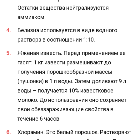
Остатки вещества нейтрализуются
аммиаком.
Белизна используется в виде водного
раствора в соотношении 1:10.
Жженая известь. Перед применением ее
гасят: 1 кг извести размешивают до
получения порошкообразной массы
(пушонки) в 1 л воды. Затем доливают 9 л
воды – получается 10% известковое
молоко. До использования оно сохраняет
свои обеззараживающие свойства в
течение 6 часов.
Хлорамин. Это белый порошок. Растворяют