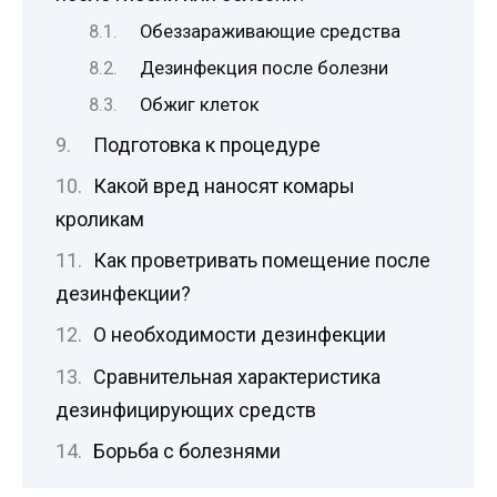
Обеззараживающие средства
Дезинфекция после болезни
Обжиг клеток
Подготовка к процедуре
Какой вред наносят комары
кроликам
Как проветривать помещение после
дезинфекции?
О необходимости дезинфекции
Сравнительная характеристика
дезинфицирующих средств
Борьба с болезнями