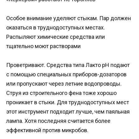
Особое внимание уделяют стыкам. Пар должен
оказаться в труднодоступных местах.
Распыляют химические средства или
тщательно моют растворами
Проветривают. Средства типа Лакто pH подают
с помощью специальных приборов-дозаторов
или пропускают через летние водопроводы.
Струя из строительного фена тоже хорошо
проникает в стыки. Для труднодоступных мест
этот инструмент подходит лучше, чем паяльная
лампа. Хотя последняя считается более
эффективной против микробов.