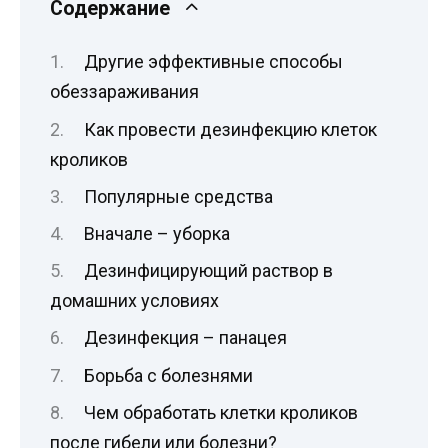
Содержание
Другие эффективные способы
обеззараживания
Как провести дезинфекцию клеток
кроликов
Популярные средства
Вначале – уборка
Дезинфицирующий раствор в
домашних условиях
Дезинфекция – панацея
Борьба с болезнями
Чем обработать клетки кроликов
после гибели или болезни?