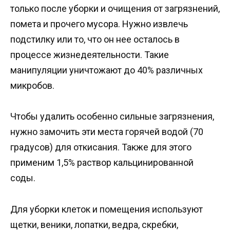
только после уборки и очищения от загрязнений,
помета и прочего мусора. Нужно извлечь
подстилку или то, что он нее осталось в
процессе жизнедеятельности. Такие
манипуляции уничтожают до 40% различных
микробов.
Чтобы удалить особенно сильные загрязнения,
нужно замочить эти места горячей водой (70
градусов) для откисания. Также для этого
применим 1,5% раствор кальцинированной
соды.
Для уборки клеток и помещения используют
щетки, веники, лопатки, ведра, скребки,