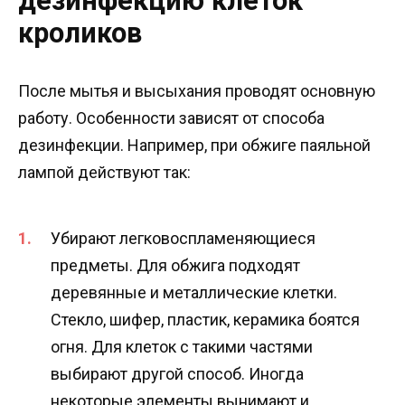
дезинфекцию клеток
кроликов
После мытья и высыхания проводят основную
работу. Особенности зависят от способа
дезинфекции. Например, при обжиге паяльной
лампой действуют так:
Убирают легковоспламеняющиеся
предметы. Для обжига подходят
деревянные и металлические клетки.
Стекло, шифер, пластик, керамика боятся
огня. Для клеток с такими частями
выбирают другой способ. Иногда
некоторые элементы вынимают и