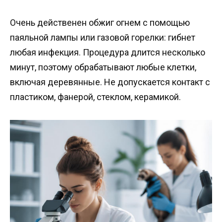
Очень действенен обжиг огнем с помощью
паяльной лампы или газовой горелки: гибнет
любая инфекция. Процедура длится несколько
минут, поэтому обрабатывают любые клетки,
включая деревянные. Не допускается контакт с
пластиком, фанерой, стеклом, керамикой.