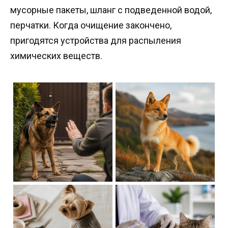
мусорные пакеты, шланг с подведенной водой,
перчатки. Когда очищение закончено,
пригодятся устройства для распыления
химических веществ.