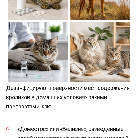
Дезинфицируют поверхности мест содержания
кроликов в домашних условиях такими
препаратами, как:
«Доместос» или «Белизна», разведенные