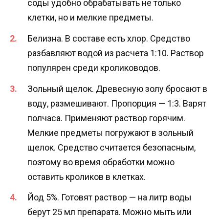
соды удобно обрабатывать не только
клетки, но и мелкие предметы.
Белизна. В составе есть хлор. Средство
разбавляют водой из расчета 1:10. Раствор
популярен среди кролиководов.
Зольный щелок. Древесную золу бросают в
воду, размешивают. Пропорция — 1:3. Варят
полчаса. Применяют раствор горячим.
Мелкие предметы погружают в зольный
щелок. Средство считается безопасным,
поэтому во время обработки можно
оставить кроликов в клетках.
Йод 5%. Готовят раствор — на литр воды
берут 25 мл препарата. Можно мыть или