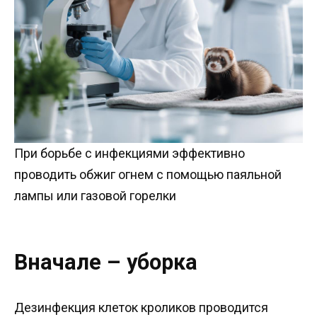
При борьбе с инфекциями эффективно
проводить обжиг огнем с помощью паяльной
лампы или газовой горелки
Вначале – уборка
Дезинфекция клеток кроликов проводится