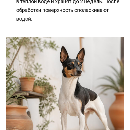
в теплой воде и хранят до 2 недель. После
обработки поверхность споласкивают
водой.