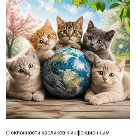
О склонности кроликов к инфекционным