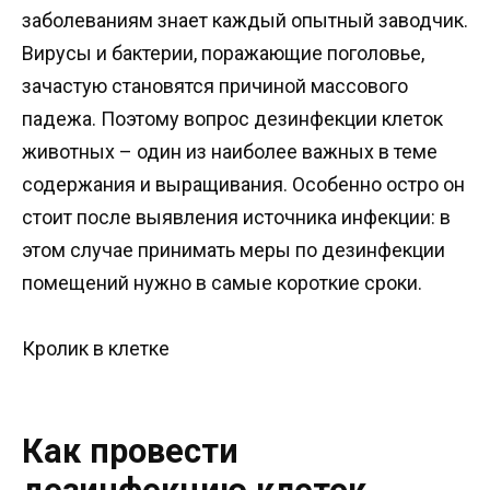
заболеваниям знает каждый опытный заводчик.
Вирусы и бактерии, поражающие поголовье,
зачастую становятся причиной массового
падежа. Поэтому вопрос дезинфекции клеток
животных – один из наиболее важных в теме
содержания и выращивания. Особенно остро он
стоит после выявления источника инфекции: в
этом случае принимать меры по дезинфекции
помещений нужно в самые короткие сроки.
Кролик в клетке
Как провести