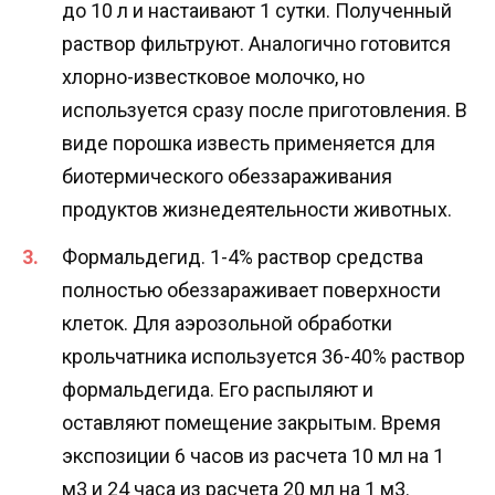
до 10 л и настаивают 1 сутки. Полученный
раствор фильтруют. Аналогично готовится
хлорно-известковое молочко, но
используется сразу после приготовления. В
виде порошка известь применяется для
биотермического обеззараживания
продуктов жизнедеятельности животных.
Формальдегид. 1-4% раствор средства
полностью обеззараживает поверхности
клеток. Для аэрозольной обработки
крольчатника используется 36-40% раствор
формальдегида. Его распыляют и
оставляют помещение закрытым. Время
экспозиции 6 часов из расчета 10 мл на 1
м3 и 24 часа из расчета 20 мл на 1 м3.