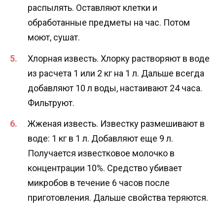
распылять. Оставляют клетки и
обработанные предметы на час. Потом
моют, сушат.
Хлорная известь. Хлорку растворяют в воде
из расчета 1 или 2 кг на 1 л. Дальше всегда
добавляют 10 л воды, настаивают 24 часа.
Фильтруют.
Жженая известь. Известку размешивают в
воде: 1 кг в 1 л. Добавляют еще 9 л.
Получается известковое молочко в
концентрации 10%. Средство убивает
микробов в течение 6 часов после
приготовления. Дальше свойства теряются.