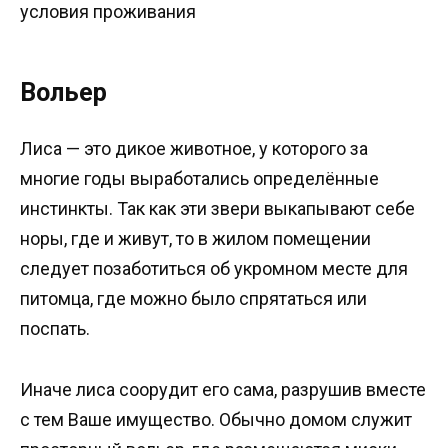
условия проживания
Вольер
Лиса — это дикое животное, у которого за
многие годы выработались определённые
инстинкты. Так как эти звери выкапывают себе
норы, где и живут, то в жилом помещении
следует позаботиться об укромном месте для
питомца, где можно было спрятаться или
поспать.
Иначе лиса соорудит его сама, разрушив вместе
с тем Ваше имущество. Обычно домом служит