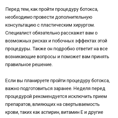
Перед тем, как пройти процедуру ботокса,
необходимо провести дополнительную
консультацию с пластическим хирургом.
Специалист обязательно расскажет вам о
возможных рисках и побочных эффектах этой
процедуры. Также он подробно ответит на все
возникающие вопросы и поможет вам принять
правильное решение.
Если вы планируете пройти процедуру ботокса,
важно подготовиться заранее. Неделя перед
процедурой рекомендуется исключить прием
препаратов, влияющих на свертываемость
крови, таких как аспирин, витамин Е и другие