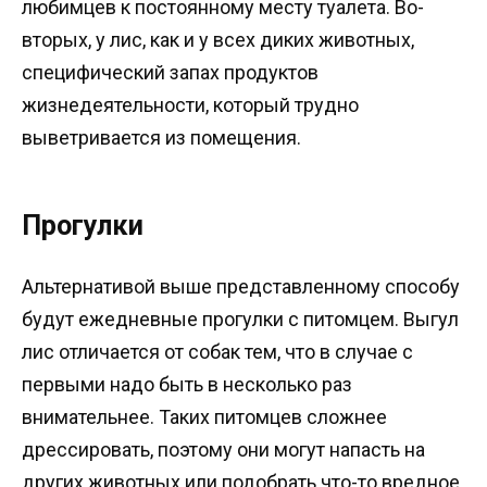
любимцев к постоянному месту туалета. Во-
вторых, у лис, как и у всех диких животных,
специфический запах продуктов
жизнедеятельности, который трудно
выветривается из помещения.
Прогулки
Альтернативой выше представленному способу
будут ежедневные прогулки с питомцем. Выгул
лис отличается от собак тем, что в случае с
первыми надо быть в несколько раз
внимательнее. Таких питомцев сложнее
дрессировать, поэтому они могут напасть на
других животных или подобрать что-то вредное