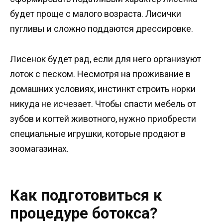
будет проще с малого возраста. Лисички
пугливы и сложно поддаются дрессировке.
Лисенок будет рад, если для него организуют
лоток с песком. Несмотря на проживание в
домашних условиях, инстинкт строить норки
никуда не исчезает. Чтобы спасти мебель от
зубов и когтей животного, нужно приобрести
специальные игрушки, которые продают в
зоомагазинах.
Как подготовиться к
процедуре ботокса?