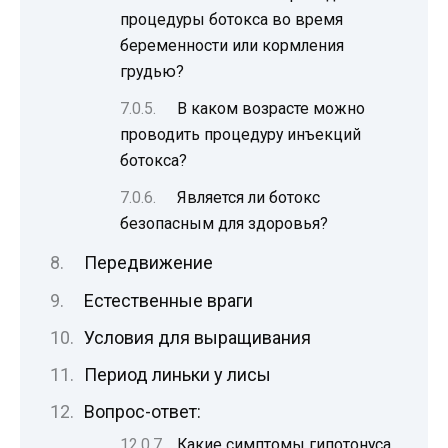
процедуры ботокса во время
беременности или кормления
грудью?
В каком возрасте можно
проводить процедуру инъекций
ботокса?
Является ли ботокс
безопасным для здоровья?
Передвижение
Естественные враги
Условия для выращивания
Период линьки у лисы
Вопрос-ответ:
Какие симптомы гипотонуса