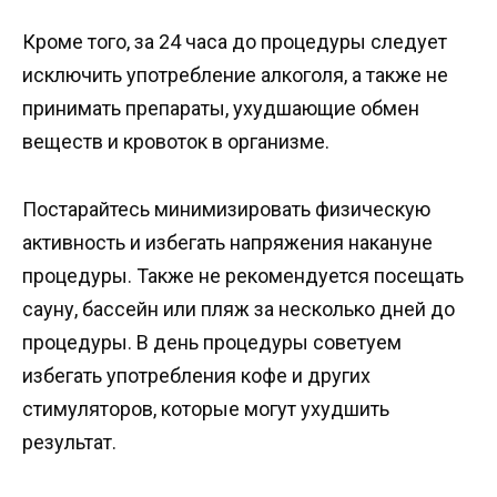
Кроме того, за 24 часа до процедуры следует
исключить употребление алкоголя, а также не
принимать препараты, ухудшающие обмен
веществ и кровоток в организме.
Постарайтесь минимизировать физическую
активность и избегать напряжения накануне
процедуры. Также не рекомендуется посещать
сауну, бассейн или пляж за несколько дней до
процедуры. В день процедуры советуем
избегать употребления кофе и других
стимуляторов, которые могут ухудшить
результат.