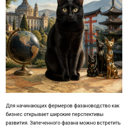
Для начинающих фермеров фазановодство как
бизнес открывает широкие перспективы
развития. Запеченного фазана можно встретить