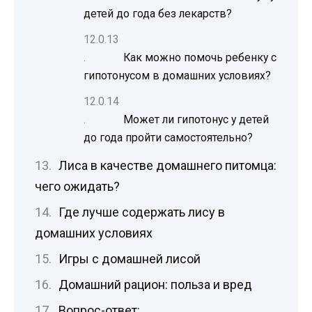
детей до года без лекарств?
Как можно помочь ребенку с
гипотонусом в домашних условиях?
Может ли гипотонус у детей
до года пройти самостоятельно?
Лиса в качестве домашнего питомца:
чего ожидать?
Где лучше содержать лису в
домашних условиях
Игры с домашней лисой
Домашний рацион: польза и вред
Вопрос-ответ: