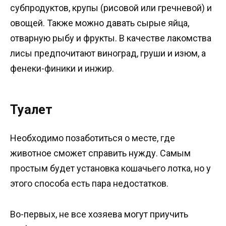
субпродуктов, крупы (рисовой или гречневой) и
овощей. Также можно давать сырые яйца,
отварную рыбу и фрукты. В качестве лакомства
лисы предпочитают виноград, груши и изюм, а
фенеки-финики и инжир.
Туалет
Необходимо позаботиться о месте, где
животное сможет справить нужду. Самым
простым будет установка кошачьего лотка, но у
этого способа есть пара недостатков.
Во-первых, не все хозяева могут приучить