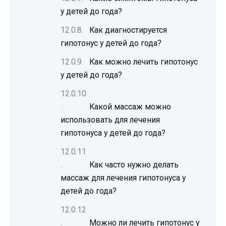
у детей до года?
Как диагностируется
гипотонус у детей до года?
Как можно лечить гипотонус
у детей до года?
Какой массаж можно
использовать для лечения
гипотонуса у детей до года?
Как часто нужно делать
массаж для лечения гипотонуса у
детей до года?
Можно ли лечить гипотонус у