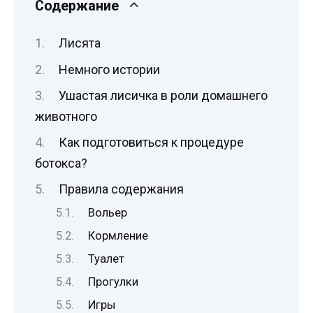
Содержание
Лисята
Немного истории
Ушастая лисичка в роли домашнего
животного
Как подготовиться к процедуре
ботокса?
Правила содержания
Вольер
Кормление
Туалет
Прогулки
Игры