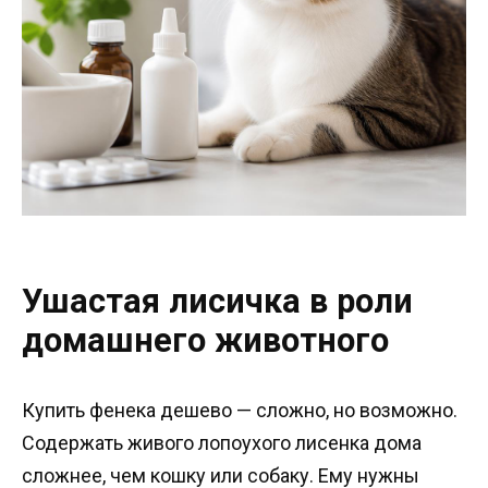
Ушастая лисичка в роли
домашнего животного
Купить фенека дешево — сложно, но возможно.
Содержать живого лопоухого лисенка дома
сложнее, чем кошку или собаку. Ему нужны