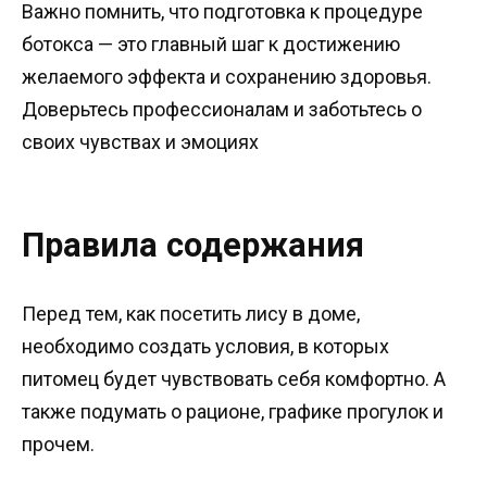
Важно помнить, что подготовка к процедуре
ботокса — это главный шаг к достижению
желаемого эффекта и сохранению здоровья.
Доверьтесь профессионалам и заботьтесь о
своих чувствах и эмоциях
Правила содержания
Перед тем, как посетить лису в доме,
необходимо создать условия, в которых
питомец будет чувствовать себя комфортно. А
также подумать о рационе, графике прогулок и
прочем.