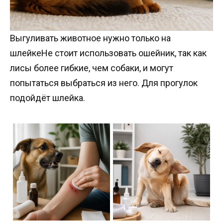
Выгуливать животное нужно только на
шлейкеНе стоит использовать ошейник, так как
лисы более гибкие, чем собаки, и могут
попытаться выбраться из него. Для прогулок
подойдёт шлейка.