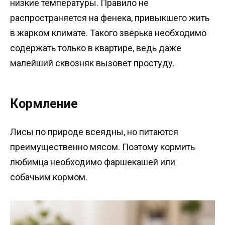
низкие температуры. Правило не
распространяется на фенека, привыкшего жить
в жарком климате. Такого зверька необходимо
содержать только в квартире, ведь даже
малейший сквозняк вызовет простуду.
Кормление
Лисы по природе всеядны, но питаются
преимущественно мясом. Поэтому кормить
любимца необходимо фаршекашей или
собачьим кормом.