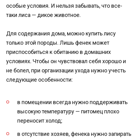
особые условия. И нельзя забывать, что все-
таки лиса — дикое животное.
Для содержания дома, можно купить лису
только этой породы. Лишь фенек может
приспособиться к обитанию в домашних
условиях. Чтобы он чувствовал себя хорошо и
не болел, при организации ухода нужно учесть
следующие особенности:
в помещении всегда нужно поддерживать
высокую температуру — питомец плохо
переносит холод;
в отсутствие хозяев, фенека нужно запирать