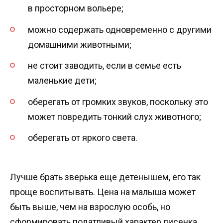
в просторном вольере;
можно содержать одновременно с другими
домашними животными;
не стоит заводить, если в семье есть
маленькие дети;
оберегать от громких звуков, поскольку это
может повредить тонкий слух животного;
оберегать от яркого света.
Лучше брать зверька еще детенышем, его так
проще воспитывать. Цена на малыша может
быть выше, чем на взрослую особь, но
сформировать податливый характер лисенка