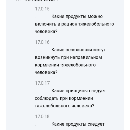
Какие продукты можно
включить в рацион тяжелобольного
человека?
Какие осложнения могут
возникнуть при неправильном
кормлении тяжелобольного
человека?
Какие принципы следует
соблюдать при кормлении
тяжелобольного человека?
Какие продукты следует