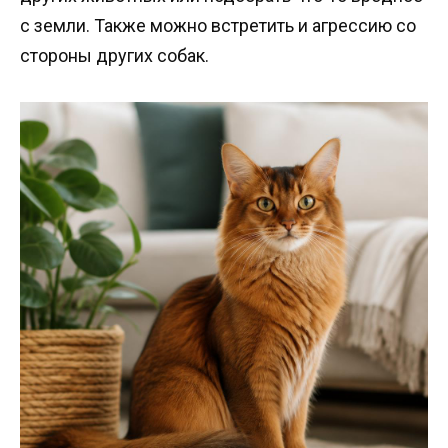
с земли. Также можно встретить и агрессию со
стороны других собак.