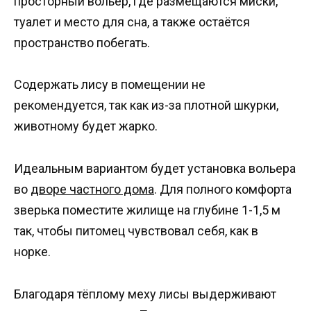
просторный вольер, где размещаются миски,
туалет и место для сна, а также остаётся
пространство побегать.
Содержать лису в помещении не
рекомендуется, так как из-за плотной шкурки,
животному будет жарко.
Идеальным вариантом будет установка вольера
во
дворе частного дома
. Для полного комфорта
зверька поместите жилище на глубине 1-1,5 м
так, чтобы питомец чувствовал себя, как в
норке.
Благодаря тёплому меху лисы выдерживают