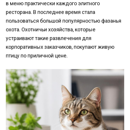
в меню практически каждого элитного
ресторана. В последнее время стала
пользоваться большой популярностью фазанья
охота. Охотничьи хозяйства, которые
устраивают такие развлечения для
корпоративных заказчиков, покупают живую
птицу по приличной цене.