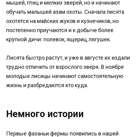
мышей, птиц и мелких зверей, но и начинают
обучать малышей азам охоты. Сначала лисята
охотятся на майских жуков и кузнечиков, но
постепенно приучаются и к добыче более
крупной дичи: полевок, ящериц, лягушек.
Лисята быстро растут, и уже в августе их издали
трудно отличить от взрослого зверя. В ноябре
молодые лисицы начинают самостоятельную
жизнь и разбредаются кто куда.
Немного истории
Первые фазаньи фермы появились в нашей