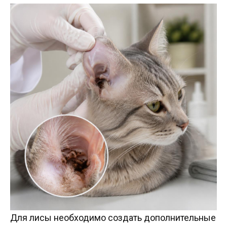
Для лисы необходимо создать дополнительные