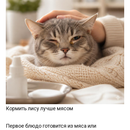
Кормить лису лучше мясом
Первое блюдо готовится из мяса или