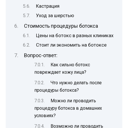
Кастрация
Уход за шерстью
Стоимость процедуры ботокса
Цены на ботокс в разных клиниках
Стоит ли экономить на ботоксе
Вопрос-ответ:
Как сильно ботокс
повреждает кожу лица?
Что нужно делать после
процедуры ботокса?
Можно ли проводить
процедуру ботокса в домашних
условиях?
Возможно ли проводить