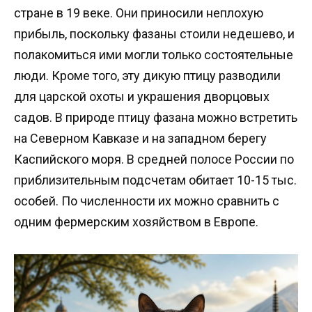
стране в 19 веке. Они приносили неплохую
прибыль, поскольку фазаны стоили недешево, и
полакомиться ими могли только состоятельные
люди. Кроме того, эту дикую птицу разводили
для царской охоты и украшения дворцовых
садов. В природе птицу фазана можно встретить
на Северном Кавказе и на западном берегу
Каспийского моря. В средней полосе России по
приблизительным подсчетам обитает 10-15 тыс.
особей. По численности их можно сравнить с
одним фермерским хозяйством в Европе.