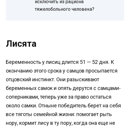
исключить из рациона
тяжелобольного человека?
Лисята
Беременность у лисиц длится 51 — 52 дня. К
окончанию этого срока у самцов просыпается
отцовский инстинкт. Они разыскивают
беременных самок и опять дерутся с самцами-
соперниками, теперь уже за право остаться
около самки. Отныне победитель берет на себя
все тяготы семейной жизни: помогает рыть
нору, кормит лису в ту пору, когда она еще не