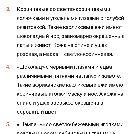
Коричневые со светло-коричневыми
колючками и угольными глазами с голубой
окантовкой. Такие карликовые ежи имеют
шоколадный нос, равномерно окрашенные
лапы и живот. Кожа на спине и ушах –
розовая, а маска – светло-коричневая.
«Шоколад» с черными глазами и едва
различимыми пятнами на лапах и животе.
Такие африканские карликовые ежи имеют
коричневые иголки, маску и нос. А кожа на
спине и ушах зверьков окрашена в
сероватый цвет.
«Шампань» со светло-бежевыми иголками,
розовым носом, рубиновыми глазами и