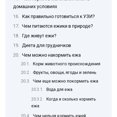
домашних условиях
Как правильно готовиться к УЗИ?
Чем питаются ежики в природе?
Где живут ежи?
Диета для грудничков
Чем можно накормить ежа
Корм животного происхождения
Фрукты, овощи, ягоды и зелень
Чем еще можно покормить ежа
Вода для ежа
Когда и сколько кормить
ежа
Чем нельзя кормить ежей