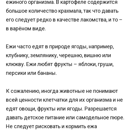
ежиного организма. В картофеле содержится
большое количество крахмала, так что давать
его следует редко в качестве лакомства, и то –
в варёном виде.
Ежи часто едят в природе ягоды, например,
клубнику, землянику, черешню, вишню или
клюкву. Ежи любят фрукты – яблоки, груши,
персики или бананы.
К сожалению, иногда животные не понимают
всей ценности клетчатки для их организма и не
едят овощи, фрукты или ягоды. Разрешается
давать детское питание или самодельное пюре.
Не следует рисковать и кормить ежа