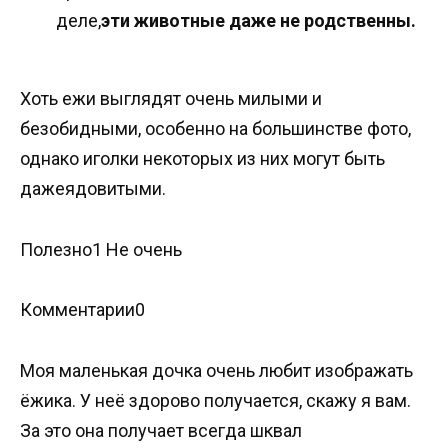
деле,
эти животные даже не родственны.
Хоть ежи выглядят очень милыми и
безобидными, особенно на большинстве фото,
однако иголки некоторых из них могут быть
дажеядовитыми.
Полезно1 Не очень
Комментарии0
Моя маленькая дочка очень любит изображать
ёжика. У неё здорово получается, скажу я вам.
За это она получает всегда шквал