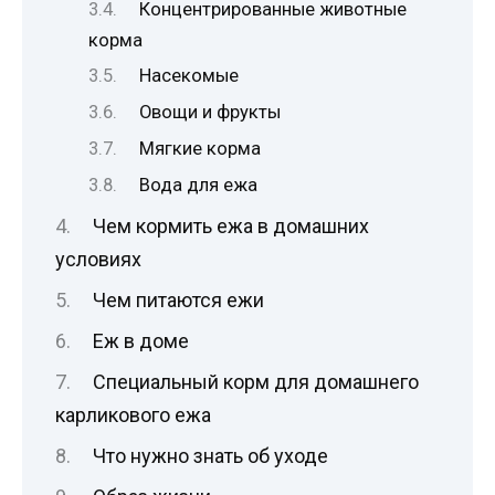
Концентрированные животные
корма
Насекомые
Овощи и фрукты
Мягкие корма
Вода для ежа
Чем кормить ежа в домашних
условиях
Чем питаются ежи
Еж в доме
Специальный корм для домашнего
карликового ежа
Что нужно знать об уходе