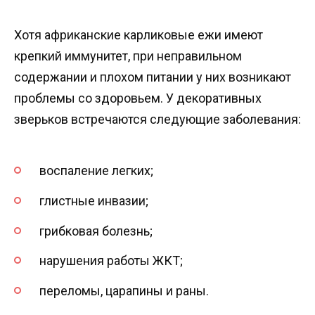
Хотя африканские карликовые ежи имеют
крепкий иммунитет, при неправильном
содержании и плохом питании у них возникают
проблемы со здоровьем. У декоративных
зверьков встречаются следующие заболевания:
воспаление легких;
глистные инвазии;
грибковая болезнь;
нарушения работы ЖКТ;
переломы, царапины и раны.