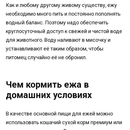
Как и любому другому живому существу, ежу
необходимо много пить и постоянно пополнять
водный баланс. Поэтому надо обеспечить
круглосуточный доступ к свежей и чистой воде
для животного. Воду наливают в мисочку и
устанавливают её таким образом, чтобы
питомец случайно её не обронил.
Чем кормить ежа в
домашних условиях
В качестве основной пищи для ежей можно
использовать кошачий сухой корм премиум или