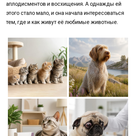
аплодисментов и восхищения. А однажды ей
этого стало мало, и она начала интересоваться
тем, где и как живут её любимые животные.