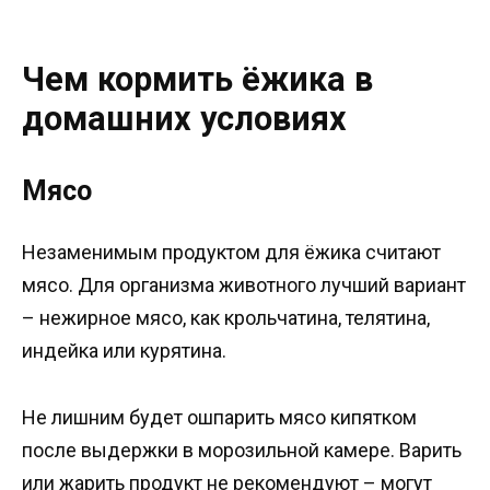
Чем кормить ёжика в
домашних условиях
Мясо
Незаменимым продуктом для ёжика считают
мясо. Для организма животного лучший вариант
– нежирное мясо, как крольчатина, телятина,
индейка или курятина.
Не лишним будет ошпарить мясо кипятком
после выдержки в морозильной камере. Варить
или жарить продукт не рекомендуют – могут