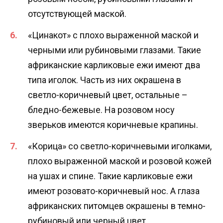
отсутствующей маской.
«Цинакот» с плохо выраженной маской и
черными или рубиновыми глазами. Такие
африканские карликовые ежи имеют два
типа иголок. Часть из них окрашена в
светло-коричневый цвет, остальные –
бледно-бежевые. На розовом носу
зверьков имеются коричневые крапины.
«Корица» со светло-коричневыми иголками,
плохо выраженной маской и розовой кожей
на ушах и спине. Такие карликовые ежи
имеют розовато-коричневый нос. А глаза
африканских питомцев окрашены в темно-
рубиновый или черный цвет.