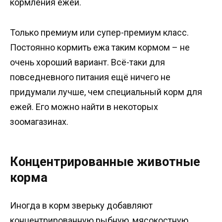
кормления ежей.
Только премиум или супер-премиум класс.
Постоянно кормить ежа таким кормом – не
очень хороший вариант. Всё-таки для
повседневного питания ещё ничего не
придумали лучше, чем специальный корм для
ежей. Его можно найти в некоторых
зоомагазинах.
Концентрированные животные
корма
Иногда в корм зверьку добавляют
концентрированную рыбную, мясокостную,