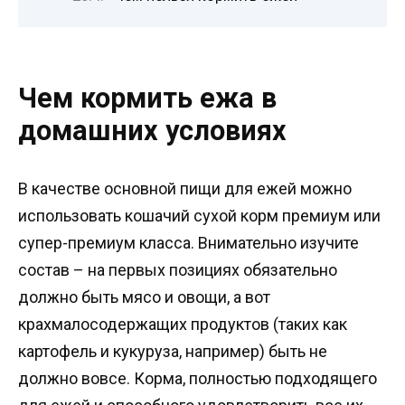
Чем кормить ежа в
домашних условиях
В качестве основной пищи для ежей можно
использовать кошачий сухой корм премиум или
супер-премиум класса. Внимательно изучите
состав – на первых позициях обязательно
должно быть мясо и овощи, а вот
крахмалосодержащих продуктов (таких как
картофель и кукуруза, например) быть не
должно вовсе. Корма, полностью подходящего