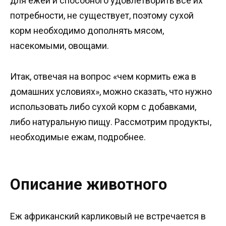
для ежей и способного удовлетворить все их
потребности, не существует, поэтому сухой
корм необходимо дополнять мясом,
насекомыми, овощами.
Итак, отвечая на вопрос «чем кормить ежа в
домашних условиях», можно сказать, что нужно
использовать либо сухой корм с добавками,
либо натуральную пищу. Рассмотрим продукты,
необходимые ежам, подробнее.
Описание животного
Еж африканский карликовый не встречается в