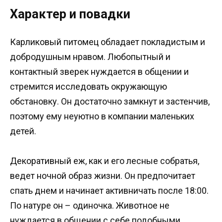
Характер и повадки
Карликовый питомец обладает покладистым и
добродушным нравом. Любопытный и
контактный зверек нуждается в общении и
стремится исследовать окружающую
обстановку. Он достаточно замкнут и застенчив,
поэтому ему неуютно в компании маленьких
детей.
Декоративный еж, как и его лесные собратья,
ведет ночной образ жизни. Он предпочитает
спать днем и начинает активничать после 18:00.
По натуре он – одиночка. Животное не
нуждается в общении с себе подобными.