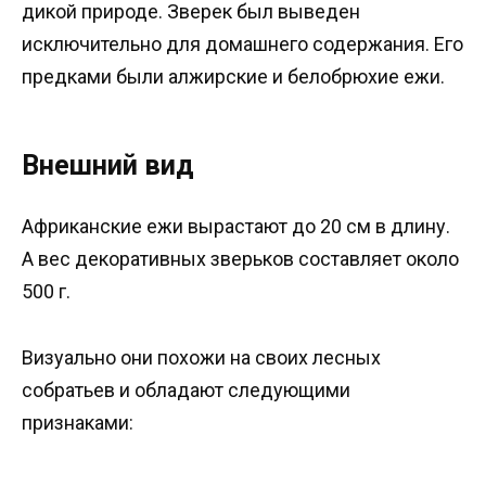
дикой природе. Зверек был выведен
исключительно для домашнего содержания. Его
предками были алжирские и белобрюхие ежи.
Внешний вид
Африканские ежи вырастают до 20 см в длину.
А вес декоративных зверьков составляет около
500 г.
Визуально они похожи на своих лесных
собратьев и обладают следующими
признаками: