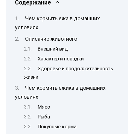
Содержание
Чем кормить ежа в домашних
условиях
Описание животного
Внешний вид
Характер и повадки
Здоровье и продолжительность
жизни
Чем кормить ёжика в домашних
условиях
Мясо
Рыба
Покупные корма