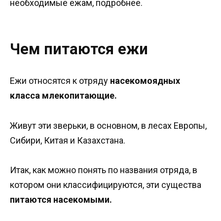
необходимые ежам, подробнее.
Чем питаются ежи
Ежи относятся к отряду
насекомоядных
класса млекопитающие.
Живут эти зверьки, в основном, в лесах Европы,
Сибири, Китая и Казахстана.
Итак, как можно понять по названия отряда, в
котором они классифицируются, эти существа
питаются насекомыми.