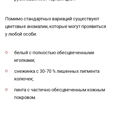
Помимо стандартных вариаций существуют
цветовые аномалии, которые могут проявиться
у любой особи:
белый с полностью обесцвеченными
иголками;
снежинка с 30-70 % лишенных пигмента
колючек;
пинта с частично обесцвеченным кожным
покровом.