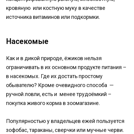
кровяную или костную муку в качестве
источника витаминов или подкормки.
Насекомые
Как и в дикой природе, ёжиков нельзя
ограничивать в их основном продукте питания –
в насекомых. Где их достать простому
обывателю? Кроме очевидного способа —
ручной ловли, есть и менее трудоёмкий –
покупка живого корма в зоомагазине.
Популярностью у владельцев ежей пользуется
зофобас, тараканы, сверчки или мучные черви.