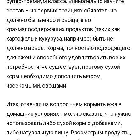
супер-премиум класса. Внимательно изучите
состав – на первых позициях обязательно
должно быть мясо и овощи, а вот
крахмалосодержащих продуктов (таких как
картофель и кукуруза, например) быть не
должно вовсе. Корма, полностью подходящего
для ежей и способного удовлетворить все их
потребности, не существует, поэтому сухой
корм необходимо дополнять мясом,
насекомыми, овощами.
Итак, отвечая на вопрос «чем кормить ежа в
домашних условиях», можно сказать, что нужно
использовать либо сухой корм с добавками,
либо натуральную пищу. Рассмотрим продукты,