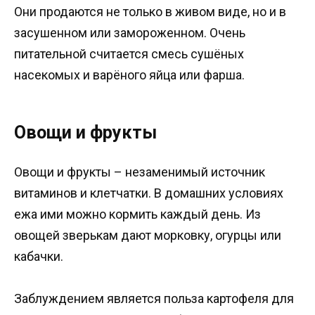
Они продаются не только в живом виде, но и в
засушенном или замороженном. Очень
питательной считается смесь сушёных
насекомых и варёного яйца или фарша.
Овощи и фрукты
Овощи и фрукты – незаменимый источник
витаминов и клетчатки. В домашних условиях
ежа ими можно кормить каждый день. Из
овощей зверькам дают морковку, огурцы или
кабачки.
Заблуждением является польза картофеля для