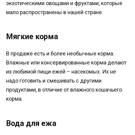
экзотическими овощами и фруктами, которые
мало распространены в нашей стране.
Мягкие корма
В продаже есть и более необычные корма.
Влажные или консервированные корма делают
из любимой пищи ежей – насекомых. Их не
надо готовить и смешивать с другими
продуктами, в отличие от влажного кошачьего
корма.
Вода для ежа