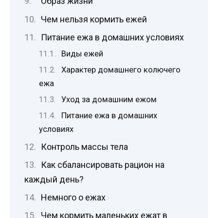
Образ жизни
Чем нельзя кормить ежей
Питание ежа в домашних условиях
Виды ежей
Характер домашнего колючего
ежа
Уход за домашним ежом
Питание ежа в домашних
условиях
Контроль массы тела
Как сбалансировать рацион на
каждый день?
Немного о ежах
Чем кормить маленьких ежат в