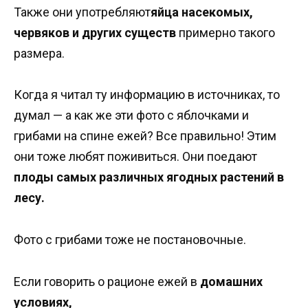
Также они употребляют
яйца насекомых,
червяков и других существ
примерно такого
размера.
Когда я читал ту информацию в источниках, то
думал — а как же эти фото с яблочками и
грибами на спине ежей? Все правильно! Этим
они тоже любят поживиться. Они поедают
плоды самых различных ягодных растений в
лесу.
Фото с грибами тоже не постановочные.
Если говорить о рационе ежей в
домашних
условиях,