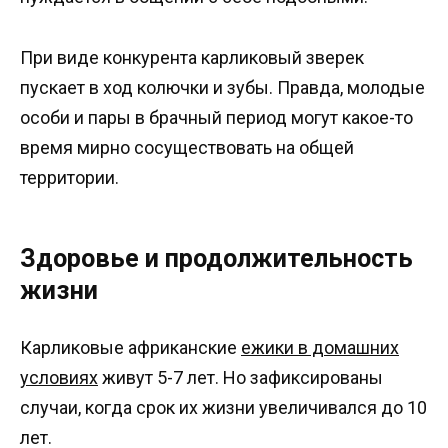
При виде конкурента карликовый зверек
пускает в ход колючки и зубы. Правда, молодые
особи и пары в брачный период могут какое-то
время мирно сосуществовать на общей
территории.
Здоровье и продолжительность
жизни
Карликовые африканские
ежики в домашних
условиях
живут 5-7 лет. Но зафиксированы
случаи, когда срок их жизни увеличивался до 10
лет.