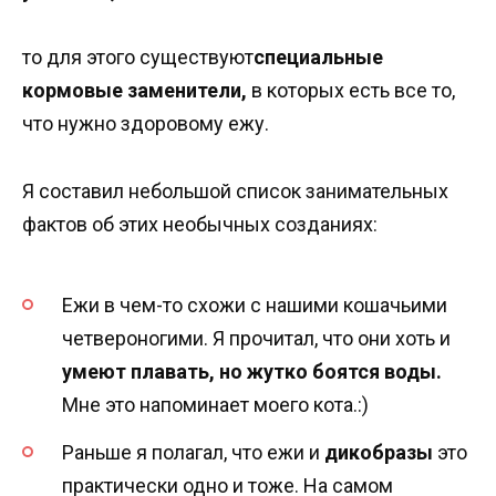
то для этого существуют
специальные
кормовые заменители,
в которых есть все то,
что нужно здоровому ежу.
Я составил небольшой список занимательных
фактов об этих необычных созданиях:
Ежи в чем-то схожи с нашими кошачьими
четвероногими. Я прочитал, что они хоть и
умеют плавать, но жутко боятся воды.
Мне это напоминает моего кота.:)
Раньше я полагал, что ежи и
дикобразы
это
практически одно и тоже. На самом