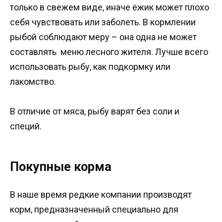
только в свежем виде, иначе ёжик может плохо
себя чувствовать или заболеть. В кормлении
рыбой соблюдают меру – она одна не может
составлять меню лесного жителя. Лучше всего
использовать рыбу, как подкормку или
лакомство.
В отличие от мяса, рыбу варят без соли и
специй.
Покупные корма
В наше время редкие компании производят
корм, предназначенный специально для