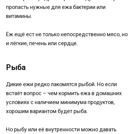
пропасть нужные для ежа бактерии или
витамины.
Ёж ещё ест не только непосредственно мясо, но
и лёгкие, печень или сердце.
Рыба
Дикие ежи редко лакомятся рыбой. Но если
встаёт вопрос – чем кормить ежа в домашних
условиях с наличием минимума продуктов,
хорошим вариантом будет рыба.
Но рыбу или её внутренности можно давать