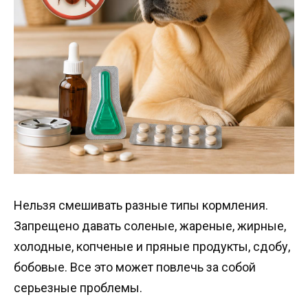
Нельзя смешивать разные типы кормления.
Запрещено давать соленые, жареные, жирные,
холодные, копченые и пряные продукты, сдобу,
бобовые. Все это может повлечь за собой
серьезные проблемы.