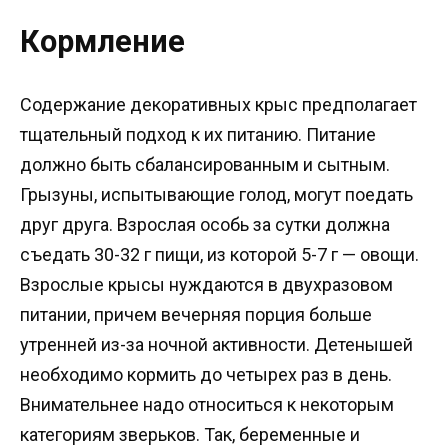
Кормление
Содержание декоративных крыс предполагает
тщательный подход к их питанию. Питание
должно быть сбалансированным и сытным.
Грызуны, испытывающие голод, могут поедать
друг друга. Взрослая особь за сутки должна
съедать 30-32 г пищи, из которой 5-7 г — овощи.
Взрослые крысы нуждаются в двухразовом
питании, причем вечерняя порция больше
утренней из-за ночной активности. Детенышей
необходимо кормить до четырех раз в день.
Внимательнее надо относиться к некоторым
категориям зверьков. Так, беременные и