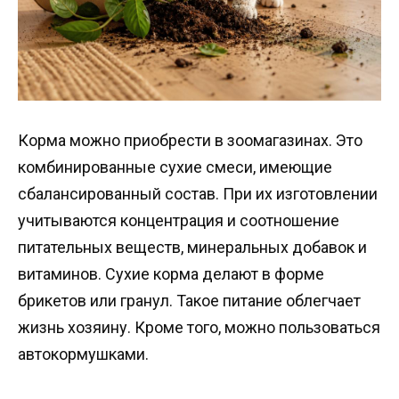
Корма можно приобрести в зоомагазинах. Это
комбинированные сухие смеси, имеющие
сбалансированный состав. При их изготовлении
учитываются концентрация и соотношение
питательных веществ, минеральных добавок и
витаминов. Сухие корма делают в форме
брикетов или гранул. Такое питание облегчает
жизнь хозяину. Кроме того, можно пользоваться
автокормушками.