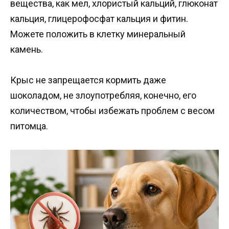
вещества, как мел, хлористый кальций, глюконат
кальция, глицерофосфат кальция и фитин.
Можете положить в клетку минеральный
камень.
Крыс не запрещается кормить даже
шоколадом, не злоупотребляя, конечно, его
количеством, чтобы избежать проблем с весом
питомца.