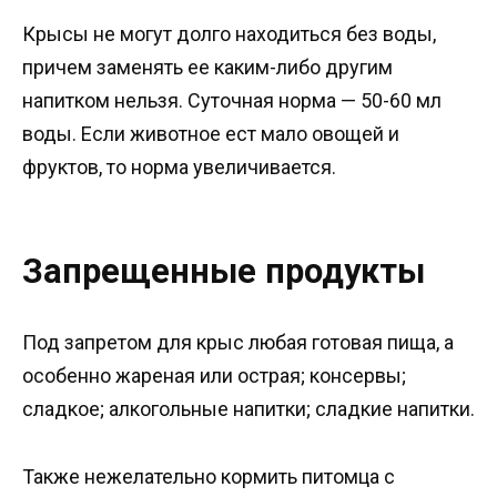
Крысы не могут долго находиться без воды,
причем заменять ее каким-либо другим
напитком нельзя. Суточная норма — 50-60 мл
воды. Если животное ест мало овощей и
фруктов, то норма увеличивается.
Запрещенные продукты
Под запретом для крыс любая готовая пища, а
особенно жареная или острая; консервы;
сладкое; алкогольные напитки; сладкие напитки.
Также нежелательно кормить питомца с