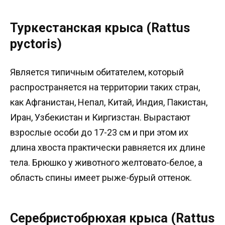
Туркестанская крыса (Rattus
pyctoris)
Является типичным обитателем, который
распространяется на территории таких стран,
как Афганистан, Непал, Китай, Индия, Пакистан,
Иран, Узбекистан и Киргизстан. Вырастают
взрослые особи до 17-23 см и при этом их
длина хвоста практически равняется их длине
тела. Брюшко у животного желтовато-белое, а
область спины имеет рыже-бурый оттенок.
Серебристобрюхая крыса (Rattus