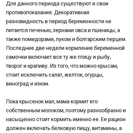
Для данного периода существуют и свои
противопоказания. Декоративная
разновидность в период беременности не
питается печенью, зернами овса и пшеницы, а
также помидорами, луком и болгарским перцем.
Последние две недели кормление беременной
самочки включает все ту же птицу и рыбу,
творог и крапиву. Из того, что можно крысам,
стоит исключить салат, желток, огурцы,
виноград и изюм.
Пока крысенок мал, мама кормит его
собственным молоком, поэтому разнообразно и
насыщенно стоит кормить именно ее. Ее рацион
должен включать белковую пищу, витамины, а