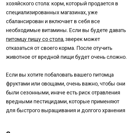
хозяйского стола: корм, который продается в
специализированных магазинах, уже
сбалансирован и включает в себя все
необходимые витамины. Если вы будете давать
питомцу пищу со стола
, зверек может
отказаться от своего корма. После отучить
животное от вредной пищи будет очень сложно.
Если вы хотите побаловать вашего питомца
фруктами или овощами, очень важно, чтобы они
были сезонными, иначе есть риск отравления
вредными пестицидами, которые применяют
для быстрого выращивания и долгого хранения