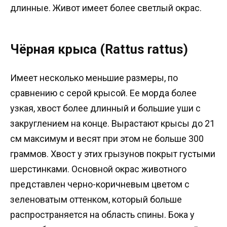
длинные. Живот имеет более светлый окрас.
Чёрная крыса (Rattus rattus)
Имеет несколько меньшие размеры, по
сравнению с серой крысой. Ее морда более
узкая, хвост более длинный и большие уши с
закруглением на конце. Вырастают крысы до 21
см максимум и весят при этом не больше 300
граммов. Хвост у этих грызунов покрыт густыми
шерстинками. Основной окрас животного
представлен черно-коричневым цветом с
зеленоватым оттенком, который больше
распространяется на область спины. Бока у