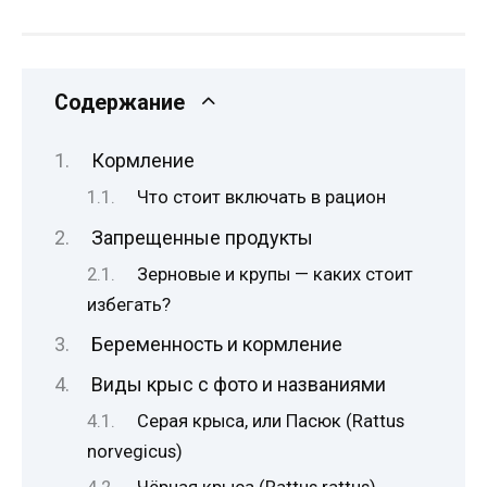
Содержание
Кормление
Что стоит включать в рацион
Запрещенные продукты
Зерновые и крупы — каких стоит
избегать?
Беременность и кормление
Виды крыс с фото и названиями
Серая крыса, или Пасюк (Rattus
norvegicus)