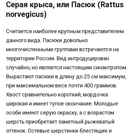
Серая крыса, или Пасюк (Rattus
norvegicus)
Считается наиболее крупным представителем
данного вида. Пасюки довольно
многочисленными группами встречаются на
территории России. Вид интродуцирован
случайно, но является настоящим синантропом.
Вырастают пасюки в длину до 25 см максимум,
при максимальном весе почти 400 граммов.
Хвост сравнительно короткий, мордочка
широкая и имеет тупое окончание. Молодые
особи имеют серую окраску, а с возрастом
шерсть приобретает заметный рыжеватый
оттенок. Остевые шерстинки блестящие и