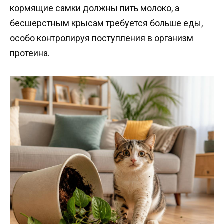
кормящие самки должны пить молоко, а
бесшерстным крысам требуется больше еды,
особо контролируя поступления в организм
протеина.