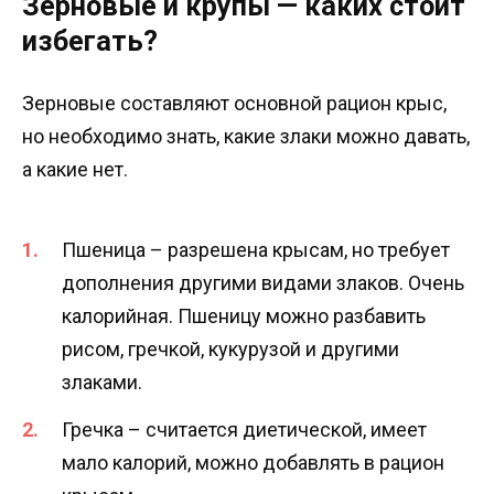
Зерновые и крупы — каких стоит
избегать?
Зерновые составляют основной рацион крыс,
но необходимо знать, какие злаки можно давать,
а какие нет.
Пшеница – разрешена крысам, но требует
дополнения другими видами злаков. Очень
калорийная. Пшеницу можно разбавить
рисом, гречкой, кукурузой и другими
злаками.
Гречка – считается диетической, имеет
мало калорий, можно добавлять в рацион