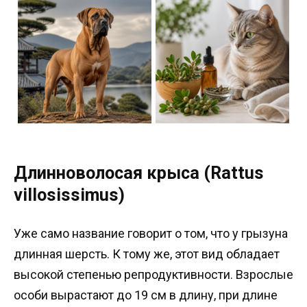
Длинноволосая крыса (Rattus
villosissimus)
Уже само название говорит о том, что у грызуна
длинная шерсть. К тому же, этот вид обладает
высокой степенью репродуктивности. Взрослые
особи вырастают до 19 см в длину, при длине