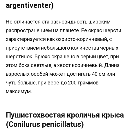
argentiventer)
Не отличается эта разновидность широким
распространением на планете. Ее окрас шерсти
характеризуется как охристо-коричневый, с
присутствием небольшого количества черных
шерстинок. Брюхо окрашено в серый цвет, при
этом бока светлые, а хвост коричневый. Длина
взрослых особей может достигать 40 см или
чуть больше, при весе до 200 граммов
максимум.
Пушистохвостая кроличья крыса
(Conilurus penicillatus)