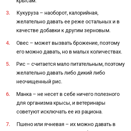
крысам.
Кукуруза – наоборот, калорийная,
желательно давать ее реже остальных и в
качестве добавки к другим зерновым.
Овес – может вызвать брожение, поэтому
его можно давать, но в малых количествах.
Рис – считается мало питательным, поэтому
желательно давать либо дикий либо
неочищенный рис.
Манка – не несет в себе ничего полезного
для организма крысы, и ветеринары
советуют исключать ее из рациона.
Пшено или ячневая – их можно давать в