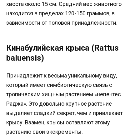
хвоста около 15 см. Средний вес животного
находится в пределах 120-150 граммов, в
зависимости от половой принадлежности.
Кинабулийская крыса (Rattus
baluensis)
Принадлежит к весьма уникальному виду,
который имеет симбиотическую связь с
тропическим хищным растением «непентес
Раджа». Это довольно крупное растение
выделяет сладкий секрет, чем и привлекает
крысу. Взамен, крысы оставляют этому
растению свои экскременты.