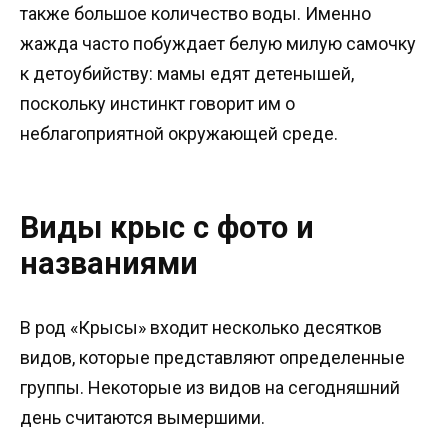
также большое количество воды. Именно
жажда часто побуждает белую милую самочку
к детоубийству: мамы едят детенышей,
поскольку инстинкт говорит им о
неблагоприятной окружающей среде.
Виды крыс с фото и
названиями
В род «Крысы» входит несколько десятков
видов, которые представляют определенные
группы. Некоторые из видов на сегодняшний
день считаются вымершими.