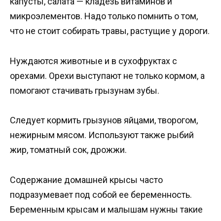
капусты, салата — кладезь витаминов и
микроэлементов. Надо только помнить о том,
что не стоит собирать травы, растущие у дороги.
Нуждаются животные и в сухофруктах с
орехами. Орехи выступают не только кормом, а
помогают стачивать грызунам зубы.
Следует кормить грызунов яйцами, творогом,
нежирным мясом. Используют также рыбий
жир, томатный сок, дрожжи.
Содержание домашней крысы часто
подразумевает под собой ее беременность.
Беременным крысам и малышам нужны такие