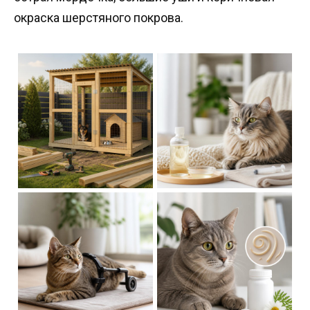
окраска шерстяного покрова.