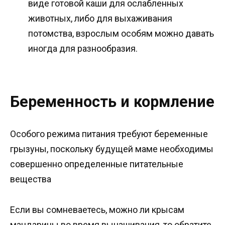
виде готовой каши для ослабленных
животных, либо для выхаживания
потомства, взрослым особям можно давать
иногда для разнообразия.
Беременность и кормление
Особого режима питания требуют беременные
грызуны, поскольку будущей маме необходимы
совершенно определенные питательные
вещества
Если вы сомневаетесь, можно ли крысам
мандарины во время вынашивания, то обратите