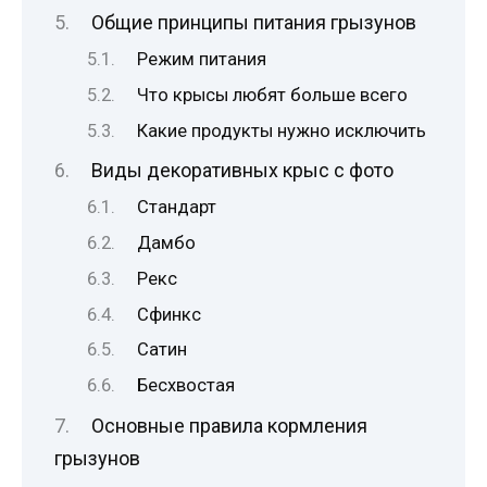
Общие принципы питания грызунов
Режим питания
Что крысы любят больше всего
Какие продукты нужно исключить
Виды декоративных крыс с фото
Стандарт
Дамбо
Рекс
Сфинкс
Сатин
Бесхвостая
Основные правила кормления
грызунов