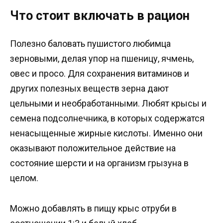
Что стоит включать в рацион
Полезно баловать пушистого любимца
зерновыми, делая упор на пшеницу, ячмень,
овес и просо. Для сохранения витаминов и
других полезных веществ зерна дают
цельными и необработанными. Любят крысы и
семена подсолнечника, в которых содержатся
ненасыщенные жирные кислоты. Именно они
оказывают положительное действие на
состояние шерсти и на организм грызуна в
целом.
Можно добавлять в пищу крыс отруби в