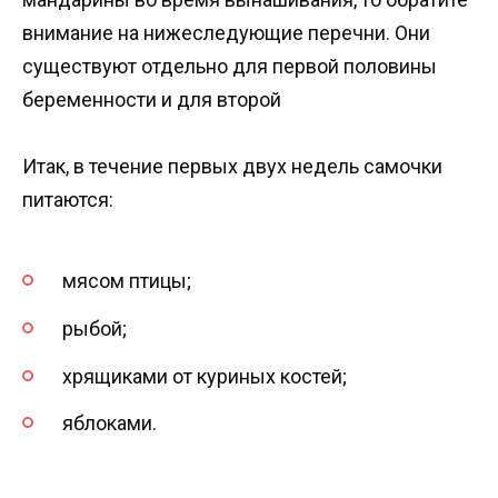
внимание на нижеследующие перечни. Они
существуют отдельно для первой половины
беременности и для второй
Итак, в течение первых двух недель самочки
питаются:
мясом птицы;
рыбой;
хрящиками от куриных костей;
яблоками.