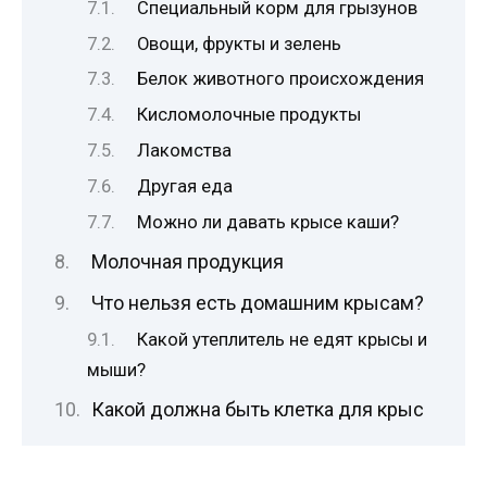
Специальный корм для грызунов
Овощи, фрукты и зелень
Белок животного происхождения
Кисломолочные продукты
Лакомства
Другая еда
Можно ли давать крысе каши?
Молочная продукция
Что нельзя есть домашним крысам?
Какой утеплитель не едят крысы и
мыши?
Какой должна быть клетка для крыс