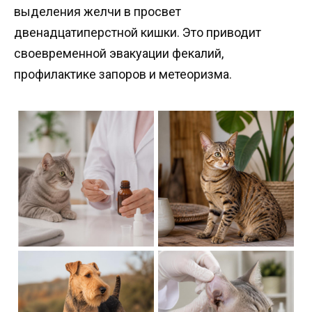
выделения желчи в просвет
двенадцатиперстной кишки. Это приводит
своевременной эвакуации фекалий,
профилактике запоров и метеоризма.