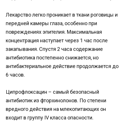
Лекарство легко проникает в ткани роговицы и
передней камеры глаза, особенно при
повреждениях эпителия. Максимальная
концентрация наступает через 1 час после
закапывания. Спустя 2 часа содержание
антибиотика постепенно снижается, но
антибактериальное действие продолжается до
6 часов.
Ципрофлоксацин – самый безопасный
антибиотик из фторхинолонов. По степени
вредного действия на млекопитающих он
входит в группу IV класса опасности.