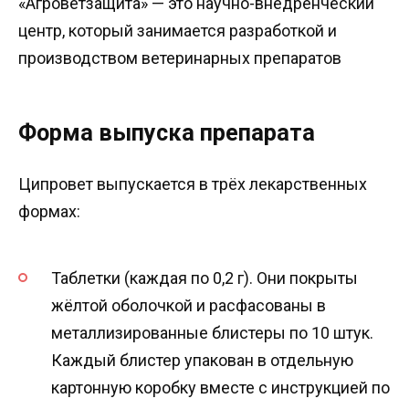
«Агроветзащита» — это научно-внедренческий
центр, который занимается разработкой и
производством ветеринарных препаратов
Форма выпуска препарата
Ципровет выпускается в трёх лекарственных
формах:
Таблетки (каждая по 0,2 г). Они покрыты
жёлтой оболочкой и расфасованы в
металлизированные блистеры по 10 штук.
Каждый блистер упакован в отдельную
картонную коробку вместе с инструкцией по