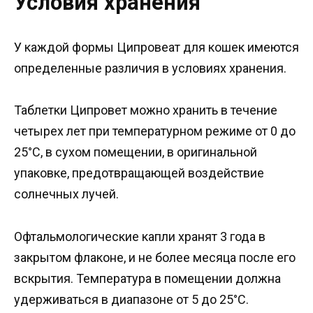
Условия хранения
У каждой формы Ципровеат для кошек имеются
определенные различия в условиях хранения.
Таблетки Ципровет можно хранить в течение
четырех лет при температурном режиме от 0 до
25°C, в сухом помещении, в оригинальной
упаковке, предотвращающей воздействие
солнечных лучей.
Офтальмологические капли хранят 3 года в
закрытом флаконе, и не более месяца после его
вскрытия. Температура в помещении должна
удерживаться в диапазоне от 5 до 25°C.