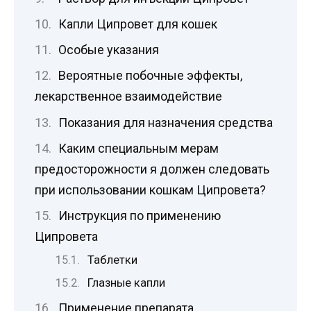
Капли Ципровет для кошек
Особые указания
Вероятные побочные эффекты,
лекарственное взаимодействие
Показания для назначения средства
Каким специальным мерам
предосторожности я должен следовать
при использовании кошкам Ципровета?
Инструкция по применению
Ципровета
Таблетки
Глазные капли
Применение препарата