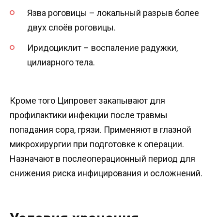
Язва роговицы – локальный разрыв более
двух слоёв роговицы.
Иридоциклит – воспаление радужки,
цилиарного тела.
Кроме того Ципровет закапывают для
профилактики инфекции после травмы
попадания сора, грязи. Применяют в глазной
микрохирургии при подготовке к операции.
Назначают в послеоперационный период для
снижения риска инфицирования и осложнений.