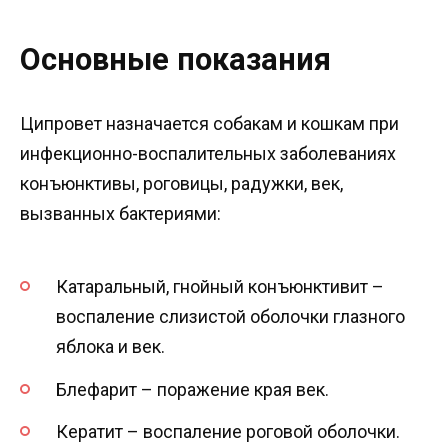
Основные показания
Ципровет назначается собакам и кошкам при
инфекционно-воспалительных заболеваниях
конъюнктивы, роговицы, радужки, век,
вызванных бактериями:
Катаральный, гнойный конъюнктивит –
воспаление слизистой оболочки глазного
яблока и век.
Блефарит – поражение края век.
Кератит – воспаление роговой оболочки.