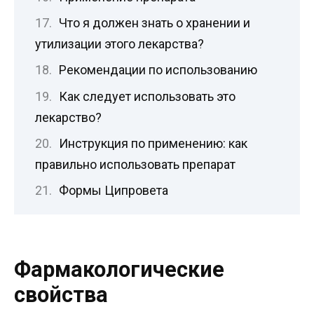
Что я должен знать о хранении и
утилизации этого лекарства?
Рекомендации по использованию
Как следует использовать это
лекарство?
Инструкция по применению: как
правильно использовать препарат
Формы Ципровета
Фармакологические
свойства