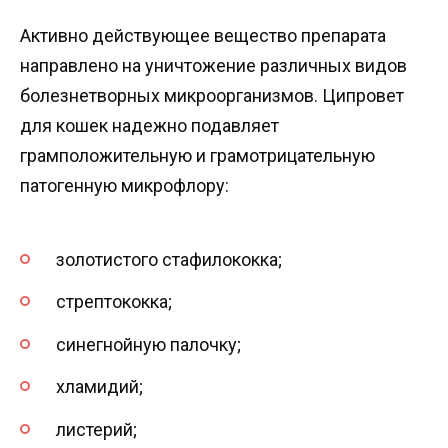
Активно действующее вещество препарата
направлено на уничтожение различных видов
болезнетворных микроорганизмов. Ципровет
для кошек надежно подавляет
грамположительную и грамотрицательную
патогенную микрофлору:
золотистого стафилококка;
стрептококка;
синегнойную палочку;
хламидий;
листерий;