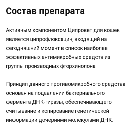
Состав препарата
Активным компонентом Ципровет для кошек
является ципрофлоксацин, входящий на
сегодняшний момент в список наиболее
эффективных антимикробных средств из
группы производных фторхинолона.
Принцип данного противомикробного средства
основан на подавлении бактериального
фермента ДНК-гиразы, обеспечивающего
считывание и копирование генетической
информации дочерними молекулами ДНК.