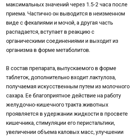
максимальных значений через 1.5-2 часа после
приема. Частично он выводится в неизменном
виде с фекалиями и мочой, а другая часть
распадается, вступает в реакцию с
органическими соединениями и выходит из
организма в форме метаболитов.
В состав препарата, выпускаемого в форме
таблеток, дополнительно входит лактулоза,
получаемая искусственным путем из молочного
сахара. Ее благоприятное действие на работу
желудочно-кишечного тракта животных
проявляется в удержании жидкости в просвете
кишечника, стимуляции его перистальтики,
увеличении объема каловых масс, улучшении