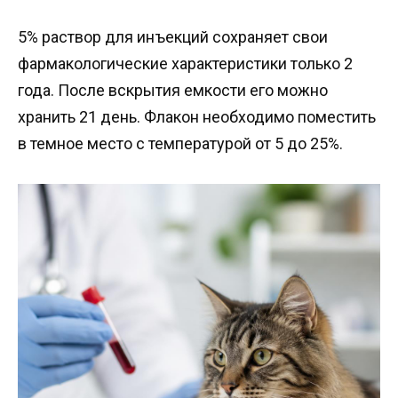
5% раствор для инъекций сохраняет свои
фармакологические характеристики только 2
года. После вскрытия емкости его можно
хранить 21 день. Флакон необходимо поместить
в темное место с температурой от 5 до 25%.