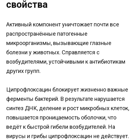
свойства
Активный компонент уничтожает почти все
распространённые патогенные
микроорганизмы, вызывающие глазные
болезни у животных. Справляется с
возбудителями, устойчивыми к антибиотикам
других групп.
Ципрофлоксацин блокирует жизненно важные
ферменты бактерий. В результате нарушается
синтез ДНК, деление и рост микробных клеток,
повышается проницаемость оболочки, что
ведёт к быстрой гибели возбудителей. На
вирусы и грибы ципрофлоксацин не действует.