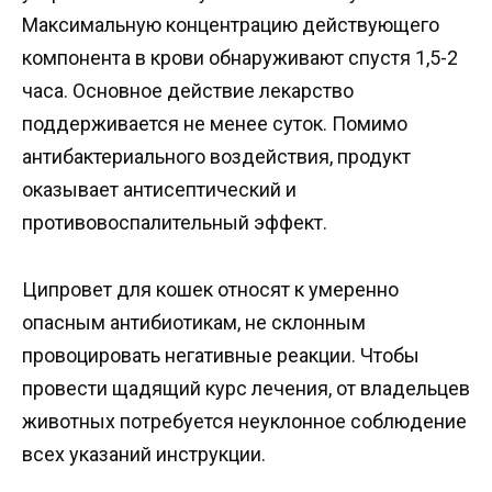
Максимальную концентрацию действующего
компонента в крови обнаруживают спустя 1,5-2
часа. Основное действие лекарство
поддерживается не менее суток. Помимо
антибактериального воздействия, продукт
оказывает антисептический и
противовоспалительный эффект.
Ципровет для кошек относят к умеренно
опасным антибиотикам, не склонным
провоцировать негативные реакции. Чтобы
провести щадящий курс лечения, от владельцев
животных потребуется неуклонное соблюдение
всех указаний инструкции.