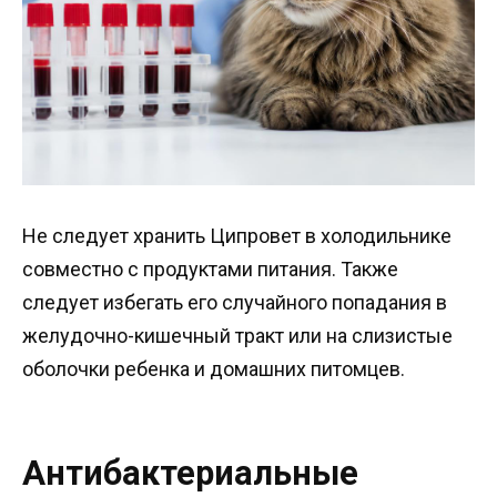
Не следует хранить Ципровет в холодильнике
совместно с продуктами питания. Также
следует избегать его случайного попадания в
желудочно-кишечный тракт или на слизистые
оболочки ребенка и домашних питомцев.
Антибактериальные