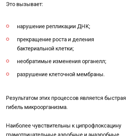
Это вызывает:
нарушение репликации ДНК;
прекращение роста и деления
бактериальной клетки;
необратимые изменения органелл;
разрушение клеточной мембраны.
Результатом этих процессов является быстрая
гибель микроорганизма.
Наиболее чувствительны к ципрофлоксацину
грамотрицательные аэробные и анаэробные