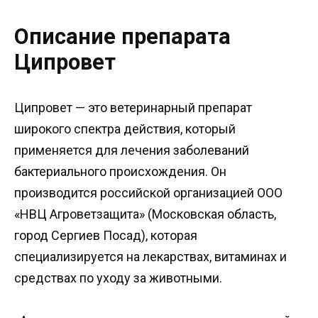
Описание препарата
Ципровет
Ципровет — это ветеринарный препарат
широкого спектра действия, который
применяется для лечения заболеваний
бактериального происхождения. Он
производится российской организацией ООО
«НВЦ Агроветзащита» (Московская область,
город Сергиев Посад), которая
специализируется на лекарствах, витаминах и
средствах по уходу за животными.