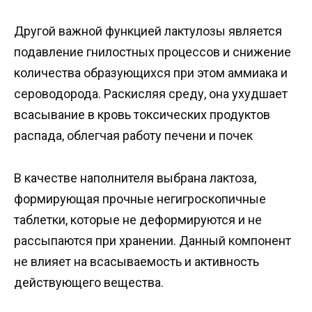
Другой важной функцией лактулозы является
подавление гнилостных процессов и снижение
количества образующихся при этом аммиака и
сероводорода. Раскисляя среду, она ухудшает
всасывание в кровь токсических продуктов
распада, облегчая работу печени и почек
В качестве наполнителя выбрана лактоза,
формирующая прочные негигроскопичные
таблетки, которые не деформируются и не
рассыпаются при хранении. Данный компонент
не влияет на всасываемость и активность
действующего вещества.