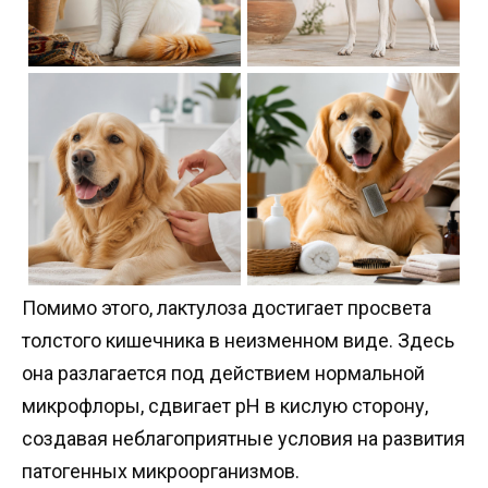
Помимо этого, лактулоза достигает просвета
толстого кишечника в неизменном виде. Здесь
она разлагается под действием нормальной
микрофлоры, сдвигает pH в кислую сторону,
создавая неблагоприятные условия на развития
патогенных микроорганизмов.