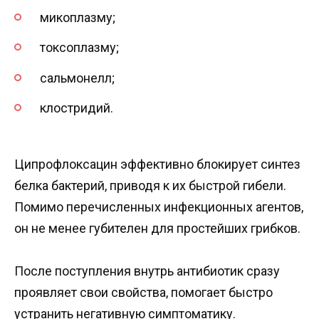
микоплазму;
токсоплазму;
сальмонелл;
клостридий.
Ципрофлоксацин эффективно блокирует синтез
белка бактерий, приводя к их быстрой гибели.
Помимо перечисленных инфекционных агентов,
он не менее губителен для простейших грибков.
После поступления внутрь антибиотик сразу
проявляет свои свойства, помогает быстро
устранить негативную симптоматику.