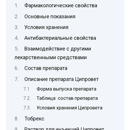
Фармакологические свойства
Основные показания
Условия хранения
Антибактериальные свойства
Взаимодействие с другими
лекарственными средствами
Состав препарата
Описание препарата Ципровет
Форма выпуска препарата
Таблица: состав препарата
Условия хранения Ципровета
Тобрекс
Раствор для инъекций Ципровет