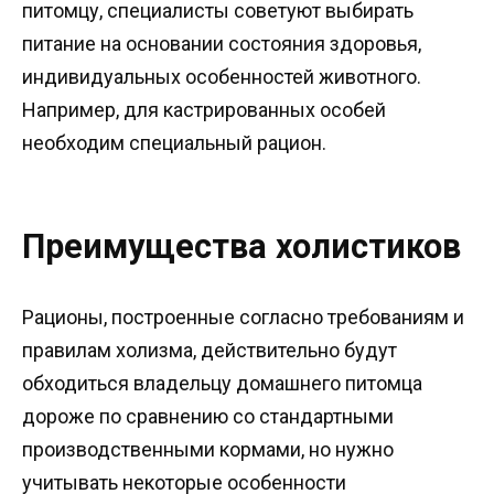
питомцу, специалисты советуют выбирать
питание на основании состояния здоровья,
индивидуальных особенностей животного.
Например, для кастрированных особей
необходим специальный рацион.
Преимущества холистиков
Рационы, построенные согласно требованиям и
правилам холизма, действительно будут
обходиться владельцу домашнего питомца
дороже по сравнению со стандартными
производственными кормами, но нужно
учитывать некоторые особенности