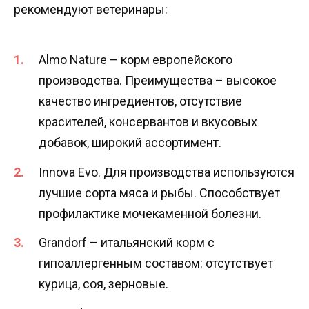
рекомендуют ветеринары:
Almo Nature – корм европейского
производства. Преимущества – высокое
качество ингредиентов, отсутствие
красителей, консервантов и вкусовых
добавок, широкий ассортимент.
Innova Evo. Для производства используются
лучшие сорта мяса и рыбы. Способствует
профилактике мочекаменной болезни.
Grandorf – итальянский корм с
гипоаллергенным составом: отсутствует
курица, соя, зерновые.