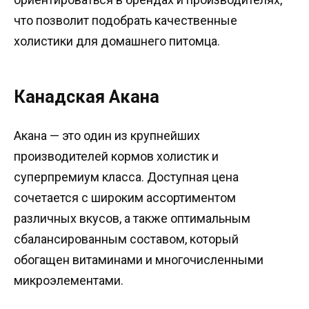
что позволит подобрать качественные
холистики для домашнего питомца.
Канадская Акана
Акана — это один из крупнейших
производителей кормов холистик и
суперпремиум класса. Доступная цена
сочетается с широким ассортиментом
различных вкусов, а также оптимальным
сбалансированным составом, который
обогащен витаминами и многочисленными
микроэлементами.