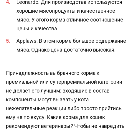
Leonardo. Для производства используются
хорошие мясопродукты и качественное
мясо. У этого корма отличное соотношение
цены и качества.
Applaws. В этом корме большое содержание
мяса. Однако цена достаточно высокая.
Принадлежность выбранного корма к
премиальной или суперпремиальной категории
не делает его лучшим: входящие в состав
компоненты могут вызвать у кота
нежелательные реакции либо просто прийтись
ему не по вкусу. Какие корма для кошек
рекомендуют ветеринары? Чтобы не навредить