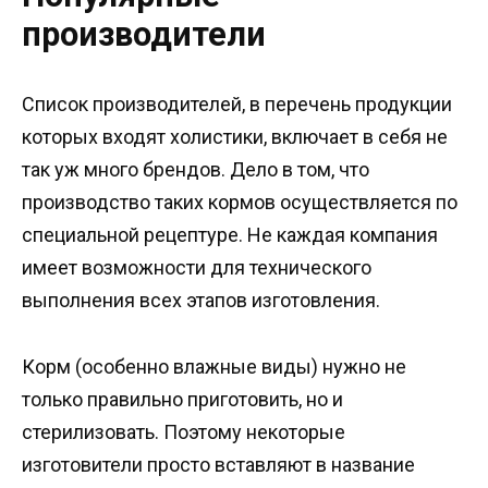
производители
Список производителей, в перечень продукции
которых входят холистики, включает в себя не
так уж много брендов. Дело в том, что
производство таких кормов осуществляется по
специальной рецептуре. Не каждая компания
имеет возможности для технического
выполнения всех этапов изготовления.
Корм (особенно влажные виды) нужно не
только правильно приготовить, но и
стерилизовать. Поэтому некоторые
изготовители просто вставляют в название