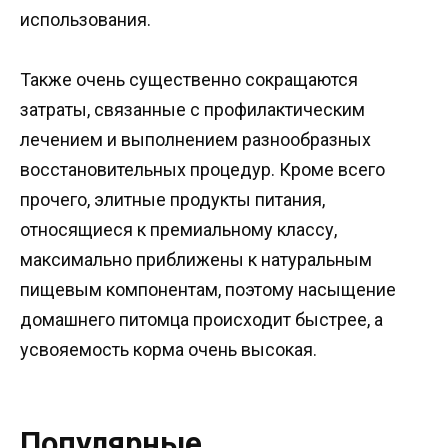
использования.
Также очень существенно сокращаются
затраты, связанные с профилактическим
лечением и выполнением разнообразных
восстановительных процедур. Кроме всего
прочего, элитные продукты питания,
относящиеся к премиальному классу,
максимально приближены к натуральным
пищевым компонентам, поэтому насыщение
домашнего питомца происходит быстрее, а
усвояемость корма очень высокая.
Популярные