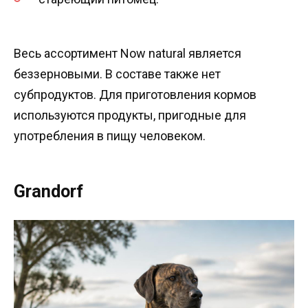
Весь ассортимент Now natural является
беззерновыми. В составе также нет
субпродуктов. Для приготовления кормов
используются продукты, пригодные для
употребления в пищу человеком.
Grandorf