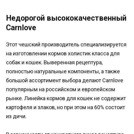
Недорогой высококачественный
Carnlove
Этот чешский производитель специализируется
на изготовлении кормов холистик класса для
собак и кошек. Выверенная рецептура,
полностью натуральные компоненты, а также
большой ассортимент выбора делают Carnlove
популярным на российском и европейском
рынке. Линейка кормов для кошек не содержит
картофеля и злаков, но при этом на 60% состоит
из дичи.