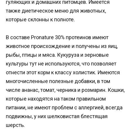
гуляющих и домашних питомцев. Имеется
также диетическое меню для животных,
которые склонны к полноте.
В составе Pronature 30% протеинов имеют
животное происхождение и получены из яиц,
рыбы, птицы и мяса. Кукуруза и зерновые
культуры тут не используются, что позволяет
отнести этот корм к классу холистик. Имеются
многочисленные полезные добавки, в том
числе ананас, томат, черника и розмарин. Кошки,
которые находятся на таком правильном
питании, не имеют проблем с аллергией, всегда
подвижны, у них шелковистая блестящая
шерсть.