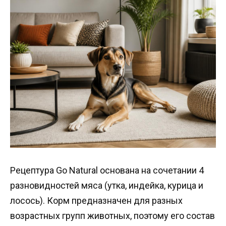
Рецептура Go Natural основана на сочетании 4
разновидностей мяса (утка, индейка, курица и
лосось). Корм предназначен для разных
возрастных групп животных, поэтому его состав