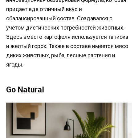
придает еде отличный вкус и
сбалансированный состав. Создавался с
учетом диетических потребностей животных.
Здесь вместо картофеля используется тапиока
и желтый горох. Также в составе имеется мясо
диких животных, рыба, лесные растения и
ягоды.
Go Natural