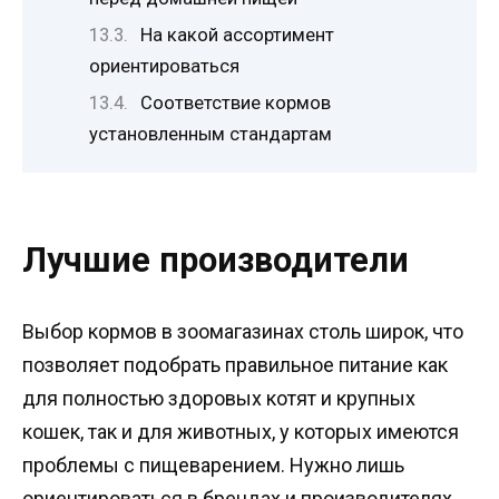
На какой ассортимент
ориентироваться
Соответствие кормов
установленным стандартам
Лучшие производители
Выбор кормов в зоомагазинах столь широк, что
позволяет подобрать правильное питание как
для полностью здоровых котят и крупных
кошек, так и для животных, у которых имеются
проблемы с пищеварением. Нужно лишь
ориентироваться в брендах и производителях,