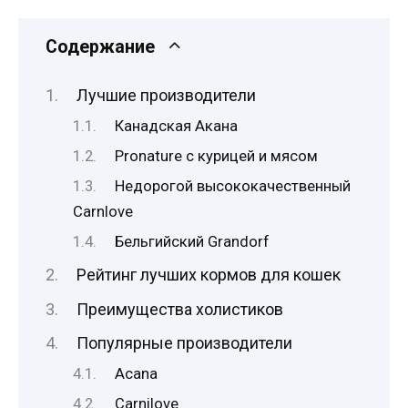
Содержание
Лучшие производители
Канадская Акана
Pronature с курицей и мясом
Недорогой высококачественный
Carnlove
Бельгийский Grandorf
Рейтинг лучших кормов для кошек
Преимущества холистиков
Популярные производители
Acana
Carnilove