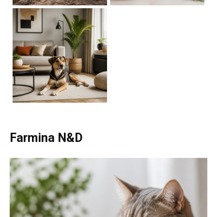
Farmina N&D