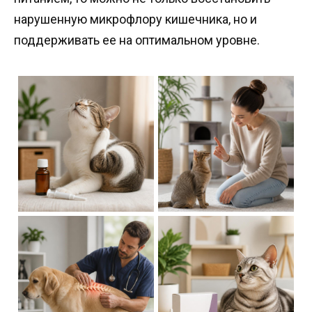
нарушенную микрофлору кишечника, но и
поддерживать ее на оптимальном уровне.