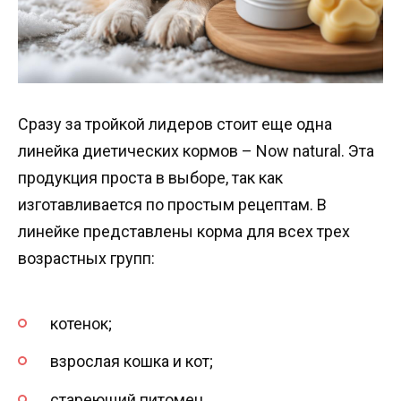
Сразу за тройкой лидеров стоит еще одна
линейка диетических кормов – Now natural. Эта
продукция проста в выборе, так как
изготавливается по простым рецептам. В
линейке представлены корма для всех трех
возрастных групп:
котенок;
взрослая кошка и кот;
стареющий питомец.