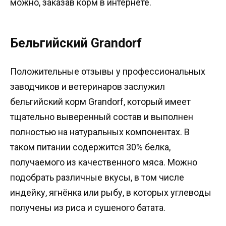
можно, заказав корм в интернете.
Бельгийский Grandorf
Положительные отзывы у профессиональных
заводчиков и ветеринаров заслужил
бельгийский корм Grandorf, который имеет
тщательно выверенный состав и выполнен
полностью на натуральных компонентах. В
таком питании содержится 30% белка,
получаемого из качественного мяса. Можно
подобрать различные вкусы, в том числе
индейку, ягнёнка или рыбу, в которых углеводы
получены из риса и сушеного батата.