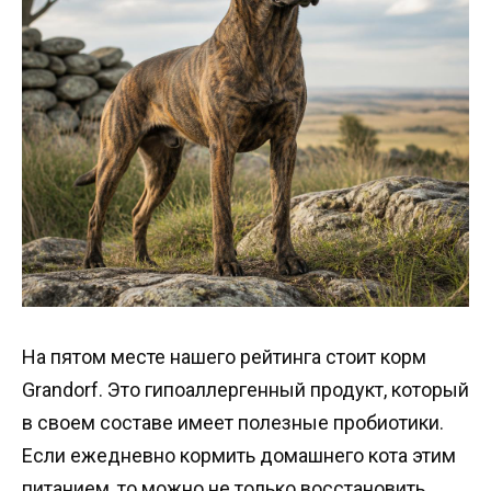
На пятом месте нашего рейтинга стоит корм
Grandorf. Это гипоаллергенный продукт, который
в своем составе имеет полезные пробиотики.
Если ежедневно кормить домашнего кота этим
питанием, то можно не только восстановить