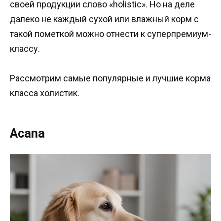
своей продукции слово «holistic». Но на деле
далеко не каждый сухой или влажный корм с
такой пометкой можно отнести к суперпремиум-
классу.
Рассмотрим самые популярные и лучшие корма
класса холистик.
Acana