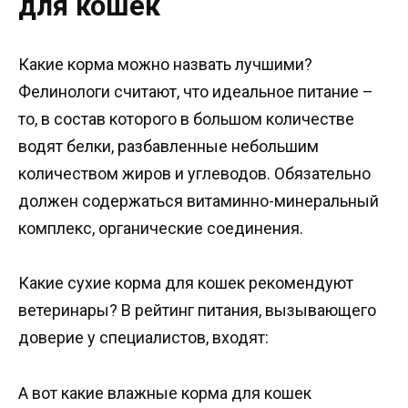
для кошек
Какие корма можно назвать лучшими?
Фелинологи считают, что идеальное питание –
то, в состав которого в большом количестве
водят белки, разбавленные небольшим
количеством жиров и углеводов. Обязательно
должен содержаться витаминно-минеральный
комплекс, органические соединения.
Какие сухие корма для кошек рекомендуют
ветеринары? В рейтинг питания, вызывающего
доверие у специалистов, входят:
А вот какие влажные корма для кошек