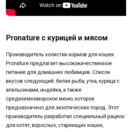
Pronature с курицей и мясом
Производитель холистик кормов для кошек
Pronature предлагает высококачественное
питание для домашних любимцев. Список
вкусов следующий: белая рыба, утка, курица с
апельсинами, индейка, а также
средиземноморское меню, которое
предназначено для экзотических пород. Этот
производитель разработал специальный рацион
для котят, взрослых, стареющих кошек,