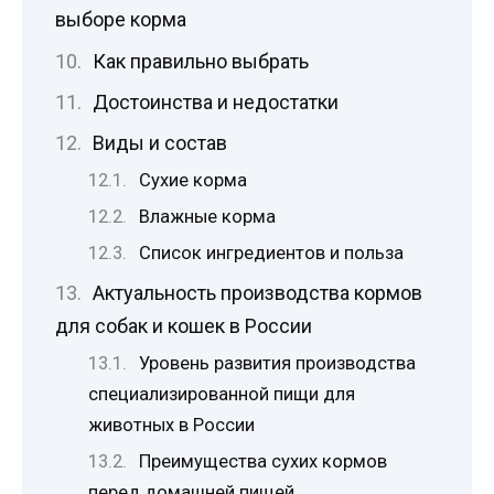
выборе корма
Как правильно выбрать
Достоинства и недостатки
Виды и состав
Сухие корма
Влажные корма
Список ингредиентов и польза
Актуальность производства кормов
для собак и кошек в России
Уровень развития производства
специализированной пищи для
животных в России
Преимущества сухих кормов
перед домашней пищей