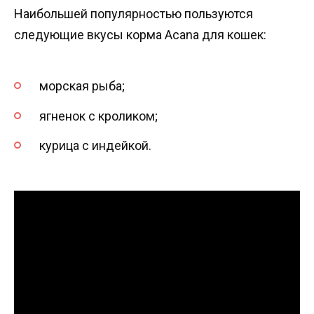
Наибольшей популярностью пользуются
следующие вкусы корма Acana для кошек:
морская рыба;
ягненок с кроликом;
курица с индейкой.