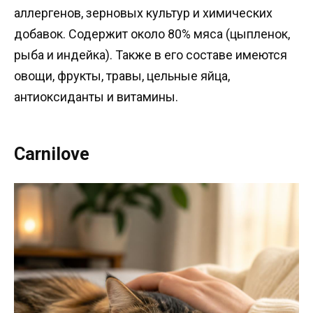
аллергенов, зерновых культур и химических
добавок. Содержит около 80% мяса (цыпленок,
рыба и индейка). Также в его составе имеются
овощи, фрукты, травы, цельные яйца,
антиоксиданты и витамины.
Carnilove