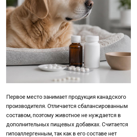
Первое место занимает продукция канадского
производителя. Отличается сбалансированным
составом, поэтому животное не нуждается в
дополнительных пищевых добавках. Считается
гипоаллергенным, так как в его составе нет