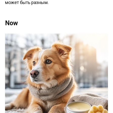
может быть разным.
Now