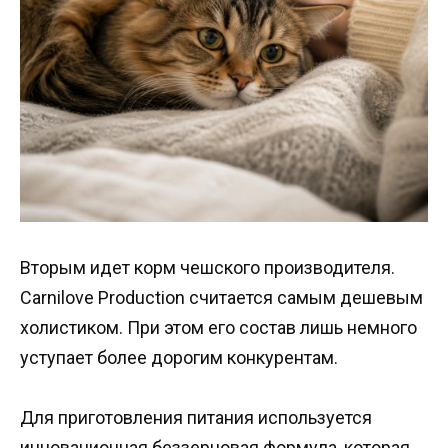
Вторым идет корм чешского производителя.
Carnilove Production считается самым дешевым
холистиком. При этом его состав лишь немного
уступает более дорогим конкурентам.
Для приготовления питания используется
инновационная беззерновая формула, которая