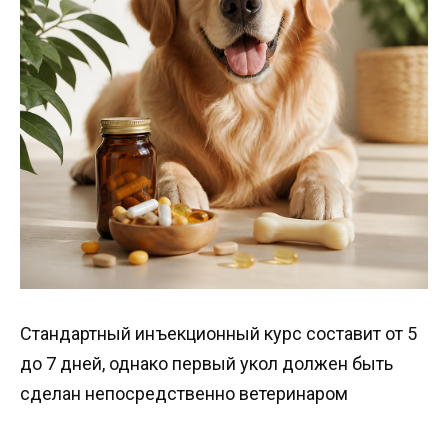
Стандартный инъекционный курс составит от 5
до 7 дней, однако первый укол должен быть
сделан непосредственно ветеринаром