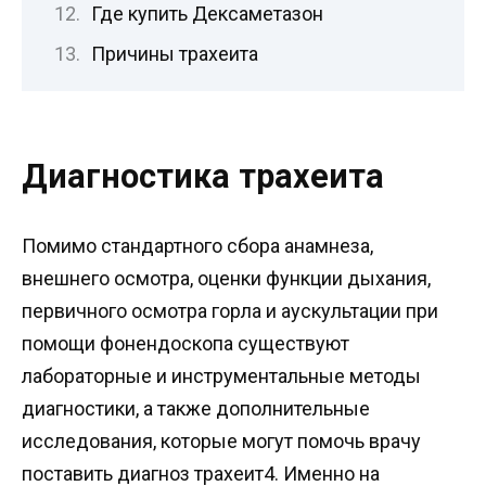
Где купить Дексаметазон
Причины трахеита
Диагностика трахеита
Помимо стандартного сбора анамнеза,
внешнего осмотра, оценки функции дыхания,
первичного осмотра горла и аускультации при
помощи фонендоскопа существуют
лабораторные и инструментальные методы
диагностики, а также дополнительные
исследования, которые могут помочь врачу
поставить диагноз трахеит4. Именно на