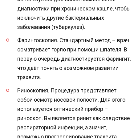
диагностики при хроническом кашле, чтобы
исключить другие бактериальных
заболевания (туберкулез).
Фарингоскопия. Стандартный метод – врач
осматривает горло при помощи шпателя. В
первую очередь диагностируется фарингит,
что даёт понять о возможном развитии
трахеита.
Риноскопия. Процедура представляет
собой осмотр носовой полости. Для этого
используется оптический прибор –
риноскоп. Выявляется ринит как следствие
респираторной инфекции, а значит,
возможно прогрессирование трахеита.