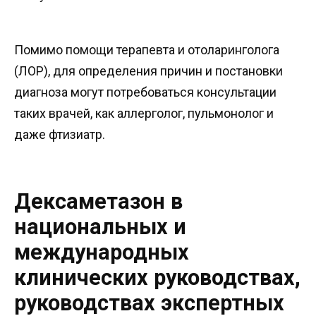
Помимо помощи терапевта и отоларинголога
(ЛОР), для определения причин и постановки
диагноза могут потребоваться консультации
таких врачей, как аллерголог, пульмонолог и
даже фтизиатр.
Дексаметазон в
национальных и
международных
клинических руководствах,
руководствах экспертных