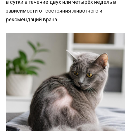
в сутки в течение двух или четырёх недель в
зависимости от состояния животного и
рекомендаций врача.