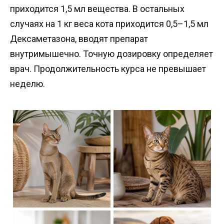
приходится 1,5 мл вещества. В остальных
случаях на 1 кг веса кота приходится 0,5–1,5 мл
Дексаметазона, вводят препарат
внутримышечно. Точную дозировку определяет
врач. Продолжительность курса не превышает
неделю.