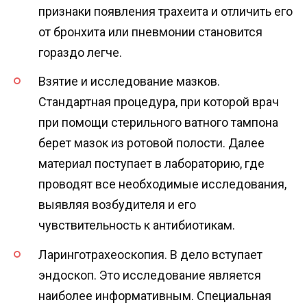
признаки появления трахеита и отличить его
от бронхита или пневмонии становится
гораздо легче.
Взятие и исследование мазков.
Стандартная процедура, при которой врач
при помощи стерильного ватного тампона
берет мазок из ротовой полости. Далее
материал поступает в лабораторию, где
проводят все необходимые исследования,
выявляя возбудителя и его
чувствительность к антибиотикам.
Ларинготрахеоскопия. В дело вступает
эндоскоп. Это исследование является
наиболее информативным. Специальная