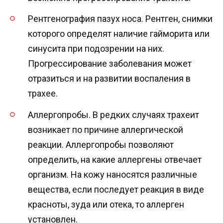
Рентгенография пазух носа. Рентген, снимки
которого определят наличие гайморита или
синусита при подозрении на них.
Прогрессирование заболевания может
отразиться и на развитии воспаления в
трахее.
Аллергопробы. В редких случаях трахеит
возникает по причине аллергической
реакции. Аллергопробы позволяют
определить, на какие аллергены отвечает
организм. На кожу наносятся различные
вещества, если последует реакция в виде
красноты, зуда или отека, то аллерген
установлен.