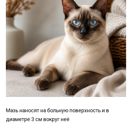
Мазь наносят на больную поверхность и в
диаметре 3 см вокруг неё