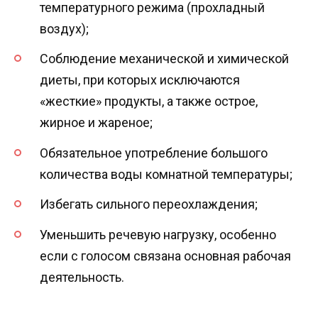
температурного режима (прохладный
воздух);
Соблюдение механической и химической
диеты, при которых исключаются
«жесткие» продукты, а также острое,
жирное и жареное;
Обязательное употребление большого
количества воды комнатной температуры;
Избегать сильного переохлаждения;
Уменьшить речевую нагрузку, особенно
если с голосом связана основная рабочая
деятельность.