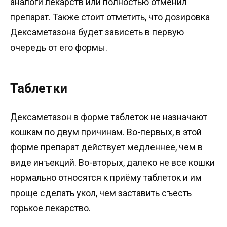
аналоги лекарств или полностью отменил
препарат. Также стоит отметить, что дозировка
Дексаметазона будет зависеть в первую
очередь от его формы.
Таблетки
Дексаметазон в форме таблеток не назначают
кошкам по двум причинам. Во-первых, в этой
форме препарат действует медленнее, чем в
виде инъекций. Во-вторых, далеко не все кошки
нормально относятся к приёму таблеток и им
проще сделать укол, чем заставить съесть
горькое лекарство.