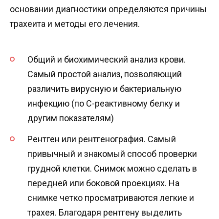
основании диагностики определяются причины
трахеита и методы его лечения.
Общий и биохимический анализ крови.
Самый простой анализ, позволяющий
различить вирусную и бактериальную
инфекцию (по С-реактивному белку и
другим показателям)
Рентген или рентгенография. Самый
привычный и знакомый способ проверки
грудной клетки. Снимок можно сделать в
передней или боковой проекциях. На
снимке четко просматриваются легкие и
трахея. Благодаря рентгену выделить