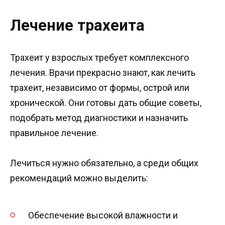
Лечение трахеита
Трахеит у взрослых требует комплексного
лечения. Врачи прекрасно знают, как лечить
трахеит, независимо от формы, острой или
хронической. Они готовы дать общие советы,
подобрать метод диагностики и назначить
правильное лечение.
Лечиться нужно обязательно, а среди общих
рекомендаций можно выделить:
Обеспечение высокой влажности и