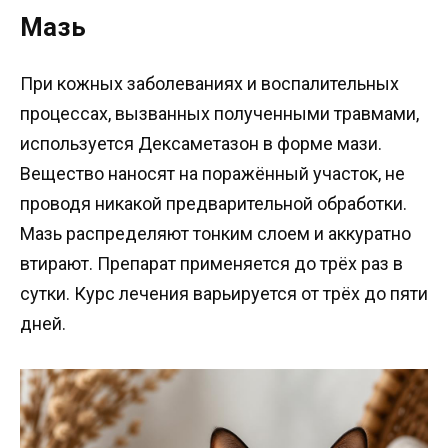
Мазь
При кожных заболеваниях и воспалительных
процессах, вызванных полученными травмами,
используется Дексаметазон в форме мази.
Вещество наносят на поражённый участок, не
проводя никакой предварительной обработки.
Мазь распределяют тонким слоем и аккуратно
втирают. Препарат применяется до трёх раз в
сутки. Курс лечения варьируется от трёх до пяти
дней.