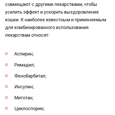
совмещают с другими лекарствами, чтобы
усилить эффект и ускорить выздоровление
кошки. К наиболее известным и применяемым
для комбинированного использования
лекарствам относят:
Аспирин;
Римадил;
Фенобарбитал;
Инсулин;
Митотан;
Циклоспорин;