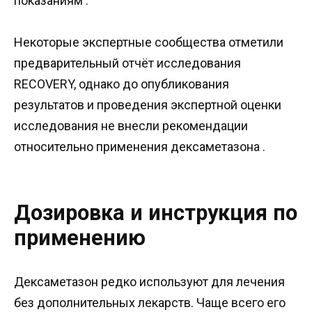
показаниям .
Некоторые экспертные сообщества отметили
предварительный отчёт исследования
RECOVERY, однако до опубликования
результатов и проведения экспертной оценки
исследования не внесли рекомендации
относительно применения дексаметазона .
Дозировка и инструкция по
применению
Дексаметазон редко используют для лечения
без дополнительных лекарств. Чаще всего его