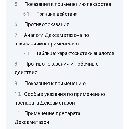
Показания к применению лекарства
Принцип действия
Противопоказания
Аналоги Дексаметазона по
показаниям к применению
Таблица: характеристики аналогов
Противопоказания и побочные
действия
Показания к применению
Особые указания по применению
препарата Дексаметазон
Применение препарата
Дексаметазон