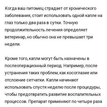
Когда ваш питомец страдает от хронического
заболевания, стоит использовать одной капле на
глаз только два раза в сутки. Точную
продолжительность лечения определяет
ветеринар, но обычно она не превышает три
недели.
Кроме того, капли могут быть назначены в
послеоперационный период. Например, после
устранения таких проблем, как косоглазие или
отслоение сетчатки. Капли начинают
использовать спустя неделю после процедуры,
чтобы предотвратить развитие воспалительных
процессов. Препарат применяют по четыре раза