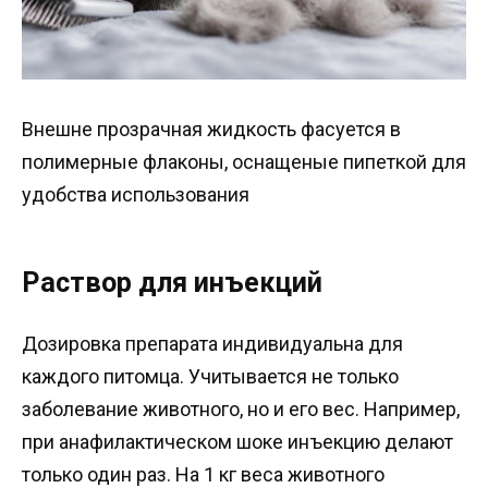
Внешне прозрачная жидкость фасуется в
полимерные флаконы, оснащеные пипеткой для
удобства использования
Раствор для инъекций
Дозировка препарата индивидуальна для
каждого питомца. Учитывается не только
заболевание животного, но и его вес. Например,
при анафилактическом шоке инъекцию делают
только один раз. На 1 кг веса животного