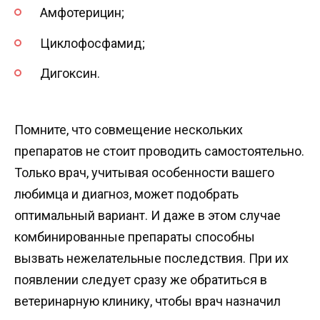
Амфотерицин;
Циклофосфамид;
Дигоксин.
Помните, что совмещение нескольких
препаратов не стоит проводить самостоятельно.
Только врач, учитывая особенности вашего
любимца и диагноз, может подобрать
оптимальный вариант. И даже в этом случае
комбинированные препараты способны
вызвать нежелательные последствия. При их
появлении следует сразу же обратиться в
ветеринарную клинику, чтобы врач назначил