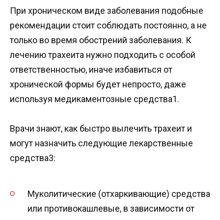
При хроническом виде заболевания подобные
рекомендации стоит соблюдать постоянно, а не
только во время обострений заболевания. К
лечению трахеита нужно подходить с особой
ответственностью, иначе избавиться от
хронической формы будет непросто, даже
используя медикаментозные средства1.
Врачи знают, как быстро вылечить трахеит и
могут назначить следующие лекарственные
средства3:
Муколитические (отхаркивающие) средства
или противокашлевые, в зависимости от