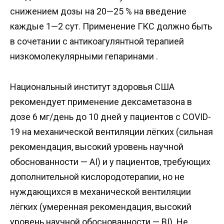
снижением дозы на 20—25 % на введение
каждые 1—2 сут. Применение ГКС должно быть
в сочетании с антикоагулянтной терапией
низкомолекулярными гепаринами .
Национальный институт здоровья США
рекомендует применение дексаметазона в
дозе 6 мг/день до 10 дней у пациентов с COVID-
19 на механической вентиляции лёгких (сильная
рекомендация, высокий уровень научной
обоснованности — AI) и у пациентов, требующих
дополнительной кислородотерапии, но не
нуждающихся в механической вентиляции
лёгких (умеренная рекомендация, высокий
уровень научной обоснованности — BI). Не