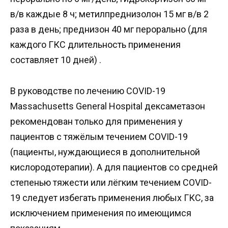
в/в каждые 8 ч; метилпреднизолон 15 мг в/в 2
раза в день; преднизон 40 мг перорально (для
каждого ГКС длительность применения
составляет 10 дней) .
В руководстве по лечению COVID-19
Massachusetts General Hospital дексаметазон
рекомендован только для применения у
пациентов с тяжёлым течением COVID-19
(пациенты, нуждающиеся в дополнительной
кислородотерапии). А для пациентов со средней
степенью тяжести или лёгким течением COVID-
19 следует избегать применения любых ГКС, за
исключением применения по имеющимся