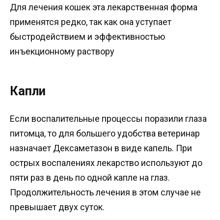
Для лечения кошек эта лекарственная форма
применятся редко, так как она уступает
быстродействием и эффективностью
инъекционному раствору
Капли
Если воспалительные процессы поразили глаза
питомца, то для большего удобства ветеринар
назначает Дексаметазон в виде капель. При
острых воспалениях лекарство используют до
пяти раз в день по одной капле на глаз.
Продолжительность лечения в этом случае не
превышает двух суток.