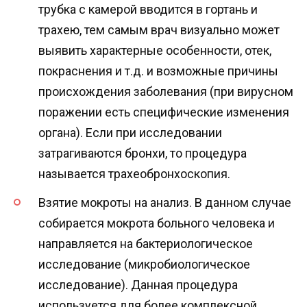
трубка с камерой вводится в гортань и
трахею, тем самым врач визуально может
выявить характерные особенности, отек,
покраснения и т.д. и возможные причины
происхождения заболевания (при вирусном
поражении есть специфические изменения
органа). Если при исследовании
затрагиваются бронхи, то процедура
называется трахеобронхоскопия.
Взятие мокроты на анализ. В данном случае
собирается мокрота больного человека и
направляется на бактериологическое
исследование (микробиологическое
исследование). Данная процедура
используется для более комплексной