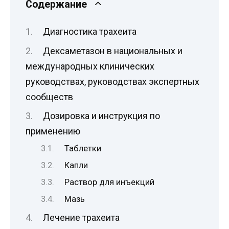
Содержание
Диагностика трахеита
Дексаметазон в национальных и
международных клинических
руководствах, руководствах экспертных
сообществ
Дозировка и инструкция по
применению
Таблетки
Капли
Раствор для инъекций
Мазь
Лечение трахеита