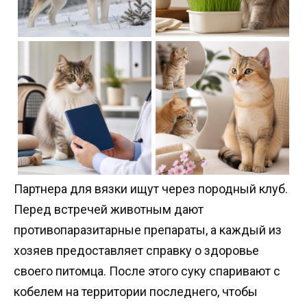
Партнера для вязки ищут через породный клуб.
Перед встречей животным дают
противопаразитарные препараты, а каждый из
хозяев предоставляет справку о здоровье
своего питомца. После этого суку спаривают с
кобелем на территории последнего, чтобы