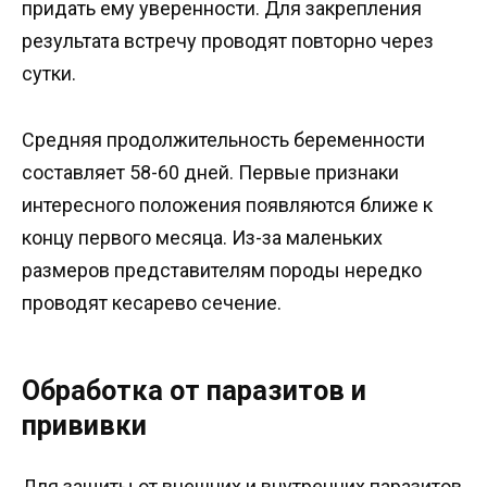
придать ему уверенности. Для закрепления
результата встречу проводят повторно через
сутки.
Средняя продолжительность беременности
составляет 58-60 дней. Первые признаки
интересного положения появляются ближе к
концу первого месяца. Из-за маленьких
размеров представителям породы нередко
проводят кесарево сечение.
Обработка от паразитов и
прививки
Для защиты от внешних и внутренних паразитов