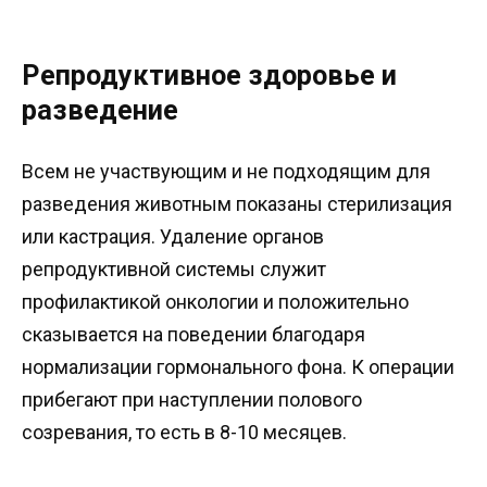
Репродуктивное здоровье и
разведение
Всем не участвующим и не подходящим для
разведения животным показаны стерилизация
или кастрация. Удаление органов
репродуктивной системы служит
профилактикой онкологии и положительно
сказывается на поведении благодаря
нормализации гормонального фона. К операции
прибегают при наступлении полового
созревания, то есть в 8-10 месяцев.