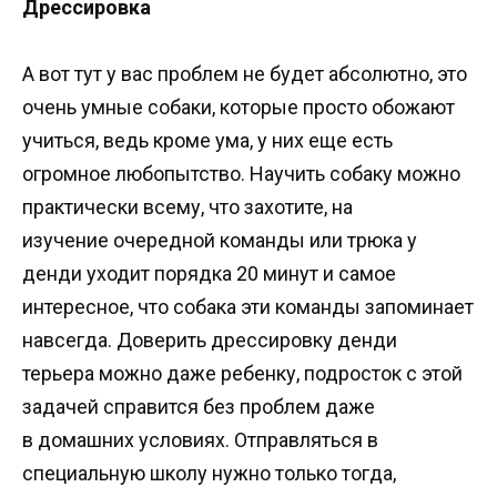
Дрессировка
А вот тут у вас проблем не будет абсолютно, это
очень умные собаки, которые просто обожают
учиться, ведь кроме ума, у них еще есть
огромное любопытство. Научить собаку можно
практически всему, что захотите, на
изучение очередной команды или трюка у
денди уходит порядка 20 минут и самое
интересное, что собака эти команды запоминает
навсегда. Доверить дрессировку денди
терьера можно даже ребенку, подросток с этой
задачей справится без проблем даже
в домашних условиях. Отправляться в
специальную школу нужно только тогда,