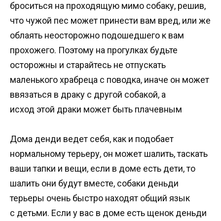
броситься на проходящую мимо собаку, решив,
что чужой пес может принести вам вред, или же
облаять неосторожно подошедшего к вам
прохожего. Поэтому на прогулках будьте
осторожны и старайтесь не отпускать
маленького храбреца с поводка, иначе он может
ввязаться в драку с другой собакой, а
исход этой драки может быть плачевным
Дома денди ведет себя, как и подобает
нормальному терьеру, он может шалить, таскать
ваши тапки и вещи, если в доме есть дети, то
шалить они будут вместе, собаки деньди
терьеры очень быстро находят общий язык
с детьми. Если у вас в доме есть щенок деньди