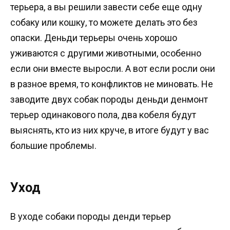
терьера, а вы решили завести себе еще одну
собаку или кошку, то можете делать это без
опаски. Деньди терьеры очень хорошо
уживаются с другими животными, особенно
если они вместе выросли. А вот если росли они
в разное время, то конфликтов не миновать. Не
заводите двух собак породы деньди денмонт
терьер одинакового пола, два кобеля будут
выяснять, кто из них круче, в итоге будут у вас
большие проблемы.
Уход
В уходе собаки породы денди терьер