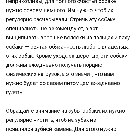
неприхотливы, для полного счастья собаке
нужно совсем немного. Им нужно, чтоб их
регулярно расчесывали. Стричь эту собаку
специалисты не рекомендуют, а вот
выщипывать вросшие волоски на пальцах и паху
собаки — святая обязанность любого владельца
этих собак. Кроме ухода за шерстью, эти собаки
должны ежедневно получать порцию
физических нагрузок, а это значит, что вам
нужно будет со своим питомцем ежедневно
гулять
Обращайте внимание на зубы собаки, их нужно
регулярно чистить, чтоб на зубах не
появлялся зубной камень. Для этого нужно