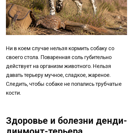
Ни в коем случае нельзя кормить собаку со
своего стола. Поваренная соль губительно
действует на организм животного. Нельзя
давать терьеру мучное, сладкое, жареное.
Следить, чтобы собаке не попались трубчатые
кости.
Здоровье и болезни денди-
динмонт-терьера