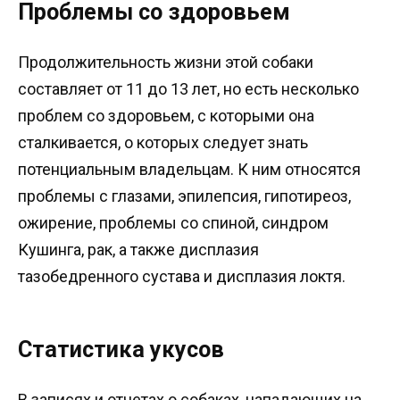
Проблемы со здоровьем
Продолжительность жизни этой собаки
составляет от 11 до 13 лет, но есть несколько
проблем со здоровьем, с которыми она
сталкивается, о которых следует знать
потенциальным владельцам. К ним относятся
проблемы с глазами, эпилепсия, гипотиреоз,
ожирение, проблемы со спиной, синдром
Кушинга, рак, а также дисплазия
тазобедренного сустава и дисплазия локтя.
Статистика укусов
В записях и отчетах о собаках, нападающих на