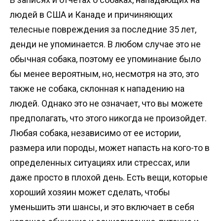
людей в США и Канаде и причиняющих
телесные повреждения за последние 35 лет,
денди не упоминается. В любом случае это не
обычная собака, поэтому ее упоминание было
бы менее вероятным, но, несмотря на это, это
также не собака, склонная к нападению на
людей. Однако это не означает, что вы можете
предполагать, что этого никогда не произойдет.
Любая собака, независимо от ее истории,
размера или породы, может напасть на кого-то в
определенных ситуациях или стрессах, или
даже просто в плохой день. Есть вещи, которые
хороший хозяин может сделать, чтобы
уменьшить эти шансы, и это включает в себя