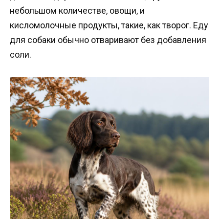
небольшом количестве, овощи, и
кисломолочные продукты, такие, как творог. Еду
для собаки обычно отваривают без добавления
соли.