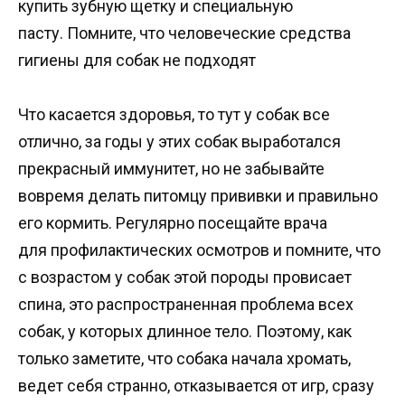
купить зубную щетку и специальную
пасту. Помните, что человеческие средства
гигиены для собак не подходят
Что касается здоровья, то тут у собак все
отлично, за годы у этих собак выработался
прекрасный иммунитет, но не забывайте
вовремя делать питомцу прививки и правильно
его кормить. Регулярно посещайте врача
для профилактических осмотров и помните, что
с возрастом у собак этой породы провисает
спина, это распространенная проблема всех
собак, у которых длинное тело. Поэтому, как
только заметите, что собака начала хромать,
ведет себя странно, отказывается от игр, сразу