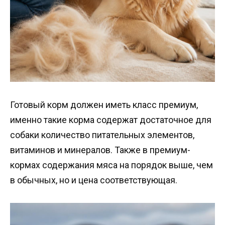
Готовый корм должен иметь класс премиум,
именно такие корма содержат достаточное для
собаки количество питательных элементов,
витаминов и минералов. Также в премиум-
кормах содержания мяса на порядок выше, чем
в обычных, но и цена соответствующая.