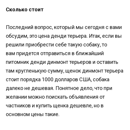
Сколько стоит
Последний вопрос, который мы сегодня с вами
обсудим, это цена денди терьера. Итак, если вы
решили приобрести себе такую собаку, то
вам придется отправиться в ближайший
питомник денди динмонт терьеров и оставить
там кругленькую сумму, щенок динмонт терьера
стоит порядка 1000 долларов США, собака
далеко не дешевая. Понятное дело, что при
желании можно поискать объявления от
частников и купить щенка дешевле, но в
основном цены такие.