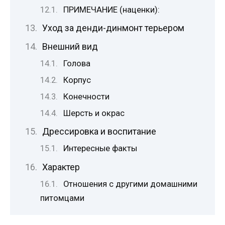
ПРИМЕЧАНИЕ (наценки):
Уход за денди-динмонт терьером
Внешний вид
Голова
Корпус
Конечности
Шерсть и окрас
Дрессировка и воспитание
Интересные факты
Характер
Отношения с другими домашними
питомцами