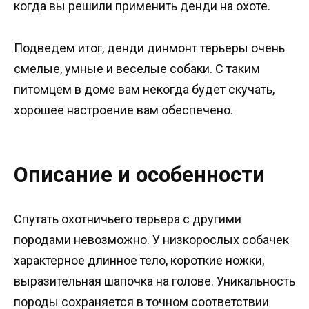
когда вы решили применить денди на охоте.
Подведем итог, денди динмонт терьеры очень
смелые, умные и веселые собаки. С таким
питомцем в доме вам некогда будет скучать,
хорошее настроение вам обеспечено.
Описание и особенности
Спутать охотничьего терьера с другими
породами невозможно. У низкорослых собачек
характерное длинное тело, короткие ножки,
выразительная шапочка на голове. Уникальность
породы сохраняется в точном соответствии