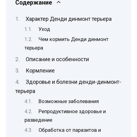
Содержание
Характер Денди динмонт терьера
Уход
Чем кормить Денди динмонт
терьера
Описание и особенности
Кормление
Здоровье и болезни денди-динмонт-
терьера
Возможные заболевания
Репродуктивное здоровье и
разведение
Обработка от паразитов и