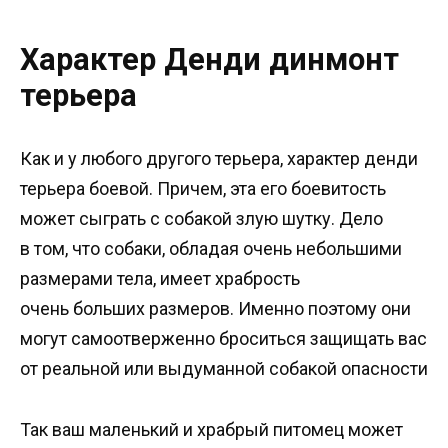
Характер Денди динмонт
терьера
Как и у любого другого терьера, характер денди
терьера боевой. Причем, эта его боевитость
может сыграть с собакой злую шутку. Дело
в том, что собаки, обладая очень небольшими
размерами тела, имеет храбрость
очень больших размеров. Именно поэтому они
могут самоотверженно броситься защищать вас
от реальной или выдуманной собакой опасности
Так ваш маленький и храбрый питомец может