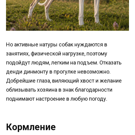
Но активные натуры собак нуждаются в
занятиях, физической нагрузке, поэтому
подойдут людям, легким на подъем. Отказать
денди динмонту в прогулке невозможно.
Добрейшие глаза, виляющий хвост и желание
облизывать хозяина в знак благодарности
поднимают настроение в любую погоду.
Кормление