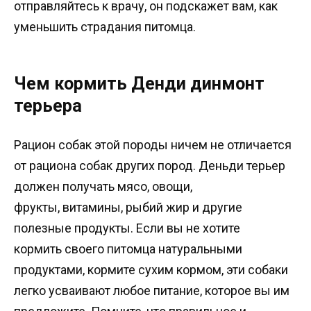
отправляйтесь к врачу, он подскажет вам, как
уменьшить страдания питомца.
Чем кормить Денди динмонт
терьера
Рацион собак этой породы ничем не отличается
от рациона собак других пород. Деньди терьер
должен получать мясо, овощи,
фрукты, витамины, рыбий жир и другие
полезные продукты. Если вы не хотите
кормить своего питомца натуральными
продуктами, кормите сухим кормом, эти собаки
легко усваивают любое питание, которое вы им