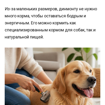
Из-за маленьких размеров, динмонту не нужно
много корма, чтобы оставаться бодрым и
энергичным. Его можно кормить как
специализированным кормом для собак, так и
натуральной пищей.