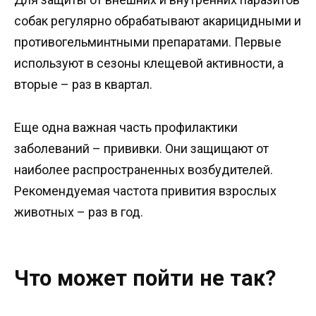
собак регулярно обрабатывают акарицидными и
противогельминтными препаратами. Первые
используют в сезоны клещевой активности, а
вторые – раз в квартал.
Еще одна важная часть профилактики
заболеваний – прививки. Они защищают от
наиболее распространенных возбудителей.
Рекомендуемая частота привития взрослых
животных – раз в год.
Что может пойти не так?