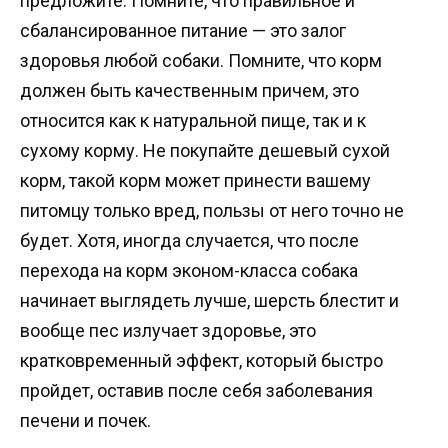
предложите. Помните, что правильное и
сбалансированное питание — это залог
здоровья любой собаки. Помните, что корм
должен быть качественным причем, это
относится как к натуральной пище, так и к
сухому корму. Не покупайте дешевый сухой
корм, такой корм может принести вашему
питомцу только вред, пользы от него точно не
будет. Хотя, иногда случается, что после
перехода на корм эконом-класса собака
начинает выглядеть лучше, шерсть блестит и
вообще пес излучает здоровье, это
кратковременный эффект, который быстро
пройдет, оставив после себя заболевания
печени и почек.