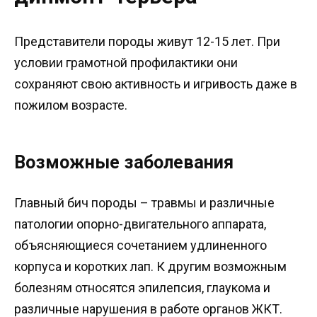
Представители породы живут 12-15 лет. При
условии грамотной профилактики они
сохраняют свою активность и игривость даже в
пожилом возрасте.
Возможные заболевания
Главный бич породы – травмы и различные
патологии опорно-двигательного аппарата,
объясняющиеся сочетанием удлиненного
корпуса и коротких лап. К другим возможным
болезням относятся эпилепсия, глаукома и
различные нарушения в работе органов ЖКТ.