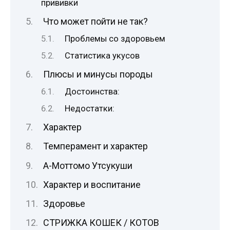
прививки
Что может пойти не так?
Проблемы со здоровьем
Статистика укусов
Плюсы и минусы породы
Достоинства:
Недостатки:
Характер
Темперамент и характер
А-Моттомо Утсукуши
Характер и воспитание
Здоровье
СТРИЖКА КОШЕК / КОТОВ