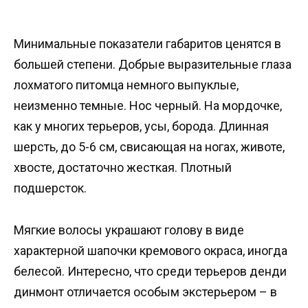
Минимальные показатели габаритов ценятся в
большей степени. Добрые выразительные глаза
лохматого питомца немного выпуклые,
неизменно темные. Нос черный. На мордочке,
как у многих терьеров, усы, борода. Длинная
шерсть, до 5-6 см, свисающая на ногах, животе,
хвосте, достаточно жесткая. Плотный
подшерсток.
Мягкие волосы украшают голову в виде
характерной шапочки кремового окраса, иногда
белесой. Интересно, что среди терьеров денди
динмонт отличается особым экстерьером – в