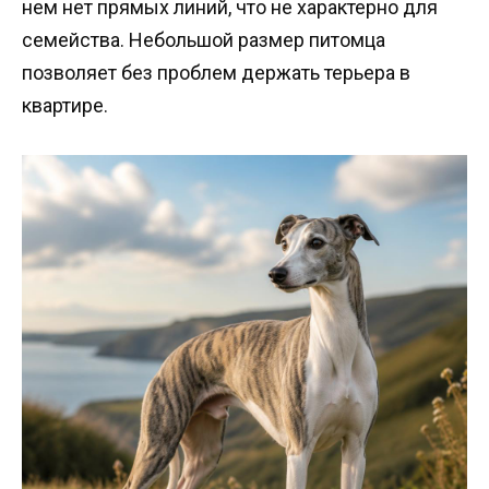
нем нет прямых линий, что не характерно для
семейства. Небольшой размер питомца
позволяет без проблем держать терьера в
квартире.