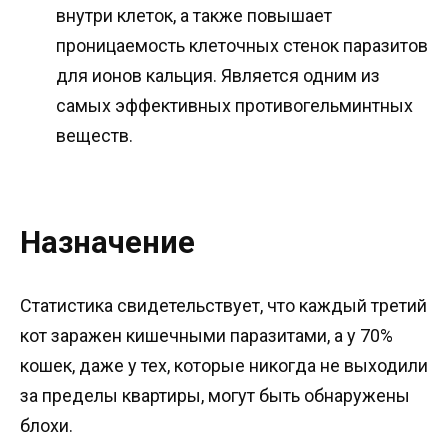
внутри клеток, а также повышает
проницаемость клеточных стенок паразитов
для ионов кальция. Является одним из
самых эффективных противогельминтных
веществ.
Назначение
Статистика свидетельствует, что каждый третий
кот заражен кишечными паразитами, а у 70%
кошек, даже у тех, которые никогда не выходили
за пределы квартиры, могут быть обнаружены
блохи.