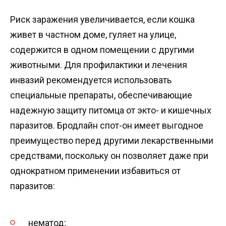
Риск заражения увеличивается, если кошка
живет в частном доме, гуляет на улице,
содержится в одном помещении с другими
животными. Для профилактики и лечения
инвазий рекомендуется использовать
специальные препараты, обеспечивающие
надежную защиту питомца от экто- и кишечных
паразитов. Бродлайн спот-он имеет выгодное
преимущество перед другими лекарственными
средствами, поскольку он позволяет даже при
однократном применении избавиться от
паразитов:
нематод;