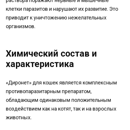
раствора поражают нервные и мышечные
клетки паразитов и нарушают их развитие. Это
приводит к уничтожению нежелательных
организмов.
Химический состав и
характеристика
«Диронет» для кошек является комплексным
противопаразитарным препаратом,
обладающим одинаковым положительным
воздействием как на котят, так и на взрослых
животных.