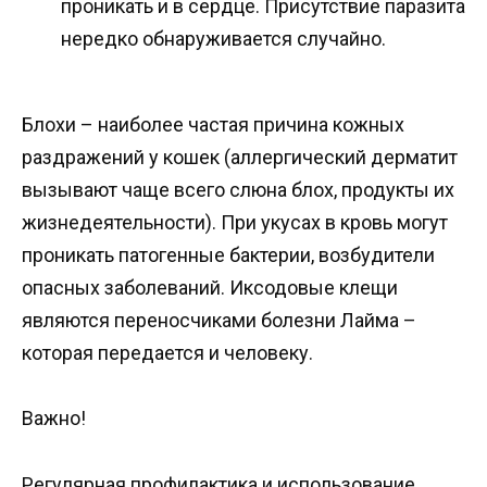
проникать и в сердце. Присутствие паразита
нередко обнаруживается случайно.
Блохи – наиболее частая причина кожных
раздражений у кошек (аллергический дерматит
вызывают чаще всего слюна блох, продукты их
жизнедеятельности). При укусах в кровь могут
проникать патогенные бактерии, возбудители
опасных заболеваний. Иксодовые клещи
являются переносчиками болезни Лайма –
которая передается и человеку.
Важно!
Регулярная профилактика и использование