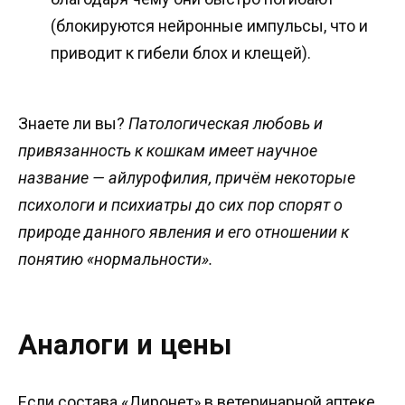
(блокируются нейронные импульсы, что и
приводит к гибели блох и клещей).
Знаете ли вы?
Патологическая любовь и
привязанность к кошкам имеет научное
название — айлурофилия, причём некоторые
психологи и психиатры до сих пор спорят о
природе данного явления и его отношении к
понятию «нормальности».
Аналоги и цены
Если состава «Диронет» в ветеринарной аптеке