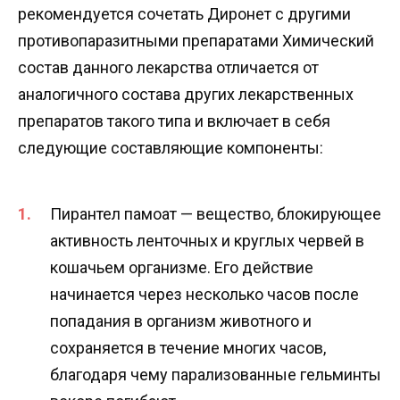
рекомендуется сочетать Диронет с другими
противопаразитными препаратами Химический
состав данного лекарства отличается от
аналогичного состава других лекарственных
препаратов такого типа и включает в себя
следующие составляющие компоненты:
Пирантел памоат — вещество, блокирующее
активность ленточных и круглых червей в
кошачьем организме. Его действие
начинается через несколько часов после
попадания в организм животного и
сохраняется в течение многих часов,
благодаря чему парализованные гельминты