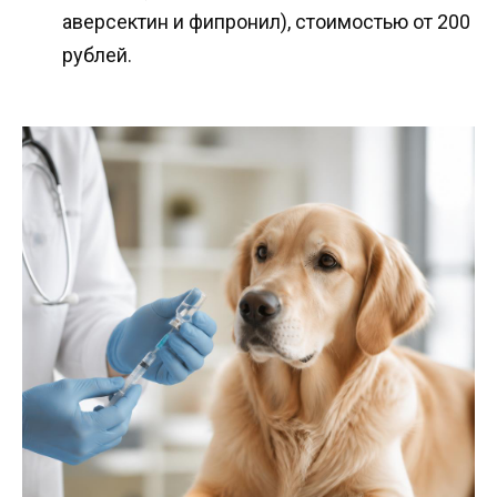
аверсектин и фипронил), стоимостью от 200
рублей.