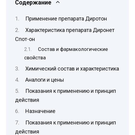
Содержание
Применение препарата Диротон
Характеристика препарата Диронет
Спот-он
Состав и фармакологические
свойства
Химический состав и характеристика
Аналоги и цены
Показания к применению и принцип
действия
Назначение
Показания к применению и принцип
действия