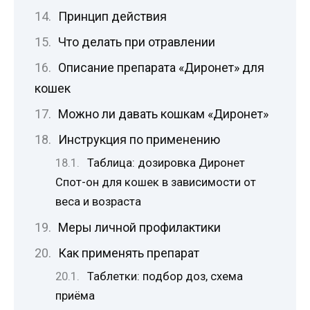
Принцип действия
Что делать при отравлении
Описание препарата «Диронет» для
кошек
Можно ли давать кошкам «Диронет»
Инструкция по применению
Таблица: дозировка Диронет
Спот-он для кошек в зависимости от
веса и возраста
Меры личной профилактики
Как применять препарат
Таблетки: подбор доз, схема
приёма