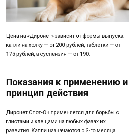
Цена на «Диронет» зависит от формы выпуска:
капли на холку — от 200 рублей, таблетки — от
175 рублей, а суспензия — от 190.
Показания к применению и
принцип действия
Диронет Спот-Он применяется для борьбы с
глистами и клещами на любых фазах их
развития. Капли назначаются с 3-го месяца