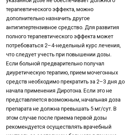
указанной дозе не обеспечивает должного
терапевтического эффекта, можно
дополнительно назначить другое
антигипертензивное средство. Для развития
полного терапевтического эффекта может
потребоваться 2–4-недельный курс лечения,
что следует учесть при повышении дозы.
Если больной предварительно получал
диуретическую терапию, прием мочегонных
средств необходимо прекратить за 2–3 дня до
начала применения Диротона. Если это не
представляется возможным, начальная доза
препарата не должна превышать 5 мг/сут. В
этом случае после приема первой дозы
рекомендуется осуществлять врачебный