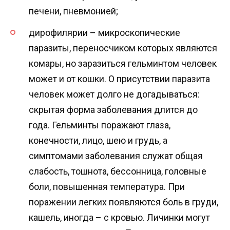
печени, пневмонией;
дирофилярии – микроскопические
паразиты, переносчиком которых являются
комары, но заразиться гельминтом человек
может и от кошки. О присутствии паразита
человек может долго не догадываться:
скрытая форма заболевания длится до
года. Гельминты поражают глаза,
конечности, лицо, шею и грудь, а
симптомами заболевания служат общая
слабость, тошнота, бессонница, головные
боли, повышенная температура. При
поражении легких появляются боль в груди,
кашель, иногда – с кровью. Личинки могут