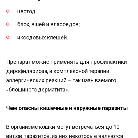
цестод;
блох, вшей и власоедов;
иксодовых клещей.
Препарат можно применять для профилактики
дирофиляриоза, в комплексной терапии
аллергических реакций – так называемого
«блошиного дерматита».
Чем опасны кишечные и наружные паразиты
В организме кошки могут встречаться до 10
видов паразитов, из них некоторые являются