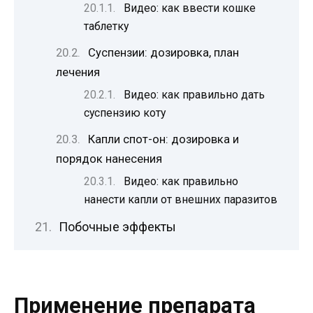
Видео: как ввести кошке
таблетку
Суспензии: дозировка, план
лечения
Видео: как правильно дать
суспензию коту
Капли спот-он: дозировка и
порядок нанесения
Видео: как правильно
нанести капли от внешних паразитов
Побочные эффекты
Применение препарата