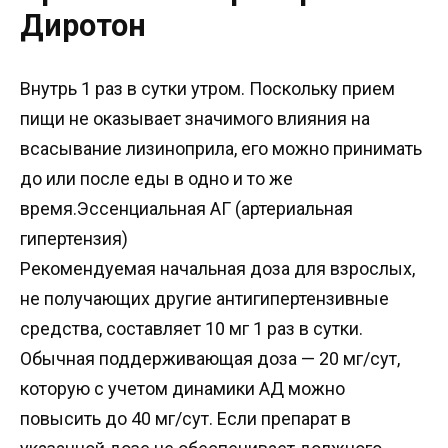
Диротон
Внутрь 1 раз в сутки утром. Поскольку прием
пищи не оказывает значимого влияния на
всасывание лизиноприла, его можно принимать
до или после еды в одно и то же
время.Эссенциальная АГ (артериальная
гипертензия)
Рекомендуемая начальная доза для взрослых,
не получающих другие антигипертензивные
средства, составляет 10 мг 1 раз в сутки.
Обычная поддерживающая доза — 20 мг/сут,
которую с учетом динамики АД можно
повысить до 40 мг/сут. Если препарат в