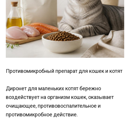
Противомикробный препарат для кошек и котят
Диронет для маленьких котят бережно
воздействует на организм кошек, оказывает
очищающее, противовоспалительное и
противомикробное действие.