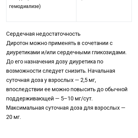
гемодиализе)
Cердечная недостаточность
Диротон можно применять в сочетании с
диуретиками и/или сердечными гликозидами.
До его назначения дозу диуретика по
возможности следует снизить. Начальная
суточная доза у взрослых — 2,5 мг,
впоследствии ее можно повысить до обычной
поддерживающей — 5–10 мг/сут.
Максимальная суточная доза для взрослых —
20 мг.