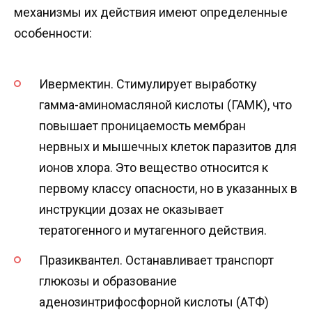
механизмы их действия имеют определенные
особенности:
Ивермектин. Стимулирует выработку
гамма-аминомасляной кислоты (ГАМК), что
повышает проницаемость мембран
нервных и мышечных клеток паразитов для
ионов хлора. Это вещество относится к
первому классу опасности, но в указанных в
инструкции дозах не оказывает
тератогенного и мутагенного действия.
Празиквантел. Останавливает транспорт
глюкозы и образование
аденозинтрифосфорной кислоты (АТФ)