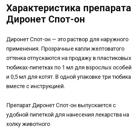
Характеристика препарата
Диронет Спот-он
Диронет Спот-он — это раствор для наружного
применения. Прозрачные капли желтоватого
оттенка отпускаются на продажу в пластиковых
тюбиках-пипетках по 1 мл для взрослых особей
и 0,5 мл для котят. В одной упаковке три тюбика
вместе с инструкцией.
Препарат Диронет Спот-он выпускается с
удобной пипеткой для нанесения лекарства на
холку животного