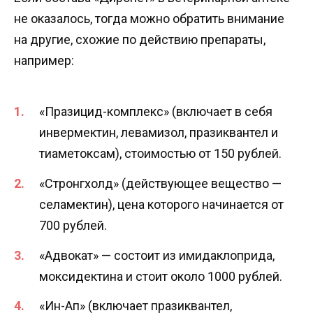
не оказалось, тогда можно обратить внимание
на другие, схожие по действию препараты,
например:
«Празицид-комплекс» (включает в себя
инвермектин, левамизол, празиквантел и
тиаметоксам), стоимостью от 150 рублей.
«Стронгхолд» (действующее вещество —
селамектин), цена которого начинается от
700 рублей.
«Адвокат» — состоит из имидаклоприда,
моксидектина и стоит около 1000 рублей.
«Ин-Ап» (включает празиквантел,