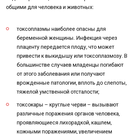
общими для человека и животных:
токсоплазмы наиболее опасны для
беременной женщины. Инфекция через
плаценту передается плоду, что может
привести к выкидышу или токсоплазмозу. В
большинстве случаев младенцы погибают
от этого заболевания или получают
врожденные патологии, вплоть до слепоты,
тяжелой умственной отсталости;
токсокары – круглые черви – вызывают
различные поражения органов человека,
проявляющиеся лихорадкой, кашлем,
кожными поражениями, увеличением