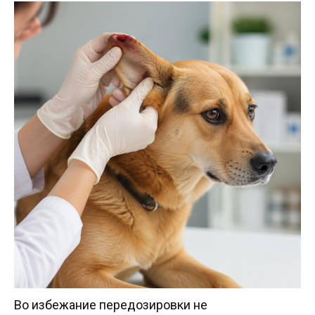
Во избежание передозировки не