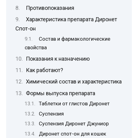
Противопоказания
Характеристика препарата Диронет
Спот-он
Состав и фармакологические
свойства
Показания к назначению
Как работают?
Химический состав и характеристика
Формы выпуска препарата
Таблетки от глистов Диронет
Суспензия
Суспензия Диронет Джуниор
Диронет спот-он для кошек