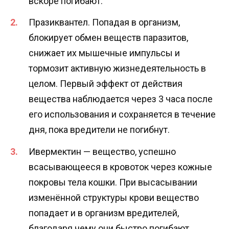
вскоре погибают.
Празиквантел. Попадая в организм,
блокирует обмен веществ паразитов,
снижает их мышечные импульсы и
тормозит активную жизнедеятельность в
целом. Первый эффект от действия
вещества наблюдается через 3 часа после
его использования и сохраняется в течение
дня, пока вредители не погибнут.
Ивермектин — вещество, успешно
всасывающееся в кровоток через кожные
покровы тела кошки. При высасывании
изменённой структуры крови вещество
попадает и в организм вредителей,
благодаря чему они быстро погибают