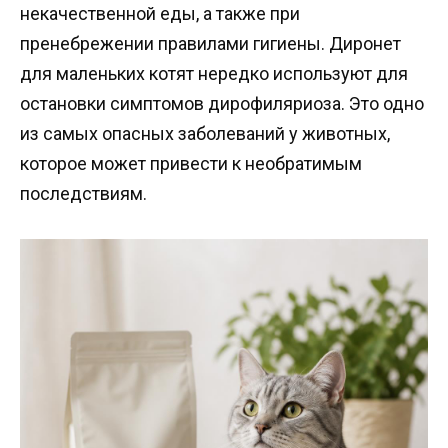
некачественной еды, а также при
пренебрежении правилами гигиены. Диронет
для маленьких котят нередко используют для
остановки симптомов дирофиляриоза. Это одно
из самых опасных заболеваний у животных,
которое может привести к необратимым
последствиям.