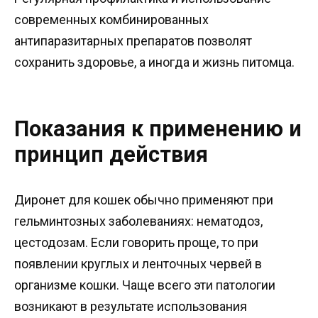
современных комбинированных
антипаразитарных препаратов позволят
сохранить здоровье, а иногда и жизнь питомца.
Показания к применению и
принцип действия
Диронет для кошек обычно применяют при
гельминтозных заболеваниях: нематодоз,
цестодозам. Если говорить проще, то при
появлении круглых и ленточных червей в
организме кошки. Чаще всего эти патологии
возникают в результате использования