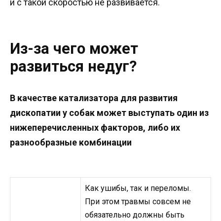
и с такой скоростью не развивается.
Из-за чего может
развиться недуг?
В качестве катализатора для развития
дископатии у собак может выступать один из
нижеперечисленных факторов, либо их
разнообразные комбинации
Как ушибы, так и переломы.
При этом травмы совсем не
обязательно должны быть