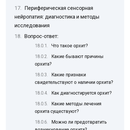
Периферическая сенсорная
нейропатия: диагностика и методы
исследования
Вопрос-ответ:
Что такое орхит?
Какие бывают причины
орхита?
Какие признаки
свидетельствуют о наличии орхита?
Как диагностируется орхит?
Какие методы лечения
орхита существуют?
Можно ли предотвратить
возникновение орхита?