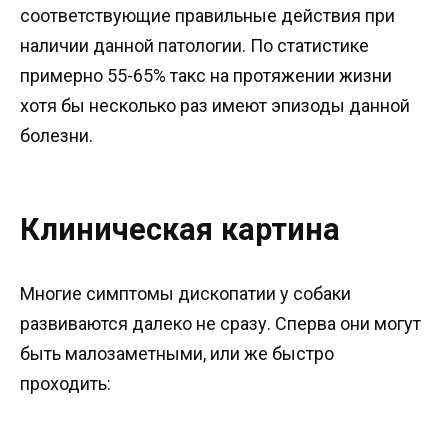
соответствующие правильные действия при
наличии данной патологии. По статистике
примерно 55-65% такс на протяжении жизни
хотя бы несколько раз имеют эпизоды данной
болезни.
Клиническая картина
Многие симптомы дископатии у собаки
развиваются далеко не сразу. Сперва они могут
быть малозаметными, или же быстро
проходить: