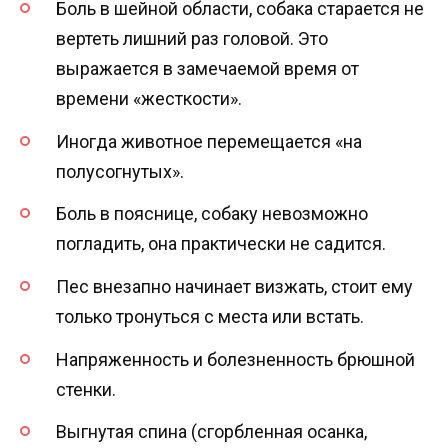
Боль в шейной области, собака старается не
вертеть лишний раз головой. Это
выражается в замечаемой время от
времени «жесткости».
Иногда животное перемещается «на
полусогнутых».
Боль в пояснице, собаку невозможно
погладить, она практически не садится.
Пес внезапно начинает визжать, стоит ему
только тронуться с места или встать.
Напряженность и болезненность брюшной
стенки.
Выгнутая спина (сгорбленная осанка,