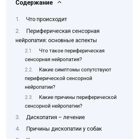
Содержание
Что происходит
Периферическая сенсорная
нейропатия: основные аспекты
Что такое периферическая
сенсорная нейропатия?
Какие симптомы сопутствуют
периферической сенсорной
нейропатии?
Какие причины периферической
сенсорной нейропатии?
Дископатия – лечение
Причины дископатии у собак