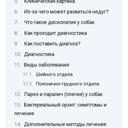
Клиническая картина
Из-за чего может развиться недуг?
Что такое дископатия у собак
Как проходит диагностика
Как поставить диагноз?
Диагностика
Виды заболевания
Шейного отдела
Пояснично-грудного отдела
Парез и паралич (плегия) у собак
Бактериальный орхит: симптомы и
лечение
Дополнительные методы лечения