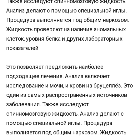
Также исследуют спинномозговую жидкость.
Анализ делают с помощью специальной иглы.
Процедура выполняется под общим наркозом.
Жидкость проверяют на наличие аномальных
клеток, уровня белка и других лабораторных
показателей
Это позволяет предложить наиболее
подходящее лечение. Анализ включает
исследование и мочи, и крови на бруцеллёз. Это
один из самых распространённых источников
заболевания. Также исследуют
спинномозговую жидкость. Анализ делают с
помощью специальной иглы. Процедура
выполняется под общим наркозом. Жидкость