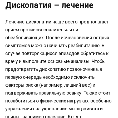
Дископатия – лечение
Лечение дископатии чаще всего предполагает
прием противовоспалительных и
обезболивающих. После исчезновения острых
симптомов можно начинать реабилитацию. В
случае повторяющихся эпизодов обратитесь к
врачу и выполните основные анализы. Чтобы
предотвратить дископатию позвоночника, в
первую очередь необходимо исключить
факторы риска (например, лишний вес) и
поддерживать правильную осанку. Также стоит
позаботиться о физических нагрузках, особенно
упражнениях на укрепление мышц живота и
спины , например плавание. Когда