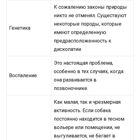
К сожалению законы природы
никто не отменял. Существуют
некоторые породы, которые
Генетика
имеют определенную
предрасположенность к
дископатии.
Это настоящая проблема,
особенно в тех случаях, когда
Воспаление
она развивается в
позвоночнике.
Как малая, так и чрезмерная
активность. Если собака
постоянно находится в тесном
вольере или помещении, не
выгуливается, не бегает в