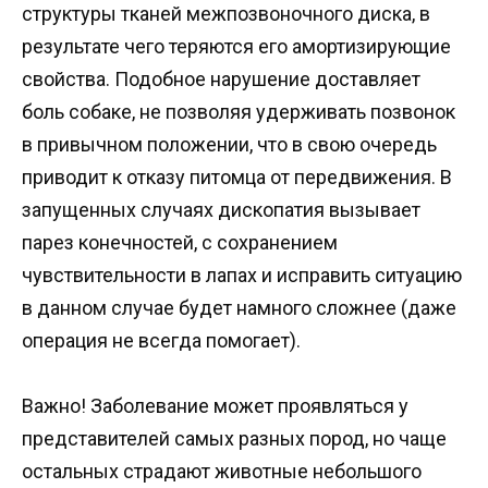
структуры тканей межпозвоночного диска, в
результате чего теряются его амортизирующие
свойства. Подобное нарушение доставляет
боль собаке, не позволяя удерживать позвонок
в привычном положении, что в свою очередь
приводит к отказу питомца от передвижения. В
запущенных случаях дископатия вызывает
парез конечностей, с сохранением
чувствительности в лапах и исправить ситуацию
в данном случае будет намного сложнее (даже
операция не всегда помогает).
Важно! Заболевание может проявляться у
представителей самых разных пород, но чаще
остальных страдают животные небольшого