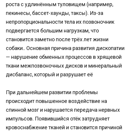
роста с удлинённым туловищем (например,
пекинесы, бассет-хаунды, таксы). Из-за
непропорциональности тела их позвоночник
подвергается большим нагрузкам, что
становится заметно после трёх лет жизни
собаки.. Основная причина развития дископатии
— нарушение обменных процессов в хрящевой
ткани межпозвоночных дисков и минеральный
дисбаланс, который и разрушает её
При дальнейшем развитии проблемы
происходит повышенное воздействие на
спинной мозг и нарушается передача нервных
импульсов. Появившийся отёк затрудняет
кровоснабжение тканей и становится причиной