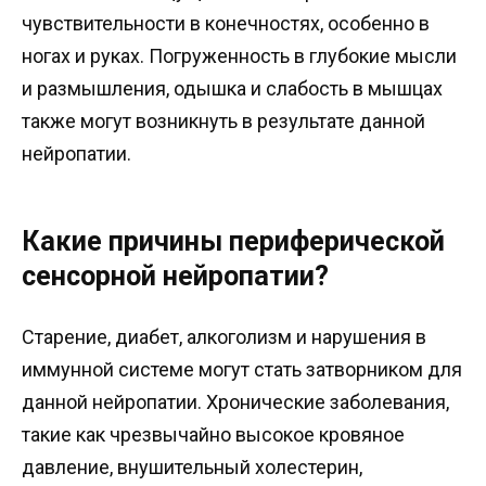
чувствительности в конечностях, особенно в
ногах и руках. Погруженность в глубокие мысли
и размышления, одышка и слабость в мышцах
также могут возникнуть в результате данной
нейропатии.
Какие причины периферической
сенсорной нейропатии?
Старение, диабет, алкоголизм и нарушения в
иммунной системе могут стать затворником для
данной нейропатии. Хронические заболевания,
такие как чрезвычайно высокое кровяное
давление, внушительный холестерин,