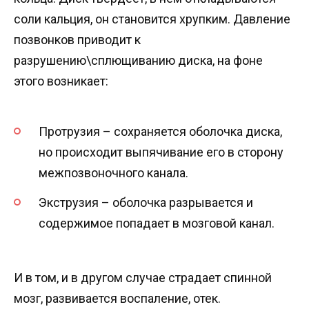
соли кальция, он становится хрупким. Давление
позвонков приводит к
разрушению\сплющиванию диска, на фоне
этого возникает:
Протрузия – сохраняется оболочка диска,
но происходит выпячивание его в сторону
межпозвоночного канала.
Экструзия – оболочка разрывается и
содержимое попадает в мозговой канал.
И в том, и в другом случае страдает спинной
мозг, развивается воспаление, отек.