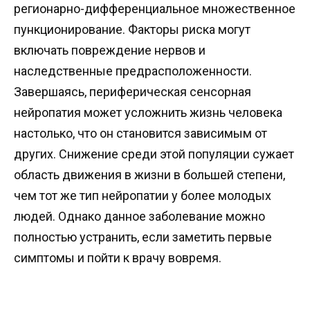
регионарно-дифференциальное множественное
пункционирование. Факторы риска могут
включать повреждение нервов и
наследственные предрасположенности.
Завершаясь, периферическая сенсорная
нейропатия может усложнить жизнь человека
настолько, что он становится зависимым от
других. Снижение среди этой популяции сужает
область движения в жизни в большей степени,
чем тот же тип нейропатии у более молодых
людей. Однако данное заболевание можно
полностью устранить, если заметить первые
симптомы и пойти к врачу вовремя.