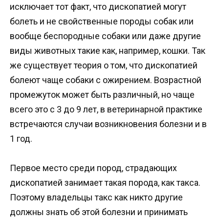
исключает тот факт, что дископатией могут
болеть и не свойственные породы собак или
вообще беспородные собаки или даже другие
виды животных такие как, например, кошки. Так
же существует теория о том, что дископатией
болеют чаще собаки с ожирением. Возрастной
промежуток может быть различный, но чаще
всего это с 3 до 9 лет, в ветеринарной практике
встречаются случаи возникновения болезни и в
1 год.
Первое место среди пород, страдающих
дископатией занимает такая порода, как такса.
Поэтому владельцы такс как никто другие
должны знать об этой болезни и принимать