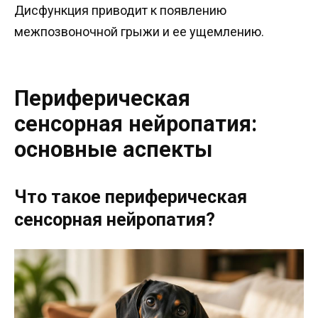
Дисфункция приводит к появлению
межпозвоночной грыжи и ее ущемлению.
Периферическая
сенсорная нейропатия:
основные аспекты
Что такое периферическая
сенсорная нейропатия?