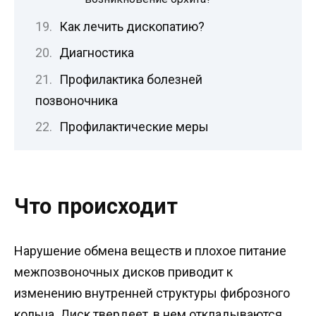
Как лечить дископатию?
Диагностика
Профилактика болезней
позвоночника
Профилактические меры
Что происходит
Нарушение обмена веществ и плохое питание
межпозвоночных дисков приводит к
изменению внутренней структуры фиброзного
кольца. Диск твердеет, в нем откладываются