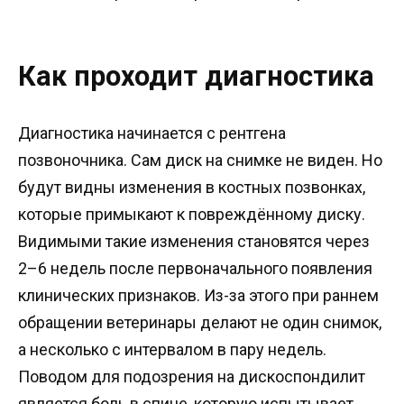
Как проходит диагностика
Диагностика начинается с рентгена
позвоночника. Сам диск на снимке не виден. Но
будут видны изменения в костных позвонках,
которые примыкают к повреждённому диску.
Видимыми такие изменения становятся через
2–6 недель после первоначального появления
клинических признаков. Из-за этого при раннем
обращении ветеринары делают не один снимок,
а несколько с интервалом в пару недель.
Поводом для подозрения на дискоспондилит
является боль в спине, которую испытывает