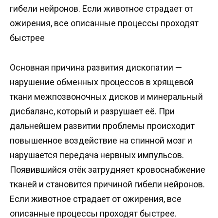
гибели нейронов. Если животное страдает от
ожирения, все описанные процессы проходят
быстрее
Основная причина развития дископатии —
нарушение обменных процессов в хрящевой
ткани межпозвоночных дисков и минеральный
дисбаланс, который и разрушает её. При
дальнейшем развитии проблемы происходит
повышенное воздействие на спинной мозг и
нарушается передача нервных импульсов.
Появившийся отёк затрудняет кровоснабжение
тканей и становится причиной гибели нейронов.
Если животное страдает от ожирения, все
описанные процессы проходят быстрее.