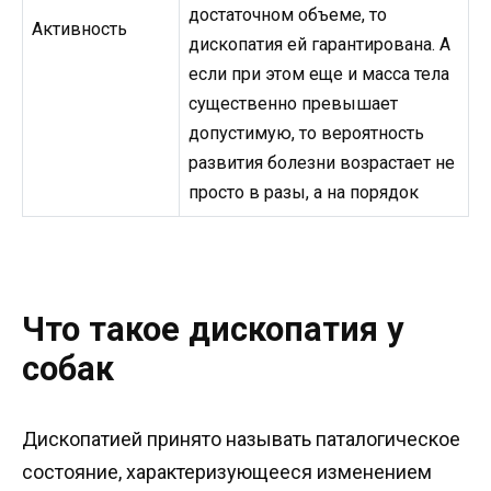
достаточном объеме, то
Активность
дископатия ей гарантирована. А
если при этом еще и масса тела
существенно превышает
допустимую, то вероятность
развития болезни возрастает не
просто в разы, а на порядок
Что такое дископатия у
собак
Дископатией принято называть паталогическое
состояние, характеризующееся изменением