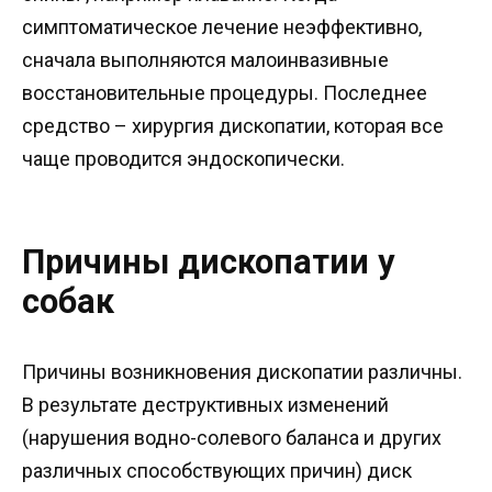
симптоматическое лечение неэффективно,
сначала выполняются малоинвазивные
восстановительные процедуры. Последнее
средство – хирургия дископатии, которая все
чаще проводится эндоскопически.
Причины дископатии у
собак
Причины возникновения дископатии различны.
В результате деструктивных изменений
(нарушения водно-солевого баланса и других
различных способствующих причин) диск