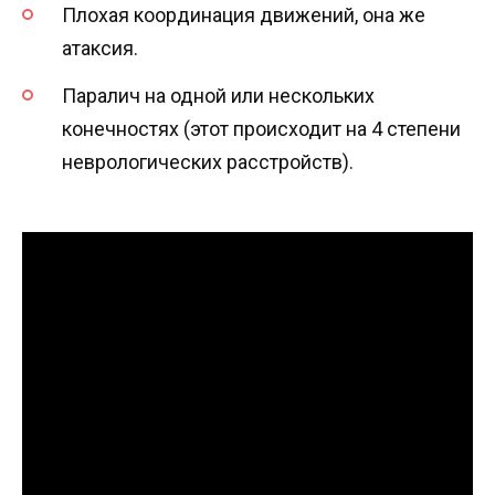
Плохая координация движений, она же
атаксия.
Паралич на одной или нескольких
конечностях (этот происходит на 4 степени
неврологических расстройств).