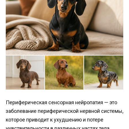
Периферическая сенсорная нейропатия — это
заболевание периферической нервной системы,
которое приводит к ухудшению и потере
чувствительности в различных частях тела.