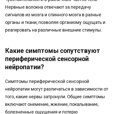
Нервные волокна отвечают за передачу
сигналов из мозга и спинного мозга в разные
органы и ткани, позволяя организму ощущать и
реагировать на различные внешние стимулы.
Какие симптомы сопутствуют
периферической сенсорной
нейропатии?
Симптомы периферической сенсорной
нейропатии могут различаться в зависимости от
того, какие нервы затронули. Общие симптомы
включают онемение, жжение, покалывание,
болезненные ощущения и потерю