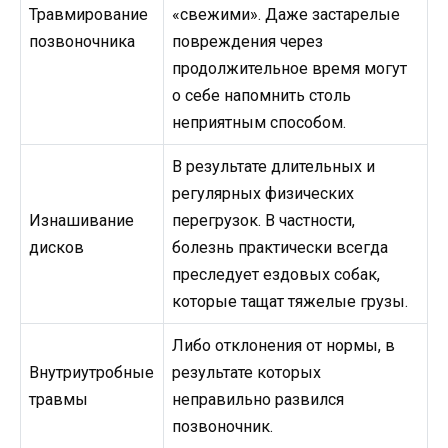
Травмирование
«свежими». Даже застарелые
позвоночника
повреждения через
продолжительное время могут
о себе напомнить столь
неприятным способом.
В результате длительных и
регулярных физических
Изнашивание
перегрузок. В частности,
дисков
болезнь практически всегда
преследует ездовых собак,
которые тащат тяжелые грузы.
Либо отклонения от нормы, в
Внутриутробные
результате которых
травмы
неправильно развился
позвоночник.