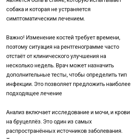
собака и которая не устраняется
симптоматическим лечением.
Важно! Изменение костей требует времени,
поэтому ситуация на рентгенограмме часто
отстаёт от клинического улучшения на
несколько недель. Врач может назначить
дополнительные тесты, чтобы определить тип
инфекции. Это позволяет предложить наиболее
подходящее лечение
Анализ включает исследование и мочи, и крови
на бруцеллёз. Это один из самых
распространённых источников заболевания.