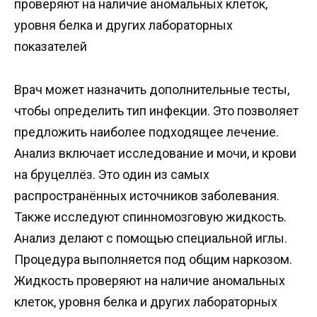
проверяют на наличие аномальных клеток,
уровня белка и других лабораторных
показателей
Врач может назначить дополнительные тесты,
чтобы определить тип инфекции. Это позволяет
предложить наиболее подходящее лечение.
Анализ включает исследование и мочи, и крови
на бруцеллёз. Это один из самых
распространённых источников заболевания.
Также исследуют спинномозговую жидкость.
Анализ делают с помощью специальной иглы.
Процедура выполняется под общим наркозом.
Жидкость проверяют на наличие аномальных
клеток, уровня белка и других лабораторных