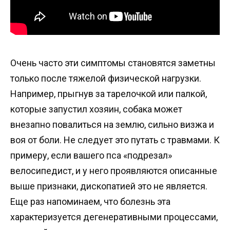
Очень часто эти симптомы становятся заметны
только после тяжелой физической нагрузки.
Например, прыгнув за тарелочкой или палкой,
которые запустил хозяин, собака может
внезапно повалиться на землю, сильно визжа и
воя от боли. Не следует это путать с травмами. К
примеру, если вашего пса «подрезал»
велосипедист, и у него проявляются описанные
выше признаки, дископатией это не является.
Еще раз напоминаем, что болезнь эта
характеризуется дегенеративными процессами,