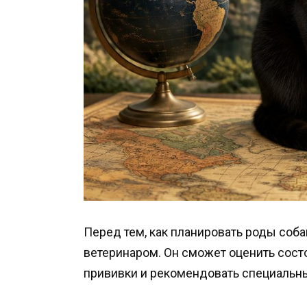
Перед тем, как планировать роды соба
ветеринаром. Он сможет оценить сост
прививки и рекомендовать специальн