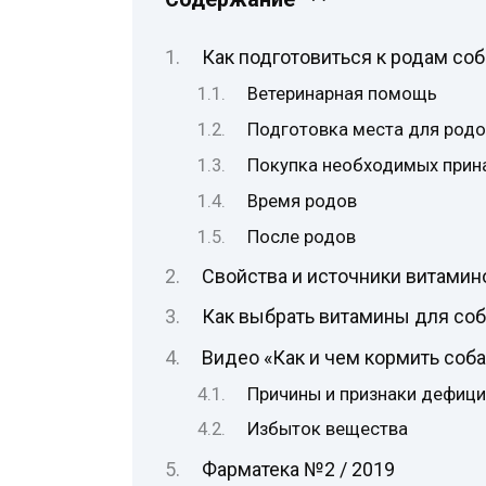
Как подготовиться к родам соб
Ветеринарная помощь
Подготовка места для род
Покупка необходимых прин
Время родов
После родов
Свойства и источники витамин
Как выбрать витамины для соб
Видео «Как и чем кормить соба
Причины и признаки дефици
Избыток вещества
Фарматека №2 / 2019