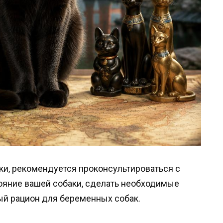
ки, рекомендуется проконсультироваться с
ояние вашей собаки, сделать необходимые
ый рацион для беременных собак.