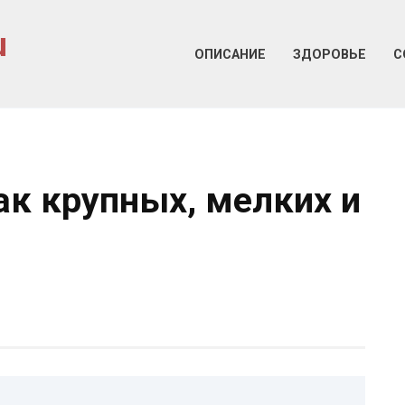
u
ОПИСАНИЕ
ЗДОРОВЬЕ
С
ак крупных, мелких и