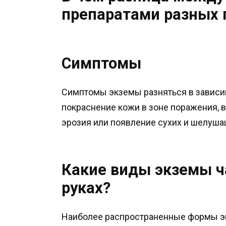
препаратами разных 
Симптомы
Симптомы экземы разняться в зависимо
покраснение кожи в зоне поражения, 
эрозия или появление сухих и шелуша
Какие виды экземы ч
руках?
Наиболее распространенные формы э