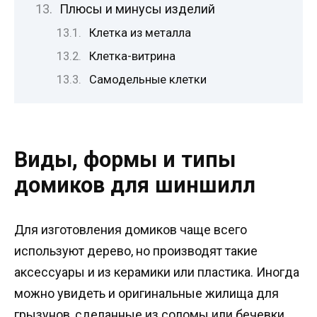
Плюсы и минусы изделий
Клетка из металла
Клетка-витрина
Самодельные клетки
Виды, формы и типы
домиков для шиншилл
Для изготовления домиков чаще всего
используют дерево, но производят такие
аксессуары и из керамики или пластика. Иногда
можно увидеть и оригинальные жилища для
грызунов, сделанные из соломы или бечевки.