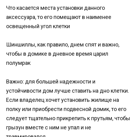
Что касается места установки данного
аксессуара, то его помещают в наименее
освещенный угол клетки
Шиншиллы, как правило, днем спят и важно,
чтобы в домике в дневное время царил
полумрак
Важно: для большей надежности и
устойчивости дом лучше ставить на дно клетки.
Если владелец хочет установить жилище на
полку или приобрести подвесной домик, то его
следует тщательно прикрепить к прутьям, чтобы
грызун вместе с ним не упал и не
травмировался