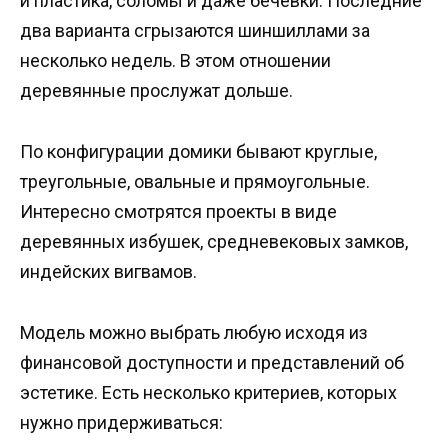
и пластика, соломы и даже бечёвки. Последние
два варианта сгрызаются шиншиллами за
несколько недель. В этом отношении
деревянные прослужат дольше.
По конфигурации домики бывают круглые,
треугольные, овальные и прямоугольные.
Интересно смотрятся проекты в виде
деревянных избушек, средневековых замков,
индейских вигвамов.
Модель можно выбрать любую исходя из
финансовой доступности и представлений об
эстетике. Есть несколько критериев, которых
нужно придерживаться: