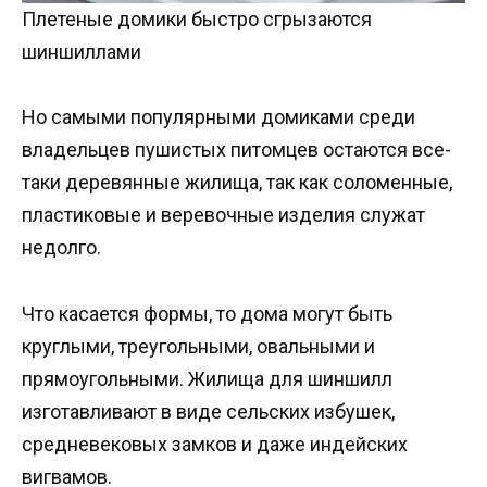
Плетеные домики быстро сгрызаются
шиншиллами
Но самыми популярными домиками среди
владельцев пушистых питомцев остаются все-
таки деревянные жилища, так как соломенные,
пластиковые и веревочные изделия служат
недолго.
Что касается формы, то дома могут быть
круглыми, треугольными, овальными и
прямоугольными. Жилища для шиншилл
изготавливают в виде сельских избушек,
средневековых замков и даже индейских
вигвамов.