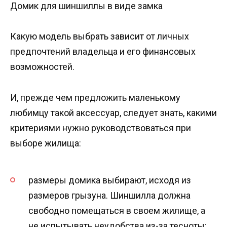
Домик для шиншиллы в виде замка
Какую модель выбрать зависит от личных
предпочтений владельца и его финансовых
возможностей.
И, прежде чем предложить маленькому
любимцу такой аксессуар, следует знать, какими
критериями нужно руководствоваться при
выборе жилища:
размеры домика выбирают, исходя из
размеров грызуна. Шиншилла должна
свободно помещаться в своем жилище, а
не испытывать неудобства из-за тесноты;