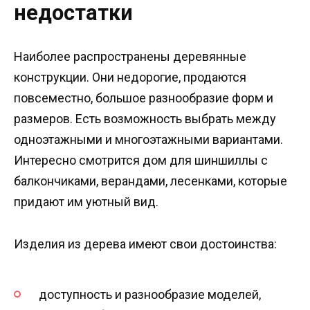
недостатки
Наиболее распространены деревянные
конструкции. Они недорогие, продаются
повсеместно, большое разнообразие форм и
размеров. Есть возможность выбрать между
одноэтажными и многоэтажными вариантами.
Интересно смотрится дом для шиншиллы с
балкончиками, верандами, лесенками, которые
придают им уютный вид.
Изделия из дерева имеют свои достоинства:
доступность и разнообразие моделей,