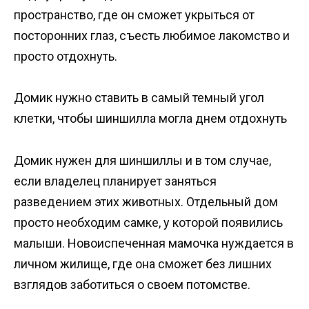
пространство, где он сможет укрыться от
посторонних глаз, съесть любимое лакомство и
просто отдохнуть.
Домик нужно ставить в самый темный угол
клетки, чтобы шиншилла могла днем отдохнуть
Домик нужен для шиншиллы и в том случае,
если владелец планирует заняться
разведением этих животных. Отдельный дом
просто необходим самке, у которой появились
малыши. Новоиспеченная мамочка нуждается в
личном жилище, где она сможет без лишних
взглядов заботиться о своем потомстве.