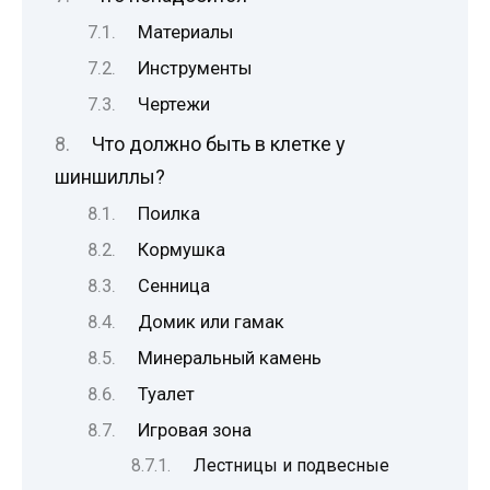
Материалы
Инструменты
Чертежи
Что должно быть в клетке у
шиншиллы?
Поилка
Кормушка
Сенница
Домик или гамак
Минеральный камень
Туалет
Игровая зона
Лестницы и подвесные