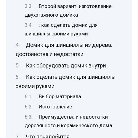
Второй вариант: изготовление
двухэтажного домика
: как сделать домик для
шиншиллы своими руками
Домик для шиншиллы из дерева:
достоинства и недостатки
Как оборудовать домик внутри
Как сделать домик для шиншиллы
своими руками
Выбор материала
Изготовление
Преимущества и недостатки
деревянного и керамического дома
Что понадобится