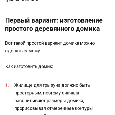
Первый вариант: изготовление
простого деревянного домика
Вот такой простой вариант домика можно
сделать самому
Как изготовить домик:
Жилище для грызуна должно быть
просторным, поэтому сначала
рассчитывают размеры домика,
прорисовывая отмеренные контуры