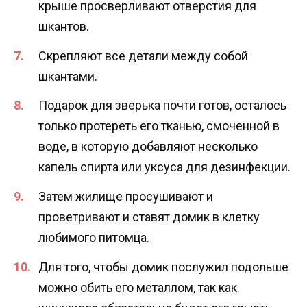
крыше просверливают отверстия для
шкантов.
Скрепляют все детали между собой
шкантами.
Подарок для зверька почти готов, осталось
только протереть его тканью, смоченной в
воде, в которую добавляют несколько
капель спирта или уксуса для дезинфекции.
Затем жилище просушивают и
проветривают и ставят домик в клетку
любимого питомца.
Для того, чтобы домик послужил подольше
можно обить его металлом, так как