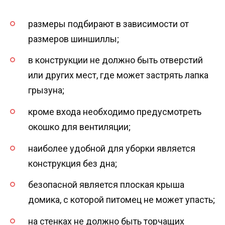
размеры подбирают в зависимости от
размеров шиншиллы;
в конструкции не должно быть отверстий
или других мест, где может застрять лапка
грызуна;
кроме входа необходимо предусмотреть
окошко для вентиляции;
наиболее удобной для уборки является
конструкция без дна;
безопасной является плоская крыша
домика, с которой питомец не может упасть;
на стенках не должно быть торчащих