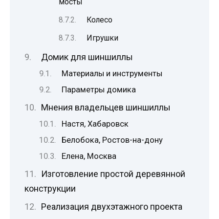
мосты
Колесо
Игрушки
Домик для шиншиллы
Материалы и инструменты
Параметры домика
Мнения владельцев шиншиллы
Настя, Хабаровск
Белобока, Ростов-на-дону
Елена, Москва
Изготовление простой деревянной
конструкции
Реализация двухэтажного проекта