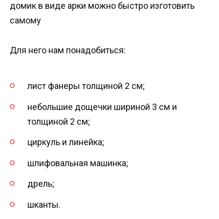
домик в виде арки можно быстро изготовить
самому
Для него нам понадобиться:
лист фанеры толщиной 2 см;
небольшие дощечки шириной 3 см и
толщиной 2 см;
циркуль и линейка;
шлифовальная машинка;
дрель;
шканты.