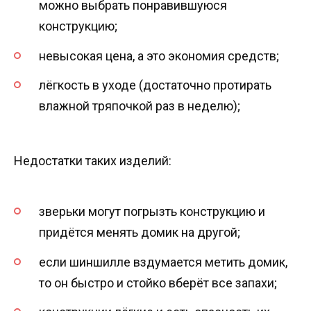
можно выбрать понравившуюся
конструкцию;
невысокая цена, а это экономия средств;
лёгкость в уходе (достаточно протирать
влажной тряпочкой раз в неделю);
Недостатки таких изделий:
зверьки могут погрызть конструкцию и
придётся менять домик на другой;
если шиншилле вздумается метить домик,
то он быстро и стойко вберёт все запахи;