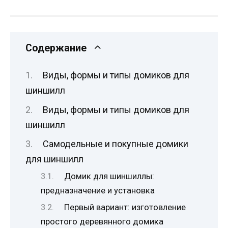
Содержание
Виды, формы и типы домиков для
шиншилл
Виды, формы и типы домиков для
шиншилл
Самодельные и покупные домики
для шиншилл
Домик для шиншиллы:
предназначение и установка
Первый вариант: изготовление
простого деревянного домика