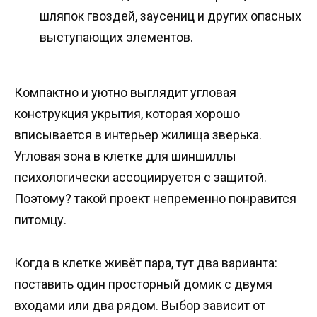
шляпок гвоздей, заусениц и других опасных
выступающих элементов.
Компактно и уютно выглядит угловая
конструкция укрытия, которая хорошо
вписывается в интерьер жилища зверька.
Угловая зона в клетке для шиншиллы
психологически ассоциируется с защитой.
Поэтому? такой проект непременно понравится
питомцу.
Когда в клетке живёт пара, тут два варианта:
поставить один просторный домик с двумя
входами или два рядом. Выбор зависит от