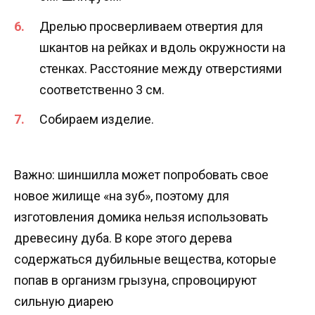
Дрелью просверливаем отвертия для
шкантов на рейках и вдоль окружности на
стенках. Расстояние между отверстиями
соответственно 3 см.
Собираем изделие.
Важно: шиншилла может попробовать свое
новое жилище «на зуб», поэтому для
изготовления домика нельзя использовать
древесину дуба. В коре этого дерева
содержаться дубильные вещества, которые
попав в организм грызуна, спровоцируют
сильную диарею