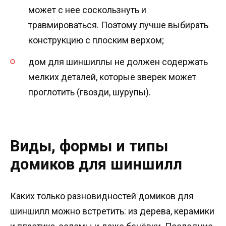
может с нее соскользнуть и
травмироваться. Поэтому лучше выбирать
конструкцию с плоским верхом;
дом для шиншиллы не должен содержать
мелких деталей, которые зверек может
проглотить (гвозди, шурупы).
Виды, формы и типы
домиков для шиншилл
Каких только разновидностей домиков для
шиншилл можно встретить: из дерева, керамики