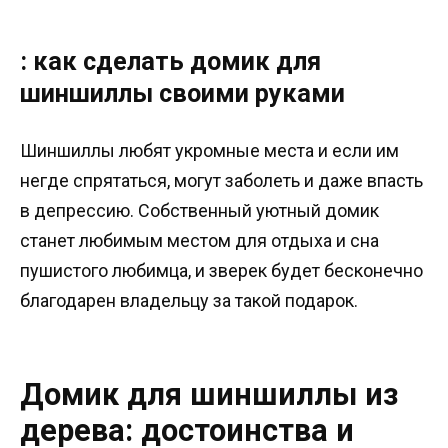
: как сделать домик для
шиншиллы своими руками
Шиншиллы любят укромные места и если им
негде спрятаться, могут заболеть и даже впасть
в депрессию. Собственный уютный домик
станет любимым местом для отдыха и сна
пушистого любимца, и зверек будет бесконечно
благодарен владельцу за такой подарок.
Домик для шиншиллы из
дерева: достоинства и