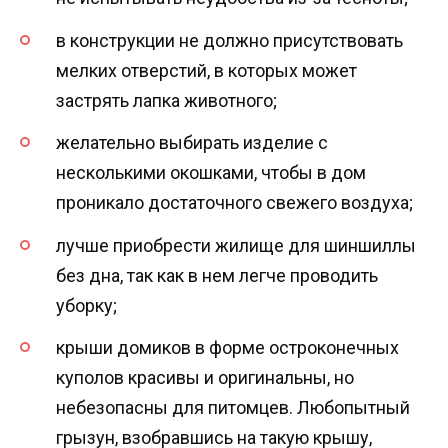
в конструкции не должно присутствовать
мелких отверстий, в которых может
застрять лапка животного;
желательно выбирать изделие с
несколькими окошками, чтобы в дом
проникало достаточного свежего воздуха;
лучше приобрести жилище для шиншиллы
без дна, так как в нем легче проводить
уборку;
крыши домиков в форме остроконечных
куполов красивы и оригинальны, но
небезопасны для питомцев. Любопытный
грызун, взобравшись на такую крышу,