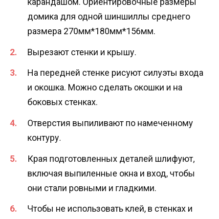
карандашом. Ориентировочные размеры
домика для одной шиншиллы среднего
размера 270мм*180мм*156мм.
Вырезают стенки и крышу.
На передней стенке рисуют силуэты входа
и окошка. Можно сделать окошки и на
боковых стенках.
Отверстия выпиливают по намеченному
контуру.
Края подготовленных деталей шлифуют,
включая выпиленные окна и вход, чтобы
они стали ровными и гладкими.
Чтобы не использовать клей, в стенках и