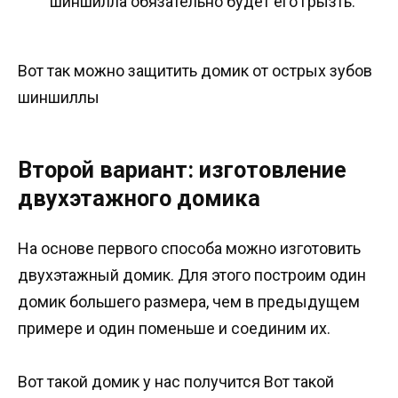
шиншилла обязательно будет его грызть.
Вот так можно защитить домик от острых зубов
шиншиллы
Второй вариант: изготовление
двухэтажного домика
На основе первого способа можно изготовить
двухэтажный домик. Для этого построим один
домик большего размера, чем в предыдущем
примере и один поменьше и соединим их.
Вот такой домик у нас получится Вот такой