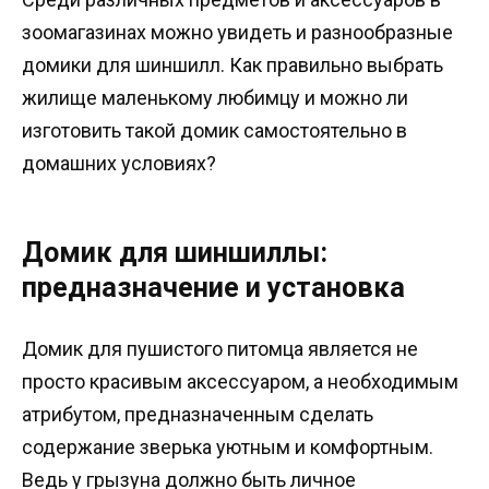
зоомагазинах можно увидеть и разнообразные
домики для шиншилл. Как правильно выбрать
жилище маленькому любимцу и можно ли
изготовить такой домик самостоятельно в
домашних условиях?
Домик для шиншиллы:
предназначение и установка
Домик для пушистого питомца является не
просто красивым аксессуаром, а необходимым
атрибутом, предназначенным сделать
содержание зверька уютным и комфортным.
Ведь у грызуна должно быть личное