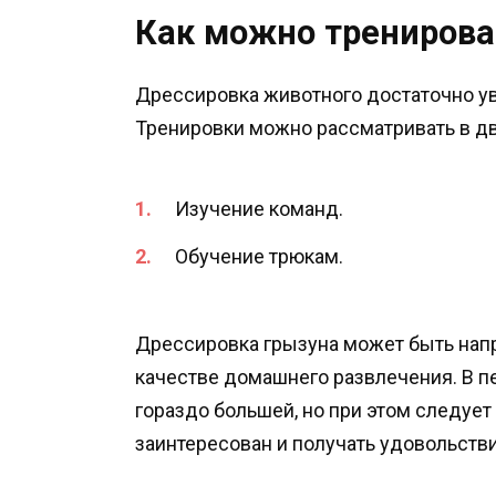
Как можно тренирова
Дрессировка животного достаточно у
Тренировки можно рассматривать в дв
Изучение команд.
Обучение трюкам.
Дрессировка грызуна может быть напра
качестве домашнего развлечения. В п
гораздо большей, но при этом следует
заинтересован и получать удовольстви