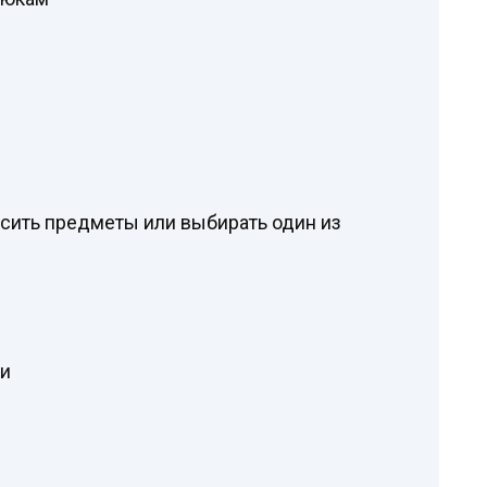
сить предметы или выбирать один из
ки