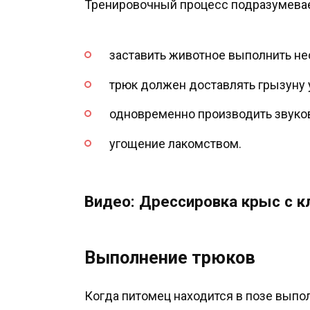
Тренировочный процесс подразумева
заставить животное выполнить н
трюк должен доставлять грызуну 
одновременно производить звуков
угощение лакомством.
Видео: Дрессировка крыс с 
Выполнение трюков
Когда питомец находится в позе выпо