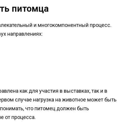
ть питомца
влекательный и многокомпонентный процесс.
ух направлениях:
влена как для участия в выставках, так и в
ервом случае нагрузка на животное может быть
 понимать, что питомец должен быть
е от процесса.