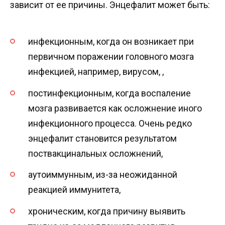
зависит от ее причины. Энцефалит может быть:
инфекционным, когда он возникает при
первичном поражении головного мозга
инфекцией, например, вирусом, ,
постинфекционным, когда воспаление
мозга развивается как осложнение иного
инфекционного процесса. Очень редко
энцефалит становится результатом
поствакцинальных осложнений,
аутоиммунным, из-за неожиданной
реакцией иммунитета,
хроническим, когда причину выявить