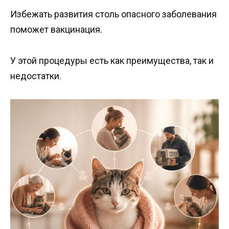
Избежать развития столь опасного заболевания
поможет вакцинация.
У этой процедуры есть как преимущества, так и
недостатки.