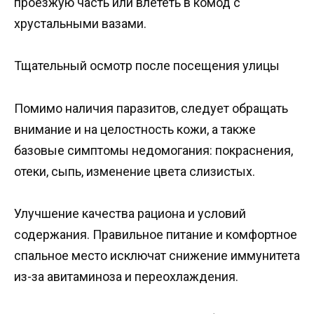
проезжую часть или влететь в комод с
хрустальными вазами.
Тщательный осмотр после посещения улицы
Помимо наличия паразитов, следует обращать
внимание и на целостность кожи, а также
базовые симптомы недомогания: покраснения,
отеки, сыпь, изменение цвета слизистых.
Улучшение качества рациона и условий
содержания. Правильное питание и комфортное
спальное место исключат снижение иммунитета
из-за авитаминоза и переохлаждения.