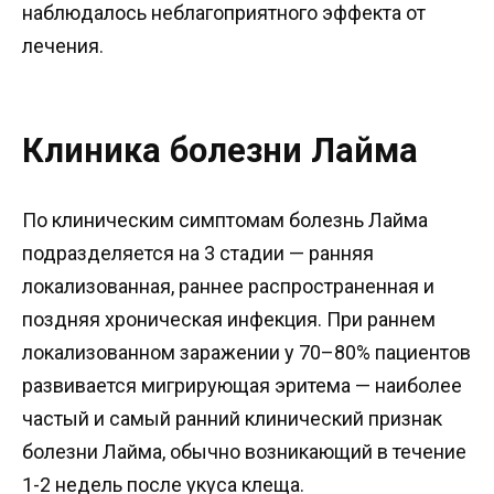
наблюдалось неблагоприятного эффекта от
лечения.
Клиника болезни Лайма
По клиническим симптомам болезнь Лайма
подразделяется на 3 стадии — ранняя
локализованная, раннее распространенная и
поздняя хроническая инфекция. При раннем
локализованном заражении у 70–80% пациентов
развивается мигрирующая эритема — наиболее
частый и самый ранний клинический признак
болезни Лайма, обычно возникающий в течение
1-2 недель после укуса клеща.