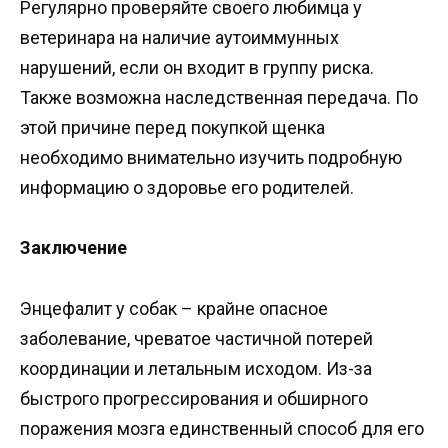
Регулярно проверяйте своего любимца у
ветеринара на наличие аутоиммунных
нарушений, если он входит в группу риска.
Также возможна наследственная передача. По
этой причине перед покупкой щенка
необходимо внимательно изучить подробную
информацию о здоровье его родителей.
Заключение
Энцефалит у собак – крайне опасное
заболевание, чреватое частичной потерей
координации и летальным исходом. Из-за
быстрого прогрессирования и обширного
поражения мозга единственный способ для его