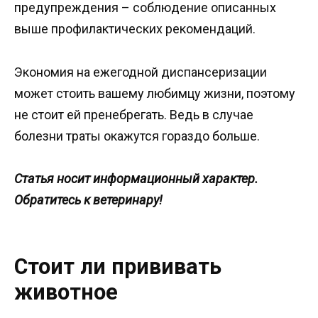
предупреждения – соблюдение описанных
выше профилактических рекомендаций.
Экономия на ежегодной диспансеризации
может стоить вашему любимцу жизни, поэтому
не стоит ей пренебрегать. Ведь в случае
болезни траты окажутся гораздо больше.
Статья носит информационный характер.
Обратитесь к ветеринару!
Стоит ли прививать
животное