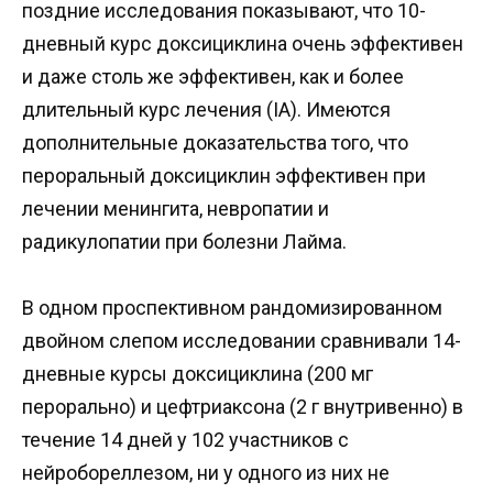
поздние исследования показывают, что 10-
дневный курс доксициклина очень эффективен
и даже столь же эффективен, как и более
длительный курс лечения (IA). Имеются
дополнительные доказательства того, что
пероральный доксициклин эффективен при
лечении менингита, невропатии и
радикулопатии при болезни Лайма.
В одном проспективном рандомизированном
двойном слепом исследовании сравнивали 14-
дневные курсы доксициклина (200 мг
перорально) и цефтриаксона (2 г внутривенно) в
течение 14 дней у 102 участников с
нейробореллезом, ни у одного из них не