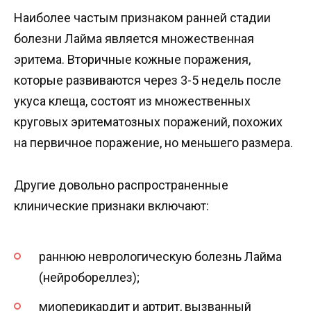
Наиболее частым признаком ранней стадии
болезни Лайма является множественная
эритема. Вторичные кожные поражения,
которые развиваются через 3-5 недель после
укуса клеща, состоят из множественных
круговых эритематозных поражений, похожих
на первичное поражение, но меньшего размера.
Другие довольно распространенные
клинические признаки включают:
раннюю неврологическую болезнь Лайма
(нейробореллез);
миоперикардит и артрит, вызванный