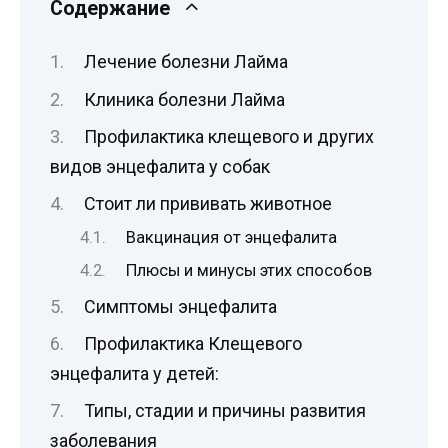
Содержание
Лечение болезни Лайма
Клиника болезни Лайма
Профилактика клещевого и других
видов энцефалита у собак
Стоит ли прививать животное
Вакцинация от энцефалита
Плюсы и минусы этих способов
Симптомы энцефалита
Профилактика Клещевого
энцефалита у детей:
Типы, стадии и причины развития
заболевания