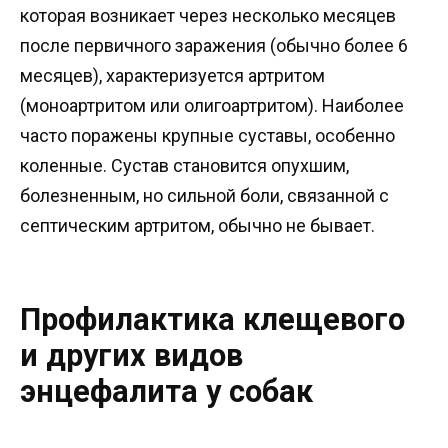
которая возникает через несколько месяцев
после первичного заражения (обычно более 6
месяцев), характеризуется артритом
(моноартритом или олигоартритом). Наиболее
часто поражены крупные суставы, особенно
коленные. Сустав становится опухшим,
болезненным, но сильной боли, связанной с
септическим артритом, обычно не бывает.
Профилактика клещевого
и других видов
энцефалита у собак