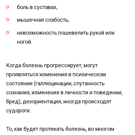
боль в суставах,
мышечная слабость,
невозможность пошевелить рукой или
ногой.
Когда болезнь прогрессирует, могут
проявляться изменения в психическом
состоянии (галлюцинации, спутанность
сознания, изменения в личности и поведении,
бред), дезориентация, иногда происходят
судороги.
То, как будет протекать болезнь, во многом