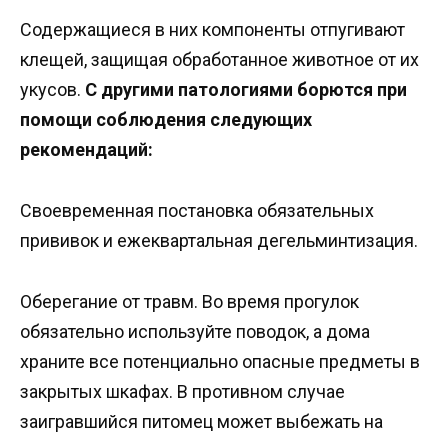
Содержащиеся в них компоненты отпугивают
клещей, защищая обработанное животное от их
укусов.
С другими патологиями борются при
помощи соблюдения следующих
рекомендаций:
Своевременная постановка обязательных
прививок и ежеквартальная дегельминтизация.
Оберегание от травм. Во время прогулок
обязательно используйте поводок, а дома
храните все потенциально опасные предметы в
закрытых шкафах. В противном случае
заигравшийся питомец может выбежать на