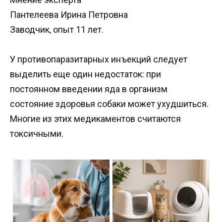
Пантелеева Ирина Петровна
Заводчик, опыт 11 лет.
У противопаразитарных инъекций следует
выделить еще один недостаток: при
постоянном введении яда в организм
состояние здоровья собаки может ухудшиться.
Многие из этих медикаментов считаются
токсичными.