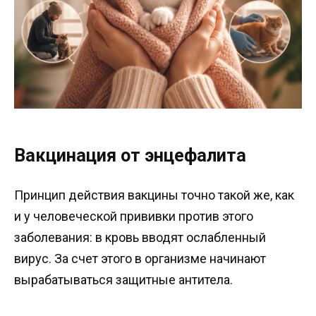
Вакцинация от энцефалита
Принцип действия вакцины точно такой же, как
и у человеческой прививки против этого
заболевания: в кровь вводят ослабленный
вирус. За счет этого в организме начинают
вырабатываться защитные антитела.