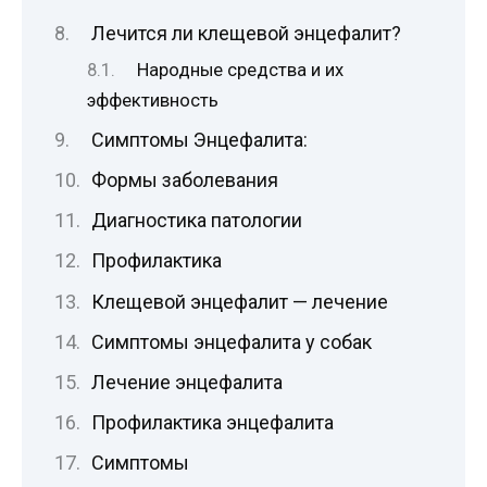
Лечится ли клещевой энцефалит?
Народные средства и их
эффективность
Симптомы Энцефалита:
Формы заболевания
Диагностика патологии
Профилактика
Клещевой энцефалит — лечение
Симптомы энцефалита у собак
Лечение энцефалита
Профилактика энцефалита
Симптомы