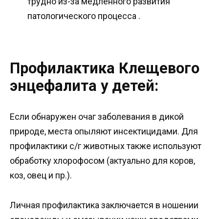
трудно из-за медленного развития
патологического процесса .
Профилактика Клещевого
энцефалита у детей:
Если обнаружен очаг заболевания в дикой
природе, места опыляют инсектицидами. Для
профилактики с/г животных также используют
обработку хлорофосом (актуально для коров,
коз, овец и пр.).
Личная профилактика заключается в ношении