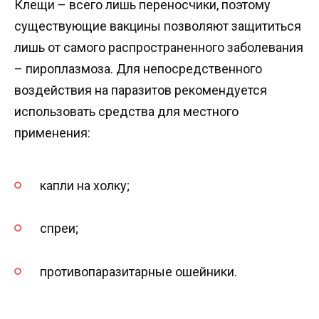
Клещи – всего лишь переносчики, поэтому
существующие вакцины позволяют защититься
лишь от самого распространенного заболевания
– пироплазмоза. Для непосредственного
воздействия на паразитов рекомендуется
использовать средства для местного
применения:
капли на холку;
спреи;
противопаразитарные ошейники.