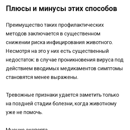
Плюсы и минусы этих способов
Преимущество таких профилактических
методов заключается в существенном
снижении риска инфицирования животного.
Несмотря на это у них есть существенный
недостаток: в случае проникновения вируса под
действием вводимых медикаментов симптомы
становятся менее выражены.
Тревожные признаки удается заметить только
на поздней стадии болезни, когда животному
уже не помочь.
Мнение эксперта