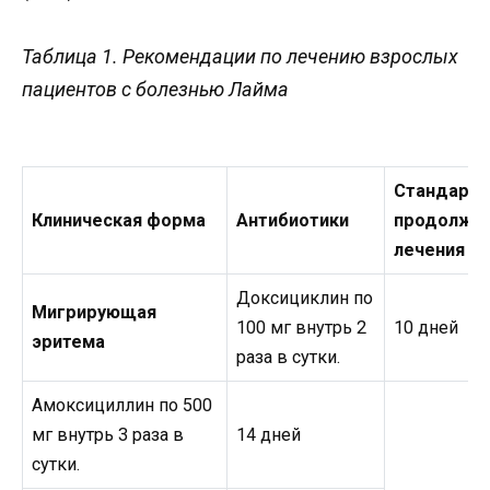
Таблица 1. Рекомендации по лечению взрослых
пациентов с болезнью Лайма
Стандартн
Клиническая форма
Антибиотики
продолжит
лечения
Доксициклин по
Мигрирующая
100 мг внутрь 2
10 дней
эритема
раза в сутки.
Амоксициллин по 500
мг внутрь 3 раза в
14 дней
сутки.