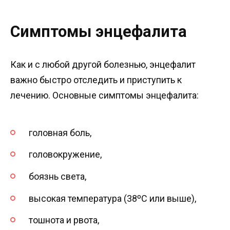
Симптомы энцефалита
Как и с любой другой болезнью, энцефалит
важно быстро отследить и приступить к
лечению. Основные симптомы энцефалита:
головная боль,
головокружение,
боязнь света,
высокая температура (38ºС или выше),
тошнота и рвота,