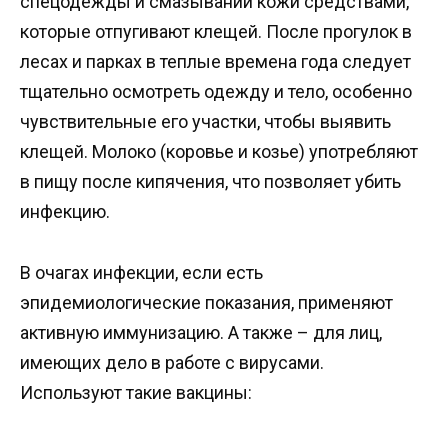
спецодежды и смазывании кожи средствами,
которые отпугивают клещей. После прогулок в
лесах и парках в теплые времена года следует
тщательно осмотреть одежду и тело, особенно
чувствительные его участки, чтобы выявить
клещей. Молоко (коровье и козье) употребляют
в пищу после кипячения, что позволяет убить
инфекцию.
В очагах инфекции, если есть
эпидемиологические показания, применяют
активную иммунизацию. А также – для лиц,
имеющих дело в работе с вирусами.
Используют такие вакцины: