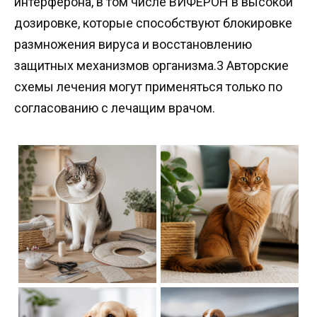
интерферона, в том числе ВИФЕРОН в высокой
дозировке, которые способствуют блокировке
размножения вируса и восстановлению
защитных механизмов организма.3 Авторские
схемы лечения могут применяться только по
согласованию с лечащим врачом.