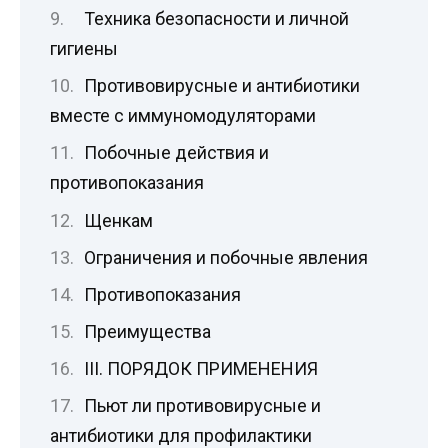
Техника безопасности и личной
гигиены
Противовирусные и антибиотики
вместе с иммуномодуляторами
Побочные действия и
противопоказания
Щенкам
Ограничения и побочные явления
Противопоказания
Преимущества
III. ПОРЯДОК ПРИМЕНЕНИЯ
Пьют ли противовирусные и
антибиотики для профилактики