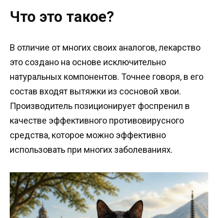
Что это такое?
В отличие от многих своих аналогов, лекарство
это создано на основе исключительно
натуральных компонентов. Точнее говоря, в его
состав входят вытяжки из сосновой хвои.
Производитель позиционирует фоспренил в
качестве эффективного противовирусного
средства, которое можно эффективно
использовать при многих заболеваниях.