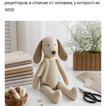
рецепторов, в отличие от человека, у которого их
9000.