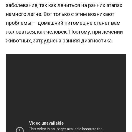
заболевание, так как лечиться на ранних этапах
намного легче. Вот только с этим возникают
проблемы – домашний питомец не станет вам
жаловаться, как человек. Поэтому, при лечении
животных, затруднена ранняя диагностика.