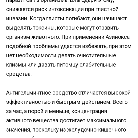
снижается риск интоксикации при глистной
инвазии. Когда глисты погибают, они начинают
выделять токсины, которые могут отравить
организм животного. При применении Азинокса
подобной проблемы удастся избежать, при этом
нет необходимости делать очистительные
клизмы или давать питомцу слабительные
средства.
Антигельминтное средство отличается высокой
эффективностью и быстрым действием. Всего
за час, а порой и меньше, концентрация
активного вещества достигает максимального
значения, поскольку из желудочно-кишечного