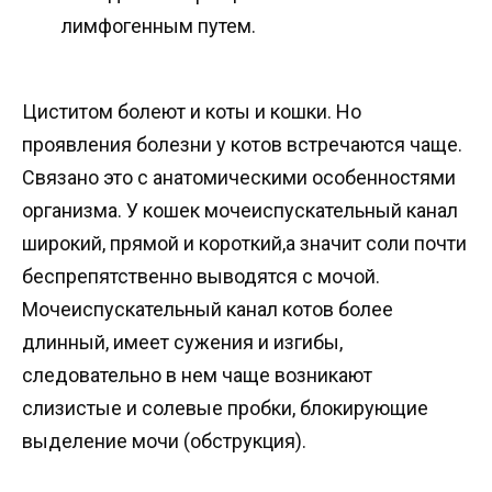
лимфогенным путем.
Циститом болеют и коты и кошки. Но
проявления болезни у котов встречаются чаще.
Связано это с анатомическими особенностями
организма. У кошек мочеиспускательный канал
широкий, прямой и короткий,а значит соли почти
беспрепятственно выводятся с мочой.
Мочеиспускательный канал котов более
длинный, имеет сужения и изгибы,
следовательно в нем чаще возникают
слизистые и солевые пробки, блокирующие
выделение мочи (обструкция).