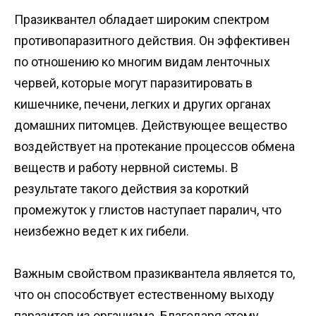
Празиквантел обладает широким спектром
противопаразитного действия. Он эффективен
по отношению ко многим видам ленточных
червей, которые могут паразитировать в
кишечнике, печени, легких и других органах
домашних питомцев. Действующее вещество
воздействует на протекание процессов обмена
веществ и работу нервной системы. В
результате такого действия за короткий
промежуток у глистов наступает паралич, что
неизбежно ведет к их гибели.
Важным свойством празиквантела является то,
что он способствует естественному выходу
паразитов из организма. Благодаря этому,