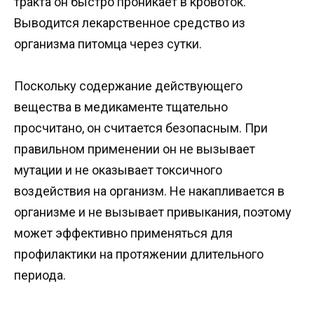
тракта он быстро проникает в кровоток.
Выводится лекарственное средство из
организма питомца через сутки.
Поскольку содержание действующего
вещества в медикаменте тщательно
просчитано, он считается безопасным. При
правильном применении он не вызывает
мутации и не оказывает токсичного
воздействия на организм. Не накапливается в
организме и не вызывает привыкания, поэтому
может эффективно применяться для
профилактики на протяжении длительного
периода.