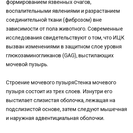
формированием язвенных очагов,
воспалительными явлениями и разрастанием
соединительной ткани (фиброзом) вне
зависимости от пола животного. Современные
исследования свидетельствуют о том, что ИЦК
вызван изменениями в защитном слое уровня
глюкозаминогликанов (GAG), выстилающих
мочевой пузырь.
Строение мочевого пузыряСтенка мочевого
пузыря состоит из трех слоев. Изнутри его
выстилает слизистая оболочка, лежащая на
подслизистой основе, затем следуют мышечная
и наружная адвентициальная оболочки.