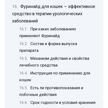
Фуринайд для кошек — эффективное
средство в терапии урологических
заболеваний
При каких заболеваниях
применяют Фуринайд
Состав и форма выпуска
препарата
Механизм действия и свойства
лечебного средства
Инструкция по применению для
кошек
Есть ли противопоказания и
побочные действия
Срок годности и условия хранения