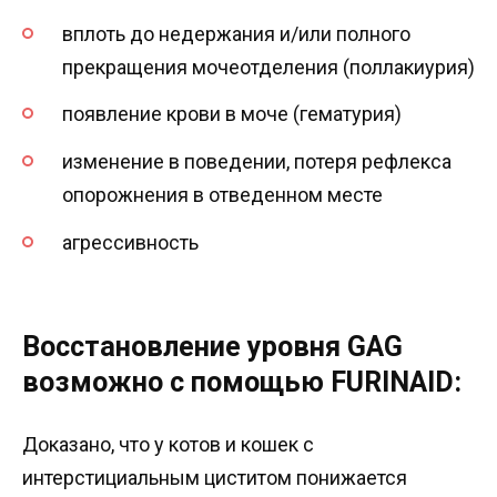
вплоть до недержания и/или полного
прекращения мочеотделения (поллакиурия)
появление крови в моче (гематурия)
изменение в поведении, потеря рефлекса
опорожнения в отведенном месте
агрессивность
Восстановление уровня GAG
возможно с помощью FURINAID:
Доказано, что у котов и кошек с
интерстициальным циститом понижается