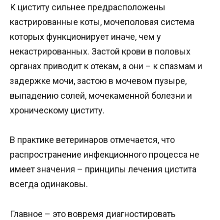
К циститу сильнее предрасположены
кастрированные коты, мочеполовая система
которых функционирует иначе, чем у
некастрированных. Застой крови в половых
органах приводит к отекам, а они – к спазмам и
задержке мочи, застою в мочевом пузыре,
выпадению солей, мочекаменной болезни и
хроническому циститу.
В практике ветеринаров отмечается, что
распространение инфекционного процесса не
имеет значения – принципы лечения цистита
всегда одинаковы.
Главное – это вовремя диагностировать