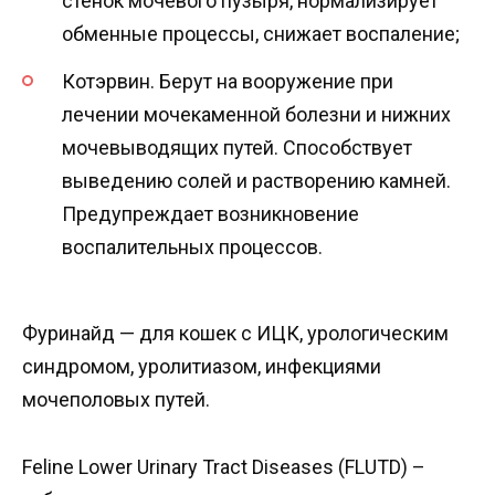
стенок мочевого пузыря, нормализирует
обменные процессы, снижает воспаление;
Котэрвин. Берут на вооружение при
лечении мочекаменной болезни и нижних
мочевыводящих путей. Способствует
выведению солей и растворению камней.
Предупреждает возникновение
воспалительных процессов.
Фуринайд — для кошек с ИЦК, урологическим
синдромом, уролитиазом, инфекциями
мочеполовых путей.
Feline Lower Urinary Tract Diseases (FLUTD) –