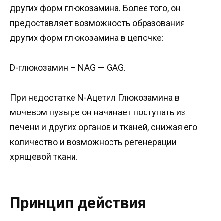
других форм глюкозамина. Более того, он
предоставляет возможность образования
других форм глюкозамина в цепочке:
D-глюкозамин – NАG — GAG.
При недостатке N-Ацетил Глюкозамина в
мочевом пузыре он начинает поступать из
печени и других органов и тканей, снижая его
количество и возможность регенерации
хрящевой ткани.
Принцип действия