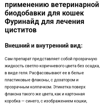
применению ветеринарной
биодобавки для кошек
Фуринайд для лечения
циститов
Внешний и внутренний вид:
Сам препарат представляет собой прозрачную
жидкость светло-коричневого цвета без осадка,
в виде геля. Расфасовывают ее в белые
пластиковые флаконы, с дозатором и
прозрачным колпачком. Этикетка поверх
флакона такого же цвета, как и картонная
коробка — синего, с изображением кошки,