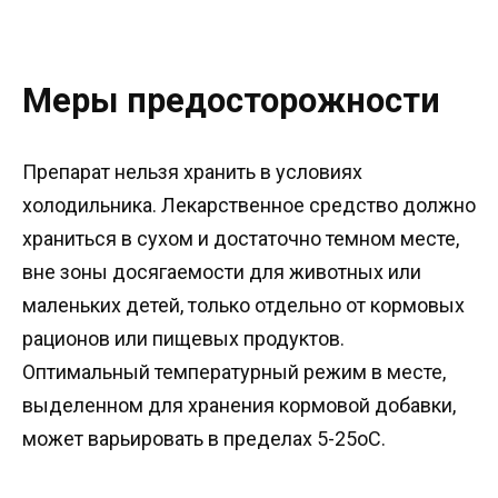
Меры предосторожности
Препарат нельзя хранить в условиях
холодильника. Лекарственное средство должно
храниться в сухом и достаточно темном месте,
вне зоны досягаемости для животных или
маленьких детей, только отдельно от кормовых
рационов или пищевых продуктов.
Оптимальный температурный режим в месте,
выделенном для хранения кормовой добавки,
может варьировать в пределах 5-25оС.