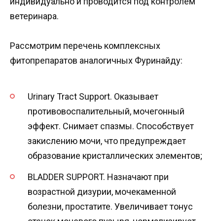
индивидуально и проводится под контролем
ветеринара.
Рассмотрим перечень комплексных
фитопрепаратов аналогичных Фуринайду:
Urinary Tract Support. Оказывает
противовоспалительный, мочегонный
эффект. Снимает спазмы. Способствует
закислению мочи, что предупреждает
образование кристаллических элементов;
BLADDER SUPPORT. Назначают при
возрастной дизурии, мочекаменной
болезни, простатите. Увеличивает тонус