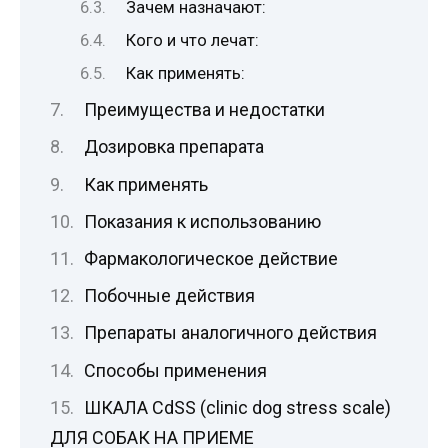
Зачем назначают:
Кого и что лечат:
Как применять:
Преимущества и недостатки
Дозировка препарата
Как применять
Показания к использованию
Фармакологическое действие
Побочные действия
Препараты аналогичного действия
Способы применения
ШКАЛА CdSS (сlinic dog stress scale)
ДЛЯ СОБАК НА ПРИЕМЕ