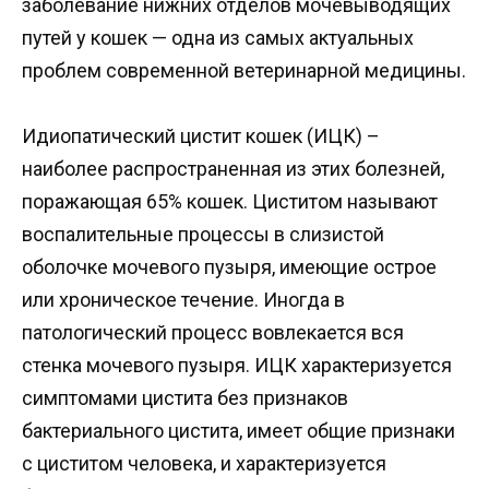
заболевание нижних отделов мочевыводящих
путей у кошек — одна из самых актуальных
проблем современной ветеринарной медицины.
Идиопатический цистит кошек (ИЦК) –
наиболее распространенная из этих болезней,
поражающая 65% кошек. Циститом называют
воспалительные процессы в слизистой
оболочке мочевого пузыря, имеющие острое
или хроническое течение. Иногда в
патологический процесс вовлекается вся
стенка мочевого пузыря. ИЦК характеризуется
симптомами цистита без признаков
бактериального цистита, имеет общие признаки
с циститом человека, и характеризуется