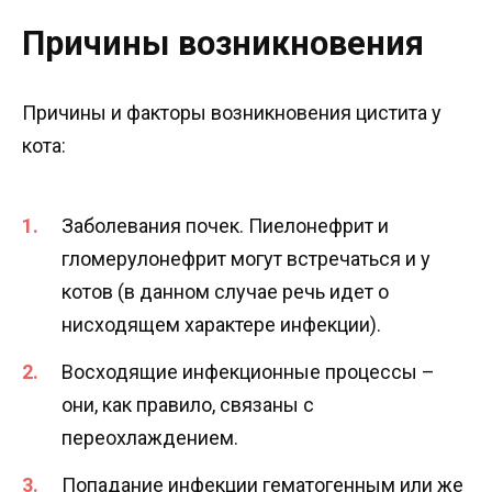
Причины возникновения
Причины и факторы возникновения цистита у
кота:
Заболевания почек. Пиелонефрит и
гломерулонефрит могут встречаться и у
котов (в данном случае речь идет о
нисходящем характере инфекции).
Восходящие инфекционные процессы –
они, как правило, связаны с
переохлаждением.
Попадание инфекции гематогенным или же