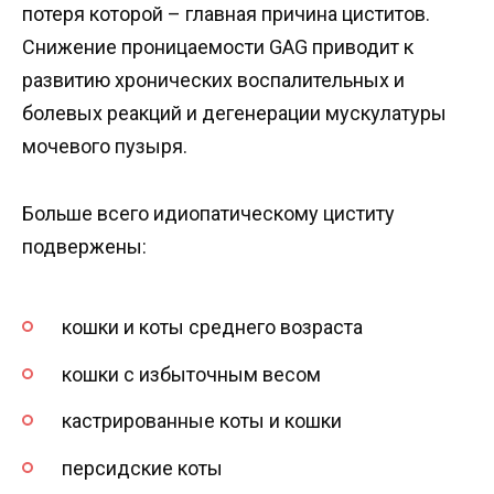
потеря которой – главная причина циститов.
Снижение проницаемости GAG приводит к
развитию хронических воспалительных и
болевых реакций и дегенерации мускулатуры
мочевого пузыря.
Больше всего идиопатическому циститу
подвержены:
кошки и коты среднего возраста
кошки с избыточным весом
кастрированные коты и кошки
персидские коты