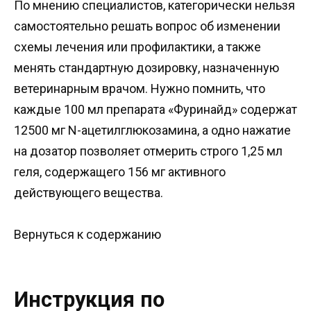
По мнению специалистов, категорически нельзя
самостоятельно решать вопрос об изменении
схемы лечения или профилактики, а также
менять стандартную дозировку, назначенную
ветеринарным врачом. Нужно помнить, что
каждые 100 мл препарата «Фуринайд» содержат
12500 мг N-ацетилглюкозамина, а одно нажатие
на дозатор позволяет отмерить строго 1,25 мл
геля, содержащего 156 мг активного
действующего вещества.
Вернуться к содержанию
Инструкция по