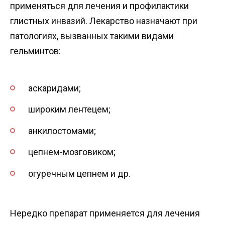
применяться для лечения и профилактики
глистных инвазий. Лекарство назначают при
патологиях, вызванных такими видами
гельминтов:
аскаридами;
широким лентецем;
анкилостомами;
цепнем-мозговиком;
огуречным цепнем и др.
Нередко препарат применяется для лечения