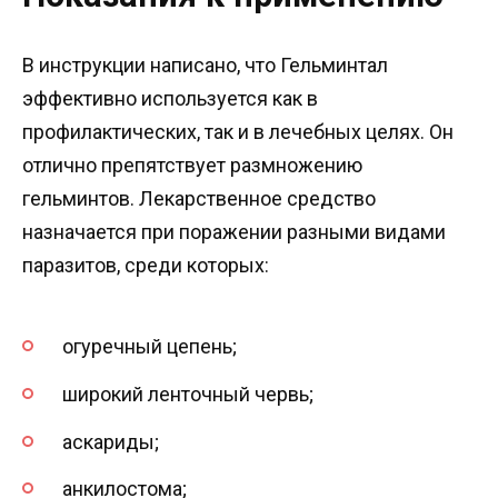
В инструкции написано, что Гельминтал
эффективно используется как в
профилактических, так и в лечебных целях. Он
отлично препятствует размножению
гельминтов. Лекарственное средство
назначается при поражении разными видами
паразитов, среди которых:
огуречный цепень;
широкий ленточный червь;
аскариды;
анкилостома;