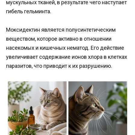
мускульных тканей, в результате чего наступает
гибель гельминта.
Моксидектин является полусинтетическим
веществом, которое активно в отношении
насекомых и кишечных нематод. Его действие
увеличивает содержание ионов хлора в клетках
паразитов, что приводит к их разрушению.