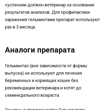
суспензии должен ветеринар на основании
результатов анализов. Для профилактики
заражения гельминтами препарат используют
раз в 3 месяца.
Аналоги препарата
Гельминтал (вне зависимости от формы
выпуска) не используют для лечения
беременных и кормящих кошек без
рекомендации ветеринара и котят до
семинедельного возраста.
Основные преимущества Гельминтала: