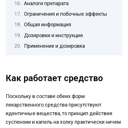
Аналоги препарата
Ограничения и побочные эффекты
Общая информация
Дозировки и инструкция
Применение и дозировка
Как работает средство
Поскольку в составе обеих форм
лекарственного средства присутствуют
идентичные вещества, то принцип действия
суспензии и капель на холку практически ничем