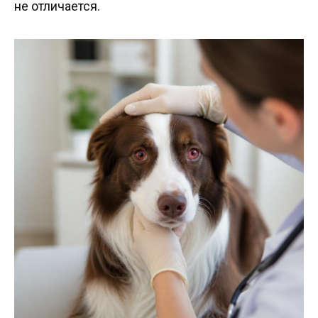
не отличается.