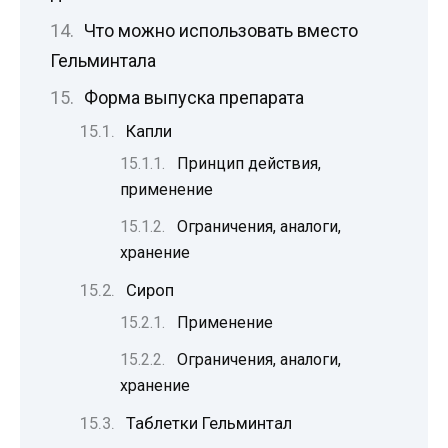
Что можно использовать вместо
Гельминтала
Форма выпуска препарата
Капли
Принцип действия,
применение
Ограничения, аналоги,
хранение
Сироп
Применение
Ограничения, аналоги,
хранение
Таблетки Гельминтал