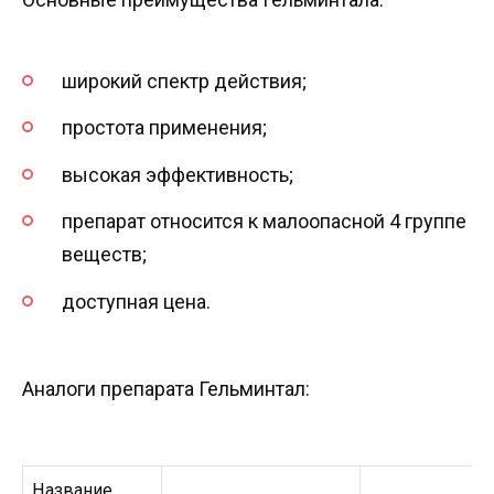
широкий спектр действия;
простота применения;
высокая эффективность;
препарат относится к малоопасной 4 группе
веществ;
доступная цена.
Аналоги препарата Гельминтал:
Название