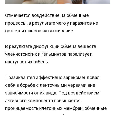
Отмечается воздействие на обменные
процессы, в результате чего у паразитов не
остается шансов на выживание.
В результате дисфункции обмена веществ
членистоногих и гельминтов парализует,
наступает их гибель.
Празиквантел эффективно зарекомендовал
себя в борьбе с ленточными червями вне
зависимости от их вида. Под воздействием
активного компонента повышается
проницаемость клеточных мембран, обменные