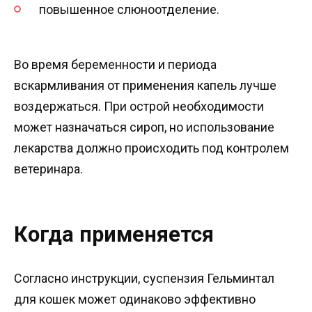
повышенное слюноотделение.
Во время беременности и периода
вскармливания от применения капель лучше
воздержаться. При острой необходимости
может назначаться сироп, но использование
лекарства должно происходить под контролем
ветеринара.
Когда применяется
Согласно инструкции, суспензия Гельминтал
для кошек может одинаково эффективно