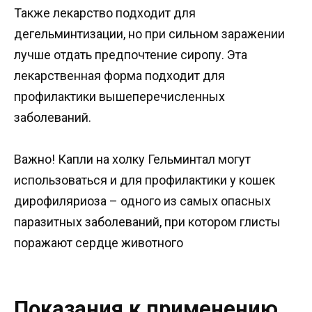
Также лекарство подходит для
дегельминтизации, но при сильном заражении
лучше отдать предпочтение сиропу. Эта
лекарственная форма подходит для
профилактики вышеперечисленных
заболеваний.
Важно! Капли на холку Гельминтал могут
использоваться и для профилактики у кошек
дирофиляриоза – одного из самых опасных
паразитных заболеваний, при котором глисты
поражают сердце животного
Показания к применению