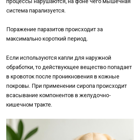
процессы нарушаются, на фоне чего мышечная
система парализуется.
Поражение паразитов происходит за
максимально короткий период.
Если используются капли для наружной
обработки, то действующее вещество попадает
в кровоток после проникновения в кожные
покровы. При применении сиропа происходит
всасывание компонентов в желудочно-
кишечном тракте.