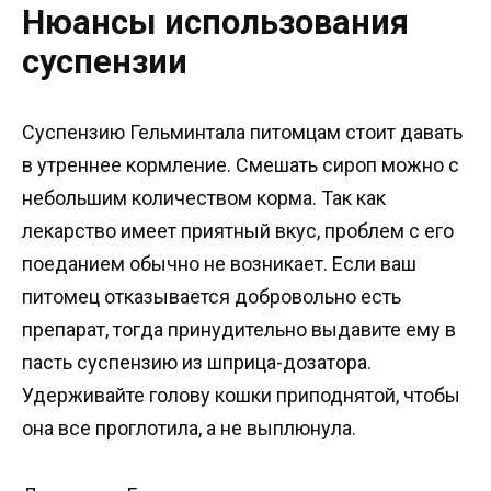
Нюансы использования
суспензии
Суспензию Гельминтала питомцам стоит давать
в утреннее кормление. Смешать сироп можно с
небольшим количеством корма. Так как
лекарство имеет приятный вкус, проблем с его
поеданием обычно не возникает. Если ваш
питомец отказывается добровольно есть
препарат, тогда принудительно выдавите ему в
пасть суспензию из шприца-дозатора.
Удерживайте голову кошки приподнятой, чтобы
она все проглотила, а не выплюнула.