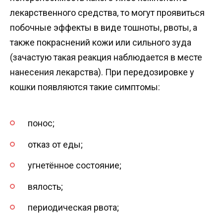
лекарственного средства, то могут проявиться
побочные эффекты в виде тошноты, рвоты, а
также покраснений кожи или сильного зуда
(зачастую такая реакция наблюдается в месте
нанесения лекарства). При передозировке у
кошки появляются такие симптомы:
понос;
отказ от еды;
угнетённое состояние;
вялость;
периодическая рвота;