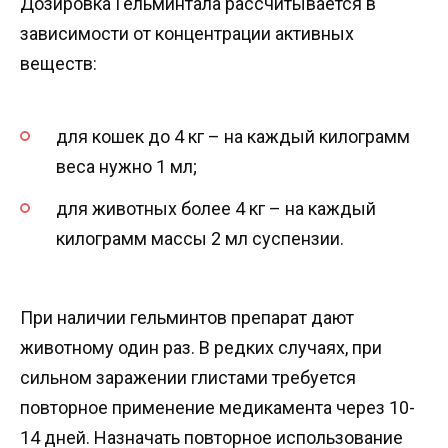
Дозировка Гельминтала рассчитывается в
зависимости от концентрации активных
веществ:
для кошек до 4 кг – на каждый килограмм
веса нужно 1 мл;
для животных более 4 кг – на каждый
килограмм массы 2 мл суспензии.
При наличии гельминтов препарат дают
животному один раз. В редких случаях, при
сильном заражении глистами требуется
повторное применение медикамента через 10-
14 дней. Назначать повторное использование