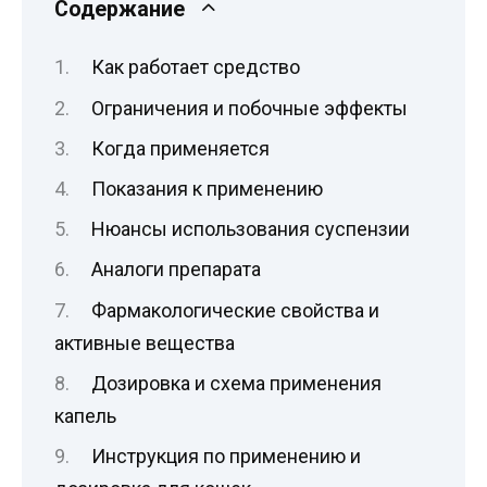
Содержание
Как работает средство
Ограничения и побочные эффекты
Когда применяется
Показания к применению
Нюансы использования суспензии
Аналоги препарата
Фармакологические свойства и
активные вещества
Дозировка и схема применения
капель
Инструкция по применению и