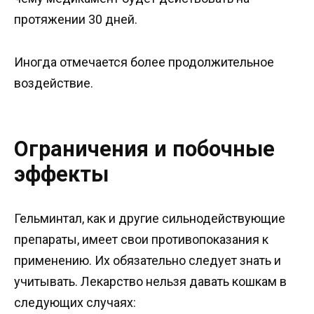
протяжении 30 дней.
Иногда отмечается более продолжительное
воздействие.
Ограничения и побочные
эффекты
Гельминтал, как и другие сильнодействующие
препараты, имеет свои противопоказания к
применению. Их обязательно следует знать и
учитывать. Лекарство нельзя давать кошкам в
следующих случаях: