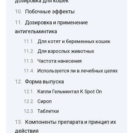
дозировка для кошек
Побочные эффекты
Дозировка и применение
антигельминтика
Для котят и беременных кошек
Для взрослых животных
Частота нанесения
Используется ли в лечебных целях
Форма выпуска
Капли Гельминтал К Spot On
Сироп
Таблетки
Компоненты препарата и принцип их
действия