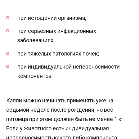
при истощении организма;
при серьёзных инфекционных
заболеваниях;
при тяжёлых патологиях почек;
при индивидуальной непереносимости
компонентов.
Капли можно начинать применять уже на
седьмой неделе после рождения, но вес
питомца при этом должен быть не менее 1 кг.
Если у животного есть индивидуальная
непереносимость какого-либо компонента