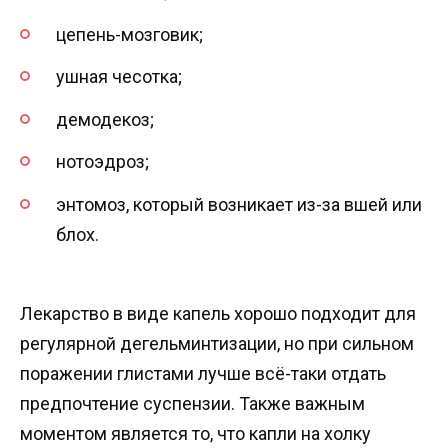
цепень-мозговик;
ушная чесотка;
демодекоз;
нотоэдроз;
энтомоз, который возникает из-за вшей или
блох.
Лекарство в виде капель хорошо подходит для
регулярной дегельминтизации, но при сильном
поражении глистами лучше всё-таки отдать
предпочтение суспензии. Также важным
моментом является то, что капли на холку