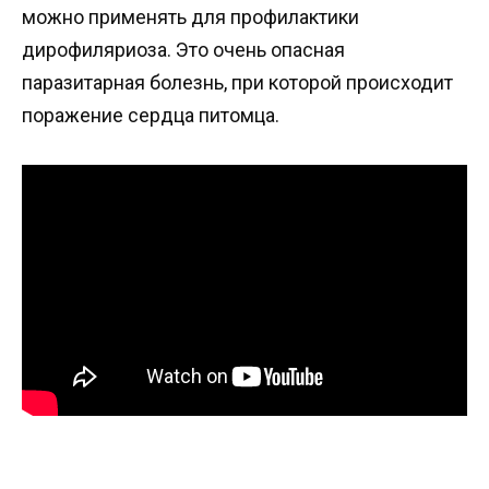
можно применять для профилактики
дирофиляриоза. Это очень опасная
паразитарная болезнь, при которой происходит
поражение сердца питомца.