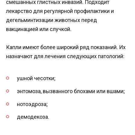
смешанных глистных инвазий. Подходит
лекарство для регулярной профилактики и
дегельминтизации животных перед
вакцинацией или случкой.
Капли имеют более широкий ряд показаний. Их
назначают для лечения следующих патологий:
ушной чесотки;
энтомоза, вызванного блохами или вшами;
нотоэдроза;
демодекоза.