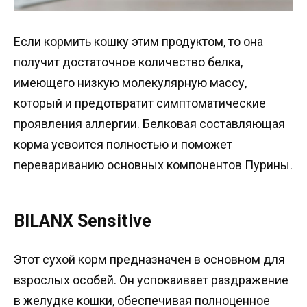
Если кормить кошку этим продуктом, то она
получит достаточное количество белка,
имеющего низкую молекулярную массу,
который и предотвратит симптоматические
проявления аллергии. Белковая составляющая
корма усвоится полностью и поможет
перевариванию основных компонентов Пурины.
BILANX Sensitive
Этот сухой корм предназначен в основном для
взрослых особей. Он успокаивает раздражение
в желудке кошки, обеспечивая полноценное