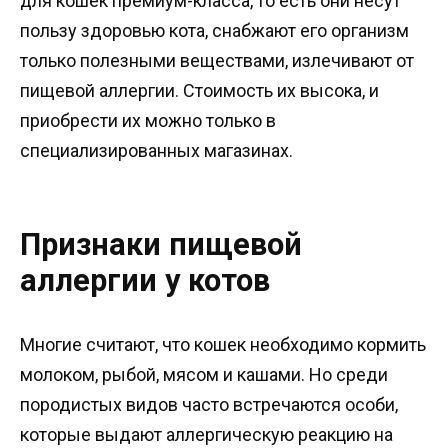
для кошек премиум-класса, то есть они несут
пользу здоровью кота, снабжают его организм
только полезными веществами, излечивают от
пищевой аллергии. Стоимость их высока, и
приобрести их можно только в
специализированных магазинах.
Признаки пищевой
аллергии у котов
Многие считают, что кошек необходимо кормить
молоком, рыбой, мясом и кашами. Но среди
породистых видов часто встречаются особи,
которые выдают аллергическую реакцию на