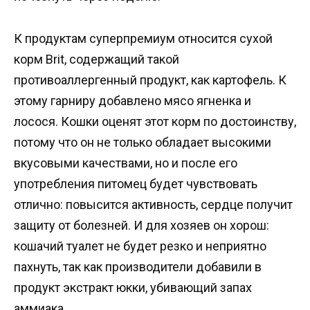
К продуктам суперпремиум относится сухой
корм Brit, содержащий такой
противоаллергенный продукт, как картофель. К
этому гарниру добавлено мясо ягненка и
лосося. Кошки оценят этот корм по достоинству,
потому что он не только обладает высокими
вкусовыми качествами, но и после его
употребления питомец будет чувствовать
отлично: повысится активность, сердце получит
защиту от болезней. И для хозяев он хорош:
кошачий туалет не будет резко и неприятно
пахнуть, так как производители добавили в
продукт экстракт юкки, убивающий запах
аммиака.