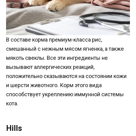
В составе корма премиум-класса рис,
смешанный с нежным мясом ягненка, а также
мякоть свеклы. Все эти ингредиенты не
вызывают аллергических реакций,
положительно сказываются на состоянии кожи
и шерсти животного. Корм этого вида
способствует укреплению иммунной системы
кота.
Hills