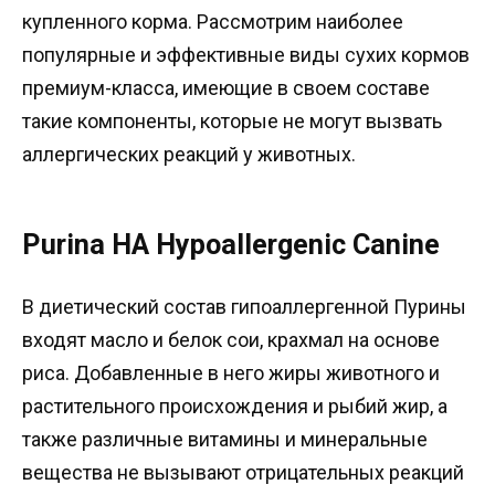
купленного корма. Рассмотрим наиболее
популярные и эффективные виды сухих кормов
премиум-класса, имеющие в своем составе
такие компоненты, которые не могут вызвать
аллергических реакций у животных.
Purina HA Hypoallergenic Canine
В диетический состав гипоаллергенной Пурины
входят масло и белок сои, крахмал на основе
риса. Добавленные в него жиры животного и
растительного происхождения и рыбий жир, а
также различные витамины и минеральные
вещества не вызывают отрицательных реакций