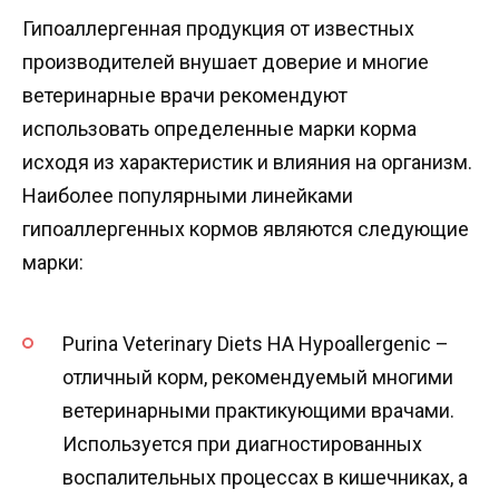
Гипоаллергенная продукция от известных
производителей внушает доверие и многие
ветеринарные врачи рекомендуют
использовать определенные марки корма
исходя из характеристик и влияния на организм.
Наиболее популярными линейками
гипоаллергенных кормов являются следующие
марки:
Purina Veterinary Diets HA Hypoallergenic –
отличный корм, рекомендуемый многими
ветеринарными практикующими врачами.
Используется при диагностированных
воспалительных процессах в кишечниках, а