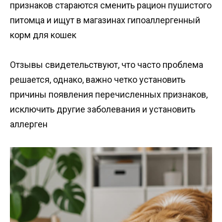
признаков стараются сменить рацион пушистого
питомца и ищут в магазинах гипоаллергенный
корм для кошек
Отзывы свидетельствуют, что часто проблема
решается, однако, важно четко установить
причины появления перечисленных признаков,
исключить другие заболевания и установить
аллерген