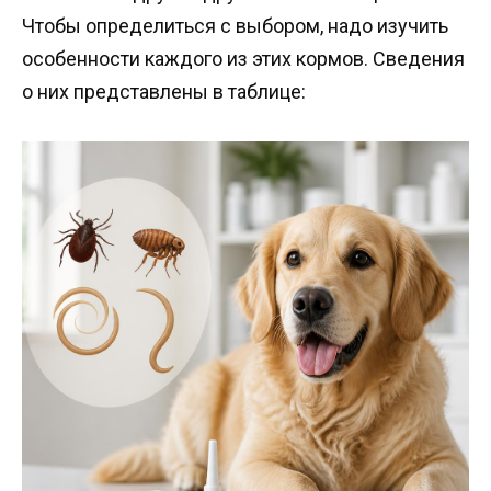
Чтобы определиться с выбором, надо изучить
особенности каждого из этих кормов. Сведения
о них представлены в таблице: