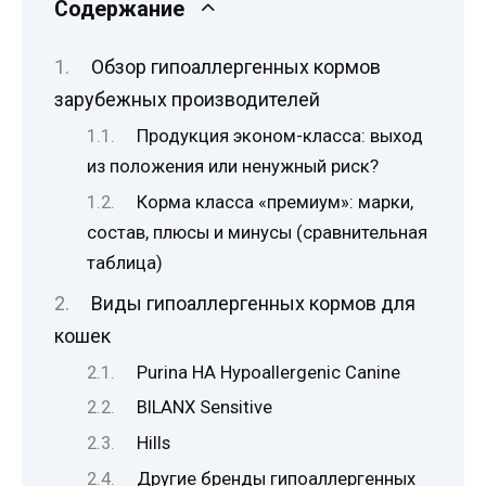
Содержание
Обзор гипоаллергенных кормов
зарубежных производителей
Продукция эконом-класса: выход
из положения или ненужный риск?
Корма класса «премиум»: марки,
состав, плюсы и минусы (сравнительная
таблица)
Виды гипоаллергенных кормов для
кошек
Purina HA Hypoallergenic Canine
BILANX Sensitive
Hills
Другие бренды гипоаллергенных