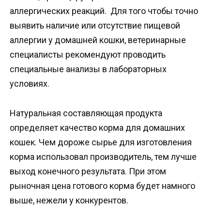
аллергических реакций. Для того чтобы точно
выявить наличие или отсутствие пищевой
аллергии у домашней кошки, ветеринарные
специалисты рекомендуют проводить
специальные анализы в лабораторных
условиях.
Натуральная составляющая продукта
определяет качество корма для домашних
кошек. Чем дороже сырье для изготовления
корма использовал производитель, тем лучше
выход конечного результата. При этом
рыночная цена готового корма будет намного
выше, нежели у конкурентов.