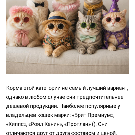
Корма этой категории не самый лучший вариант,
однако в любом случае они предпочтительнее
дешевой продукции. Наиболее популярные у
владельцев кошек марки: «Брит Премиум»,
«Хиллс», «Роял Канин», «Проплан» (). Они
отличаются друг от друга составом и ценой.