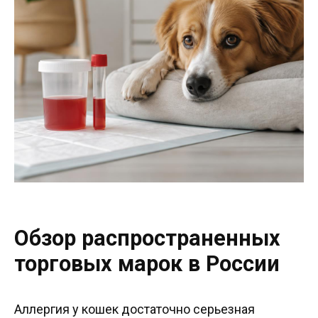
Обзор распространенных
торговых марок в России
Аллергия у кошек достаточно серьезная