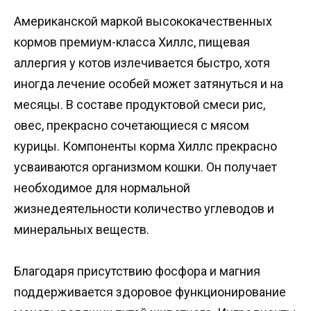
Американской маркой высококачественных
кормов премиум-класса Хиллс, пищевая
аллергия у котов излечивается быстро, хотя
иногда лечение особей может затянуться и на
месяцы. В составе продуктовой смеси рис,
овес, прекрасно сочетающиеся с мясом
курицы. Компоненты корма Хиллс прекрасно
усваиваются организмом кошки. Он получает
необходимое для нормальной
жизнедеятельности количество углеводов и
минеральных веществ.
Благодаря присутствию фосфора и магния
поддерживается здоровое функционирование