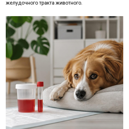
желудочного тракта животного.