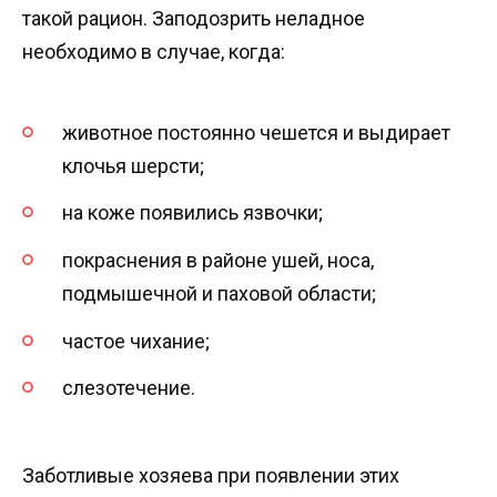
такой рацион. Заподозрить неладное
необходимо в случае, когда:
животное постоянно чешется и выдирает
клочья шерсти;
на коже появились язвочки;
покраснения в районе ушей, носа,
подмышечной и паховой области;
частое чихание;
слезотечение.
Заботливые хозяева при появлении этих