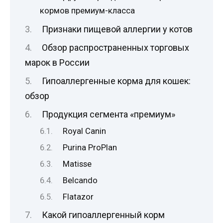
кормов премиум-класса
Признаки пищевой аллергии у котов
Обзор распространенных торговых
марок в России
Гипоаллергенные корма для кошек:
обзор
Продукция сегмента «премиум»
Royal Canin
Purina ProPlan
Matisse
Belcando
Flatazor
Какой гипоаллергенный корм