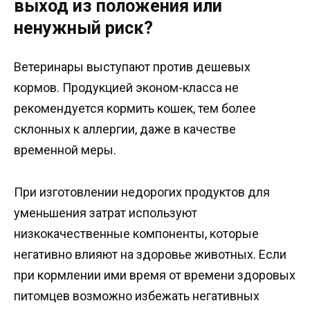
выход из положения или
ненужный риск?
Ветеринары выступают против дешевых
кормов. Продукцией эконом-класса не
рекомендуется кормить кошек, тем более
склонных к аллергии, даже в качестве
временной меры.
При изготовлении недорогих продуктов для
уменьшения затрат используют
низкокачественные компоненты, которые
негативно влияют на здоровье животных. Если
при кормлении ими время от времени здоровых
питомцев возможно избежать негативных