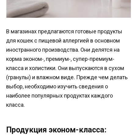
В магазинах предлагаются готовые продукты
для кошек с пищевой аллергией в основном
иностранного производства. Они делятся на
корма эконом-, премиум-, супер-премиум-
класса и холистики. Они выпускаются в сухом
(гранулы) и влажном виде. Прежде чем делать
выбор, необходимо изучить сведения о
наиболее популярных продуктах каждого
класса.
Продукция эконом-класса: