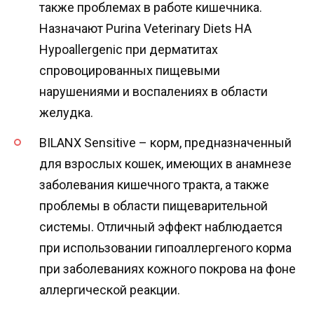
также проблемах в работе кишечника.
Назначают Purina Veterinary Diets HA
Hypoallergenic при дерматитах
спровоцированных пищевыми
нарушениями и воспалениях в области
желудка.
BILANX Sensitive – корм, предназначенный
для взрослых кошек, имеющих в анамнезе
заболевания кишечного тракта, а также
проблемы в области пищеварительной
системы. Отличный эффект наблюдается
при использовании гипоаллергеного корма
при заболеваниях кожного покрова на фоне
аллергической реакции.