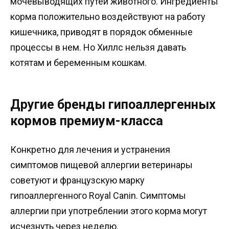
мочевыводящих путей животного. Ингредиенты
корма положительно воздействуют на работу
кишечника, приводят в порядок обменные
процессы в нем. Но Хиллс нельзя давать
котятам и беременным кошкам.
Другие бренды гипоаллергенных
кормов премиум-класса
Конкретно для лечения и устранения
симптомов пищевой аллергии ветеринары
советуют и французскую марку
гипоаллергенного Royal Canin. Симптомы
аллергии при употреблении этого корма могут
исчезнуть через неделю.