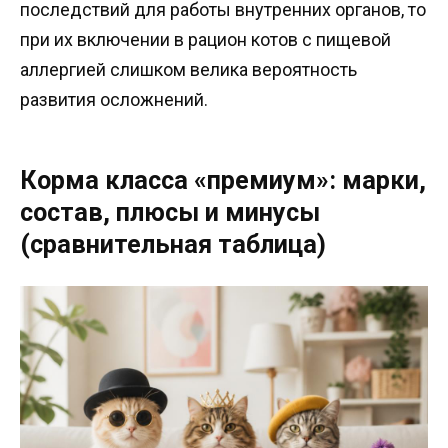
последствий для работы внутренних органов, то
при их включении в рацион котов с пищевой
аллергией слишком велика вероятность
развития осложнений.
Корма класса «премиум»: марки,
состав, плюсы и минусы
(сравнительная таблица)