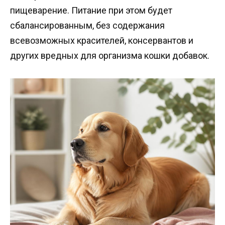
пищеварение. Питание при этом будет
сбалансированным, без содержания
всевозможных красителей, консервантов и
других вредных для организма кошки добавок.