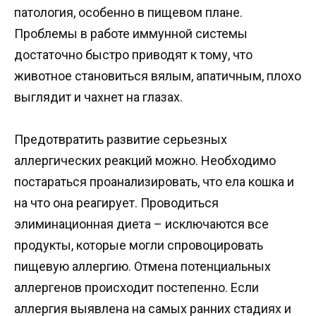
патология, особенно в пищевом плане.
Проблемы в работе иммунной системы
достаточно быстро приводят к тому, что
животное становиться вялым, апатичным, плохо
выглядит и чахнет на глазах.
Предотвратить развитие серьезных
аллергических реакций можно. Необходимо
постараться проанализировать, что ела кошка и
на что она реагирует. Проводиться
элиминационная диета – исключаются все
продукты, которые могли спровоцировать
пищевую аллергию. Отмена потенциальных
аллергенов происходит постепенно. Если
аллергия выявлена на самых ранних стадиях и