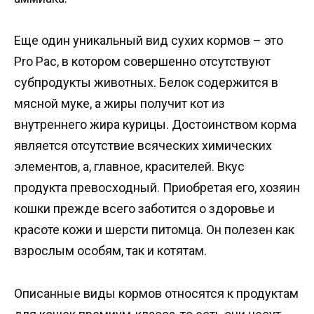
Еще один уникальный вид сухих кормов – это
Рrо Рас, в котором совершенно отсутствуют
субпродукты животных. Белок содержится в
мясной муке, а жиры получит кот из
внутреннего жира курицы. Достоинством корма
является отсутствие всяческих химических
элементов, а, главное, красителей. Вкус
продукта превосходный. Приобретая его, хозяин
кошки прежде всего заботится о здоровье и
красоте кожи и шерсти питомца. Он полезен как
взрослым особям, так и котятам.
Описанные виды кормов относятся к продуктам