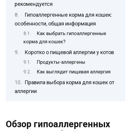
рекомендуется
Гипоаллергенные корма для кошек:
особенности, общая информация
Как выбрать гипоаллергенные
корма для кошек?
Коротко о пищевой аллергии у котов
Продукты-аллергены
Как выглядит пищевая аллергия
Правила выбора корма для кошек от
аллергии
Обзор гипоаллергенных