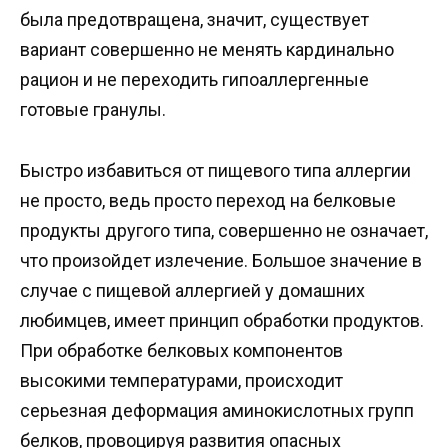
была предотвращена, значит, существует
вариант совершенно не менять кардинально
рацион и не переходить гипоаллергенные
готовые гранулы.
Быстро избавиться от пищевого типа аллергии
не просто, ведь просто переход на белковые
продукты другого типа, совершенно не означает,
что произойдет излечение. Большое значение в
случае с пищевой аллергией у домашних
любимцев, имеет принцип обработки продуктов.
При обработке белковых компонентов
высокими температурами, происходит
серьезная деформация аминокислотных групп
белков, провоцируя развития опасных