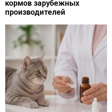
кормов зарубежных
производителей