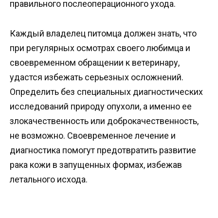
правильного послеоперационного ухода.
Каждый владелец питомца должен знать, что
при регулярных осмотрах своего любимца и
своевременном обращении к ветеринару,
удастся избежать серьезных осложнений.
Определить без специальных диагностических
исследований природу опухоли, а именно ее
злокачественность или доброкачественность,
не возможно. Своевременное лечение и
диагностика помогут предотвратить развитие
рака кожи в запущенных формах, избежав
летального исхода.