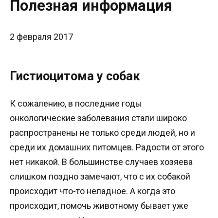
Полезная информация
2 февраля 2017
Гистиоцитома у собак
К сожалению, в последние годы
онкологические заболевания стали широко
распространены не только среди людей, но и
среди их домашних питомцев. Радости от этого
нет никакой. В большинстве случаев хозяева
слишком поздно замечают, что с их собакой
происходит что-то неладное. А когда это
происходит, помочь животному бывает уже