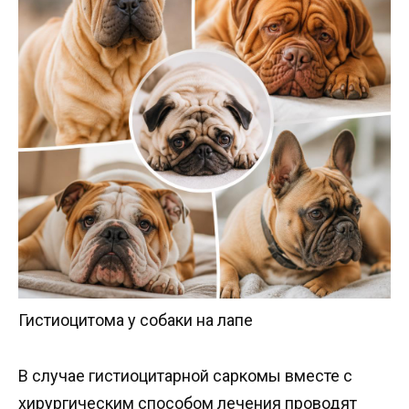
Гистиоцитома у собаки на лапе
В случае гистиоцитарной саркомы вместе с
хирургическим способом лечения проводят