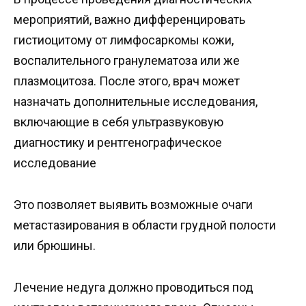
мероприятий, важно дифференцировать
гистиоцитому от лимфосаркомы кожи,
воспалительного гранулематоза или же
плазмоцитоза. После этого, врач может
назначать дополнительные исследования,
включающие в себя ультразвуковую
диагностику и рентгенографическое
исследование
Это позволяет выявить возможные очаги
метастазирования в области грудной полости
или брюшины.
Лечение недуга должно проводиться под