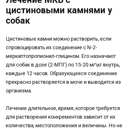
цистиновыми камнями у
собак
Цистиновые камни можно растворить, если
спровоцировать их соединение с N-2-
меркаптопропионил-глицином. Его назначают
для собак в дозе (2-МПГ) по 15-20 мг\кг внутрь,
каждые 12 часов. Образующееся соединение
прекрасно растворяется в моче и выводится из
организма.
Лечение длительное, время, которое требуется
для растворения конкрементов зависит от их
количества, местоположения и величины. Но не