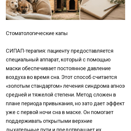
Стоматологические капы
СИПАП-терапия: пациенту предоставляется
специальный аппарат, который с помощью
маски обеспечивает постоянное давление
воздуха во время сна. Этот способ считается
«золотым стандартом» лечения синдрома апноэ
средней и тяжелой степени. Метод сложен в
плане периода привыкания, но зато дает эффект
уже с первой ночи сна в маске. Он помогает
поддерживать открытыми верхние
дыхательные пути и предотвращает их