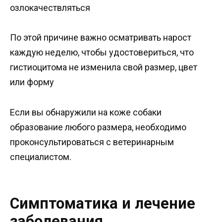
озлокачествляться
По этой причине важно осматривать нарост
каждую неделю, чтобы удостовериться, что
гистиoцитома не изменила свой размер, цвет
или форму
Если вы обнаружили на коже собаки
образование любого размера, необходимо
проконсультироваться с ветеринарным
специалистом.
Симптоматика и лечение
заболевания