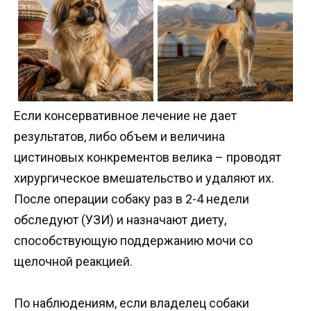
Если консервативное лечение не дает
результатов, либо объем и величина
цистиновых конкрементов велика – проводят
хирургическое вмешательство и удаляют их.
После операции собаку раз в 2-4 недели
обследуют (УЗИ) и назначают диету,
способствующую поддержанию мочи со
щелочной реакцией.
По наблюдениям, если владелец собаки