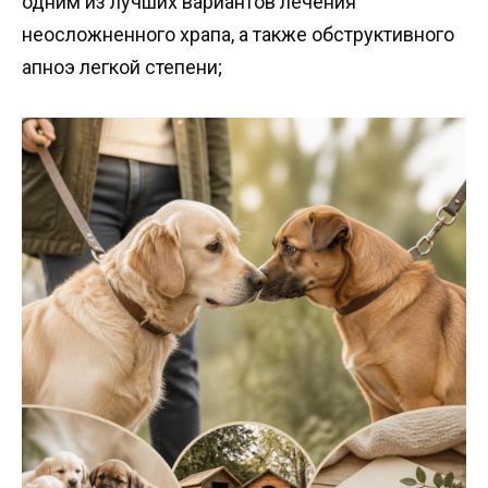
одним из лучших вариантов лечения
неосложненного храпа, а также обструктивного
апноэ легкой степени;