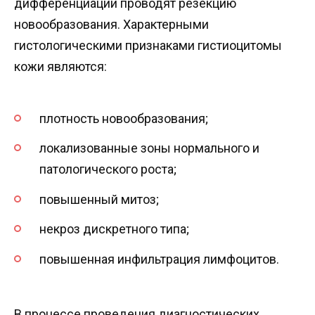
дифференциации проводят резекцию
новообразования. Характерными
гистологическими признаками гистиоцитомы
кожи являются:
плотность новообразования;
локализованные зоны нормального и
патологического роста;
повышенный митоз;
некроз дискретного типа;
повышенная инфильтрация лимфоцитов.
В процессе проведения диагностических