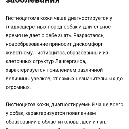
Гистиоцитома кожи чаще диагностируется у
гладкошерстных пород собак и длительное
время не дает о себе знать. Разрастаясь,
новообразование приносит дискомфорт
животному. Гистиоцитоз, образованный из
клеточных структур Лангерганса,
характеризуется появлением различной
величины узелков, от самых незначительных до
огромных.
Гистиоцитоз кожи, диагностируемый чаще всего
у собак, характеризуется появлением
образований в области головы, шеи и лап.