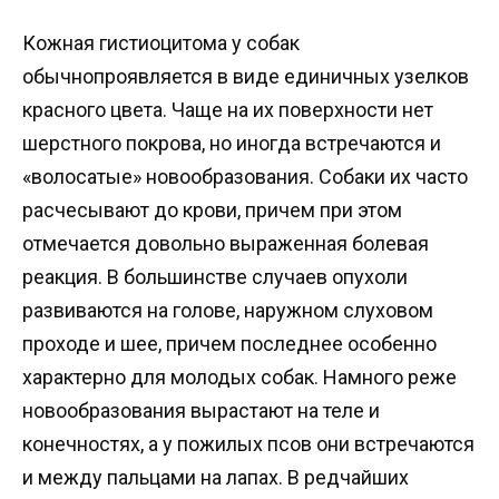
Кожная гистиoцитома y собак
обычнопроявляется в виде единичных узелков
красного цвета. Чаще на их поверхности нет
шерстного покрова, но иногда встречаются и
«волосатые» новообразования. Собаки их часто
расчесывают до крови, причем при этом
отмечается довольно выраженная болевая
реакция. В большинстве случаев опухоли
развиваются на голове, наружном слуховом
проходе и шее, причем последнее особенно
характерно для молодых собак. Намного реже
новообразования вырастают на теле и
конечностях, а у пожилых псов они встречаются
и между пальцами на лапах. В редчайших