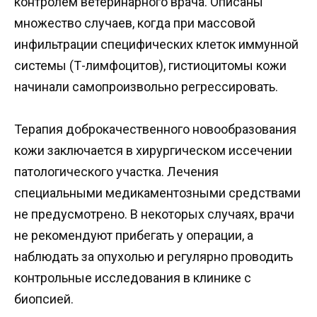
контролем ветеринарного врача. Описаны
множество случаев, когда при массовой
инфильтрации специфических клеток иммунной
системы (Т-лимфоцитов), гистиоцитомы кожи
начинали самопроизвольно регрессировать.
Терапия доброкачественного новообразования
кожи заключается в хирургическом иссечении
патологического участка. Лечения
специальными медикаментозными средствами
не предусмотрено. В некоторых случаях, врачи
не рекомендуют прибегать у операции, а
наблюдать за опухолью и регулярно проводить
контрольные исследования в клинике с
биопсией.