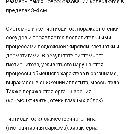
Размеры таких новообразований колеблются в
пределах 3-4 см.
Системный же гистиоцитоз, поражает стенки
сосудов и проявляется воспалительными
процессами подкожной жировой клетчатки и
дерматитами. В результате системного
гистиоцитоза, у животного нарушаются
процессы обменного характера в организме,
выражаясь в снижении аппетита, массы тела.
Также поражаются органы зрения
(конъюнктивиты, отеки глазных яблок).
Гистиоцитоз злокачественного типа
(гистоцитарная саркома), характерна