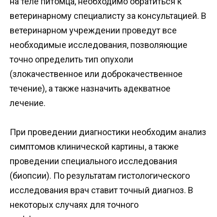
на теле питомца, необходимо обратиться к
ветеринарному специалисту за консультацией. В
ветеринарном учреждении проведут все
необходимые исследования, позволяющие
точно определить тип опухоли
(злокачественное или доброкачественное
течение), а также назначить адекватное
лечение.
При проведении диагностики необходим анализ
симптомов клинической картины, а также
проведении специального исследования
(биопсии). По результатам гистологического
исследования врач ставит точный диагноз. В
некоторых случаях для точного