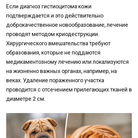
Если диагноз гистиоцитома кожи
подтверждается и это действительно
доброкачественное новообразование, лечение
проводят методом криодеструкции.
Хирургического вмешательства требуют
образования, которые не поддаются
медикаментозному лечению или локализуются
на жизненно важных органах, например, на
веках. Удаление пораженного участка
проводится с отсечением прилегающих тканей в
диаметре 2 см.