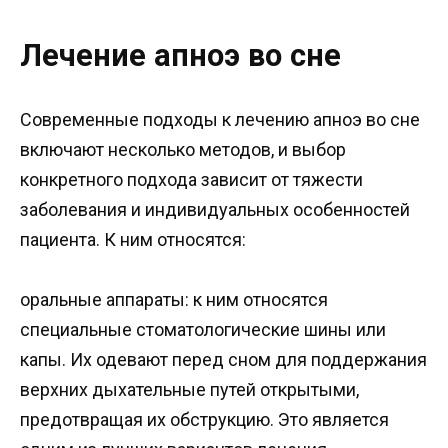
Лечение апноэ во сне
Современные подходы к лечению апноэ во сне
включают несколько методов, и выбор
конкретного подхода зависит от тяжести
заболевания и индивидуальных особенностей
пациента. К ним относятся:
оральные аппараты: к ним относятся
специальные стоматологические шины или
капы. Их одевают перед сном для поддержания
верхних дыхательные путей открытыми,
предотвращая их обструкцию. Это является