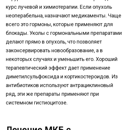
курс лучевой и химиотерапии. Если опухоль
неоперабельна, назначают медикаменты. Чаще
всего это гормоны, которые применяют для
блокады. Уколы с гормональными препаратами
делают прямо в опухоль, что позволяет
законсервировать новообразование, а в
некоторых случаях и уменьшить его. Хороший
терапевтический эффект дает применение
диметилсульфоксида и кортикостероидов. Из
антибиотиков используют антрациклиновый
ряд, эти же препараты применяют при
системном гистиоцитозе.
Лечение МКБ с