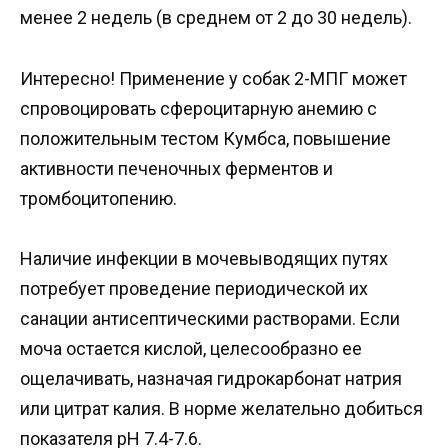
менее 2 недель (в среднем от 2 до 30 недель).
Интересно! Применение у собак 2-МПГ может
спровоцировать сфероцитарную анемию с
положительным тестом Кумбса, повышение
активности печеночных ферментов и
тромбоцитопению.
Наличие инфекции в мочевыводящих путях
потребует проведение периодической их
санации антисептическими растворами. Если
моча остается кислой, целесообразно ее
ощелачивать, назначая гидрокарбонат натрия
или цитрат калия. В норме желательно добиться
показателя рН 7.4-7.6.