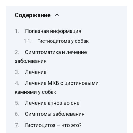
Содержание
Полезная информация
Гистиоцитома у собак
Симптоматика и лечение
заболевания
Лечение
Лечение МКБ с цистиновыми
камнями у собак
Лечение апноэ во сне
Симптомы заболевания
Гистиоцитоз – что это?