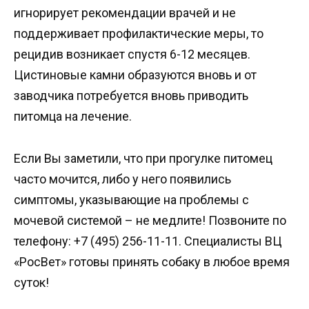
игнорирует рекомендации врачей и не
поддерживает профилактические меры, то
рецидив возникает спустя 6-12 месяцев.
Цистиновые камни образуются вновь и от
заводчика потребуется вновь приводить
питомца на лечение.
Если Вы заметили, что при прогулке питомец
часто мочится, либо у него появились
симптомы, указывающие на проблемы с
мочевой системой – не медлите! Позвоните по
телефону: +7 (495) 256-11-11. Специалисты ВЦ
«РосВет» готовы принять собаку в любое время
суток!