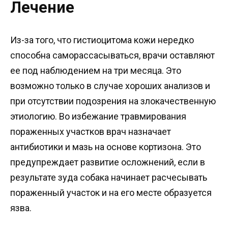
Лечение
Из-за того, что гистиоцитома кожи нередко
способна саморассасываться, врачи оставляют
ее под наблюдением на три месяца. Это
возможно только в случае хороших анализов и
при отсутствии подозрения на злокачественную
этиологию. Во избежание травмирования
пораженных участков врач назначает
антибиотики и мазь на основе кортизона. Это
предупреждает развитие осложнений, если в
результате зуда собака начинает расчесывать
пораженный участок и на его месте образуется
язва.