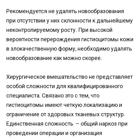
Рекомендуется не удалять новообразования
при отсутствии у них склонности к дальнейшему
неконтролируемому росту. При высокой
вероятности перерождения гистиоцитомы кожи
в злокачественную форму, необходимо удалять
новообразование как можно скорее.
Хирургическое вмешательство не представляет
особой сложности для квалифицированного
специалиста. Связано это с тем, что
гистиоцитомы имеют четкую локализацию и
ограничение от здоровых тканевых структур.
Единственная сложность – общий наркоз при
проведении операции и организация