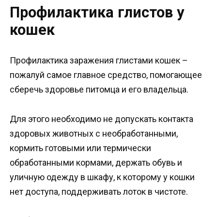
Профилактика глистов у
кошек
Профилактика заражения глистами кошек –
пожалуй самое главное средство, помогающее
сберечь здоровье питомца и его владельца.
Для этого необходимо не допускать контакта
здоровых животных с необработанными,
кормить готовыми или термически
обработанными кормами, держать обувь и
уличную одежду в шкафу, к которому у кошки
нет доступа, поддерживать лоток в чистоте.