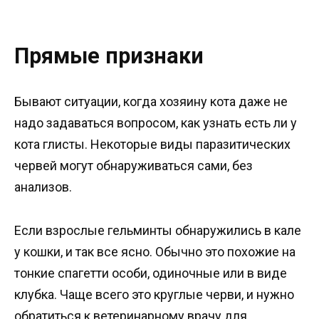
Прямые признаки
Бывают ситуации, когда хозяину кота даже не
надо задаваться вопросом, как узнать есть ли у
кота глисты. Некоторые виды паразитических
червей могут обнаруживаться сами, без
анализов.
Если взрослые гельминты обнаружились в кале
у кошки, и так все ясно. Обычно это похожие на
тонкие спагетти особи, одиночные или в виде
клубка. Чаще всего это круглые черви, и нужно
обратиться к ветеринарному врачу для