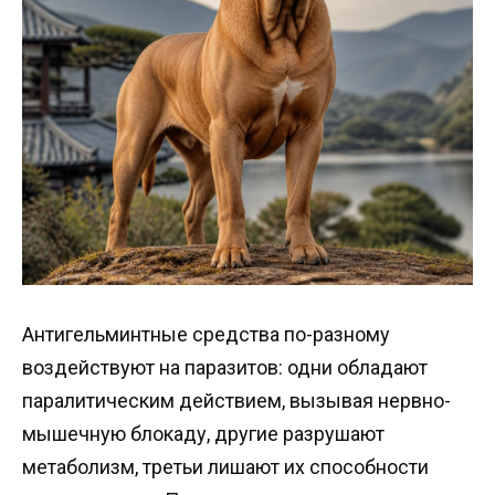
Антигельминтные средства по-разному
воздействуют на паразитов: одни обладают
паралитическим действием, вызывая нервно-
мышечную блокаду, другие разрушают
метаболизм, третьи лишают их способности