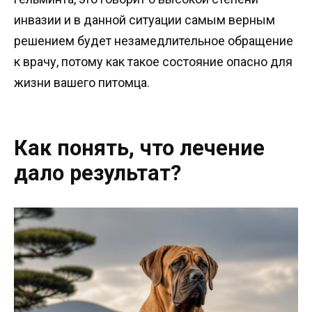
инвазии и в данной ситуации самым верным
решением будет незамедлительное обращение
к врачу, потому как такое состояние опасно для
жизни вашего питомца.
Как понять, что лечение
дало результат?