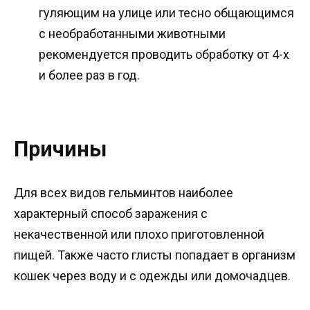
гуляющим на улице или тесно общающимся
с необработанными животными
рекомендуется проводить обработку от 4-х
и более раз в год.
Причины
Для всех видов гельминтов наиболее
характерный способ заражения с
некачественной или плохо приготовленной
пищей. Также часто глисты попадает в организм
кошек через воду и с одежды или домочадцев.