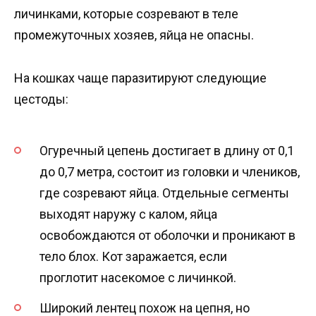
личинками, которые созревают в теле
промежуточных хозяев, яйца не опасны.
На кошках чаще паразитируют следующие
цестоды:
Огуречный цепень достигает в длину от 0,1
до 0,7 метра, состоит из головки и члеников,
где созревают яйца. Отдельные сегменты
выходят наружу с калом, яйца
освобождаются от оболочки и проникают в
тело блох. Кот заражается, если
проглотит насекомое с личинкой.
Широкий лентец похож на цепня, но