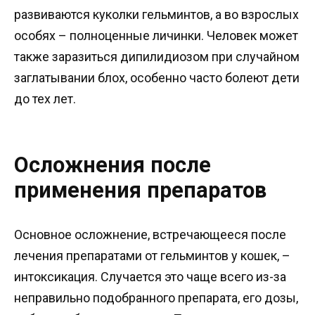
развиваются куколки гельминтов, а во взрослых
особях – полноценные личинки. Человек может
также заразиться дипилидиозом при случайном
заглатывании блох, особенно часто болеют дети
до тех лет.
Осложнения после
применения препаратов
Основное осложнение, встречающееся после
лечения препаратами от гельминтов у кошек, –
интоксикация. Случается это чаще всего из-за
неправильно подобранного препарата, его дозы,