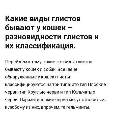
Какие виды глистов
бывают у кошек –
разновидности глистов и
их классификация.
Перейдём к тому, какие же виды глистов
бывают у кошек и собак. Все ныне
обнаруженные у кошек глисты
классифицируются на три типа: это тип Плоские
черви, тип Круглые черви и тип Кольчатые
черви. Паразитические черви могут относиться
к любому из них, впрочем, те гельминты,