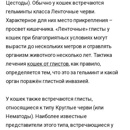
Цестоды). Обычно у кошек встречаются
гельминты класса Ленточные черви.
Характерное для них место прикрепления –
просвет кишечника. «Ленточные» глисты у
кошек при благоприятных условиях могут
вырасти до нескольких метров и отравлять
организм животного несколько лет. Тактика
лечения
кошек от глистов
, как правило,
определяется тем, что это за гельминт и какой
орган поражён глистной инвазией.
У кошек также встречаются глисты,
относящиеся к типу Круглые черви (или
Нематоды). Наиболее известные
представители этого типа, встречающиеся у