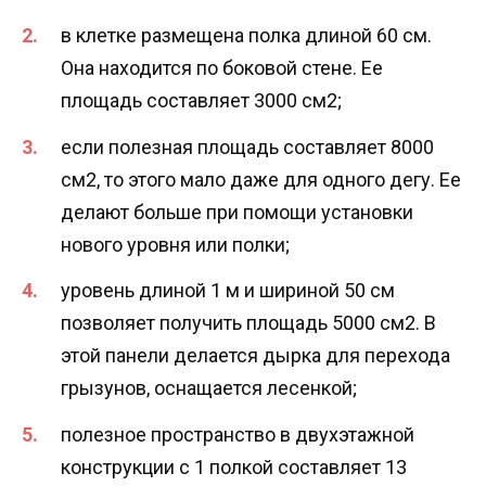
в клетке размещена полка длиной 60 см.
Она находится по боковой стене. Ее
площадь составляет 3000 см2;
если полезная площадь составляет 8000
см2, то этого мало даже для одного дегу. Ее
делают больше при помощи установки
нового уровня или полки;
уровень длиной 1 м и шириной 50 см
позволяет получить площадь 5000 см2. В
этой панели делается дырка для перехода
грызунов, оснащается лесенкой;
полезное пространство в двухэтажной
конструкции с 1 полкой составляет 13