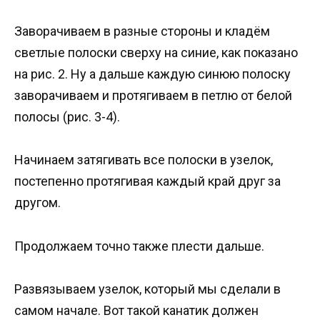
Заворачиваем в разные стороны и кладём
светлые полоски сверху на синие, как показано
на рис. 2. Ну а дальше каждую синюю полоску
заворачиваем и протягиваем в петлю от белой
полосы (рис. 3-4).
Начинаем затягивать все полоски в узелок,
постепенно протягивая каждый край друг за
другом.
Продолжаем точно также плести дальше.
Развязываем узелок, который мы сделали в
самом начале. Вот такой канатик должен