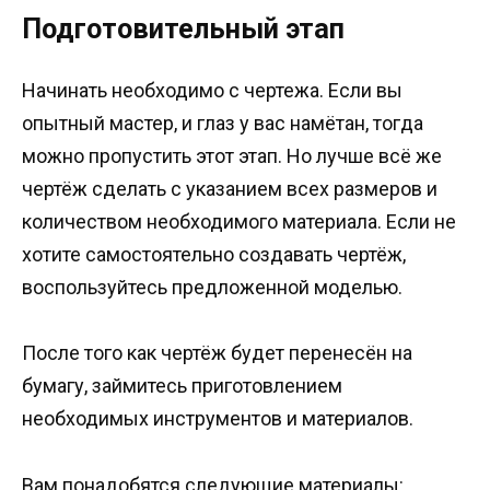
Подготовительный этап
Начинать необходимо с чертежа. Если вы
опытный мастер, и глаз у вас намётан, тогда
можно пропустить этот этап. Но лучше всё же
чертёж сделать с указанием всех размеров и
количеством необходимого материала. Если не
хотите самостоятельно создавать чертёж,
воспользуйтесь предложенной моделью.
После того как чертёж будет перенесён на
бумагу, займитесь приготовлением
необходимых инструментов и материалов.
Вам понадобятся следующие материалы: