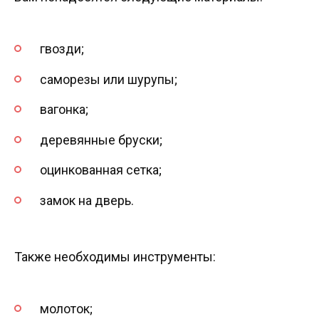
гвозди;
саморезы или шурупы;
вагонка;
деревянные бруски;
оцинкованная сетка;
замок на дверь.
Также необходимы инструменты:
молоток;