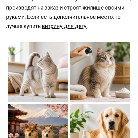
производят на заказ и строят жилище своими
руками. Если есть дополнительное место, то
лучше купить
витрину для дегу
.