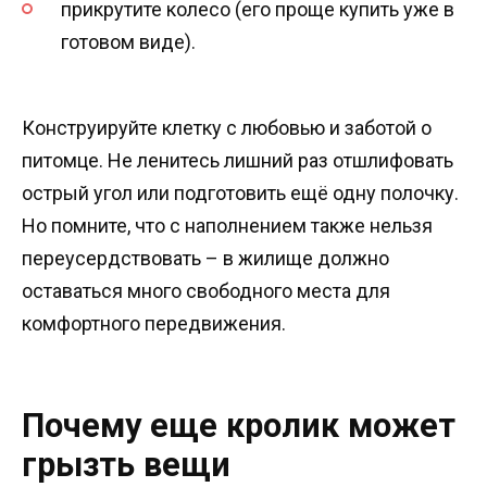
прикрутите колесо (его проще купить уже в
готовом виде).
Конструируйте клетку с любовью и заботой о
питомце. Не ленитесь лишний раз отшлифовать
острый угол или подготовить ещё одну полочку.
Но помните, что с наполнением также нельзя
переусердствовать – в жилище должно
оставаться много свободного места для
комфортного передвижения.
Почему еще кролик может
грызть вещи