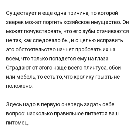
Существует и еще одна причина, по которой
зверек может портить хозяйское имущество. Он
может почувствовать, что его зубы стачиваются
не так, как следовало бы, и с целью исправить
это обстоятельство начнет пробовать их на
всем, что только попадется ему на глаза.
Страдают от этого чаще всего плинтуса, обои
или мебель, то есть то, что кролику грызть не
положено.
Здесь надо в первую очередь задать себе
вопрос: насколько правильное питается ваш
питомец.