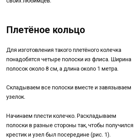
своих любимцев.
Плетёное кольцо
Для изготовления такого плетёного колечка
понадобятся четыре полоски из флиса. Ширина
полосок около 8 см, а длина около 1 метра.
Складываем все полоски вместе и завязываем
узелок.
Начинаем плести колечко. Раскладываем
полоски в разные стороны так, чтобы получился
крестик и узел был посередине (рис. 1).