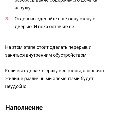
наружу.
Отдельно сделайте ещё одну стену с
дверью. И пока оставьте её.
На этом этапе стоит сделать перерыв и
заняться внутренним обустройством.
Если вы сделаете сразу все стены, наполнять
жилище различными элементами будет
неудобно.
Наполнение