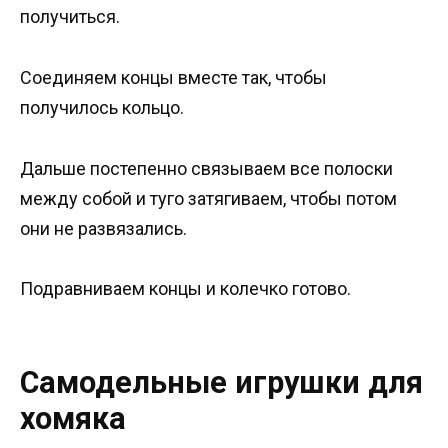
получиться.
Соединяем концы вместе так, чтобы
получилось кольцо.
Дальше постепенно связываем все полоски
между собой и туго затягиваем, чтобы потом
они не развязались.
Подравниваем концы и колечко готово.
Самодельные игрушки для
хомяка