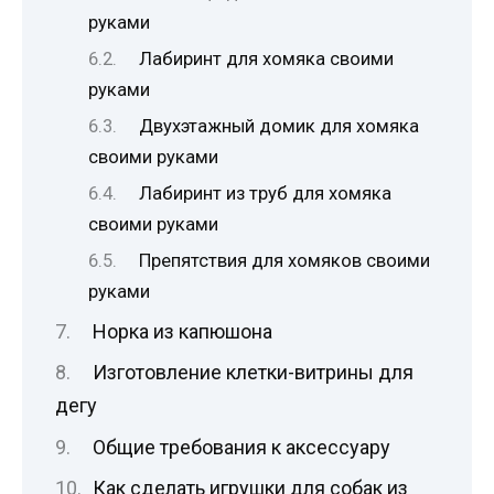
руками
Лабиринт для хомяка своими
руками
Двухэтажный домик для хомяка
своими руками
Лабиринт из труб для хомяка
своими руками
Препятствия для хомяков своими
руками
Норка из капюшона
Изготовление клетки-витрины для
дегу
Общие требования к аксессуару
Как сделать игрушки для собак из