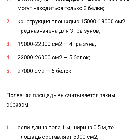
могут находиться только 2 белки;
конструкция площадью 15000-18000 см2
предназначена для 3 грызунов;
19000-22000 см2 — 4 грызуна;
23000-26000 см2 — 5 белок;
27000 см2 — 6 белок.
Полезная площадь высчитывается таким
образом:
если длина пола 1 м, ширина 0,5 м, то
площадь составляет 5000 см2;