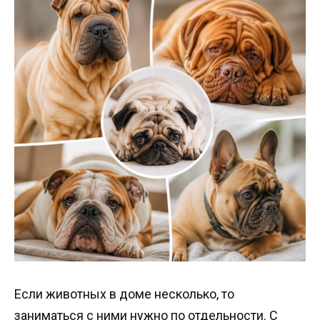
Если животных в доме несколько, то
заниматься с ними нужно по отдельности. С