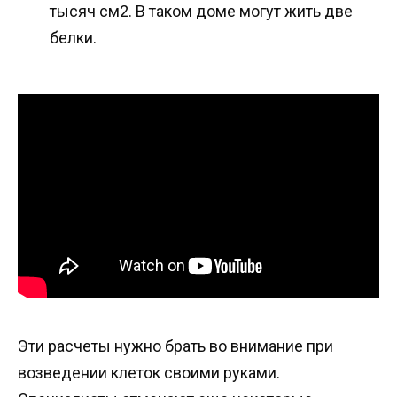
тысяч см2. В таком доме могут жить две
белки.
Эти расчеты нужно брать во внимание при
возведении клеток своими руками.