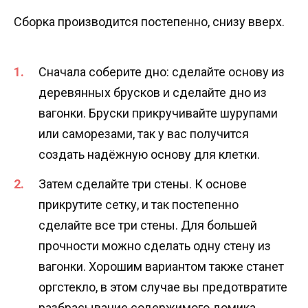
Сборка производится постепенно, снизу вверх.
Сначала соберите дно: сделайте основу из
деревянных брусков и сделайте дно из
вагонки. Бруски прикручивайте шурупами
или саморезами, так у вас получится
создать надёжную основу для клетки.
Затем сделайте три стены. К основе
прикрутите сетку, и так постепенно
сделайте все три стены. Для большей
прочности можно сделать одну стену из
вагонки. Хорошим вариантом также станет
оргстекло, в этом случае вы предотвратите
разбрасывание содержимого домика