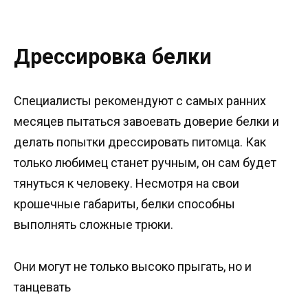
Дрессировка белки
Специалисты рекомендуют с самых ранних
месяцев пытаться завоевать доверие белки и
делать попытки дрессировать питомца. Как
только любимец станет ручным, он сам будет
тянуться к человеку. Несмотря на свои
крошечные габариты, белки способны
выполнять сложные трюки.
Они могут не только высоко прыгать, но и
танцевать