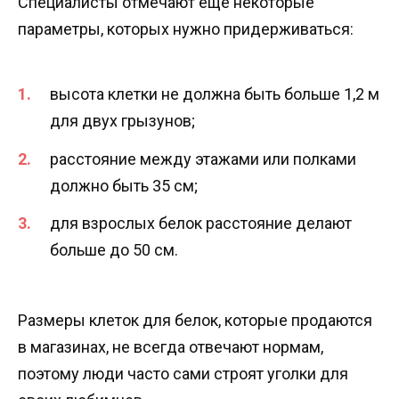
Специалисты отмечают еще некоторые
параметры, которых нужно придерживаться:
высота клетки не должна быть больше 1,2 м
для двух грызунов;
расстояние между этажами или полками
должно быть 35 см;
для взрослых белок расстояние делают
больше до 50 см.
Размеры клеток для белок, которые продаются
в магазинах, не всегда отвечают нормам,
поэтому люди часто сами строят уголки для