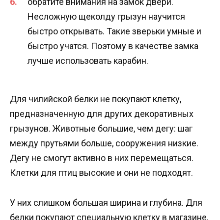
обратите внимания на замок двери.
Несложную щеколду грызун научится
быстро открывать. Такие зверьки умные и
быстро учатся. Поэтому в качестве замка
лучше использовать карабин.
Для чилийской белки не покупают клетку,
предназначенную для других декоративных
грызунов. Животные большие, чем дегу: шаг
между прутьями больше, сооружения низкие.
Дегу не смогут активно в них перемещаться.
Клетки для птиц высокие и они не подходят.
У них слишком большая ширина и глубина. Для
белки покупают специальную клетку в магазине,