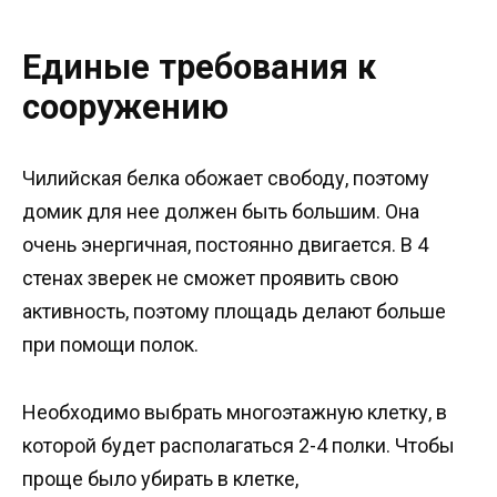
Единые требования к
сооружению
Чилийская белка обожает свободу, поэтому
домик для нее должен быть большим. Она
очень энергичная, постоянно двигается. В 4
стенах зверек не сможет проявить свою
активность, поэтому площадь делают больше
при помощи полок.
Необходимо выбрать многоэтажную клетку, в
которой будет располагаться 2-4 полки. Чтобы
проще было убирать в клетке,