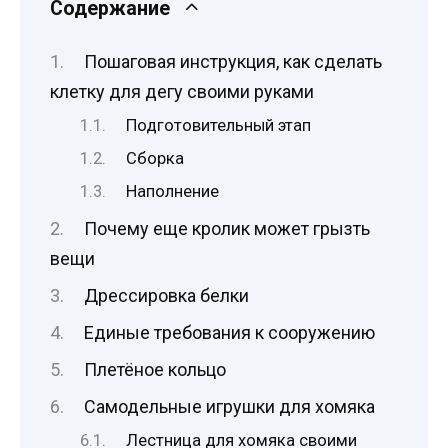
Содержание
Пошаговая инструкция, как сделать
клетку для дегу своими руками
Подготовительный этап
Сборка
Наполнение
Почему еще кролик может грызть
вещи
Дрессировка белки
Единые требования к сооружению
Плетёное кольцо
Самодельные игрушки для хомяка
Лестница для хомяка своими