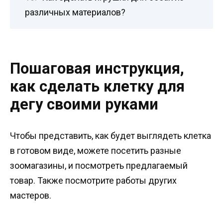
различных материалов?
Пошаговая инструкция,
как сделать клетку для
дегу своими руками
Чтобы представить, как будет выглядеть клетка
в готовом виде, можете посетить разные
зоомагазины, и посмотреть предлагаемый
товар. Также посмотрите работы других
мастеров.