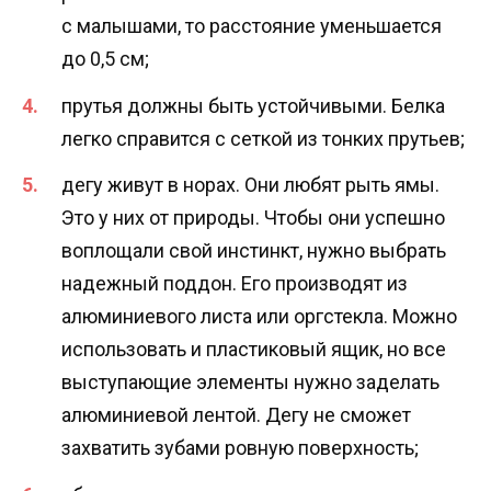
с малышами, то расстояние уменьшается
до 0,5 см;
прутья должны быть устойчивыми. Белка
легко справится с сеткой из тонких прутьев;
дегу живут в норах. Они любят рыть ямы.
Это у них от природы. Чтобы они успешно
воплощали свой инстинкт, нужно выбрать
надежный поддон. Его производят из
алюминиевого листа или оргстекла. Можно
использовать и пластиковый ящик, но все
выступающие элементы нужно заделать
алюминиевой лентой. Дегу не сможет
захватить зубами ровную поверхность;