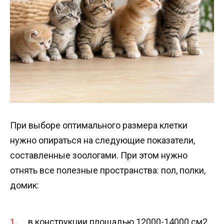
При выборе оптимального размера клетки
нужно опираться на следующие показатели,
составленные зоологами. При этом нужно
отнять все полезные пространства: пол, полки,
домик:
в конструкции площадью 12000-14000 см2