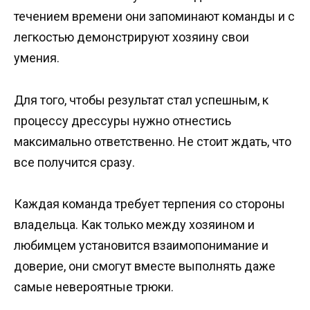
течением времени они запоминают команды и с
легкостью демонстрируют хозяину свои
умения.
Для того, чтобы результат стал успешным, к
процессу дрессуры нужно отнестись
максимально ответственно. Не стоит ждать, что
все получится сразу.
Каждая команда требует терпения со стороны
владельца. Как только между хозяином и
любимцем установится взаимопонимание и
доверие, они смогут вместе выполнять даже
самые невероятные трюки.