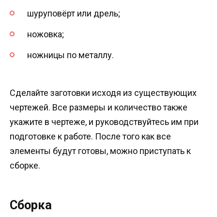
шуруповёрт или дрель;
ножовка;
ножницы по металлу.
Сделайте заготовки исходя из существующих
чертежей. Все размеры и количество также
укажите в чертеже, и руководствуйтесь им при
подготовке к работе. После того как все
элементы будут готовы, можно приступать к
сборке.
Сборка