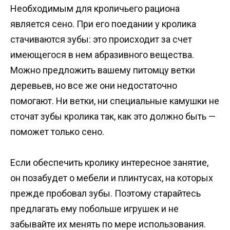
Необходимым для кроличьего рациона
является сено. При его поедании у кролика
стачиваются зубы: это происходит за счет
имеющегося в нем абразивного вещества.
Можно предложить вашему питомцу ветки
деревьев, но все же они недостаточно
помогают. Ни ветки, ни специальные камушки не
сточат зубы кролика так, как это должно быть —
поможет только сено.
Если обеспечить кролику интересное занятие,
он позабудет о мебели и плинтусах, на которых
прежде пробовал зубы. Поэтому старайтесь
предлагать ему побольше игрушек и не
забывайте их менять по мере использования.