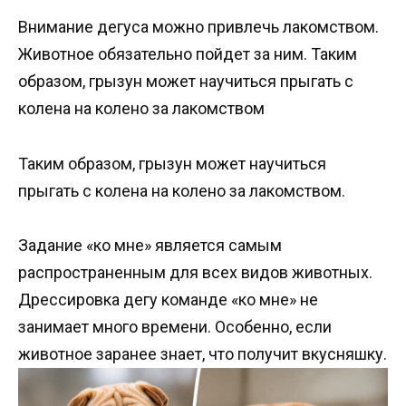
Внимание дегуса можно привлечь лакомством.
Животное обязательно пойдет за ним. Таким
образом, грызун может научиться прыгать с
колена на колено за лакомством
Таким образом, грызун может научиться
прыгать с колена на колено за лакомством.
Задание «ко мне» является самым
распространенным для всех видов животных.
Дрессировка дегу команде «ко мне» не
занимает много времени. Особенно, если
животное заранее знает, что получит вкусняшку.