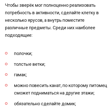
Чтобы зверёк мог полноценно реализовать
потребность в активности, сделайте клетку в
несколько ярусов, а внутрь поместите
различные предметы. Среди них наиболее
подходящие:
полочки;
толстые ветки;
гамак;
можно повесить канат, по которому питомец
сможет подниматься на другие этажи;
обязательно сделайте домик;