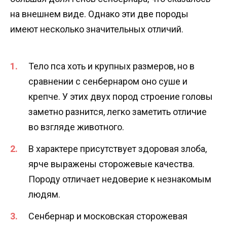
на внешнем виде. Однако эти две породы
имеют несколько значительных отличий.
Тело пса хоть и крупных размеров, но в
сравнении с сенбернаром оно суше и
крепче. У этих двух пород строение головы
заметно разнится, легко заметить отличие
во взгляде животного.
В характере присутствует здоровая злоба,
ярче выражены сторожевые качества.
Породу отличает недоверие к незнакомым
людям.
Сенбернар и московская сторожевая