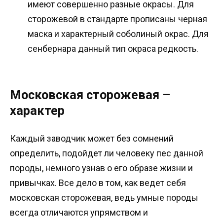
имеют совершенно разные окрасы. Для
сторожевой в стандарте прописаны черная
маска и характерный соболиный окрас. Для
сенбернара данный тип окраса редкость.
Московская сторожевая –
характер
Каждый заводчик может без сомнений
определить, подойдет ли человеку пес данной
породы, немного узнав о его образе жизни и
привычках. Все дело в том, как ведет себя
московская сторожевая, ведь умные породы
всегда отличаются упрямством и