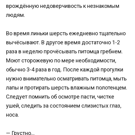
врождённую недоверчивость к незнакомым
людям.
Во время линьки шерсть ежедневно тщательно
вычёсывают. В другое время достаточно 1-2
раза в неделю прочёсывать питомца гребнем.
Моют сторожевую по мере необходимости,
обычно 3-4 раза в год. После каждой прогулки
нужно внимательно осматривать питомца, мыть
лапы и протирать шерсть влажным полотенцем.
Следует помнить об осмотре пасти, чистке
ушей, следить за состоянием слизистых глаз,
носа.
— Грустно…