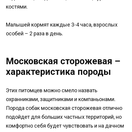
костями.
Малышей кормят каждые 3-4 часа, взрослых
особей – 2 раза в день.
Московская сторожевая –
характеристика породы
Этих питомцев можно смело назвать
охранниками, защитниками и компаньонами.
Порода собак московская сторожевая отлично
подойдет для больших частных территорий, но
комфортно себя будет чувствовать и на дачном