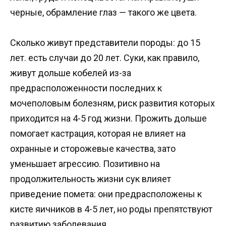
черные, обрамление глаз — такого же цвета.
Сколько живут представители породы: до 15
лет. есть случаи до 20 лет. Суки, как правило,
живут дольше кобелей из-за
предрасположенности последних к
мочеполовым болезням, риск развития которых
приходится на 4-5 год жизни. Прожить дольше
помогает кастрация, которая не влияет на
охранные и сторожевые качества, зато
уменьшает агрессию. Позитивно на
продолжительность жизни сук влияет
приведение помета: они предрасположены к
кисте яичников в 4-5 лет, но роды препятствуют
развитию заболевания.