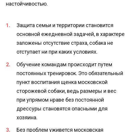
настойчивостью.
Защита семьи и территории становится
основной ежедневной задачей, в характере
заложены отсутствие страха, собака не
отступает ни при каких условиях.
Обучение командам происходит путем
постоянных тренировок. Это обязательный
пункт воспитания щенка московской
сторожевой собаки, ведь размеры и вес
при упрямом нраве без постоянной
дрессуры становятся опасными для
хозяина.
Без проблем уживется московская