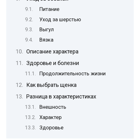
Питание
Уход за шерстью
Выгул
Вязка
Описание характера
Здоровье и болезни
Продолжительность жизни
Как выбрать щенка
Разница в характеристиках
Внешность
Характер
Здоровье