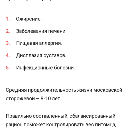
Ожирение.
Заболевания печени.
Пищевая аллергия.
Дисплазия суставов.
Инфекционные болезни.
Средняя продолжительность жизни московской
сторожевой – 8-10 лет.
Правильно составленный, сбалансированный
рацион поможет контролировать вес питомца,