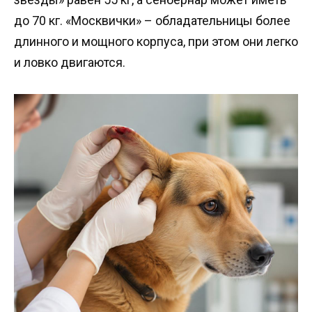
до 70 кг. «Москвички» – обладательницы более
длинного и мощного корпуса, при этом они легко
и ловко двигаются.