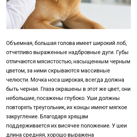
Объемная, большая голова имеет широкий лоб,
отчетливо выраженные надбровные дуги. Губы
отличаются мясистостью, насыщенным черным
цветом, за ними скрываются массивные
челюсти. Мочка носа широкая, всегда должна
быть черная. Глаза окрашены в этот же цвет, они
небольшие, посажены глубоко. Уши должны
повторять треугольник, их концы имеют мягкое
закругление. Благодаря хрящам
поддерживается их висячее положение. У шеи
длина средняя, хорошо выражена