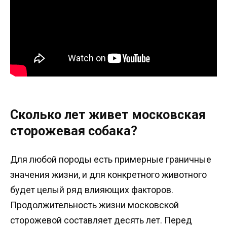
Сколько лет живет московская
сторожевая собака?
Для любой породы есть примерные граничные
значения жизни, и для конкретного животного
будет целый ряд влияющих факторов.
Продолжительность жизни московской
сторожевой составляет десять лет. Перед