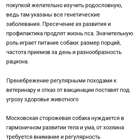
покупкой желательно изучить родословную,
ведь там указаны все генетические
заболевания. Пресечение их развития и
профилактика продлят жизнь пса. Значительную
роль играет питание собаки: размер порций,
частота приемов за день и разнообразность
рациона.
Пренебрежение регулярными походами к
ветеринару и отказ от вакцинации поставят под
угрозу здоровье животного
Московская сторожевая собака нуждается в
гармоничном развитии тела и ума, от хозяина
требуется внимание и регулярность