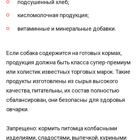
подсушенный хлеб;
кисломолочная продукция;
витаминные и минеральные добавки.
Если собака содержится на готовых кормах,
продукция должна быть класса супер-премиум
или холистик известных торговых марок. Такие
продукты изготовлены из сырья высокого
качества, питательны, их состав полностью
сбалансирован, они безопасны для здоровья
овчарки.
Запрещено: кормить питомца колбасными
изделиями, сладостями, выпечкой, куриными