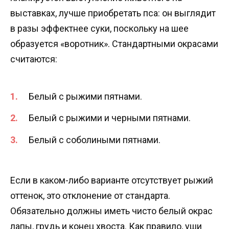
выставках, лучше приобретать пса: он выглядит
в разы эффектнее суки, поскольку на шее
образуется «воротник». Стандартными окрасами
считаются:
Белый с рыжими пятнами.
Белый с рыжими и черными пятнами.
Белый с соболиными пятнами.
Если в каком-либо варианте отсутствует рыжий
оттенок, это отклонение от стандарта.
Обязательно должны иметь чисто белый окрас
лапы, грудь и конец хвоста. Как правило, уши