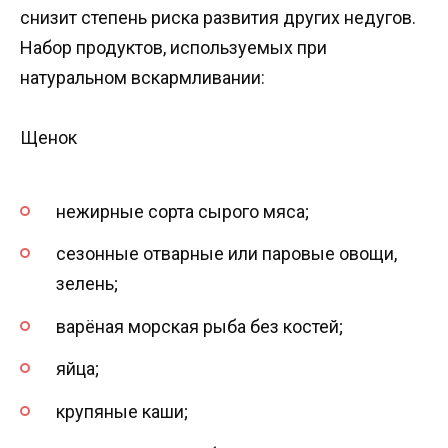
снизит степень риска развития других недугов.
Набор продуктов, используемых при
натуральном вскармливании:
Щенок
нежирные сорта сырого мяса;
сезонные отварные или паровые овощи,
зелень;
варёная морская рыба без костей;
яйца;
крупяные каши;