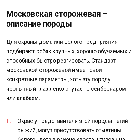
Московская сторожевая –
описание породы
Для охраны дома или целого предприятия
подбирают собак крупных, хорошо обучаемых и
способных быстро реагировать. Стандарт
московской сторожевой имеет свои
конкретные параметры, хоть эту породу
неопытный глаз легко спутает с сенбернаром
или алабаем.
Окрас у представителя этой породы пегий
рыжий, могут присутствовать отметины
белого цвета в районе хвоста и туловища,