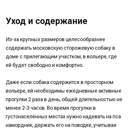
Уход и содержание
Из-за крупных размеров целесообразнее
содержать московскую сторожевую собаку в
доме с прилегающим участком, в вольере, где
ей будет свободно и комфортно.
Даже если собака содержится в просторном
вольере, ей необходимы ежедневные активные
прогулки 2 раза в день, общей длительностью не
менее 2-3 часов. Во время прогулки в
густонаселённых местах нужно надевать на пса
намордник, держать его на поводке, учитывая