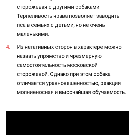
сторожевая с другими собаками.
Терпеливость нрава позволяет заводить
пса в семьях с детьми, но не очень
маленькими.
Из негативных сторон в характере можно
назвать упрямство и чрезмерную
самостоятельность московской
сторожевой. Однако при этом собака
отличается уравновешенностью, реакция
молниеносная и высочайшая обучаемость.