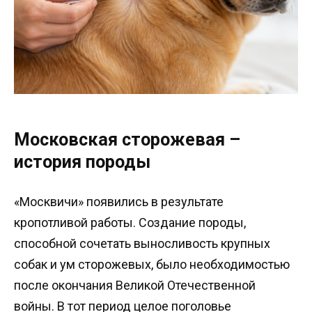
Московская сторожевая –
история породы
«Москвичи» появились в результате
кропотливой работы. Создание породы,
способной сочетать выносливость крупных
собак и ум сторожевых, было необходимостью
после окончания Великой Отечественной
войны. В тот период целое поголовье