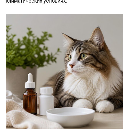
климатических условиях.