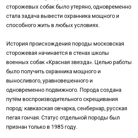
сторожевых собак было утеряно, одновременно
стала задача вывести охранника мощного и
способного жить в любых условиях.
История происхождения породы московская
сторожевая начинается в стенах школы
военных собак «Красная звезда». Целью работы
было получить охранника мощного и
выносливого, уравновешенного и
одновременно подвижного. Порода создана
путём воспроизводительного скрещивания
пород: кавказская овчарка, сенбернар, русская
пегая гончая. Статус отдельной породы был
признан только в 1985 году.