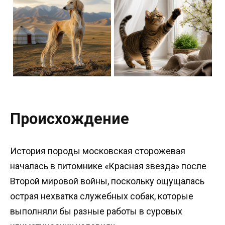
Происхождение
История породы московская сторожевая
началась в питомнике «Красная звезда» после
Второй мировой войны, поскольку ощущалась
острая нехватка служебных собак, которые
выполняли бы разные работы в суровых