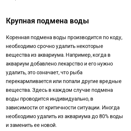
Крупная подмена воды
Коренная подмена воды производится по коду,
необходимо срочно удалить некоторые
вещества из аквариума. Например, когда в
аквариум добавлено лекарство и его нужно
удалить, это означает, что рыба
перекармливается или попали другие вредные
вещества. Здесь в каждом случае подмена
воды проводится индивидуально, в
зависимости от критичности ситуации. Иногда
необходимо удалить из аквариума до 80% воды
и заменить ее новой.