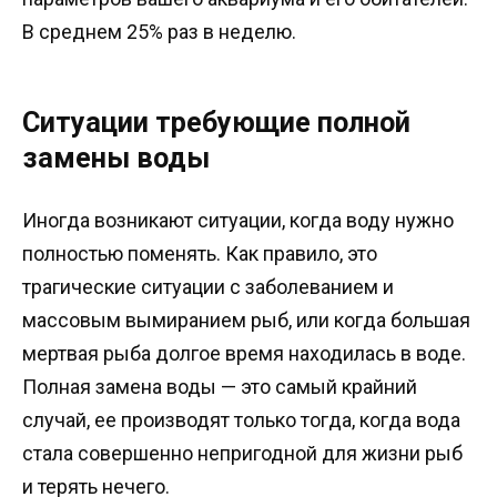
В среднем 25% раз в неделю.
Ситуации требующие полной
замены воды
Иногда возникают ситуации, когда воду нужно
полностью поменять. Как правило, это
трагические ситуации с заболеванием и
массовым вымиранием рыб, или когда большая
мертвая рыба долгое время находилась в воде.
Полная замена воды — это самый крайний
случай, ее производят только тогда, когда вода
стала совершенно непригодной для жизни рыб
и терять нечего.