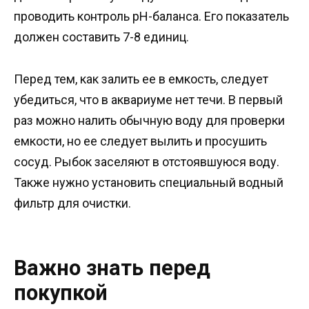
проводить контроль pH-баланса. Его показатель
должен составить 7-8 единиц.
Перед тем, как залить ее в емкость, следует
убедиться, что в аквариуме нет течи. В первый
раз можно налить обычную воду для проверки
емкости, но ее следует вылить и просушить
сосуд. Рыбок заселяют в отстоявшуюся воду.
Также нужно установить специальный водный
фильтр для очистки.
Важно знать перед
покупкой