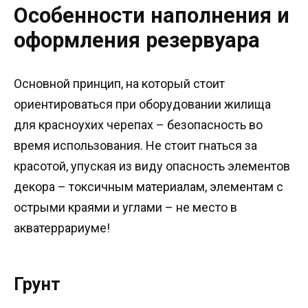
Особенности наполнения и
оформления резервуара
Основной принцип, на который стоит
ориентироваться при оборудовании жилища
для красноухих черепах – безопасность во
время использования. Не стоит гнаться за
красотой, упуская из виду опасность элементов
декора – токсичным материалам, элементам с
острыми краями и углами – не место в
акватеррариуме!
Грунт