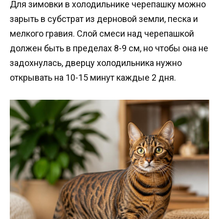
Для зимовки в холодильнике черепашку можно
зарыть в субстрат из дерновой земли, песка и
мелкого гравия. Слой смеси над черепашкой
должен быть в пределах 8-9 см, но чтобы она не
задохнулась, дверцу холодильника нужно
открывать на 10-15 минут каждые 2 дня.