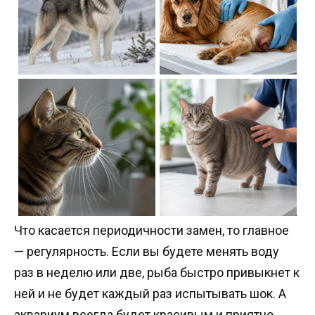
Что касается периодичности замен, то главное
— регулярность. Если вы будете менять воду
раз в неделю или две, рыба быстро привыкнет к
ней и не будет каждый раз испытывать шок. А
аквариум всегда будет красивым и приятно