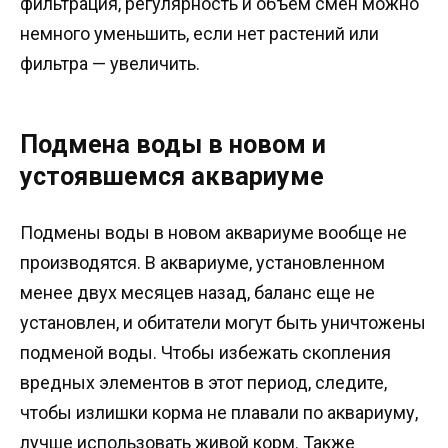
фильтрация, регулярность и объем смен можно
немного уменьшить, если нет растений или
фильтра — увеличить.
Подмена воды в новом и
устоявшемся аквариуме
Подмены воды в новом аквариуме вообще не
производятся. В аквариуме, установленном
менее двух месяцев назад, баланс еще не
установлен, и обитатели могут быть уничтожены
подменой воды. Чтобы избежать скопления
вредных элементов в этот период, следите,
чтобы излишки корма не плавали по аквариуму,
лучше использовать живой корм. Также