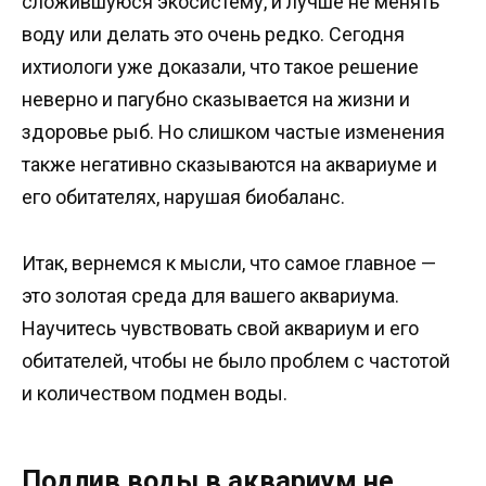
сложившуюся экосистему, и лучше не менять
воду или делать это очень редко. Сегодня
ихтиологи уже доказали, что такое решение
неверно и пагубно сказывается на жизни и
здоровье рыб. Но слишком частые изменения
также негативно сказываются на аквариуме и
его обитателях, нарушая биобаланс.
Итак, вернемся к мысли, что самое главное —
это золотая среда для вашего аквариума.
Научитесь чувствовать свой аквариум и его
обитателей, чтобы не было проблем с частотой
и количеством подмен воды.
Подлив воды в аквариум не