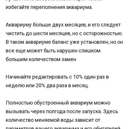
избегайте переполнения аквариума.
Аквариуму больше двух месяцев, и его следует
чистить до шести месяцев, но с осторожностью.
В таком аквариуме баланс уже установлен, но он
все еще может быть нарушен слишком
большим количеством замен
Начинайте редактировать с 10% один раз в
неделю или 20% два раза в месяц.
Полностью обустроенный аквариум можно
вызывать через полгода после запуска. Здесь
количество меняемой воды зависит от
параметров вашего аквариума и его обитателей.