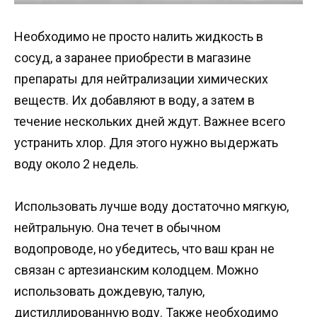
Необходимо не просто налить жидкость в
сосуд, а заранее приобрести в магазине
препараты для нейтрализации химических
веществ. Их добавляют в воду, а затем в
течение нескольких дней ждут. Важнее всего
устранить хлор. Для этого нужно выдержать
воду около 2 недель.
Использовать лучше воду достаточно мягкую,
нейтральную. Она течет в обычном
водопроводе, но убедитесь, что ваш кран не
связан с артезианским колодцем. Можно
использовать дождевую, талую,
дистиллированную воду. Также необходимо