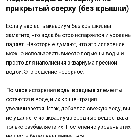
прикрытый сверху (без крышки)
Если у вас есть аквариум без крышки, вы
заметите, что вода быстро испаряется и уровень
падает. Некоторые думают, что это испарение
можно использовать вместо подмены воды и
просто для наполнения аквариума пресной
водой. Это решение неверное.
По мере испарения воды вредные элементы
остаются в воде, и их концентрация
увеличивается. Итак, добавляя свежую воду, вы
не удаляете из аквариума вредные вещества, а
только разбавляете их. Постепенно уровень этих
веществ будет увеличиваться.