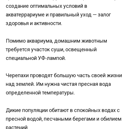
создание оптимальных условий в
акватеррариуме и правильный уход — залог
здоровья и активности.
Помимо аквариума, домашним животным
требуется участок суши, освещенный
специальной УФ-лампой.
Черепахи проводят большую часть своей жизни
над землей. Им нужна чистая пресная вода
определенной температуры.
Дикие популяции обитают в спокойных водах с
пресной водой, песчаными берегами и обилием
растений