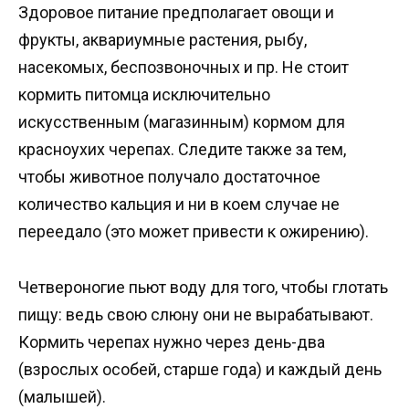
Здоровое питание предполагает овощи и
фрукты, аквариумные растения, рыбу,
насекомых, беспозвоночных и пр. Не стоит
кормить питомца исключительно
искусственным (магазинным) кормом для
красноухих черепах. Следите также за тем,
чтобы животное получало достаточное
количество кальция и ни в коем случае не
переедало (это может привести к ожирению).
Четвероногие пьют воду для того, чтобы глотать
пищу: ведь свою слюну они не вырабатывают.
Кормить черепах нужно через день-два
(взрослых особей, старше года) и каждый день
(малышей).