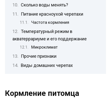
Сколько воды менять?
Питание красноухой черепахи
Частота кормления
Температурный режим в
акватеррариуме и его поддержание
Микроклимат
Прочие признаки
Виды домашних черепах
Кормление питомца