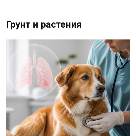
Грунт и растения