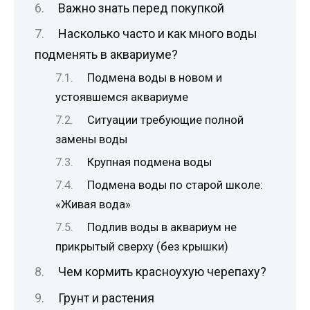
Важно знать перед покупкой
Насколько часто и как много воды
подменять в аквариуме?
Подмена воды в новом и
устоявшемся аквариуме
Ситуации требующие полной
замены воды
Крупная подмена воды
Подмена воды по старой школе:
«Живая вода»
Подлив воды в аквариум не
прикрытый сверху (без крышки)
Чем кормить красноухую черепаху?
Грунт и растения