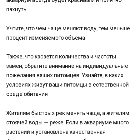
пахнуть.
Учтите, что чем чаще меняют воду, тем меньше
процент изменяемого объема
Также, что касается количества и частоты
замен, обратите внимание на индивидуальные
пожелания ваших питомцев. Узнайте, в каких
условиях живут ваши питомцы в естественной
среде обитания
Жителям быстрых рек менять чаще, а жителям
стоячей воды — реже. Если в аквариуме много
растений и установлена ​​качественная