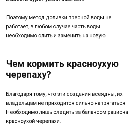
Поэтому метод доливки пресной воды не
работает, в любом случае часть воды
необходимо слить и заменить на новую.
Чем кормить красноухую
черепаху?
Благодаря тому, что эти создания всеядны, их
владельцам не приходится сильно напрягаться.
Необходимо лишь следить за балансом рациона
красноухой черепахи.