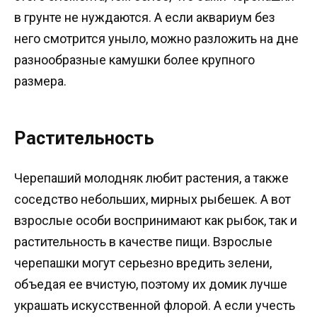
в грунте не нуждаются. А если аквариум без
него смотрится уныло, можно разложить на дне
разнообразные камушки более крупного
размера.
Растительность
Черепаший молодняк любит растения, а также
соседство небольших, мирных рыбешек. А вот
взрослые особи воспринимают как рыбок, так и
растительность в качестве пищи. Взрослые
черепашки могут серьезно вредить зелени,
объедая ее вчистую, поэтому их домик лучше
украшать искусственной флорой. А если учесть