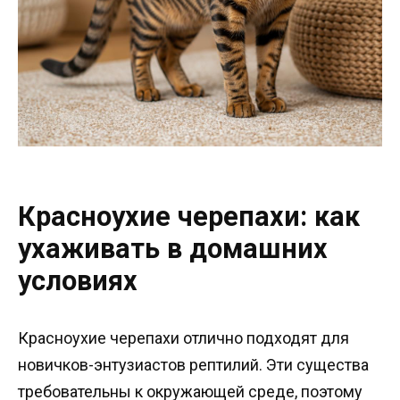
Красноухие черепахи: как
ухаживать в домашних
условиях
Красноухие черепахи отлично подходят для
новичков-энтузиастов рептилий. Эти существа
требовательны к окружающей среде, поэтому