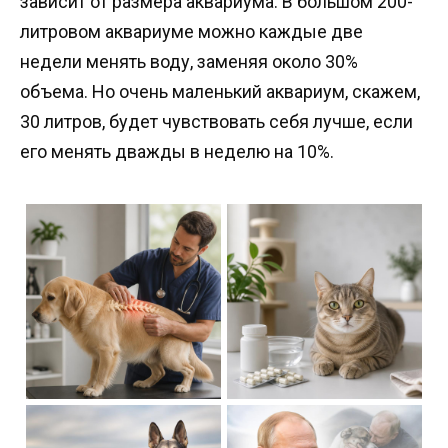
зависит от размера аквариума. В большом 200-
литровом аквариуме можно каждые две
недели менять воду, заменяя около 30%
объема. Но очень маленький аквариум, скажем,
30 литров, будет чувствовать себя лучше, если
его менять дважды в неделю на 10%.