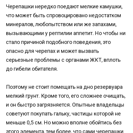
Черепашки нередко поедают мелкие камушки,
что может быть спровоцировано недостатком
минералов, любопытством или же запахами,
вызывающими у рептилии аппетит. Но чтобы ни
стало причиной подобного поведения, это
опасно для черепах и может вызвать
серьезные проблемы с органами ЖКТ, вплоть
до гибели обитателя.
Поэтому не стоит помещать на дно резервуара
мелкий грунт. Кроме того, его сложнее очищать,
и он быстро загрязняется. Опытные владельцы
советуют покупать гальку, частицы которой не
меньше 0,5 см. Но можно вполне обойтись без
этого элемента, тем более, что сами черепашки