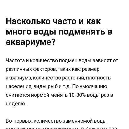
Насколько часто и как
много воды подменять в
аквариуме?
Частота и количество подмен воды зависят от
различных факторов, таких как: размер
аквариума, количество растений, плотность
населения, виды рыб и т.д. По умолчанию
считается нормой менять 10-30% воды раз в
неделю.
Во-первых, количество заменяемой воды