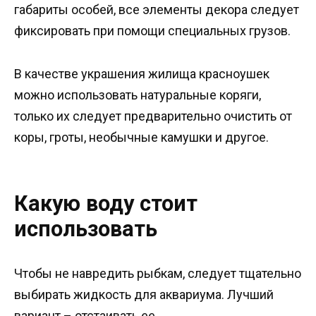
габариты особей, все элементы декора следует
фиксировать при помощи специальных грузов.
В качестве украшения жилища красноушек
можно использовать натуральные коряги,
только их следует предварительно очистить от
коры, гроты, необычные камушки и другое.
Какую воду стоит
использовать
Чтобы не навредить рыбкам, следует тщательно
выбирать жидкость для аквариума. Лучший
вариант – отстаивать ее.