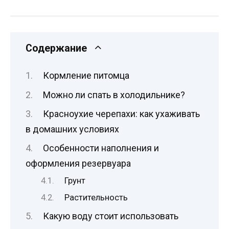
Содержание
Кормление питомца
Можно ли спать в холодильнике?
Красноухие черепахи: как ухаживать
в домашних условиях
Особенности наполнения и
оформления резервуара
Грунт
Растительность
Какую воду стоит использовать