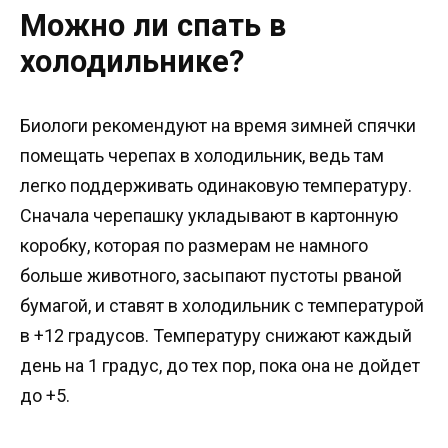
Можно ли спать в
холодильнике?
Биологи рекомендуют на время зимней спячки
помещать черепах в холодильник, ведь там
легко поддерживать одинаковую температуру.
Сначала черепашку укладывают в картонную
коробку, которая по размерам не намного
больше животного, засыпают пустоты рваной
бумагой, и ставят в холодильник с температурой
в +12 градусов. Температуру снижают каждый
день на 1 градус, до тех пор, пока она не дойдет
до +5.