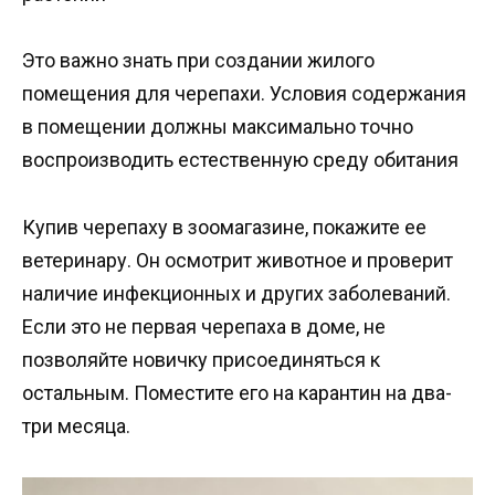
Это важно знать при создании жилого
помещения для черепахи. Условия содержания
в помещении должны максимально точно
воспроизводить естественную среду обитания
Купив черепаху в зоомагазине, покажите ее
ветеринару. Он осмотрит животное и проверит
наличие инфекционных и других заболеваний.
Если это не первая черепаха в доме, не
позволяйте новичку присоединяться к
остальным. Поместите его на карантин на два-
три месяца.