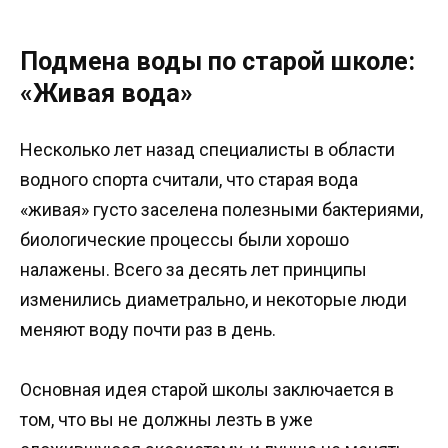
Подмена воды по старой школе:
«Живая вода»
Несколько лет назад специалисты в области
водного спорта считали, что старая вода
«живая» густо заселена полезными бактериями,
биологические процессы были хорошо
налажены. Всего за десять лет принципы
изменились диаметрально, и некоторые люди
меняют воду почти раз в день.
Основная идея старой школы заключается в
том, что вы не должны лезть в уже