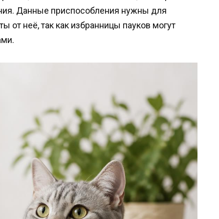
ния. Данные приспособления нужны для
ы от неё, так как избранницы пауков могут
ами.