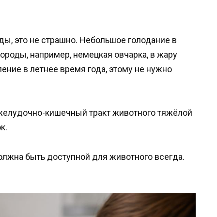
ды, это не страшно. Небольшое голодание в
ороды, например, немецкая овчарка, в жару
ние в летнее время года, этому не нужно
желудочно-кишечный тракт животного тяжёлой
к.
должна быть доступной для животного всегда.