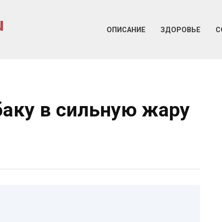
u
ОПИСАНИЕ
ЗДОРОВЬЕ
С
баку в сильную жару