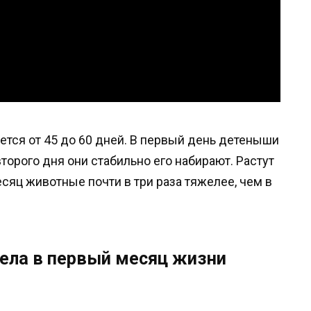
тся от 45 до 60 дней. В первый день детеныши
второго дня они стабильно его набирают. Растут
яц животные почти в три раза тяжелее, чем в
ела в первый месяц жизни