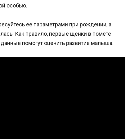
ой особью.
ресуйтесь ее параметрами при рождении, а
лась. Как правило, первые щенки в помете
 данные помогут оценить развитие малыша.