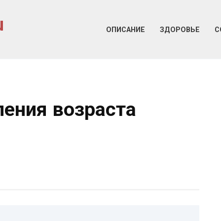
u
ОПИСАНИЕ
ЗДОРОВЬЕ
С
ения возраста