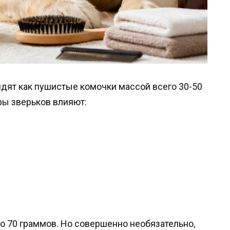
дят как пушистые комочки массой всего 30-50
ры зверьков влияют:
 70 граммов. Но совершенно необязательно,