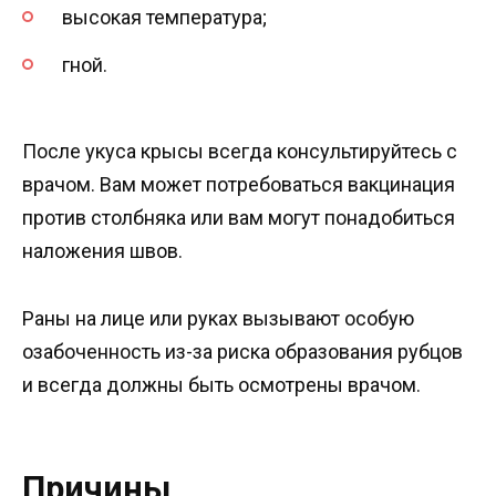
высокая температура;
гной.
После укуса крысы всегда консультируйтесь с
врачом. Вам может потребоваться вакцинация
против столбняка или вам могут понадобиться
наложения швов.
Раны на лице или руках вызывают особую
озабоченность из-за риска образования рубцов
и всегда должны быть осмотрены врачом.
Причины