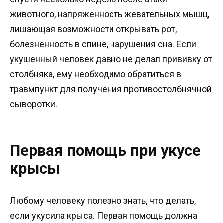
животного, напряженность жевательных мышц,
лишающая возможности открывать рот,
болезненность в спине, нарушения сна. Если
укушенный человек давно не делал прививку от
столбняка, ему необходимо обратиться в
травмпункт для получения противостолбнячной
сыворотки.
Первая помощь при укусе
крысы
Любому человеку полезно знать, что делать,
если укусила крыса. Первая помощь должна