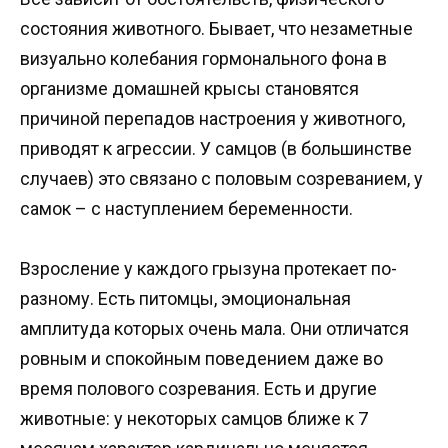
состояния животного. Бывает, что незаметные
визуально колебания гормонального фона в
организме домашней крысы становятся
причиной перепадов настроения у животного,
приводят к агрессии. У самцов (в большинстве
случаев) это связано с половым созреванием, у
самок – с наступлением беременности.
Взросление у каждого грызуна протекает по-
разному. Есть питомцы, эмоциональная
амплитуда которых очень мала. Они отличатся
ровным и спокойным поведением даже во
время полового созревания. Есть и другие
животные: у некоторых самцов ближе к 7