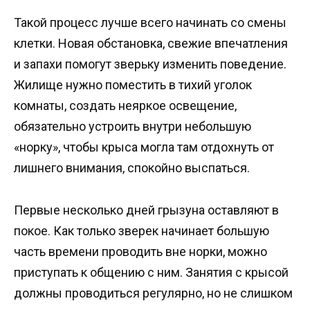
Такой процесс лучше всего начинать со смены
клетки. Новая обстановка, свежие впечатления
и запахи помогут зверьку изменить поведение.
Жилище нужно поместить в тихий уголок
комнаты, создать неяркое освещение,
обязательно устроить внутри небольшую
«норку», чтобы крыса могла там отдохнуть от
лишнего внимания, спокойно выспаться.
Первые несколько дней грызуна оставляют в
покое. Как только зверек начинает большую
часть времени проводить вне норки, можно
приступать к общению с ним. Занятия с крысой
должны проводиться регулярно, но не слишком