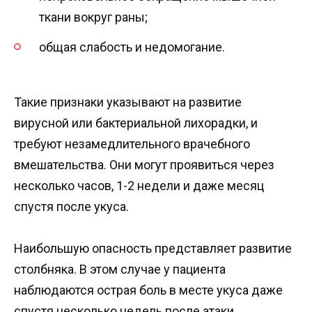
ткани вокруг раны;
общая слабость и недомогание.
Такие признаки указывают на развитие
вирусной или бактериальной лихорадки, и
требуют незамедлительного врачебного
вмешательства. Они могут проявиться через
несколько часов, 1-2 недели и даже месяц
спустя после укуса.
Наибольшую опасность представляет развитие
столбняка. В этом случае у пациента
наблюдаются острая боль в месте укуса даже
спустя несколько недель после атаки