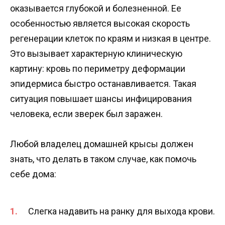
оказывается глубокой и болезненной. Ее
особенностью является высокая скорость
регенерации клеток по краям и низкая в центре.
Это вызывает характерную клиническую
картину: кровь по периметру деформации
эпидермиса быстро останавливается. Такая
ситуация повышает шансы инфицирования
человека, если зверек был заражен.
Любой владелец домашней крысы должен
знать, что делать в таком случае, как помочь
себе дома:
Слегка надавить на ранку для выхода крови.