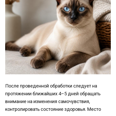
После проведенной обработки следует на
протяжении ближайших 4–5 дней обращать
внимание на изменения самочувствия,
контролировать состояние здоровья. Место