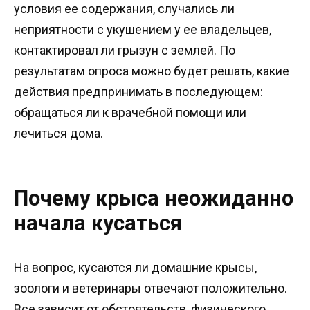
условия ее содержания, случались ли
неприятности с укушением у ее владельцев,
контактировал ли грызун с землей. По
результатам опроса можно будет решать, какие
действия предпринимать в последующем:
обращаться ли к врачебной помощи или
лечиться дома.
Почему крыса неожиданно
начала кусаться
На вопрос, кусаются ли домашние крысы,
зоологи и ветеринары отвечают положительно.
Все зависит от обстоятельств, физического