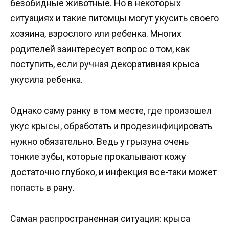
безобидные животные. Но в некоторых
ситуациях и такие питомцы могут укусить своего
хозяина, взрослого или ребенка. Многих
родителей заинтересует вопрос о том, как
поступить, если ручная декоративная крыса
укусила ребенка.
Однако саму ранку в том месте, где произошел
укус крысы, обработать и продезинфицировать
нужно обязательно. Ведь у грызуна очень
тонкие зубы, которые прокалывают кожу
достаточно глубоко, и инфекция все-таки может
попасть в рану.
Самая распространенная ситуация: крыса