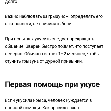
долго
Важно наблюдать за грызуном, определять его
наклонности, не причинять боли
При попытках укусить следует прекращать
общение. Зверек быстро поймет, что поступает
неверно. Обычно хватает 1–2 месяцев, чтобы
отучить грызуна от дурной привычки.
Первая помощь при укусе
Если укусила крыса, человек нуждается в
срочной помощи. Как правило, рана