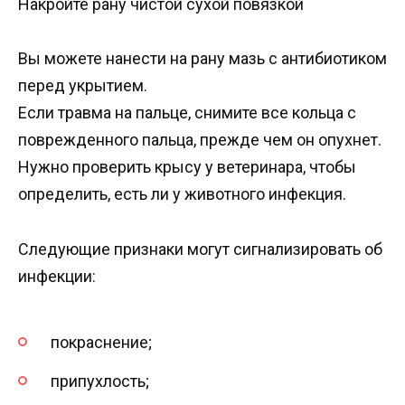
Накройте рану чистой сухой повязкой
Вы можете нанести на рану мазь с антибиотиком
перед укрытием.
Если травма на пальце, снимите все кольца с
поврежденного пальца, прежде чем он опухнет.
Нужно проверить крысу у ветеринара, чтобы
определить, есть ли у животного инфекция.
Следующие признаки могут сигнализировать об
инфекции:
покраснение;
припухлость;