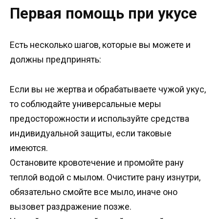
Первая помощь при укусе
Есть несколько шагов, которые вы можете и
должны предпринять:
Если вы не жертва и обрабатываете чужой укус,
то соблюдайте универсальные меры
предосторожности и используйте средства
индивидуальной защиты, если таковые
имеются.
Остановите кровотечение и промойте рану
теплой водой с мылом. Очистите рану изнутри,
обязательно смойте все мыло, иначе оно
вызовет раздражение позже.