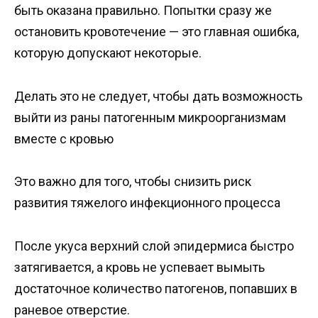
быть оказана правильно. Попытки сразу же
остановить кровотечение — это главная ошибка,
которую допускают некоторые.
Делать это не следует, чтобы дать возможность
выйти из раны патогенным микроорганизмам
вместе с кровью
Это важно для того, чтобы снизить риск
развития тяжелого инфекционного процесса
После укуса верхний слой эпидермиса быстро
затягивается, а кровь не успевает вымыть
достаточное количество патогенов, попавших в
раневое отверстие.