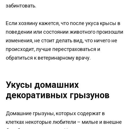
забинтовать.
Если хозяину кажется, что после укуса крысы в
поведении или состоянии животного произошли
изменения, не стоит делать вид, что ничего не
происходит, лучше перестраховаться и
обратиться к ветеринарному врачу.
Укусы домашних
декоративных грызунов
Домашние грызуны, которых содержат в
клетках некоторые любители – милые и внешне