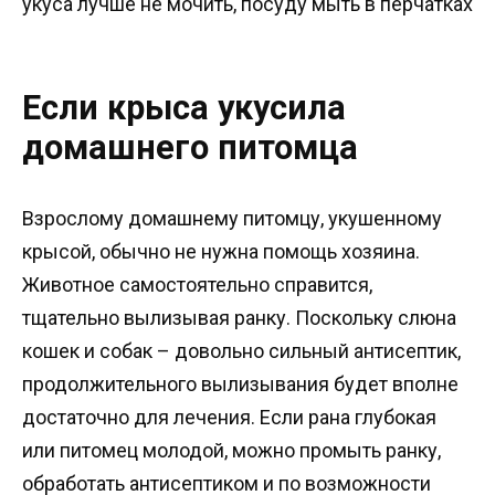
укуса лучше не мочить, посуду мыть в перчатках
Если крыса укусила
домашнего питомца
Взрослому домашнему питомцу, укушенному
крысой, обычно не нужна помощь хозяина.
Животное самостоятельно справится,
тщательно вылизывая ранку. Поскольку слюна
кошек и собак – довольно сильный антисептик,
продолжительного вылизывания будет вполне
достаточно для лечения. Если рана глубокая
или питомец молодой, можно промыть ранку,
обработать антисептиком и по возможности