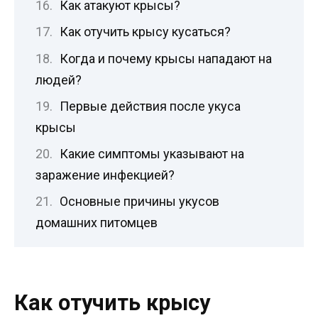
Как атакуют крысы?
Как отучить крысу кусаться?
Когда и почему крысы нападают на
людей?
Первые действия после укуса
крысы
Какие симптомы указывают на
заражение инфекцией?
Основные причины укусов
домашних питомцев
Как отучить крысу