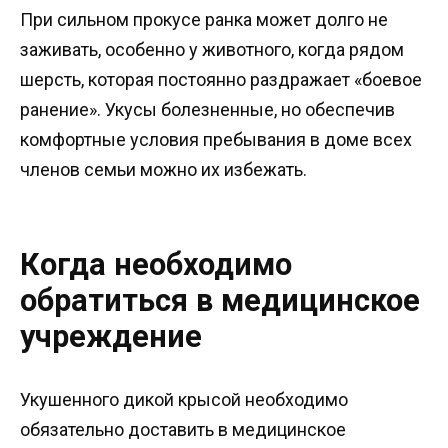
При сильном прокусе ранка может долго не
заживать, особенно у животного, когда рядом
шерсть, которая постоянно раздражает «боевое
ранение». Укусы болезненные, но обеспечив
комфортные условия пребывания в доме всех
членов семьи можно их избежать.
Когда необходимо
обратиться в медицинское
учреждение
Укушенного дикой крысой необходимо
обязательно доставить в медицинское