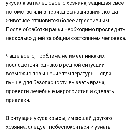
укусила за палец своего хозяина, защищая свое
потомство или в период вынашивания , когда
животное становится более агрессивным.
После обработки ранки необходимо проследить
несколько дней за общим состоянием человека.
Чаще всего, проблема не имеет никаких
последствий, однако в редкой ситуации
возможно повышение температуры. Тогда
лучше для безопасности вызвать врача,
провести лечебные мероприятия и сделать
прививки.
В ситуации укуса крысы, имеющей другого
хозяина, следует побеспокоиться и узнать