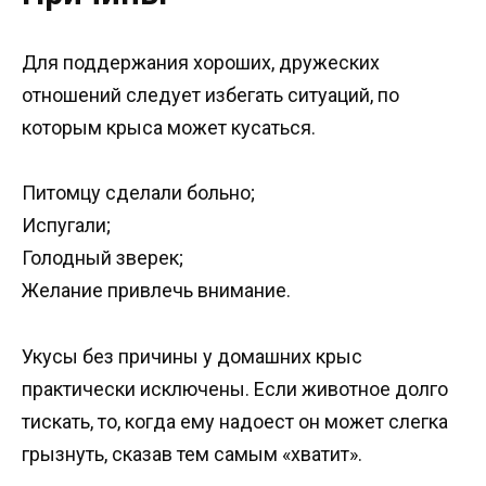
Для поддержания хороших, дружеских
отношений следует избегать ситуаций, по
которым крыса может кусаться.
Питомцу сделали больно;
Испугали;
Голодный зверек;
Желание привлечь внимание.
Укусы без причины у домашних крыс
практически исключены. Если животное долго
тискать, то, когда ему надоест он может слегка
грызнуть, сказав тем самым «хватит».