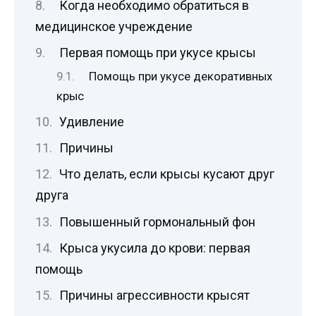
Когда необходимо обратиться в
медицинское учреждение
Первая помощь при укусе крысы
Помощь при укусе декоративных
крыс
Удивление
Причины
Что делать, если крысы кусают друг
друга
Повышенный гормональный фон
Крыса укусила до крови: первая
помощь
Причины агрессивности крысят