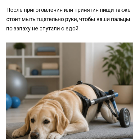
После приготовления или принятия пищи также
стоит мыть тщательно руки, чтобы ваши пальцы
по запаху не спутали с едой.