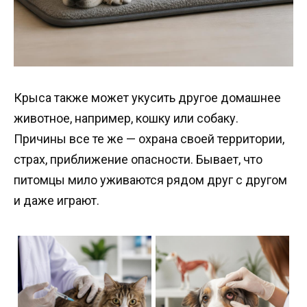
Крыса также может укусить другое домашнее
животное, например, кошку или собаку.
Причины все те же — охрана своей территории,
страх, приближение опасности. Бывает, что
питомцы мило уживаются рядом друг с другом
и даже играют.