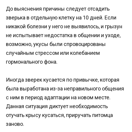
До выяснения причины следует отсадить
зверька в отдельную клетку на 10 дней. Если
никакой болезни у него не выявилось, и грызун
не испытывает недостатка в общении и уходе,
возможно, укусы были спровоцированы
случайным стрессом или колебанием
гормонального фона.
Иногда зверек кусается по привычке, которая
была выработана из-за неправильного общения
с ним в период адаптации на новом месте.
Данная ситуация диктует необходимость
отучать крысу кусаться, приручать питомца
заново.