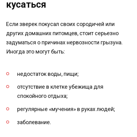
кусаться
Если зверек покусал своих сородичей или
других домашних питомцев, стоит серьезно
задуматься о причинах нервозности грызуна.
Иногда это могут быть:
недостаток воды, пищи;
отсутствие в клетке убежища для
спокойного отдыха;
регулярные «мучения» в руках людей;
заболевание.