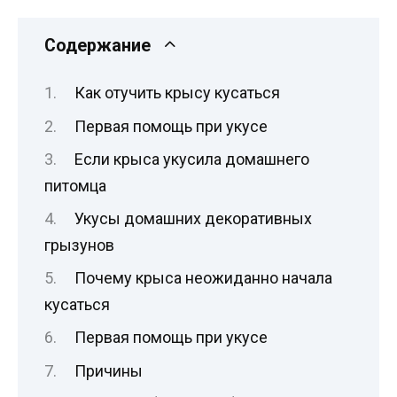
Содержание
Как отучить крысу кусаться
Первая помощь при укусе
Если крыса укусила домашнего
питомца
Укусы домашних декоративных
грызунов
Почему крыса неожиданно начала
кусаться
Первая помощь при укусе
Причины