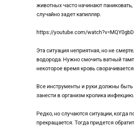
животных часто начинают паниковать,
случайно задет капилляр.
https://youtube.com/watch?v=MQY0gb
Эта ситуация неприятная, но не смерте
водорода. Нужно смочить ватный тампо
некоторое время кровь сворачивается
Все инструменты и руки должны быть 
занести в организм кролика инфекцию
Редко, но случаются ситуации, когда 
прекращается. Тогда придется обратит