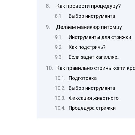
Как провести процедуру?
Выбор инструмента
Делаем маникюр питомцу
Инструменты для стрижки
Как подстричь?
Если задет капилляр…
Как правильно стричь когти кр
Подготовка
Выбор инструмента
Фиксация животного
Процедура стрижки