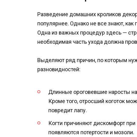
Разведение домашних кроликов декор
популярнее. Однако не все знают, как
Одна из важных процедур здесь — стр
необходимая часть ухода должна пров
Выделяют ряд причин, по которым нуж
разновидностей:
Длинные ороговевшие наросты на
Кроме того, отросший коготок мож
повредит лапу.
Когти причиняют дискомфорт при 
появляются потертости и мозоли.