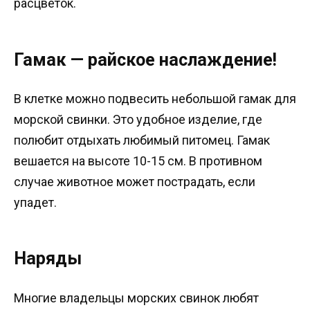
расцветок.
Гамак — райское наслаждение!
В клетке можно подвесить небольшой гамак для
морской свинки. Это удобное изделие, где
полюбит отдыхать любимый питомец. Гамак
вешается на высоте 10-15 см. В противном
случае животное может пострадать, если
упадет.
Наряды
Многие владельцы морских свинок любят