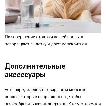
По завершении стрижки когтей зверька
возвращают в клетку и дают успокоиться.
Дополнительные
аксессуары
Есть определенные товары для морских
свинок, которые направлены то, чтобы
разнообразить жизнь зверьков. К ним относятся