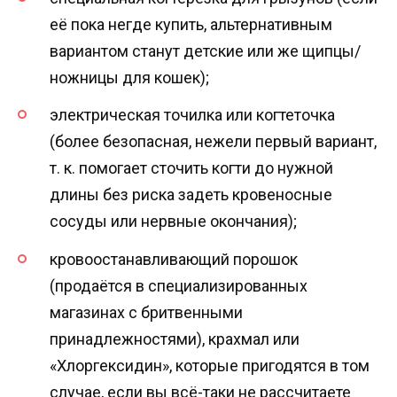
её пока негде купить, альтернативным
вариантом станут детские или же щипцы/
ножницы для кошек);
электрическая точилка или когтеточка
(более безопасная, нежели первый вариант,
т. к. помогает сточить когти до нужной
длины без риска задеть кровеносные
сосуды или нервные окончания);
кровоостанавливающий порошок
(продаётся в специализированных
магазинах с бритвенными
принадлежностями), крахмал или
«Хлоргексидин», которые пригодятся в том
случае, если вы всё-таки не рассчитаете