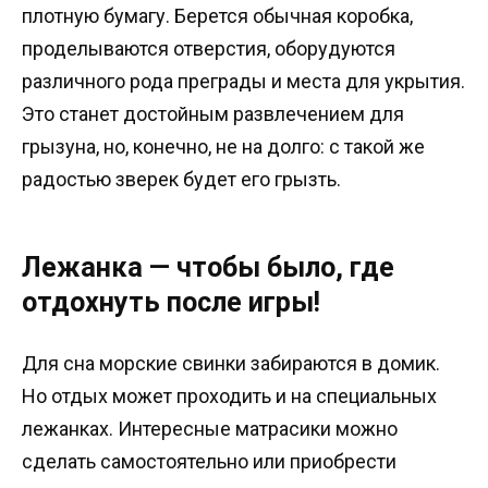
плотную бумагу. Берется обычная коробка,
проделываются отверстия, оборудуются
различного рода преграды и места для укрытия.
Это станет достойным развлечением для
грызуна, но, конечно, не на долго: с такой же
радостью зверек будет его грызть.
Лежанка — чтобы было, где
отдохнуть после игры!
Для сна морские свинки забираются в домик.
Но отдых может проходить и на специальных
лежанках. Интересные матрасики можно
сделать самостоятельно или приобрести