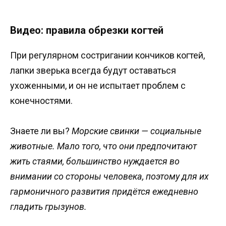
Видео: правила обрезки когтей
При регулярном состригании кончиков когтей,
лапки зверька всегда будут оставаться
ухоженными, и он не испытает проблем с
конечностями.
Знаете ли вы?
Морские свинки — социальные
животные. Мало того, что они предпочитают
жить стаями, большинство нуждается во
внимании со стороны человека, поэтому для их
гармоничного развития придётся ежедневно
гладить грызунов.