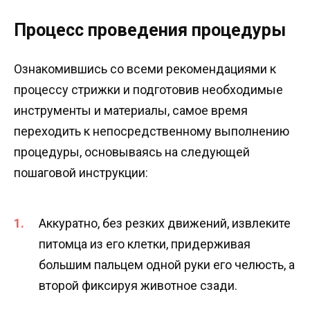
Процесс проведения процедуры
Ознакомившись со всеми рекомендациями к
процессу стрижки и подготовив необходимые
инструменты и материалы, самое время
переходить к непосредственному выполнению
процедуры, основываясь на следующей
пошаговой инструкции:
Аккуратно, без резких движений, извлеките
питомца из его клетки, придерживая
большим пальцем одной руки его челюсть, а
второй фиксируя животное сзади.