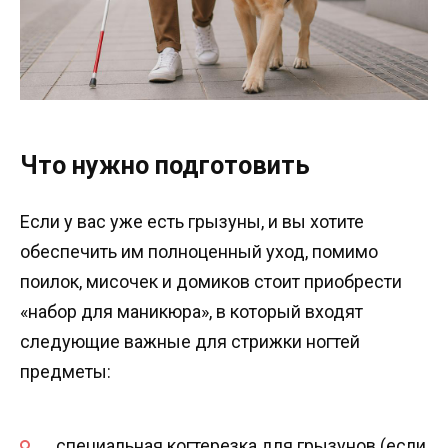
Что нужно подготовить
Если у вас уже есть грызуны, и вы хотите
обеспечить им полноценный уход, помимо
поилок, мисочек и домиков стоит приобрести
«набор для маникюра», в который входят
следующие важные для стрижки ногтей
предметы:
специальная когтерезка для грызунов (если