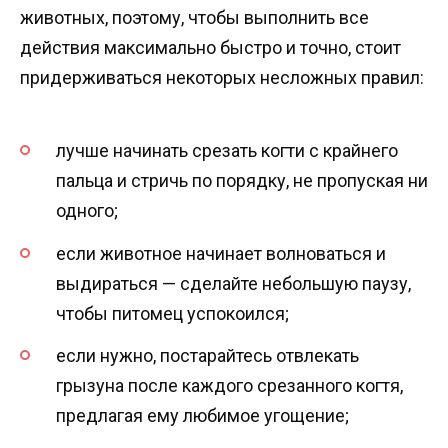
животных, поэтому, чтобы выполнить все
действия максимально быстро и точно, стоит
придерживаться некоторых несложных правил:
лучше начинать срезать когти с крайнего
пальца и стричь по порядку, не пропуская ни
одного;
если животное начинает волноваться и
выдираться — сделайте небольшую паузу,
чтобы питомец успокоился;
если нужно, постарайтесь отвлекать
грызуна после каждого срезанного когтя,
предлагая ему любимое угощение;