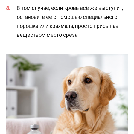
В том случае, если кровь всё же выступит,
остановите её с помощью специального
порошка или крахмала, просто присыпав
веществом место среза.