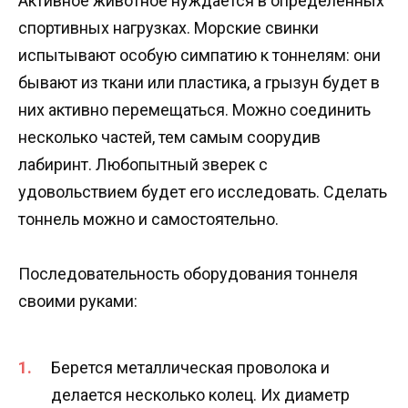
Активное животное нуждается в определенных
спортивных нагрузках. Морские свинки
испытывают особую симпатию к тоннелям: они
бывают из ткани или пластика, а грызун будет в
них активно перемещаться. Можно соединить
несколько частей, тем самым соорудив
лабиринт. Любопытный зверек с
удовольствием будет его исследовать. Сделать
тоннель можно и самостоятельно.
Последовательность оборудования тоннеля
своими руками:
Берется металлическая проволока и
делается несколько колец. Их диаметр