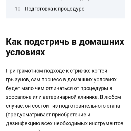
Подготовка к процедуре
Как подстричь в домашних
условиях
При грамотном подходе к стрижке когтей
грызунов, сам процесс в домашних условиях
будет мало чем отличаться от процедуры в
зоосалоне или ветеринарной клинике. В любом
случае, он состоит из подготовительного этапа
(предусматривает приобретение и
дезинфекцию всех необходимых инструментов