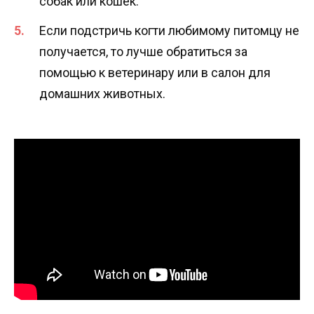
собак или кошек.
Если подстричь когти любимому питомцу не
получается, то лучше обратиться за
помощью к ветеринару или в салон для
домашних животных.