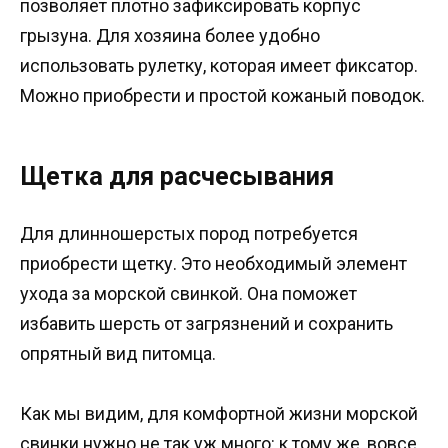
позволяет плотно зафиксировать корпус
грызуна. Для хозяина более удобно
использовать рулетку, которая имеет фиксатор.
Можно приобрести и простой кожаный поводок.
Щетка для расчесывания
Для длинношерстых пород потребуется
приобрести щетку. Это необходимый элемент
ухода за морской свинкой. Она поможет
избавить шерсть от загрязнений и сохранить
опрятный вид питомца.
Как мы видим, для комфортной жизни морской
свинки нужно не так уж много: к тому же, вовсе