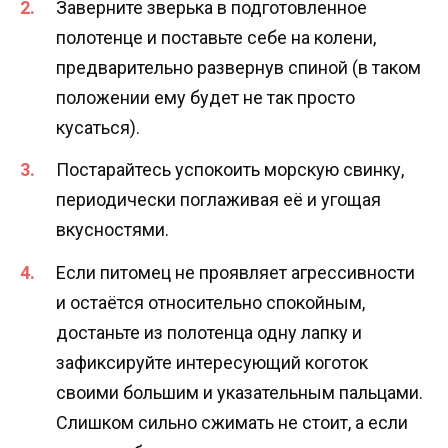
Заверните зверька в подготовленное
полотенце и поставьте себе на колени,
предварительно развернув спиной (в таком
положении ему будет не так просто
кусаться).
Постарайтесь успокоить морскую свинку,
периодически поглаживая её и угощая
вкусностями.
Если питомец не проявляет агрессивности
и остаётся относительно спокойным,
достаньте из полотенца одну лапку и
зафиксируйте интересующий коготок
своими большим и указательным пальцами.
Слишком сильно сжимать не стоит, а если