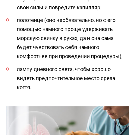
свои силы и повредите капилляр;
полотенце (оно необязательно, но с его
помощью намного проще удерживать
морскую свинку в руках, да и она сама
будет чувствовать себя намного
комфортнее при проведении процедуры);
лампу дневного света, чтобы хорошо
видеть предпочтительное место среза
когтя.