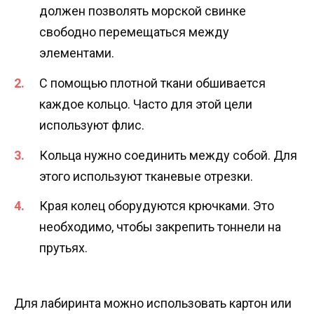
должен позволять морской свинке
свободно перемещаться между
элементами.
С помощью плотной ткани обшивается
каждое кольцо. Часто для этой цели
используют флис.
Кольца нужно соединить между собой. Для
этого используют тканевые отрезки.
Края колец оборудуются крючками. Это
необходимо, чтобы закрепить тоннели на
прутьях.
Для лабиринта можно использовать картон или