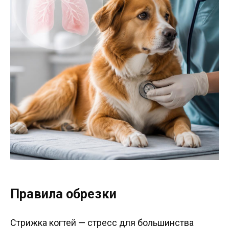
Правила обрезки
Стрижка когтей — стресс для большинства