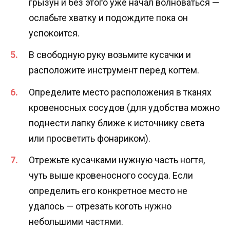
грызун и без этого уже начал волноваться —
ослабьте хватку и подождите пока он
успокоится.
В свободную руку возьмите кусачки и
расположите инструмент перед когтем.
Определите место расположения в тканях
кровеносных сосудов (для удобства можно
поднести лапку ближе к источнику света
или просветить фонариком).
Отрежьте кусачками нужную часть ногтя,
чуть выше кровеносного сосуда. Если
определить его конкретное место не
удалось — отрезать коготь нужно
небольшими частями.