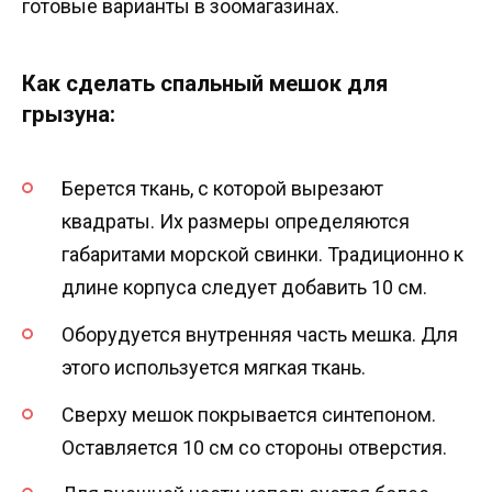
готовые варианты в зоомагазинах.
Как сделать спальный мешок для
грызуна:
Берется ткань, с которой вырезают
квадраты. Их размеры определяются
габаритами морской свинки. Традиционно к
длине корпуса следует добавить 10 см.
Оборудуется внутренняя часть мешка. Для
этого используется мягкая ткань.
Сверху мешок покрывается синтепоном.
Оставляется 10 см со стороны отверстия.