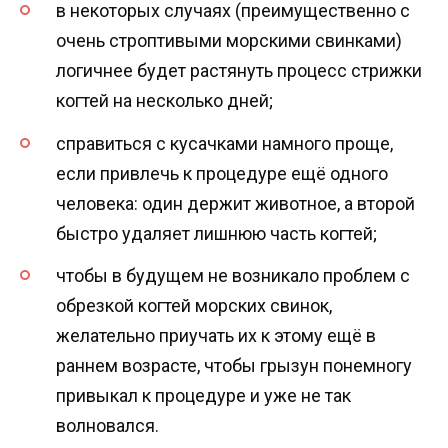
в некоторых случаях (преимущественно с
очень строптивыми морскими свинками)
логичнее будет растянуть процесс стрижки
когтей на несколько дней;
справиться с кусачками намного проще,
если привлечь к процедуре ещё одного
человека: один держит животное, а второй
быстро удаляет лишнюю часть когтей;
чтобы в будущем не возникало проблем с
обрезкой когтей морских свинок,
желательно приучать их к этому ещё в
раннем возрасте, чтобы грызун понемногу
привыкал к процедуре и уже не так
волновался.