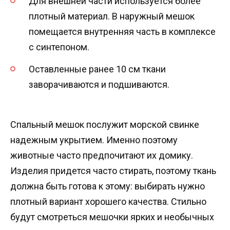
Для внешней части используется более
плотный материал. В наружный мешок
помещается внутренняя часть в комплексе
с синтепоном.
Оставленные ранее 10 см ткани
заворачиваются и подшиваются.
Спальный мешок послужит морской свинке
надежным укрытием. Именно поэтому
животные часто предпочитают их домику.
Изделия придется часто стирать, поэтому ткань
должна быть готова к этому: выбирать нужно
плотный вариант хорошего качества. Стильно
будут смотреться мешочки ярких и необычных