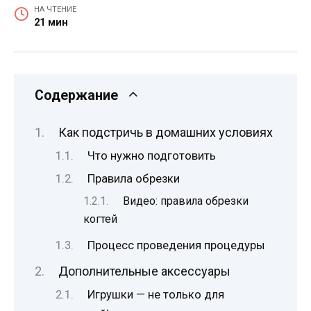
НА ЧТЕНИЕ
21 мин
Содержание
Как подстричь в домашних условиях
Что нужно подготовить
Правила обрезки
Видео: правила обрезки
когтей
Процесс проведения процедуры
Дополнительные аксессуары
Игрушки — не только для