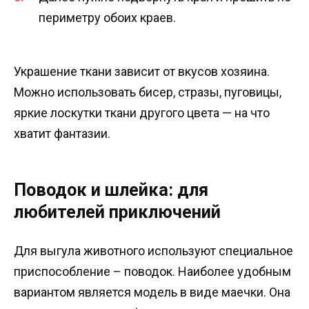
периметру обоих краев.
Украшение ткани зависит от вкусов хозяина.
Можно использовать бисер, стразы, пуговицы,
яркие лоскутки ткани другого цвета — на что
хватит фантазии.
Поводок и шлейка: для
любителей приключений
Для выгула животного используют специальное
приспособление – поводок. Наиболее удобным
вариантом является модель в виде маечки. Она