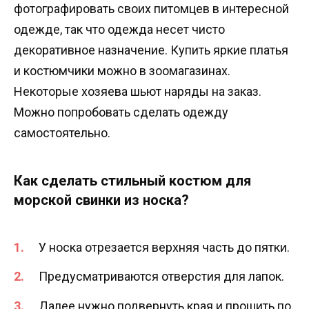
фотографировать своих питомцев в интересной
одежде, так что одежда несет чисто
декоративное назначение. Купить яркие платья
и костюмчики можно в зоомагазинах.
Некоторые хозяева шьют наряды на заказ.
Можно попробовать сделать одежду
самостоятельно.
Как сделать стильный костюм для
морской свинки из носка?
У носка отрезается верхняя часть до пятки.
Предусматриваются отверстия для лапок.
Далее нужно подвернуть края и прошить по