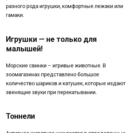
разного рода игрушки, комфортные лежаки или
гамаки.
Игрушки — не только для
малышей!
Морские свинки – игривые животные. В
зоомагазинах представлено большое
количество шариков и катушек, которые издают
звенящие звуки при перекатывании.
Тоннели