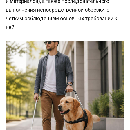
и материалов), а также последовательного
выполнения непосредственной обрезки, с
чётким соблюдением основных требований к
ней.