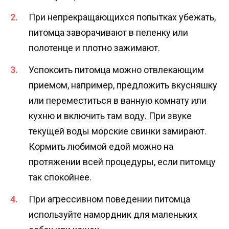
При непрекращающихся попытках убежать,
питомца заворачивают в пеленку или
полотенце и плотно зажимают.
Успокоить питомца можно отвлекающим
приемом, например, предложить вкусняшку
или переместиться в ванную комнату или
кухню и включить там воду. При звуке
текущей воды морские свинки замирают.
Кормить любимой едой можно на
протяжении всей процедуры, если питомцу
так спокойнее.
При агрессивном поведении питомца
используйте намордник для маленьких