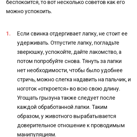
беспокоится, то вот несколько советов как его
можно успокоить.
Если свинка отдергивает лапку, не стоит ее
удерживать. Отпустите лапку, погладьте
зверюшку, успокойте, дайте лакомство, а
потом попробуйте снова. Тянуть за лапки
нет необходимости, чтобы было удобнее
стричь, можно слегка надавить на пальчик, и
ноготок «откроется» во всю свою длину.
Угощать грызуна также следует после
каждой обработанной лапки. Таким
образом, у животного вырабатывается
доверительное отношение к проводимым
манипуляциям.