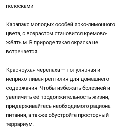
полосками
Карапакс молодых особей ярко-лимонного
цвета, с возрастом становится кремово-
жёлтым. В природе такая окраска не
встречается.
Красноухая черепаха — популярная и
неприхотливая рептилия для домашнего
содержания. Чтобы избежать болезней и
увеличить её продолжительность жизни,
придерживайтесь необходимого рациона
питания, а также обустройте просторный
террариум.