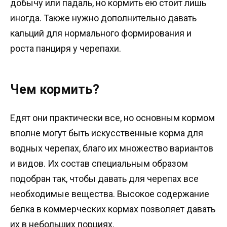
добычу или падаль, но кормить ею стоит лишь
иногда. Также нужно дополнительно давать
кальций для нормального формирования и
роста панциря у черепахи.
Чем кормить?
Едят они практически все, но основным кормом
вполне могут быть искусственные корма для
водных черепах, благо их множество вариантов
и видов. Их состав специальным образом
подобран так, чтобы давать для черепах все
необходимые вещества. Высокое содержание
белка в коммерческих кормах позволяет давать
их в небольших порциях.