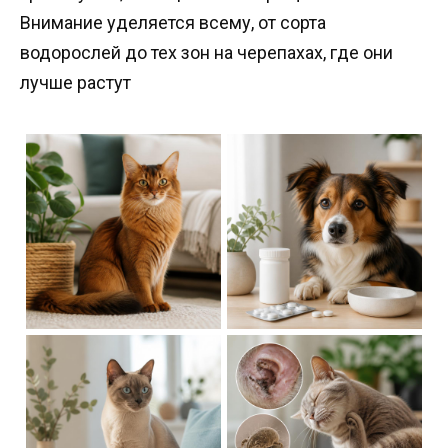
Внимание уделяется всему, от сорта
водорослей до тех зон на черепахах, где они
лучше растут