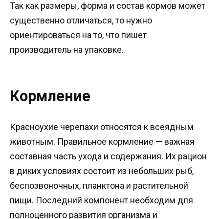
Так как размеры, форма и состав кормов может
существенно отличаться, то нужно
ориентироваться на то, что пишет
производитель на упаковке.
Кормление
Красноухие черепахи относятся к всеядным
животным. Правильное кормление — важная
составная часть ухода и содержания. Их рацион
в диких условиях состоит из небольших рыб,
беспозвоночных, планктона и растительной
пищи. Последний компонент необходим для
полноценного развития организма и