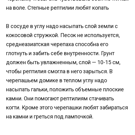
на воле. Степные рептилии любят копать
В сосуде в углу надо насыпать слой земли с
кокосовой стружкой. Песок не используется,
среднеазиатская черепаха способна его
глотнуть и забить себе внутренности. Грунт
должен быть увлажненным, слой — 10-15 см,
чтобы рептилия смогла в него зарыться. В
черепашьем домике в теплом углу надо
насыпать гальки, положить объемные плоские
камни. Они помогают рептилиям стачивать
когти. Кроме этого черепашки любят забираться
на камни и греться под лампочкой.