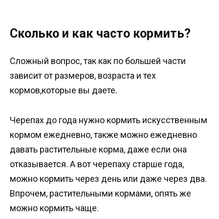
Сколько и как часто кормить?
Сложный вопрос, так как по большей части
зависит от размеров, возраста и тех
кормов,которые вы даете.
Черепах до года нужно кормить искусственным
кормом ежедневно, также можно ежедневно
давать растительные корма, даже если она
отказывается. А вот черепаху старше года,
можно кормить через день или даже через два.
Впрочем, растительными кормами, опять же
можно кормить чаще.