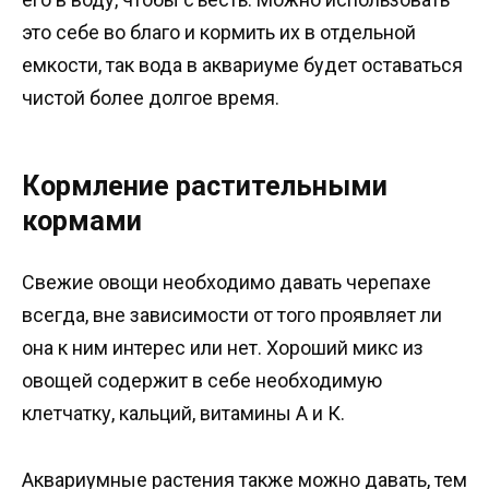
это себе во благо и кормить их в отдельной
емкости, так вода в аквариуме будет оставаться
чистой более долгое время.
Кормление растительными
кормами
Свежие овощи необходимо давать черепахе
всегда, вне зависимости от того проявляет ли
она к ним интерес или нет. Хороший микс из
овощей содержит в себе необходимую
клетчатку, кальций, витамины А и К.
Аквариумные растения также можно давать, тем