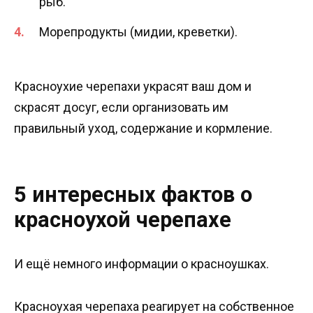
рыб.
Морепродукты (мидии, креветки).
Красноухие черепахи украсят ваш дом и
скрасят досуг, если организовать им
правильный уход, содержание и кормление.
5 интересных фактов о
красноухой черепахе
И ещё немного информации о красноушках.
Красноухая черепаха реагирует на собственное