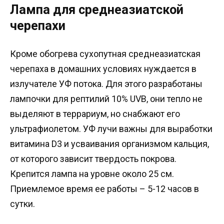
Лампа для среднеазиатской
черепахи
Кроме обогрева сухопутная среднеазиатская
черепаха в домашних условиях нуждается в
излучателе УФ потока. Для этого разработаны
лампочки для рептилий 10% UVB, они тепло не
выделяют в террариум, но снабжают его
ультрафиолетом. УФ лучи важны для выработки
витамина D3 и усваивания организмом кальция,
от которого зависит твердость покрова.
Крепится лампа на уровне около 25 см.
Приемлемое время ее работы – 5-12 часов в
сутки.