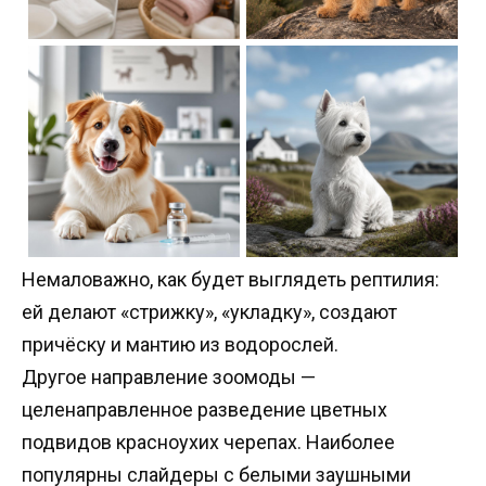
Немаловажно, как будет выглядеть рептилия:
ей делают «стрижку», «укладку», создают
причёску и мантию из водорослей.
Другое направление зоомоды —
целенаправленное разведение цветных
подвидов красноухих черепах. Наиболее
популярны слайдеры с белыми заушными