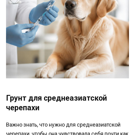
Грунт для среднеазиатской
черепахи
Важно знать, что нужно для среднеазиатской
черепахи, чтобы она чувствовала себя почти как