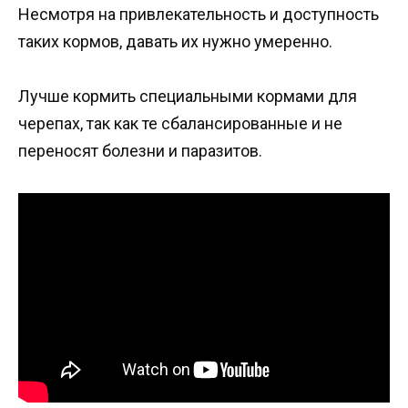
Несмотря на привлекательность и доступность
таких кормов, давать их нужно умеренно.
Лучше кормить специальными кормами для
черепах, так как те сбалансированные и не
переносят болезни и паразитов.