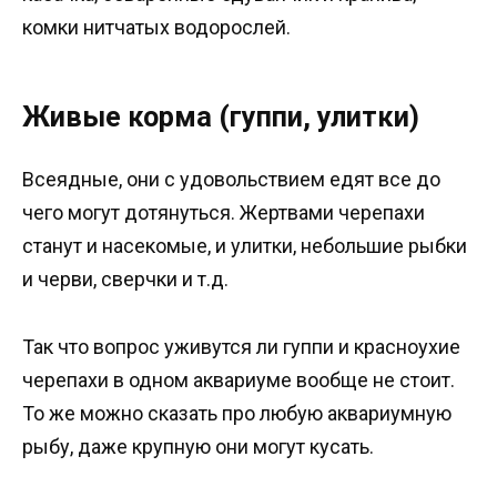
комки нитчатых водорослей.
Живые корма (гуппи, улитки)
Всеядные, они с удовольствием едят все до
чего могут дотянуться. Жертвами черепахи
станут и насекомые, и улитки, небольшие рыбки
и черви, сверчки и т.д.
Так что вопрос уживутся ли гуппи и красноухие
черепахи в одном аквариуме вообще не стоит.
То же можно сказать про любую аквариумную
рыбу, даже крупную они могут кусать.