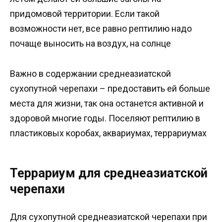
придомовой территории. Если такой
возможности нет, все равно рептилию надо
почаще выносить на воздух, на солнце
Важно в содержании среднеазиатской
сухопутной черепахи – предоставить ей больше
места для жизни, так она останется активной и
здоровой многие годы. Поселяют рептилию в
пластиковых коробах, аквариумах, террариумах
Террариум для среднеазиатской
черепахи
Для сухопутной среднеазиатской черепахи при