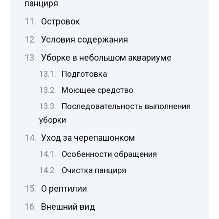
панциря
Островок
Условия содержания
Уборке в небольшом аквариуме
Подготовка
Моющее средство
Последовательность выполнения
уборки
Уход за черепашонком
Особенности обращения
Очистка панциря
О рептилии
Внешний вид