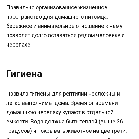
Правильно организованное жизненное
пространство для домашнего питомца,
бережное и внимательное отношение к нему
позволят долго оставаться рядом человеку и
черепахе.
Гигиена
Правила гигиены для рептилий несложны и
легко выполнимы дома. Время от времени
домашнюю черепаху купают в отдельной
емкости. Вода должна быть теплой (выше 36
градусов) и покрывать животное на две трети.