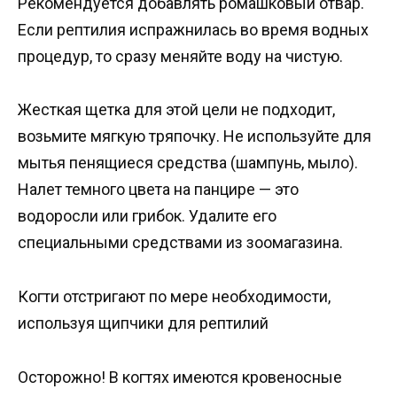
Рекомендуется добавлять ромашковый отвар.
Если рептилия испражнилась во время водных
процедур, то сразу меняйте воду на чистую.
Жесткая щетка для этой цели не подходит,
возьмите мягкую тряпочку. Не используйте для
мытья пенящиеся средства (шампунь, мыло).
Налет темного цвета на панцире — это
водоросли или грибок. Удалите его
специальными средствами из зоомагазина.
Когти отстригают по мере необходимости,
используя щипчики для рептилий
Осторожно! В когтях имеются кровеносные