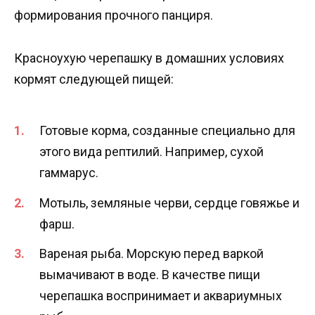
формирования прочного панциря.
Красноухую черепашку в домашних условиях
кормят следующей пищей:
Готовые корма, созданные специально для
этого вида рептилий. Например, сухой
гаммарус.
Мотыль, земляные черви, сердце говяжье и
фарш.
Вареная рыба. Морскую перед варкой
вымачивают в воде. В качестве пищи
черепашка воспринимает и аквариумных