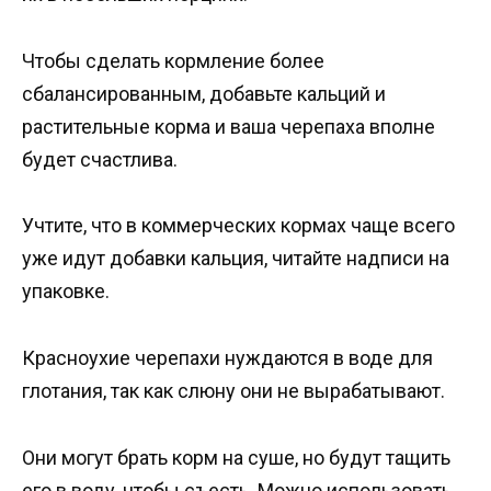
Чтобы сделать кормление более
сбалансированным, добавьте кальций и
растительные корма и ваша черепаха вполне
будет счастлива.
Учтите, что в коммерческих кормах чаще всего
уже идут добавки кальция, читайте надписи на
упаковке.
Красноухие черепахи нуждаются в воде для
глотания, так как слюну они не вырабатывают.
Они могут брать корм на суше, но будут тащить
его в воду, чтобы съесть. Можно использовать