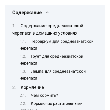
Содержание
Содержание среднеазиатской
черепахи в домашних условиях
Террариум для среднеазиатской
черепахи
Грунт для среднеазиатской
черепахи
Лампа для среднеазиатской
черепахи
Кормление
Чем кормить?
Кормление растительными