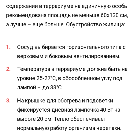
содержании в террариуме на единичную особь
рекомендована площадь не меньше 60х130 см,
а лучше – еще больше. Обустройство жилища:
Сосуд выбирается горизонтального типа с
верховым и боковым вентилированием.
Температура в террариуме должна быть на
уровне 25-27°С, в обособленном углу под
лампой – до 33°С.
На крышке для обогрева и подсветки
фиксируется дневная лампочка 40 Вт на
высоте 20 см. Тепло обеспечивает
нормальную работу организма черепахи.