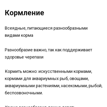
Кормление
Всеядные, питающиеся разнообразными
видами корма
Разнообразие важно, так как поддерживает
здоровье черепахи
Кормить можно: искусственными кормами,
кормами для аквариумных рыб, овощами,
аквариумными растениями, насекомыми, рыбой,
беспозвоночными.