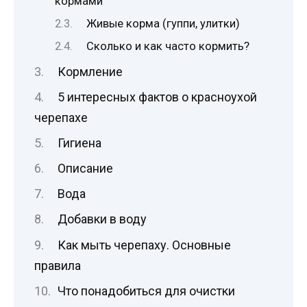
кормами
Живые корма (гуппи, улитки)
Сколько и как часто кормить?
Кормление
5 интересных фактов о красноухой
черепахе
Гигиена
Описание
Вода
Добавки в воду
Как мыть черепаху. Основные
правила
Что понадобиться для очистки