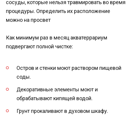
сосуды, которые нельзя травмировать во время
процедуры. Определить их расположение
можно на просвет
Как минимум раз в месяц акватеррариум
подвергают полной чистке:
Остров и стенки моют раствором пищевой
соды.
Декоративные элементы моют и
обрабатывают кипящей водой.
Грунт прокаливают в духовом шкафу.