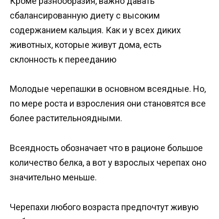
Кроме разнообразия, важно давать
сбалансированную диету с высоким
содержанием кальция. Как и у всех диких
животных, которые живут дома, есть
склонность к перееданию
Молодые черепашки в основном всеядные. Но,
по мере роста и взросления они становятся все
более растительноядными.
Всеядность обозначает что в рационе большое
количество белка, а вот у взрослых черепах оно
значительно меньше.
Черепахи любого возраста предпочтут живую