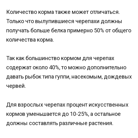
Количество корма также может отличаться.
Только что вылупившиеся черепахи должны
получать больше белка примерно 50% от общего
количества корма.
Так как большинство кормом для черепах
содержат около 40%, то можно дополнительно
давать рыбок типа гуппи, насекомым, дождевых
червей.
Для взрослых черепах процент искусственных
кормов уменьшается до 10-25%, а остальное
должны составлять различные растения.