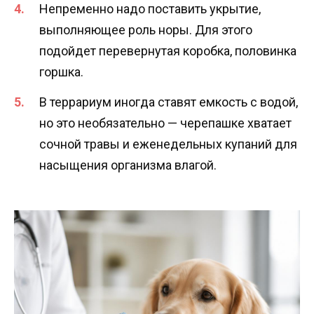
Непременно надо поставить укрытие,
выполняющее роль норы. Для этого
подойдет перевернутая коробка, половинка
горшка.
В террариум иногда ставят емкость с водой,
но это необязательно — черепашке хватает
сочной травы и еженедельных купаний для
насыщения организма влагой.