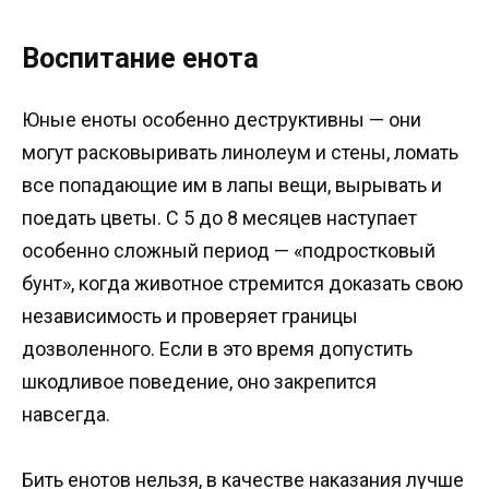
Воспитание енота
Юные еноты особенно деструктивны — они
могут расковыривать линолеум и стены, ломать
все попадающие им в лапы вещи, вырывать и
поедать цветы. С 5 до 8 месяцев наступает
особенно сложный период — «подростковый
бунт», когда животное стремится доказать свою
независимость и проверяет границы
дозволенного. Если в это время допустить
шкодливое поведение, оно закрепится
навсегда.
Бить енотов нельзя, в качестве наказания лучше