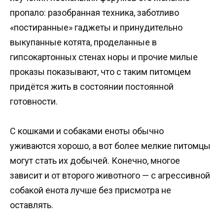
пропало: разобранная техника, заботливо
«постиранные» гаджеты и принудительно
выкупанные котята, проделанные в
гипсокартонных стенах норы и прочие милые
проказы показывают, что с таким питомцем
придётся жить в состоянии постоянной
готовности.
С кошками и собаками еноты обычно
уживаются хорошо, а вот более мелкие питомцы
могут стать их добычей. Конечно, многое
зависит и от второго животного — с агрессивной
собакой енота лучше без присмотра не
оставлять.