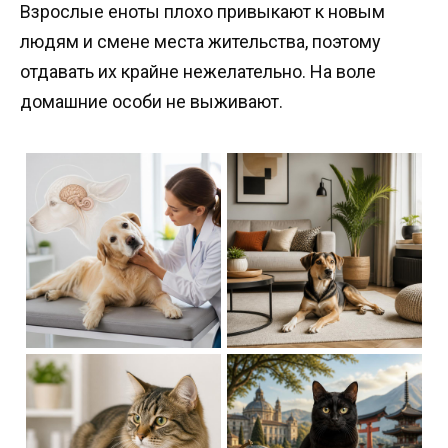
Взрослые еноты плохо привыкают к новым
людям и смене места жительства, поэтому
отдавать их крайне нежелательно. На воле
домашние особи не выживают.