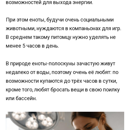
возможностей для выхода энергии.
При этом еноты, будучи очень социальными
животными, нуждаются в компаньонах для игр.
В среднем такому питомцу нужно уделять не
менее 5 часов в день.
В природе еноты-полоскуны зачастую живут
недалеко от воды, поэтому очень её любят: по
возможности купаются до трёх часов в сутки,
кроме того, любят бросать вещи в свою поилку
или бассейн.