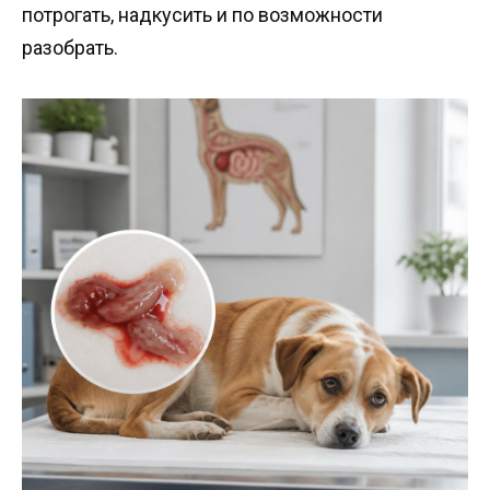
потрогать, надкусить и по возможности
разобрать.