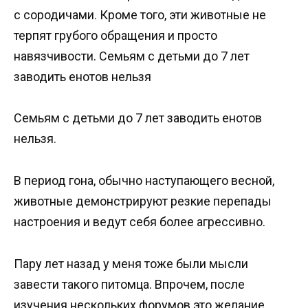
с сородичами. Кроме того, эти животные не
терпят грубого обращения и просто
навязчивости. Семьям с детьми до 7 лет
заводить енотов нельзя
Семьям с детьми до 7 лет заводить енотов
нельзя.
В период гона, обычно наступающего весной,
животные демонстрируют резкие перепады
настроения и ведут себя более агрессивно.
Пару лет назад у меня тоже были мысли
завести такого питомца. Впрочем, после
изучения нескольких форумов это желание