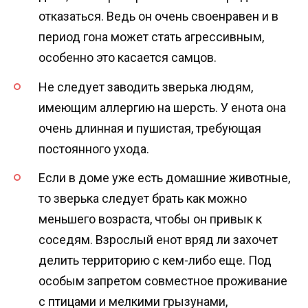
отказаться. Ведь он очень своенравен и в
период гона может стать агрессивным,
особенно это касается самцов.
Не следует заводить зверька людям,
имеющим аллергию на шерсть. У енота она
очень длинная и пушистая, требующая
постоянного ухода.
Если в доме уже есть домашние животные,
то зверька следует брать как можно
меньшего возраста, чтобы он привык к
соседям. Взрослый енот вряд ли захочет
делить территорию с кем-либо еще. Под
особым запретом совместное проживание
с птицами и мелкими грызунами,