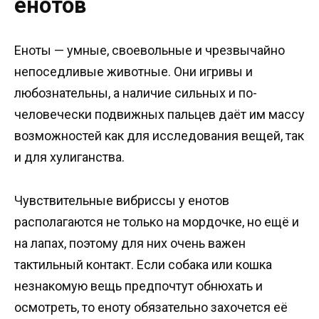
енотов
Еноты — умные, своевольные и чрезвычайно
непоседливые животные. Они игривы и
любознательны, а наличие сильных и по-
человечески подвижных пальцев даёт им массу
возможностей как для исследования вещей, так
и для хулиганства.
Чувствительные вибриссы у енотов
располагаются не только на мордочке, но ещё и
на лапах, поэтому для них очень важен
тактильный контакт. Если собака или кошка
незнакомую вещь предпочтут обнюхать и
осмотреть, то еноту обязательно захочется её