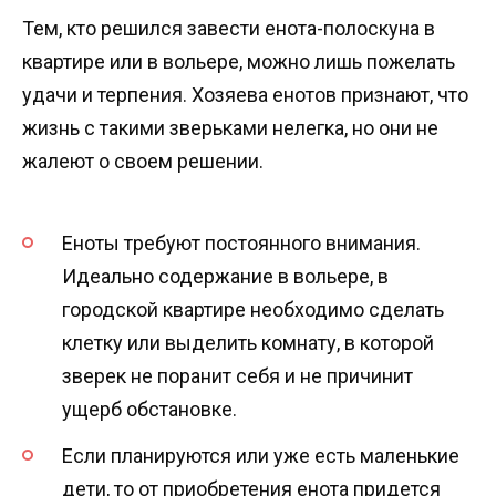
Тем, кто решился завести енота-полоскуна в
квартире или в вольере, можно лишь пожелать
удачи и терпения. Хозяева енотов признают, что
жизнь с такими зверьками нелегка, но они не
жалеют о своем решении.
Еноты требуют постоянного внимания.
Идеально содержание в вольере, в
городской квартире необходимо сделать
клетку или выделить комнату, в которой
зверек не поранит себя и не причинит
ущерб обстановке.
Если планируются или уже есть маленькие
дети, то от приобретения енота придется