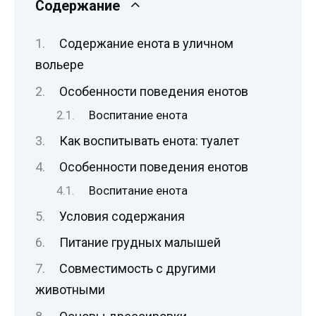
Содержание
Содержание енота в уличном
вольере
Особенности поведения енотов
Воспитание енота
Как воспитывать енота: туалет
Особенности поведения енотов
Воспитание енота
Условия содержания
Питание грудных малышей
Совместимость с другими
животными