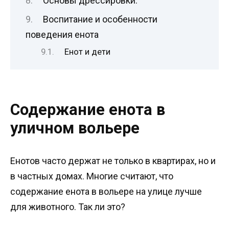
Основы дрессировки.
Воспитание и особенности
поведения енота
Енот и дети
Содержание енота в
уличном вольере
Енотов часто держат не только в квартирах, но и
в частных домах. Многие считают, что
содержание енота в вольере на улице лучше
для животного. Так ли это?