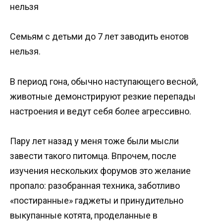
нельзя
Семьям с детьми до 7 лет заводить енотов
нельзя.
В период гона, обычно наступающего весной,
животные демонстрируют резкие перепады
настроения и ведут себя более агрессивно.
Пару лет назад у меня тоже были мысли
завести такого питомца. Впрочем, после
изучения нескольких форумов это желание
пропало: разобранная техника, заботливо
«постиранные» гаджеты и принудительно
выкупанные котята, проделанные в