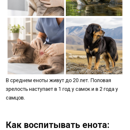
В среднем еноты живут до 20 лет. Половая
зрелость наступает в 1 год у самок и в 2 года у
самцов.
Как воспитывать енота: