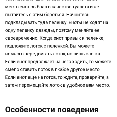
место енот выбрал в качестве туалета и не
пытайтесь с этим бороться. Начнитесь
подкладывать туда пеленку. Еноты не ходят на
одну пеленку дважды, поэтому меняйте ее
своевременно. Когда енот привык к пеленке,
подложите лоток с пеленкой. Вы можете
немного передвигать лоток, но лишь слегка.
Если енот продолжает на него ходить, то можете
смело ставить лоток в любое другое место.
Если енот еще не готов, то ждите, проверяйте, а
затем перемещайте лоток в удобное вам место.
Особенности поведения