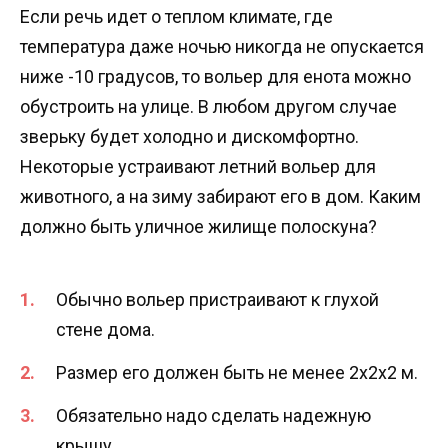
Если речь идет о теплом климате, где
температура даже ночью никогда не опускается
ниже -10 градусов, то вольер для енота можно
обустроить на улице. В любом другом случае
зверьку будет холодно и дискомфортно.
Некоторые устраивают летний вольер для
животного, а на зиму забирают его в дом. Каким
должно быть уличное жилище полоскуна?
Обычно вольер пристраивают к глухой
стене дома.
Размер его должен быть не менее 2х2х2 м.
Обязательно надо сделать надежную
крышу.