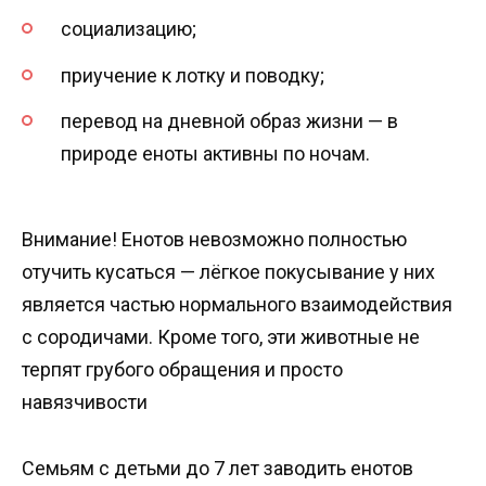
социализацию;
приучение к лотку и поводку;
перевод на дневной образ жизни — в
природе еноты активны по ночам.
Внимание! Енотов невозможно полностью
отучить кусаться — лёгкое покусывание у них
является частью нормального взаимодействия
с сородичами. Кроме того, эти животные не
терпят грубого обращения и просто
навязчивости
Семьям с детьми до 7 лет заводить енотов