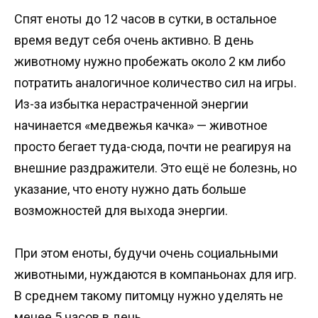
Спят еноты до 12 часов в сутки, в остальное
время ведут себя очень активно. В день
животному нужно пробежать около 2 км либо
потратить аналогичное количество сил на игры.
Из-за избытка нерастраченной энергии
начинается «медвежья качка» — животное
просто бегает туда-сюда, почти не реагируя на
внешние раздражители. Это ещё не болезнь, но
указание, что еноту нужно дать больше
возможностей для выхода энергии.
При этом еноты, будучи очень социальными
животными, нуждаются в компаньонах для игр.
В среднем такому питомцу нужно уделять не
менее 5 часов в день.