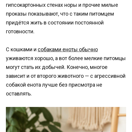
гипсокартонных стенах норы и прочие милые
проказы показывают, что с таким питомцем
придётся жить в состоянии постоянной
готовности.
С кошками и
собаками еноты обычно
уживаются хорошо, а вот более мелкие питомцы
могут стать их добычей. Конечно, многое
зависит и от второго животного — с агрессивной
собакой енота лучше без присмотра не
оставлять.