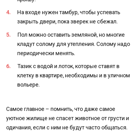
На входе нужен тамбур, чтобы успевать
закрыть двери, пока зверек не сбежал.
Пол можно оставить земляной, но многие
кладут солому для утепления. Солому надо
периодически менять.
Тазик с водой и лоток, которые ставят в
клетку в квартире, необходимы и в уличном
вольере.
Самое главное – помнить, что даже самое
уютное жилище не спасет животное от грусти и
одичания, если с ним не будут часто общаться.