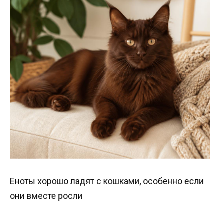
Еноты хорошо ладят с кошками, особенно если
они вместе росли