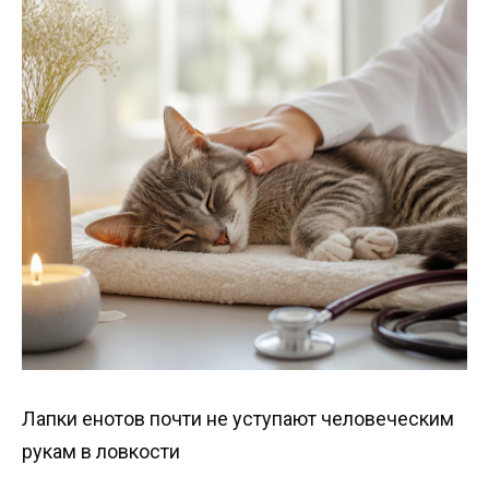
Лапки енотов почти не уступают человеческим
рукам в ловкости