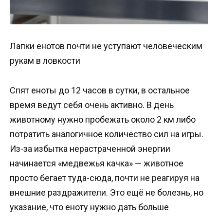
Лапки енотов почти не уступают человеческим
рукам в ловкости
Спят еноты до 12 часов в сутки, в остальное
время ведут себя очень активно. В день
животному нужно пробежать около 2 км либо
потратить аналогичное количество сил на игры.
Из-за избытка нерастраченной энергии
начинается «медвежья качка» — животное
просто бегает туда-сюда, почти не реагируя на
внешние раздражители. Это ещё не болезнь, но
указание, что еноту нужно дать больше