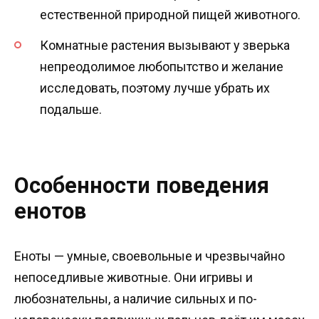
естественной природной пищей животного.
Комнатные растения вызывают у зверька
непреодолимое любопытство и желание
исследовать, поэтому лучше убрать их
подальше.
Особенности поведения
енотов
Еноты — умные, своевольные и чрезвычайно
непоседливые животные. Они игривы и
любознательны, а наличие сильных и по-