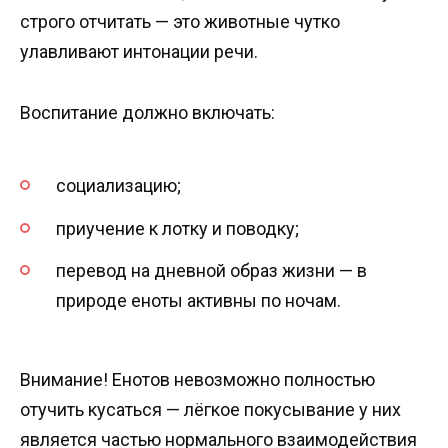
строго отчитать — это животные чутко
улавливают интонации речи.
Воспитание должно включать:
социализацию;
приучение к лотку и поводку;
перевод на дневной образ жизни — в
природе еноты активны по ночам.
Внимание! Енотов невозможно полностью
отучить кусаться — лёгкое покусывание у них
является частью нормального взаимодействия