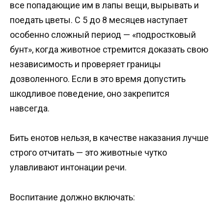
все попадающие им в лапы вещи, вырывать и
поедать цветы. С 5 до 8 месяцев наступает
особенно сложный период — «подростковый
бунт», когда животное стремится доказать свою
независимость и проверяет границы
дозволенного. Если в это время допустить
шкодливое поведение, оно закрепится
навсегда.
Бить енотов нельзя, в качестве наказания лучше
строго отчитать — это животные чутко
улавливают интонации речи.
Воспитание должно включать: