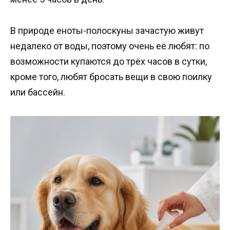
В природе еноты-полоскуны зачастую живут
недалеко от воды, поэтому очень её любят: по
возможности купаются до трёх часов в сутки,
кроме того, любят бросать вещи в свою поилку
или бассейн.