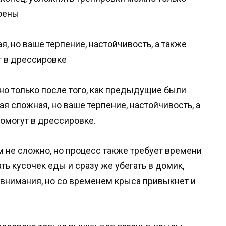
воены
, но ваше терпение, настойчивость, а также
т в дрессировке
но только после того, как предыдущие были
я сложная, но ваше терпение, настойчивость, а
омогут в дрессировке.
м не сложно, но процесс также требует времени
ть кусочек еды и сразу же убегать в домик,
 внимания, но со временем крыса привыкнет и