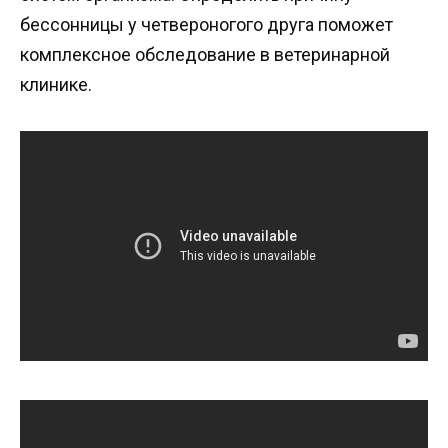
бессонницы у четвероногого друга поможет
комплексное обследование в ветеринарной
клинике.