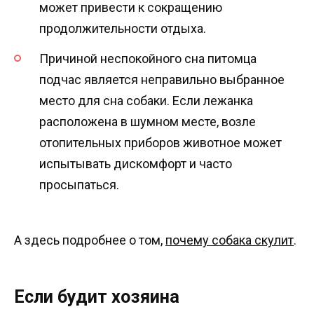
может привести к сокращению
продолжительности отдыха.
Причиной неспокойного сна питомца
подчас является неправильно выбранное
место для сна собаки. Если лежанка
расположена в шумном месте, возле
отопительных приборов животное может
испытывать дискомфорт и часто
просыпаться.
А здесь подробнее о том,
почему собака скулит
.
Если будит хозяина