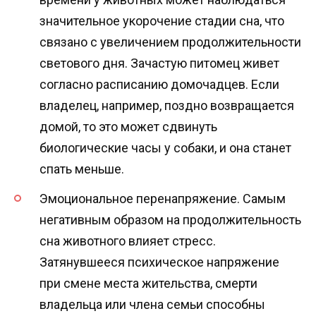
значительное укорочение стадии сна, что
связано с увеличением продолжительности
светового дня. Зачастую питомец живет
согласно расписанию домочадцев. Если
владелец, например, поздно возвращается
домой, то это может сдвинуть
биологические часы у собаки, и она станет
спать меньше.
Эмоциональное перенапряжение. Самым
негативным образом на продолжительность
сна животного влияет стресс.
Затянувшееся психическое напряжение
при смене места жительства, смерти
владельца или члена семьи способны