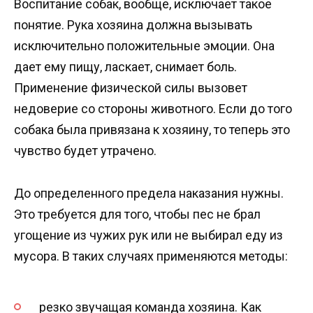
Воспитание собак, вообще, исключает такое
понятие. Рука хозяина должна вызывать
исключительно положительные эмоции. Она
дает ему пищу, ласкает, снимает боль.
Применение физической силы вызовет
недоверие со стороны животного. Если до того
собака была привязана к хозяину, то теперь это
чувство будет утрачено.
До определенного предела наказания нужны.
Это требуется для того, чтобы пес не брал
угощение из чужих рук или не выбирал еду из
мусора. В таких случаях применяются методы:
резко звучащая команда хозяина. Как