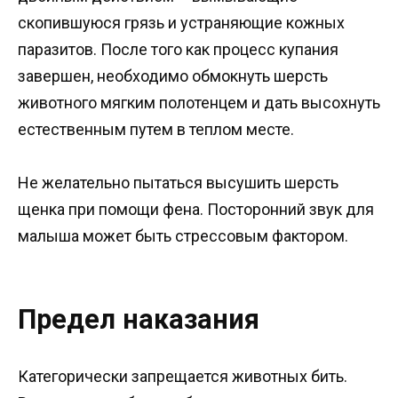
скопившуюся грязь и устраняющие кожных
паразитов. После того как процесс купания
завершен, необходимо обмокнуть шерсть
животного мягким полотенцем и дать высохнуть
естественным путем в теплом месте.
Не желательно пытаться высушить шерсть
щенка при помощи фена. Посторонний звук для
малыша может быть стрессовым фактором.
Предел наказания
Категорически запрещается животных бить.