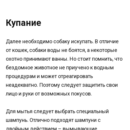
Купание
Далее необходимо собаку искупать. В отличие
от кошек, собаки воды не боятся, а некоторые
охотно принимают ванны. Но стоит помнить, что
бездомное животное не приучено к водным
процедурам и может отреагировать
неадекватно. Поэтому следует защитить свои
лицо и руки от возможных покусов.
Для мытья следует выбрать специальный
шампунь. Отлично подходят шампуни с
двойным действием – вымывающие