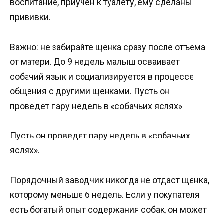
воспитание, приучен к туалету, ему сделаны
прививки.
Важно: не забирайте щенка сразу после отъема
от матери. До 9 недель малыш осваивает
собачий язык и социализируется в процессе
общения с другими щенками. Пусть он
проведет пару недель в «собачьих яслях»
Пусть он проведет пару недель в «собачьих
яслях».
Порядочный заводчик никогда не отдаст щенка,
которому меньше 6 недель. Если у покупателя
есть богатый опыт содержания собак, он может