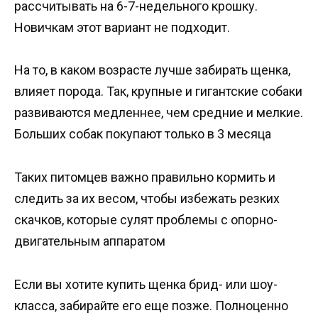
рассчитывать на 6-7-недельного крошку.
Новичкам этот вариант не подходит.
На то, в каком возрасте лучше забирать щенка,
влияет порода. Так, крупные и гигантские собаки
развиваются медленнее, чем средние и мелкие.
Больших собак покупают только в 3 месяца
Таких питомцев важно правильно кормить и
следить за их весом, чтобы избежать резких
скачков, которые сулят проблемы с опорно-
двигательным аппаратом
Если вы хотите купить щенка брид- или шоу-
класса, забирайте его еще позже. Полноценно