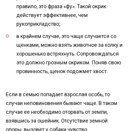
правило, это фраза «фу». Такой окрик
действует эффективнее, чем
рукоприкладство;
в крайнем случае, это чаще случается со
щенками, можно взять животное за холку и
хорошенько встряхнуть. Сопровождаться
это должно грозным окриком. Поняв свою
провинность, щенок подожмет хвост.
Если в семью попадает взрослая особь, то
случаи неповиновения бывают чаще. В таком
случае ее необходимо оторвать от земли,
взявшись за ошейник. Отсутствие земной
опоры, вызовет у собаки чувство