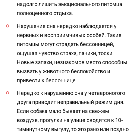
надолго лишить эмоционального питомца
полноценного отдыха.
Нарушение сна нередко наблюдается у
нервных и восприимчивых особей. Такие
питомцы могут страдать бессонницей,
ощущая чувство страха, паники, тоски.
Новые запахи, незнакомое место способны
вызвать у животного беспокойство и
привести к бессоннице.
Нередко к нарушению сна у четвероногого
друга приводит неправильный режим дня.
Если собака мало бывает на свежем
воздухе, прогулки на улице сводятся к 10-
тиминутному выгулу, то это рано или поздно