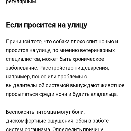
регулярным.
Если просится на улицу
Причиной того, что собака плохо спит ночью и
просится на улицу, по мнению ветеринарных
специалистов, может быть хроническое
заболевание. Расстройство пищеварения,
например, понос или проблемы с
выделительной системой вынуждают животное
просыпаться среди ночи и будить владельца.
Беспокоить питомца могут боли,
дискомфортные ощущения, сбои в работе
систем организма. Определить причину