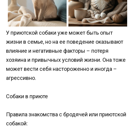
У приютской собаки уже может быть опыт
жизни в семье, но на ее поведение оказывают
влияние и негативные факторы – потеря
хозяина и привычных условий жизни. Она тоже
может вести себя настороженно и иногда –
агрессивно.
Собаки в приюте
Правила знакомства с бродячей или приютской
собакой: