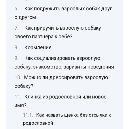
Как подружить взрослых собак друг
с другом
Как приручить взрослую собаку
своего партнёра к себе?
Кормление
Как социализировать взрослую
собаку: знакомство, варианты поведения
Можно ли дрессировать взрослую
собаку?
Кличка из родословной или новое
имя?
Как назвать щенка без отсылки к
родословной