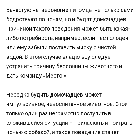
Зачастую четвероногие питомцы не только сами
бодрствуют по ночам, но и будят домочадцев.
Причиной такого поведения может быть какая-
либо потребность, например, если пес голоден
или ему забыли поставить миску с чистой
водой. В этом случае владельцу следует
устранить причину бессонницы животного и
дать команду «Место!».
Нередко будить домочадцев может
импульсивное, невоспитанное животное. Стоит
только один раз неграмотно поступить в
сложившейся ситуации – приласкать и поиграть
ночью с собакой, и такое поведение станет