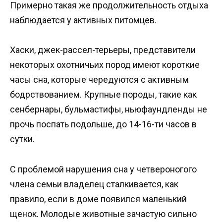
Примерно такая же продолжительность отдыха
наблюдается у активных питомцев.
Хаски, джек-рассел-терьеры, представители
некоторых охотничьих пород имеют короткие
часы сна, которые чередуются с активным
бодрствованием. Крупные породы, такие как
сенбернары, бульмастифы, ньюфаундленды не
прочь поспать подольше, до 14-16-ти часов в
сутки.
С проблемой нарушения сна у четвероногого
члена семьи владелец сталкивается, как
правило, если в доме появился маленький
щенок. Молодые животные зачастую сильно