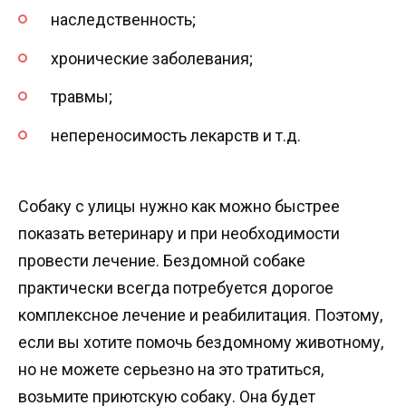
наследственность;
хронические заболевания;
травмы;
непереносимость лекарств и т.д.
Собаку с улицы нужно как можно быстрее
показать ветеринару и при необходимости
провести лечение. Бездомной собаке
практически всегда потребуется дорогое
комплексное лечение и реабилитация. Поэтому,
если вы хотите помочь бездомному животному,
но не можете серьезно на это тратиться,
возьмите приютскую собаку. Она будет