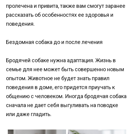
пролечена и привита, также вам смогут заранее
рассказать об особенностях ее здоровья и
поведения.
Бездомная собака до и после лечения
Бродячей собаке нужна адаптация. Жизнь в
семье для нее может быть совершенно новым
опытом. Животное не будет знать правил
поведения в доме, его придется приучать к
общению с человеком. Иногда бродячая собака
сначала не дает себя выгуливать на поводке
или даже гладить.