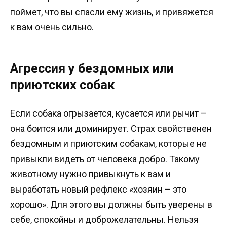
поймет, что вы спасли ему жизнь, и привяжется
к вам очень сильно.
Агрессия у бездомных или
приютских собак
Если собака огрызается, кусается или рычит –
она боится или доминирует. Страх свойственен
бездомным и приютским собакам, которые не
привыкли видеть от человека добро. Такому
животному нужно привыкнуть к вам и
выработать новый рефлекс «хозяин – это
хорошо». Для этого вы должны быть уверены в
себе, спокойны и доброжелательны. Нельзя