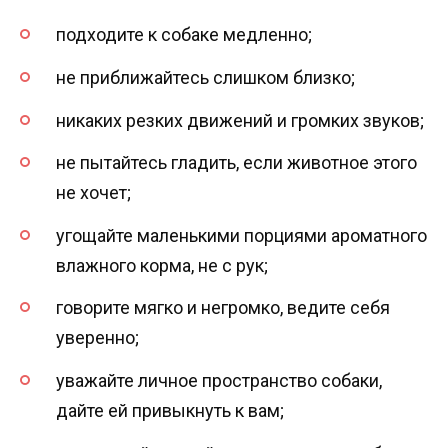
подходите к собаке медленно;
не приближайтесь слишком близко;
никаких резких движений и громких звуков;
не пытайтесь гладить, если животное этого
не хочет;
угощайте маленькими порциями ароматного
влажного корма, не с рук;
говорите мягко и негромко, ведите себя
уверенно;
уважайте личное пространство собаки,
дайте ей привыкнуть к вам;