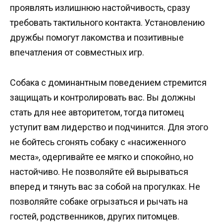
проявлять излишнюю настойчивость, сразу
требовать тактильного контакта. Установлению
дружбы помогут лакомства и позитивные
впечатления от совместных игр.
Собака с доминантным поведением стремится
защищать и контролировать вас. Вы должны
стать для нее авторитетом, тогда питомец
уступит вам лидерство и подчинится. Для этого
не бойтесь сгонять собаку с «насиженного
места», одергивайте ее мягко и спокойно, но
настойчиво. Не позволяйте ей вырываться
вперед и тянуть вас за собой на прогулках. Не
позволяйте собаке огрызаться и рычать на
гостей, родственников, других питомцев.