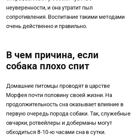
неуверенности, и она утратит пыл
сопротивления. Воспитание такими методами
очень действенно и правильно.
В чем причина, если
собака плохо спит
Домашние питомцы проводят в царстве
Морфея почти половину своей жизни. На
продолжительность сна оказывает влияние в
первую очередь порода собаки. Так, служебные
овчарки, ротвейлеры и доберманы могут
обходиться 8-10-ю часами сна в сутки.