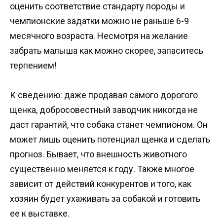
оценить соответствие стандарту породы и
чемпионские задатки можно не раньше 6-9
месячного возраста. Несмотря на желание
забрать малыша как можно скорее, запаситесь
терпением!
К сведению: даже продавая самого дорогого
щенка, добросовестный заводчик никогда не
даст гарантий, что собака станет чемпионом. Он
может лишь оценить потенциал щенка и сделать
прогноз. Бывает, что внешность животного
существенно меняется к году. Также многое
зависит от действий конкурентов и того, как
хозяин будет ухаживать за собакой и готовить
ее к выставке.