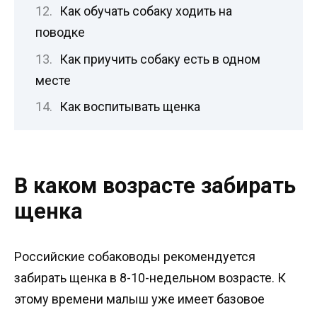
Как обучать собаку ходить на
поводке
Как приучить собаку есть в одном
месте
Как воспитывать щенка
В каком возрасте забирать
щенка
Российские собаководы рекомендуется
забирать щенка в 8-10-недельном возрасте. К
этому времени малыш уже имеет базовое