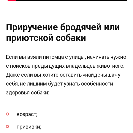
Приручение бродячей или
приютской собаки
Если вы взяли питомца с улицы, начинать нужно
с поисков предыдущих владельцев животного.
Даже если вы хотите оставить «найденыша» у
себя, не лишним будет узнать особенности
здоровья собаки:
возраст;
прививки;