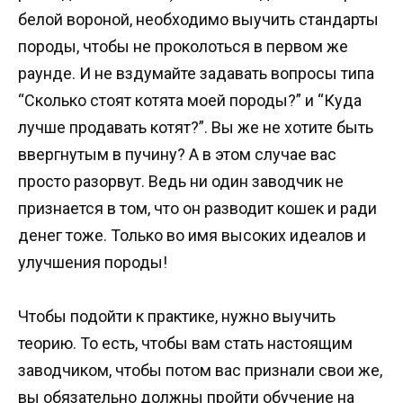
белой вороной, необходимо выучить стандарты
породы, чтобы не проколоться в первом же
раунде. И не вздумайте задавать вопросы типа
“Сколько стоят котята моей породы?” и “Куда
лучше продавать котят?”. Вы же не хотите быть
ввергнутым в пучину? А в этом случае вас
просто разорвут. Ведь ни один заводчик не
признается в том, что он разводит кошек и ради
денег тоже. Только во имя высоких идеалов и
улучшения породы!
Чтобы подойти к практике, нужно выучить
теорию. То есть, чтобы вам стать настоящим
заводчиком, чтобы потом вас признали свои же,
вы обязательно должны пройти обучение на