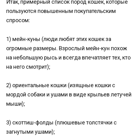
Итак, примерный список пород кошек, которые
пользуются повышенным покупательским
спросом:
1) мейн-куны (люди любят этих кошек за
огромные размеры. Взрослый мейн-кун похож
на небольшую рысь и всегда впечатляет тех, кто
на него смотрит);
2) ориентальные кошки (изящные кошки с
мордой собаки и ушами в виде крыльев летучей
мыши);
3) скоттиш-фолды (плюшевые толстячки с
загнутыми ушами);