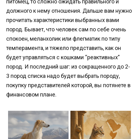
питомец, то сложно ожидать правильного и
должного к нему отношения. Дальше вам нужно
прочитать характеристики выбранных вами
пород. Бывает, что человек сам по себе очень
спокоен, меланхолик или флегматик по типу
темперамента, и тяжело представить, как он
будет управляться с кошками “реактивных”
пород. И последний шаг: из сокращенного до 2-
3 пород списка надо будет выбрать породу,
покупку представителей которой, вы потянете в
финансовом плане.