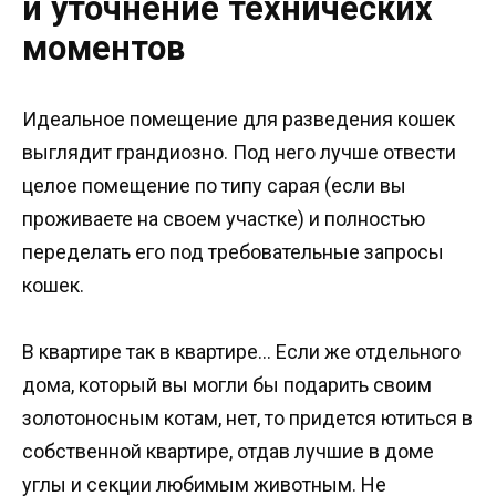
и уточнение технических
моментов
Идеальное помещение для разведения кошек
выглядит грандиозно. Под него лучше отвести
целое помещение по типу сарая (если вы
проживаете на своем участке) и полностью
переделать его под требовательные запросы
кошек.
В квартире так в квартире… Если же отдельного
дома, который вы могли бы подарить своим
золотоносным котам, нет, то придется ютиться в
собственной квартире, отдав лучшие в доме
углы и секции любимым животным. Не