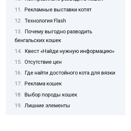
Рекламные выставки котят
Технология Flash
Почему выгодно разводить
бенгальских кошек
Квест «Найди нужную информацию»
Отсутствие цен
Где найти достойного кота для вязки
Реклама кошек
Выбор породы кошек
Лишние элементы