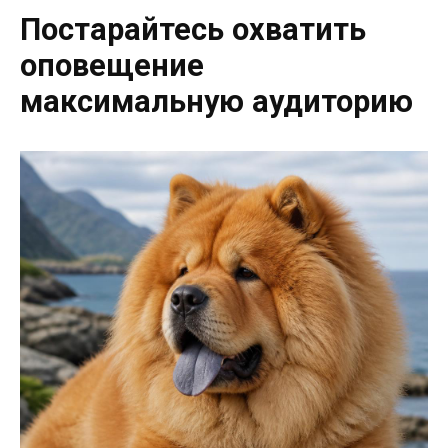
Постарайтесь охватить
оповещение
максимальную аудиторию