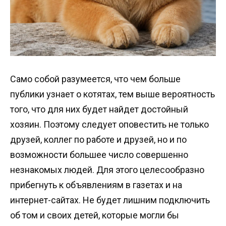
Само собой разумеется, что чем больше
публики узнает о котятах, тем выше вероятность
того, что для них будет найдет достойный
хозяин. Поэтому следует оповестить не только
друзей, коллег по работе и друзей, но и по
возможности большее число совершенно
незнакомых людей. Для этого целесообразно
прибегнуть к объявлениям в газетах и на
интернет-сайтах. Не будет лишним подключить
об том и своих детей, которые могли бы