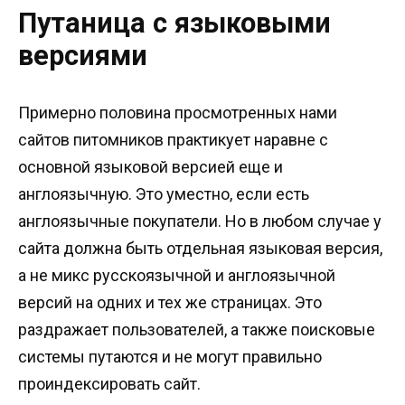
Путаница с языковыми
версиями
Примерно половина просмотренных нами
сайтов питомников практикует наравне с
основной языковой версией еще и
англоязычную. Это уместно, если есть
англоязычные покупатели. Но в любом случае у
сайта должна быть отдельная языковая версия,
а не микс русскоязычной и англоязычной
версий на одних и тех же страницах. Это
раздражает пользователей, а также поисковые
системы путаются и не могут правильно
проиндексировать сайт.