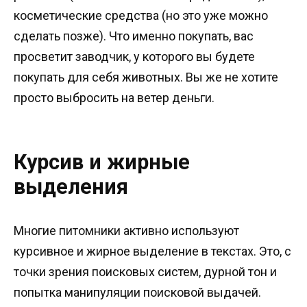
косметические средства (но это уже можно
сделать позже). Что именно покупать, вас
просветит заводчик, у которого вы будете
покупать для себя животных. Вы же не хотите
просто выбросить на ветер деньги.
Курсив и жирные
выделения
Многие питомники активно используют
курсивное и жирное выделение в текстах. Это, с
точки зрения поисковых систем, дурной тон и
попытка манипуляции поисковой выдачей.