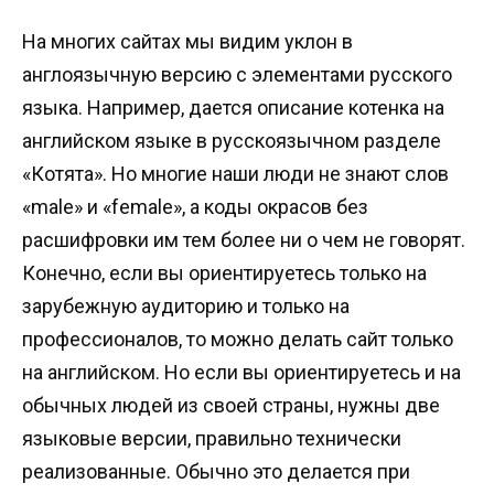
На многих сайтах мы видим уклон в
англоязычную версию с элементами русского
языка. Например, дается описание котенка на
английском языке в русскоязычном разделе
«Котята». Но многие наши люди не знают слов
«male» и «female», а коды окрасов без
расшифровки им тем более ни о чем не говорят.
Конечно, если вы ориентируетесь только на
зарубежную аудиторию и только на
профессионалов, то можно делать сайт только
на английском. Но если вы ориентируетесь и на
обычных людей из своей страны, нужны две
языковые версии, правильно технически
реализованные. Обычно это делается при