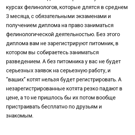
курсах фелинологов, которые длятся в среднем
3 месяца, с обязательными экзаменами и
получением диплома на право заниматься
фелинологической деятельностью. Без этого
диплома вам не зарегистрируют питомник, в
котором вы собираетесь заниматься
разведением. А без питомника у вас не будет
серьезных заявок на серьезную работу, и
“ваших” котят нельзя будет регистрировать. А
незарегистрированные котята резко падают в
цене, а то не пришлось бы их потом вообще
пристраивать бесплатно по друзьям и
знакомым.