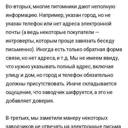
Во-вторых, многие питомники дают неполную
информацию. Например, указан город, но не
указан телефон или нет адреса электронной
почты (а ведь некоторые покупатели —
интроверты, которым проще завязать беседу
письменно). Иногда есть только обратная форма
связи, но нет адреса, и т.д. Мы не имеем ввиду,
что нужно указывать полный адрес, включая
улицу и дом, но город и телефон обязательно
должны присутствовать. Иначе складывается
ощущение, что заводчик шифруется, а это не
добавляет доверия.
В-третьих, мы заметили манеру некоторых
заводчиков не отвечать на электронные письма