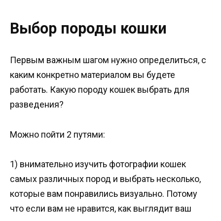
Выбор породы кошки
Первым важным шагом нужно определиться, с
каким конкретно материалом вы будете
работать. Какую породу кошек выбрать для
разведения?
Можно пойти 2 путями:
1) внимательно изучить фотографии кошек
самых различных пород и выбрать несколько,
которые вам понравились визуально. Потому
что если вам не нравится, как выглядит ваш