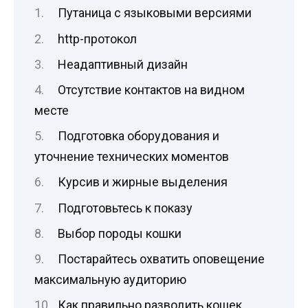
Путаница с языковыми версиями
http-протокол
Неадаптивный дизайн
Отсутствие контактов на видном
месте
Подготовка оборудования и
уточнение технических моментов
Курсив и жирные выделения
Подготовьтесь к показу
Выбор породы кошки
Постарайтесь охватить оповещение
максимальную аудиторию
Как правильно разводить кошек