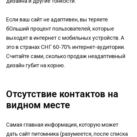
дизайна и другие тонкости.
Если ваш сайт не адаптивен, вы теряете
бОльший процент пользователей, которые
выходят в интернет с мобильных устройств. А
это в странах СНГ 60-70% интернет-аудитории.
Считайте сами, сколько продаж неадаптивный
дизайн губит на корню.
Отсутствие контактов на
видном месте
Самая главная информация, которую может
дать сайт питомника (разумеется, после списка