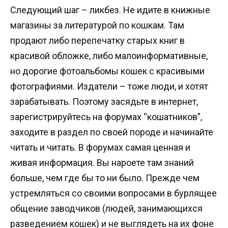
Следующий шаг – ликбез. Не идите в книжные
магазины за литературой по кошкам. Там
продают либо перепечатку старых книг в
красивой обложке, либо малоинформативные,
но дорогие фотоальбомы кошек с красивыми
фотографиями. Издатели – тоже люди, и хотят
зарабатывать. Поэтому засядьте в интернет,
зарегистрируйтесь на форумах “кошатников”,
заходите в раздел по своей породе и начинайте
читать и читать. В форумах самая ценная и
живая информация. Вы нароете там знаний
больше, чем где бы то ни было. Прежде чем
устремляться со своими вопросами в бурлящее
общение заводчиков (людей, занимающихся
разведением кошек) и не выглядеть на их фоне