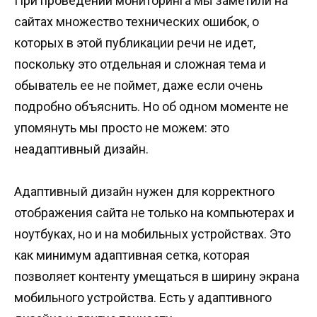
При проведении мониторинга мы заметили на
сайтах множество технических ошибок, о
которых в этой публикации речи не идет,
поскольку это отдельная и сложная тема и
обыватель ее не поймет, даже если очень
подробно объяснить. Но об одном моменте не
упомянуть мы просто не можем: это
неадаптивный дизайн.
Адаптивный дизайн нужен для корректного
отображения сайта не только на компьютерах и
ноутбуках, но и на мобильных устройствах. Это
как минимум адаптивная сетка, которая
позволяет контенту умещаться в ширину экрана
мобильного устройства. Есть у адаптивного