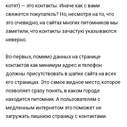
котят) — это контакты. Иначе как с вами
свяжется покупатель? Но, несмотря на то, что
это очевидно, на сайтах многих питомников мы
заметили, что контакты зачастую указываются
неверно.
Во-первых, помимо данных на странице
контактов как минимум адрес и телефон
должны присутствовать в шапке сайта на всех
его страницах. Это самое видное место, которое
позволяет сразу понять, в каком городе
находится питомник. А пользователям с
медленным интернетом это поможет не
загружать лишнюю страницу с контактами.