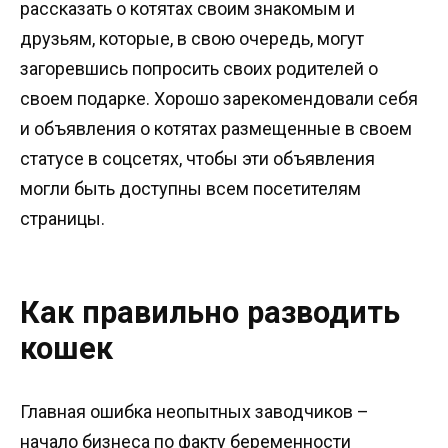
рассказать о котятах своим знакомым и
друзьям, которые, в свою очередь, могут
загоревшись попросить своих родителей о
своем подарке. Хорошо зарекомендовали себя
и объявления о котятах размещенные в своем
статусе в соцсетях, чтобы эти объявления
могли быть доступны всем посетителям
страницы.
Как правильно разводить
кошек
Главная ошибка неопытных заводчиков –
начало бизнеса по факту беременности