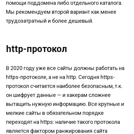
помощи поддомена либо отдельного каталога.
Мы рекомендуем второй вариант как менее
трудозатратный и более дешевый.
http-протокол
В 2020 году уже все сайты должны работать на
https-протоколе, а не на http. Сегодня https-
протокол считается наиболее безопасным, т.к.
он шифрует данные — и хакерам сложнее
вытащить нужную информацию. Все крупные и
мелкие сайты в обязательном порядке
переходят на https: наличие такого протокола
является фактором ранжирования сайта