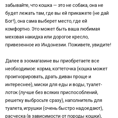
забывайте, что кошка — это не собака, она не
будет лежать там, где вы ей прикажете (не дай
Бог!), она сама выберет место, где ей
комфортно. Это может быть ваша любимая
меховая накидка или дорогое кресло,
привезенное из Индонезии. Поживете, увидите!
Далее в зоомагазине вы приобретаете все
необходимое: корма, когтеточка (кошка может
проигнорировать, драть диван проще и
интереснее), миски для еды и воды, туалет-
лоток (лучше без всяких приспособлений,
решетку выбросьте сразу), наполнитель для
туалета, игрушки (очень быстро надоедают),
расческа (в зависимости от породы кошки),