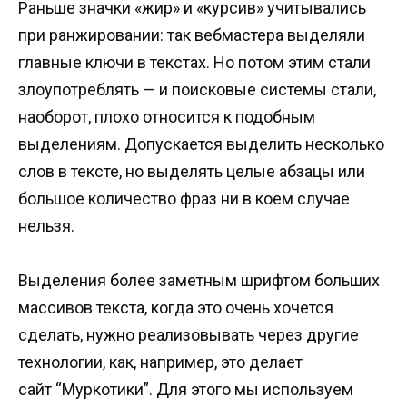
Раньше значки «жир» и «курсив» учитывались
при ранжировании: так вебмастера выделяли
главные ключи в текстах. Но потом этим стали
злоупотреблять — и поисковые системы стали,
наоборот, плохо относится к подобным
выделениям. Допускается выделить несколько
слов в тексте, но выделять целые абзацы или
большое количество фраз ни в коем случае
нельзя.
Выделения более заметным шрифтом больших
массивов текста, когда это очень хочется
сделать, нужно реализовывать через другие
технологии, как, например, это делает
сайт “Муркотики”. Для этого мы используем