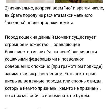
2) изначально, вопреки всем “но” и врагам назло,
выбрать породу из расчета максимального
“выхлопа” после продажи помета.
Пород кошек на данный момент существует
огромное множество. Подавляющее
большинство из них “узаконено” различными
кошачьими федерациями и позволяют
совершенно спокойно (при грамотном подходе)
заниматься их разведением. Есть некоторые
вновь выведенные породы, или спорные виды,
которые кем-то признаны, кем-то не признаны,
но о них мы сейчас вспоминать не будем.