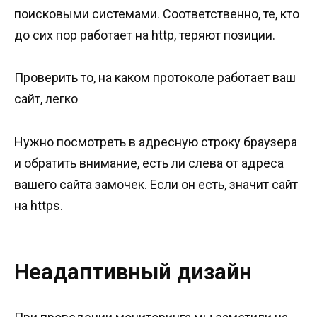
поисковыми системами. Соответственно, те, кто
до сих пор работает на http, теряют позиции.
Проверить то, на каком протоколе работает ваш
сайт, легко
Нужно посмотреть в адресную строку браузера
и обратить внимание, есть ли слева от адреса
вашего сайта замочек. Если он есть, значит сайт
на https.
Неадаптивный дизайн