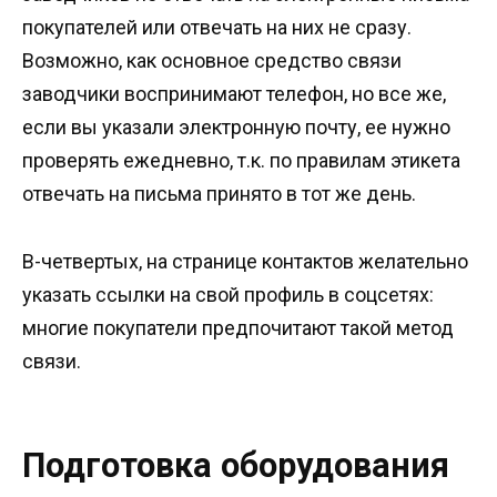
покупателей или отвечать на них не сразу.
Возможно, как основное средство связи
заводчики воспринимают телефон, но все же,
если вы указали электронную почту, ее нужно
проверять ежедневно, т.к. по правилам этикета
отвечать на письма принято в тот же день.
В-четвертых, на странице контактов желательно
указать ссылки на свой профиль в соцсетях:
многие покупатели предпочитают такой метод
связи.
Подготовка оборудования