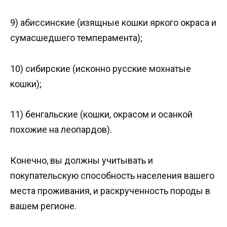
9) абиссинские (изящные кошки яркого окраса и
сумасшедшего темперамента);
10) сибирские (исконно русские мохнатые
кошки);
11) бенгальские (кошки, окрасом и осанкой
похожие на леопардов).
Конечно, вы должны учитывать и
покупательскую способность населения вашего
места проживания, и раскрученность породы в
вашем регионе.