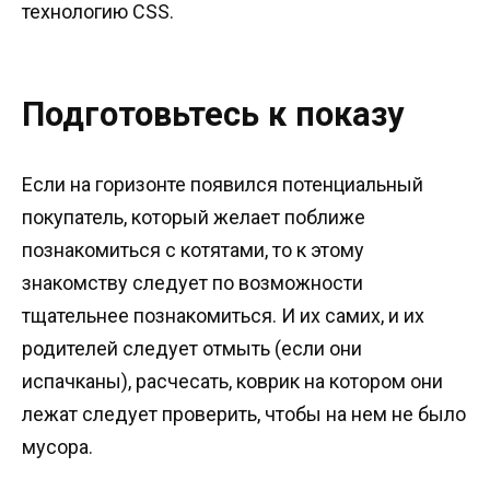
технологию CSS.
Подготовьтесь к показу
Если на горизонте появился потенциальный
покупатель, который желает поближе
познакомиться с котятами, то к этому
знакомству следует по возможности
тщательнее познакомиться. И их самих, и их
родителей следует отмыть (если они
испачканы), расчесать, коврик на котором они
лежат следует проверить, чтобы на нем не было
мусора.