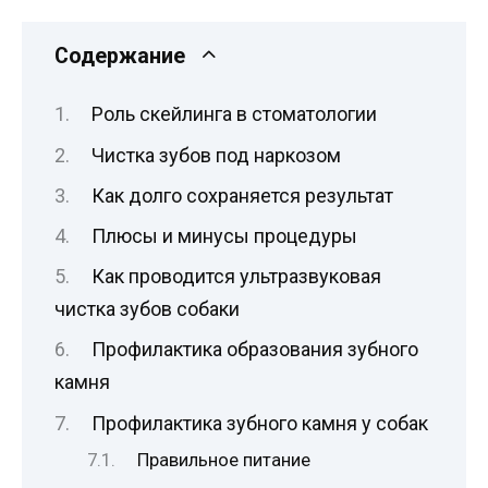
Содержание
Роль скейлинга в стоматологии
Чистка зубов под наркозом
Как долго сохраняется результат
Плюсы и минусы процедуры
Как проводится ультразвуковая
чистка зубов собаки
Профилактика образования зубного
камня
Профилактика зубного камня у собак
Правильное питание