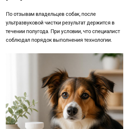
По отзывам владельцев собак, после
ультразвуковой чистки результат держится в
течении полугода. При условии, что специалист
соблюдал порядок выполнения технологии.