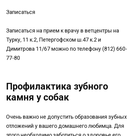
Записаться
Записаться на прием к врачу в ветцентры на
Турку, 11 к.2, Петергофском ш.47 к.2 и
Димитрова 11/67 можно по телефону (812) 660-
77-80
Профилактика зубного
камня у собак
Очень важно не допустить образования зубных
отложений у вашего домашнего любимца. Для
этого необходимо заботиться о здоровье его