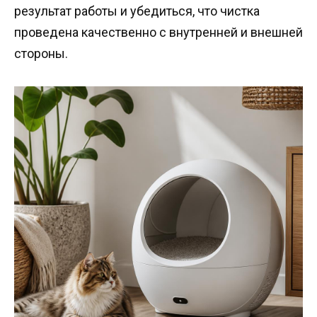
результат работы и убедиться, что чистка
проведена качественно с внутренней и внешней
стороны.