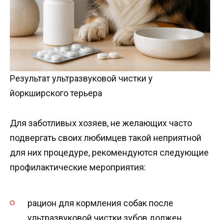
Результат ультразвуковой чистки у
йоркширского терьера
Для заботливых хозяев, не желающих часто
подвергать своих любимцев такой неприятной
для них процедуре, рекомендуются следующие
профилактические мероприятия:
рацион для кормления собак после
ультразвуковой чистки зубов должен