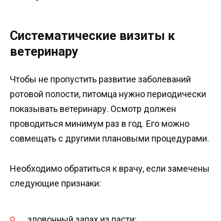
Систематические визиты к
ветеринару
Чтобы не пропустить развитие заболеваний
ротовой полости, питомца нужно периодически
показывать ветеринару. Осмотр должен
проводиться минимум раз в год. Его можно
совмещать с другими плановыми процедурами.
Необходимо обратиться к врачу, если замечены
следующие признаки:
зловонный запах из пасти;