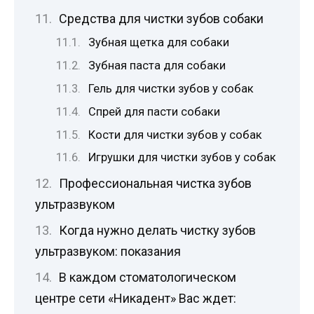
Средства для чистки зубов собаки
Зубная щетка для собаки
Зубная паста для собаки
Гель для чистки зубов у собак
Спрей для пасти собаки
Кости для чистки зубов у собак
Игрушки для чистки зубов у собак
Профессиональная чистка зубов
ультразвуком
Когда нужно делать чистку зубов
ультразвуком: показания
В каждом стоматологическом
центре сети «Никадент» Вас ждет: