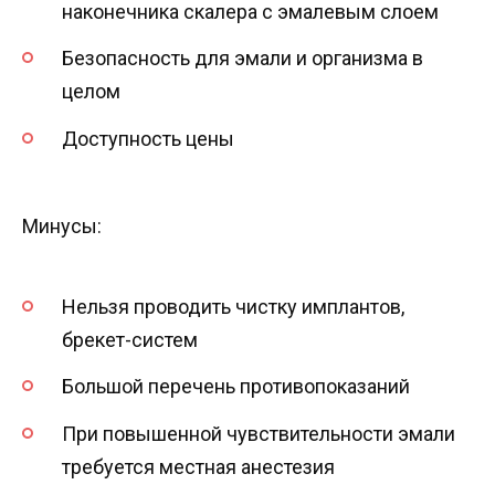
наконечника скалера с эмалевым слоем
Безопасность для эмали и организма в
целом
Доступность цены
Минусы:
Нельзя проводить чистку имплантов,
брекет-систем
Большой перечень противопоказаний
При повышенной чувствительности эмали
требуется местная анестезия