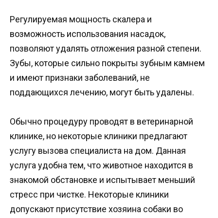
Регулируемая мощность скалера и
возможность использования насадок,
позволяют удалять отложения разной степени.
Зубы, которые сильно покрыты зубным камнем
и имеют признаки заболеваний, не
поддающихся лечению, могут быть удалены.
Обычно процедуру проводят в ветеринарной
клинике, но некоторые клиники предлагают
услугу вызова специалиста на дом. Данная
услуга удобна тем, что животное находится в
знакомой обстановке и испытывает меньший
стресс при чистке. Некоторые клиники
допускают присутствие хозяина собаки во