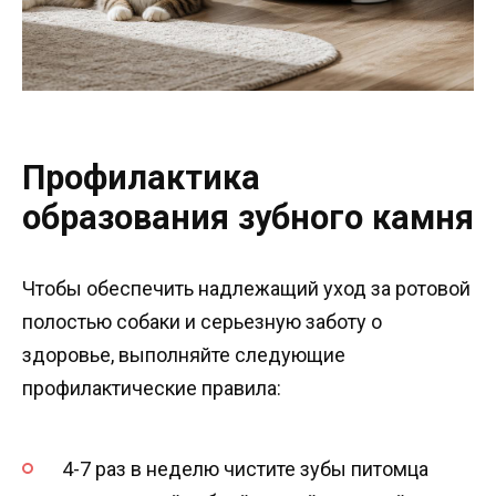
Профилактика
образования зубного камня
Чтобы обеспечить надлежащий уход за ротовой
полостью собаки и серьезную заботу о
здоровье, выполняйте следующие
профилактические правила:
4-7 раз в неделю чистите зубы питомца