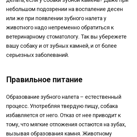
небольшом подозрении на воспаление десен
или же при появлении зубного налета у
животного надо непременно обратиться к
ветеринарному стоматологу. Так вы убережете
вашу собаку и от зубных камней, и от более
серьезных заболеваний.
Правильное питание
Образование зубного налета – естественный
процесс. Употребляя твердую пищу, собака
избавляется от него. Отказ от нее приводит к
тому, что мягкие отложения остаются на зубах,
вызывая образования камня. Животному