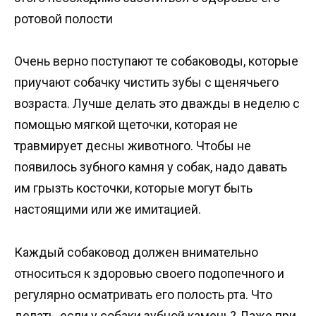
ротовой полости
Очень верно поступают те собаководы, которые
приучают собачку чистить зубы с щенячьего
возраста. Лучше делать это дважды в неделю с
помощью мягкой щеточки, которая не
травмирует десны животного. Чтобы не
появилось зубного камня у собак, надо давать
им грызть косточки, которые могут быть
настоящими или же имитацией.
Каждый собаковод должен внимательно
относиться к здоровью своего подопечного и
регулярно осматривать его полость рта. Что
делать, если у собаки зубной камень? Даже при