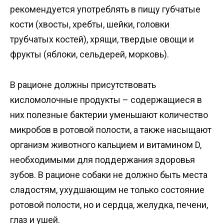
рекомендуется употреблять в пищу губчатые
кости (хвосты, хребты, шейки, головки
трубчатых костей), хрящи, твердые овощи и
фрукты (яблоки, сельдерей, морковь).
В рационе должны присутствовать
кисломолочные продукты – содержащиеся в
них полезные бактерии уменьшают количество
микробов в ротовой полости, а также насыщают
организм животного кальцием и витамином D,
необходимыми для поддержания здоровья
зубов. В рационе собаки не должно быть места
сладостям, ухудшающим не только состояние
ротовой полости, но и сердца, желудка, печени,
глаз и ушей.