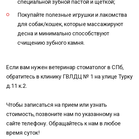
специальной зубной пастой и щеткой;
Покупайте полезные игрушки и лакомства
для собак/кошек, которые массажируют
десна и минимально способствуют
счищению зубного камня.
Если вам нужен ветеринар стоматолог в СПб,
обратитесь в клинику ГВЛДЦ № 1 на улице Турку
д.11 к.2.
Чтобы записаться на прием или узнать
стоимость, позвоните нам по указанному на
сайте телефону. Обращайтесь к нам в любое
время суток!