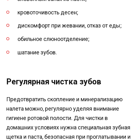
кровоточивость десен;
дискомфорт при жевании, отказ от еды;
обильное слюноотделение;
шатание зубов.
Регулярная чистка зубов
Предотвратить скопление и минерализацию
налета можно, регулярно уделяя внимание
гигиене ротовой полости. Для чистки в
домашних условиях нужна специальная зубная
щетка и паста, безопасная при проглатывании и