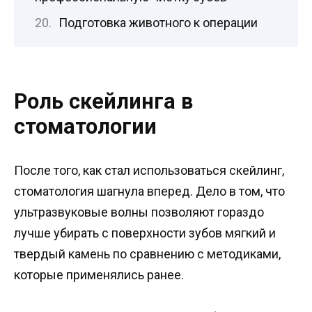
Подготовка животного к операции
Роль скейлинга в
стоматологии
После того, как стал использоваться скейлинг,
стоматология шагнула вперед. Дело в том, что
ультразвуковые волны позволяют гораздо
лучше убирать с поверхности зубов мягкий и
твердый камень по сравнению с методиками,
которые применялись ранее.