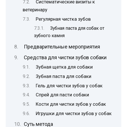
Систематические визиты к
ветеринару
Регулярная чистка зубов
Зубная паста для собак от
зубного камня
Предварительные мероприятия
Средства для чистки зубов собаки
Зубная щетка для собаки
Зубная паста для собаки
Гель для чистки зубов у собак
Спрей для пасти собаки
Кости для чистки зубов у собак
Игрушки для чистки зубов у собак
Суть метода