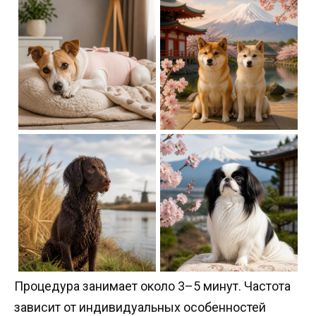
Процедура занимает около 3–5 минут. Частота
зависит от индивидуальных особенностей