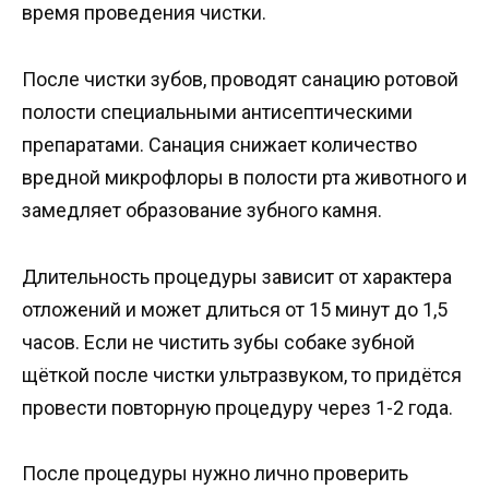
время проведения чистки.
После чистки зубов, проводят санацию ротовой
полости специальными антисептическими
препаратами. Санация снижает количество
вредной микрофлоры в полости рта животного и
замедляет образование зубного камня.
Длительность процедуры зависит от характера
отложений и может длиться от 15 минут до 1,5
часов. Если не чистить зубы собаке зубной
щёткой после чистки ультразвуком, то придётся
провести повторную процедуру через 1-2 года.
После процедуры нужно лично проверить