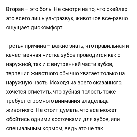
Вторая – это боль. Не смотря на то, что скейлер
это всего лишь ультразвук, животное все-равно
ощущает дискомфорт.
Третья причина – важно знать, что правильная и
качественная чистка зубов проводится как с
наружной, так и с внутренней части зубов,
терпения животного обычно хватает только на
наружную часть. Исходя из всего сказанного,
хочется отметить, что зубная полость тоже
требует огромного внимания владельца
животного. Не стоит думать, что все может
обойтись одними косточками для зубов, или
специальным кормом, ведь это не так