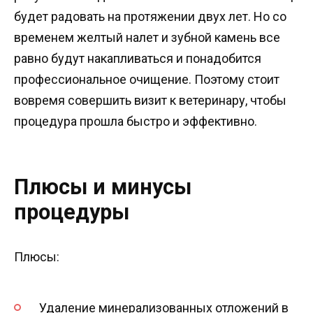
будет радовать на протяжении двух лет. Но со
временем желтый налет и зубной камень все
равно будут накапливаться и понадобится
профессиональное очищение. Поэтому стоит
вовремя совершить визит к ветеринару, чтобы
процедура прошла быстро и эффективно.
Плюсы и минусы
процедуры
Плюсы:
Удаление минерализованных отложений в