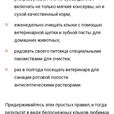
включать не только мягкие консервы, но и
сухой качественный корм;
еженедельно очищать клыки с помощью
ветеринарной щетки и зубной пасты для
домашних животных;
радовать своего питомца специальными
лакомствами для очистки;
раз в полгода посещать ветеринара для
санации ротовой полости
антисептическими растворами.
Придерживайтесь этих простых правил, и тогда
результат в виде белоснежных клыков любимца