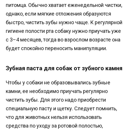
питомца. Обычно хватает еженедельной чистки,
однако, если мягкие отложения образуются
быстро, чистить зубы нужно чаще. К регулярной
гигиене полости рта собаку нужно приучать уже
с 3–4 месяцев, тогда во взрослом возрасте она
будет спокойно переносить манипуляции.
Зубная паста для собак от зубного камня
Чтобы у собаки не образовывались зубные
камни, ее необходимо приучать регулярно
чистить зубы. Для этого надо приобрести
специальную пасту и щетку. Следует помнить,
что для животных нельзя использовать
средства по уходу за ротовой полостью,