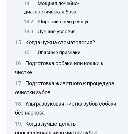
Мощная лечебно-
диагностическая база
Широкий спектр услуг
Лучшие условия
Когда нужна стоматология?
Опасные признаки
Подготовка собаки или кошки к
чистке
Подготовка животного к процедуре
очистки зубов
Ультразвуковая чистка зубов собаки
без наркоза
Когда лучше делать
профессиональную чистку зубов