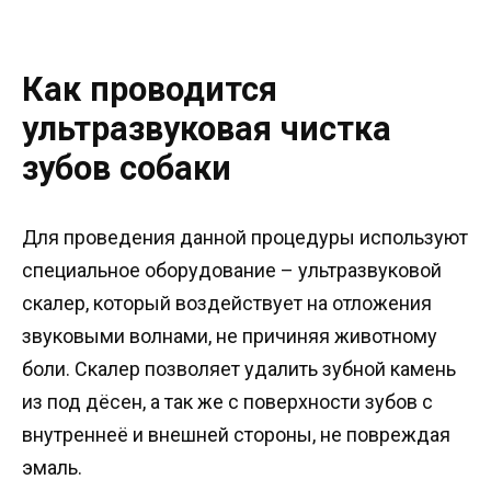
Как проводится
ультразвуковая чистка
зубов собаки
Для проведения данной процедуры используют
специальное оборудование – ультразвуковой
скалер, который воздействует на отложения
звуковыми волнами, не причиняя животному
боли. Скалер позволяет удалить зубной камень
из под дёсен, а так же с поверхности зубов с
внутреннеё и внешней стороны, не повреждая
эмаль.