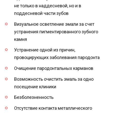
не только в наддесневой, но и в
поддесневой части зубов
Визуальное осветление эмали за счет
устранения пигментированного зубного
камня
Устранение одной из причин,
провоцирующих заболевания пародонта
Очищение пародонтальных карманов
Возможность очистить эмаль за одно
посещение клиники
Безболезненность
Отсутствие контакта металлического