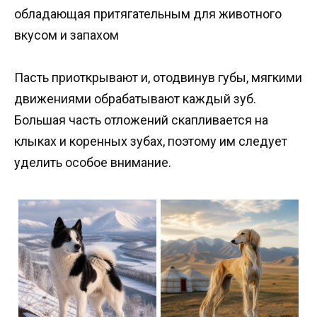
обладающая притягательным для животного
вкусом и запахом
Пасть приоткрывают и, отодвинув губы, мягкими
движениями обрабатывают каждый зуб.
Большая часть отложений скапливается на
клыках и коренных зубах, поэтому им следует
уделить особое внимание.