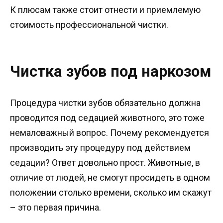
К плюсам также стоит отнести и приемлемую
стоимость профессиональной чистки.
Чистка зубов под наркозом
Процедура чистки зубов обязательно должна
проводится под седацией животного, это тоже
немаловажный вопрос. Почему рекомендуется
производить эту процедуру под действием
седации? Ответ довольно прост. Животные, в
отличие от людей, не смогут просидеть в одном
положении столько времени, сколько им скажут
– это первая причина.