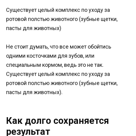
Существует целый комплекс по уходу за
ротовой полстью животного (зубные щетки,
пасты для животных)
Не стоит думать, что все может обойтись
одними косточками для зубов, или
специальным кормом, ведь это не так.
Существует целый комплекс по уходу за
ротовой полстью животного (зубные щетки,
пасты для животных).
Как долго сохраняется
результат