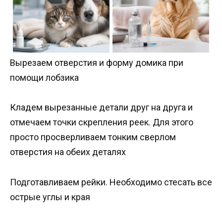
Вырезаем отверстия и форму домика при
помощи лобзика
Кладем вырезанные детали друг на друга и
отмечаем точки скрепления реек. Для этого
просто просверливаем тонким сверлом
отверстия на обеих деталях
Подготавливаем рейки. Необходимо стесать все
острые углы и края