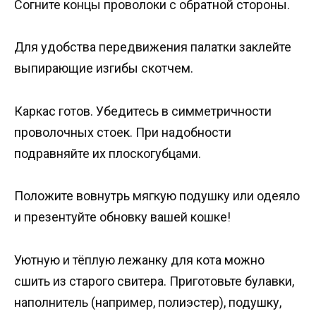
Согните концы проволоки с обратной стороны.
Для удобства передвижения палатки заклейте
выпирающие изгибы скотчем.
Каркас готов. Убедитесь в симметричности
проволочных стоек. При надобности
подравняйте их плоскогубцами.
Положите вовнутрь мягкую подушку или одеяло
и презентуйте обновку вашей кошке!
Уютную и тёплую лежанку для кота можно
сшить из старого свитера. Приготовьте булавки,
наполнитель (например, полиэстер), подушку,