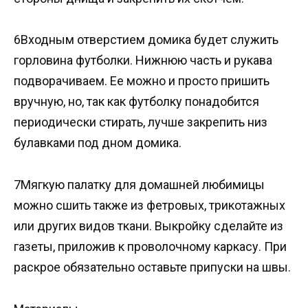
6Входным отверстием домика будет служить
горловина футболки. Нижнюю часть и рукава
подворачиваем. Ее можно и просто пришить
вручную, но, так как футболку понадобится
периодически стирать, лучше закрепить низ
булавками под дном домика.
7Мягкую палатку для домашней любимицы
можно сшить также из фетровых, трикотажных
или других видов ткани. Выкройку сделайте из
газеты, приложив к проволочному каркасу. При
раскрое обязательно оставьте припуски на швы.