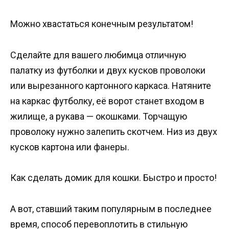
Можно хвастаться конечным результатом!
Сделайте для вашего любимца отличную
палатку из футболки и двух кусков проволоки
или вырезанного картонного каркаса. Натяните
на каркас футболку, её ворот станет входом в
жилище, а рукава — окошками. Торчащую
проволоку нужно залепить скотчем. Низ из двух
кусков картона или фанеры.
Как сделать домик для кошки. Быстро и просто!
А вот, ставший таким популярным в последнее
время, способ перевоплотить в стильную