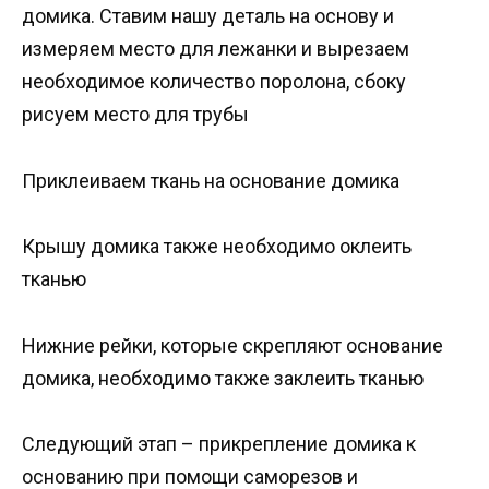
домика. Ставим нашу деталь на основу и
измеряем место для лежанки и вырезаем
необходимое количество поролона, сбоку
рисуем место для трубы
Приклеиваем ткань на основание домика
Крышу домика также необходимо оклеить
тканью
Нижние рейки, которые скрепляют основание
домика, необходимо также заклеить тканью
Следующий этап – прикрепление домика к
основанию при помощи саморезов и