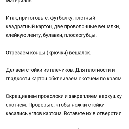
Материалы
Итак, приготовьте: футболку, плотный
квадратный картон, две проволочные вешалки,
клейкую ленту, булавки, плоскогубцы.
Отрезаем концы (крючки) вешалок.
Делаем стойки из плечиков. Для плотности и
гладкости картон обклеиваем скотчем по краям.
Скрещиваем проволоки и закрепляем верхушку
скотчем. Проверьте, чтобы ножки стойки
касались углов картона. Вставьте их в отверстия.