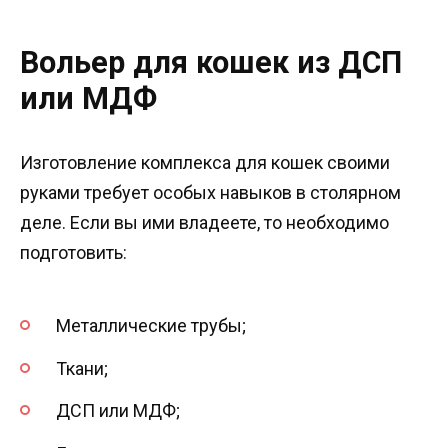
Вольер для кошек из ДСП
или МДФ
Изготовление комплекса для кошек своими
руками требует особых навыков в столярном
деле. Если вы ими владеете, то необходимо
подготовить:
Металлические трубы;
Ткани;
ДСП или МДФ;