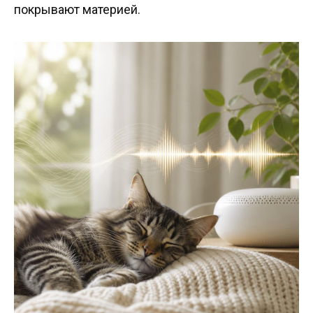
покрывают материей.