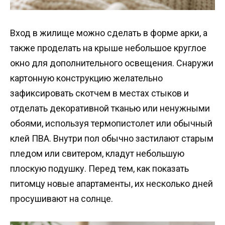
Вход в жилище можно сделать в форме арки, а
также проделать на крыше небольшое круглое
окно для дополнительного освещения. Снаружи
картонную конструкцию желательно
зафиксировать скотчем в местах стыков и
отделать декоративной тканью или ненужными
обоями, используя термопистолет или обычный
клей ПВА. Внутри пол обычно застилают старым
пледом или свитером, кладут небольшую
плоскую подушку. Перед тем, как показать
питомцу новые апартаменты, их несколько дней
просушивают на солнце.