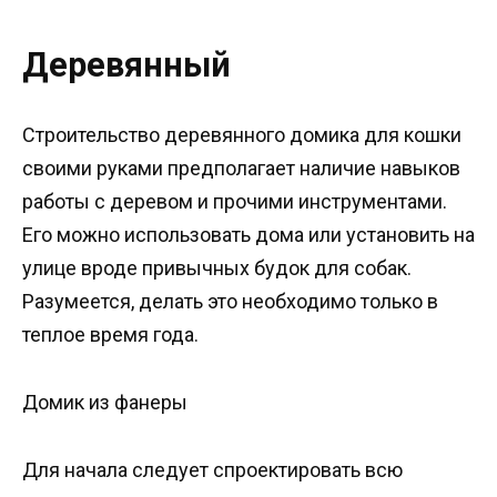
Деревянный
Строительство деревянного домика для кошки
своими руками предполагает наличие навыков
работы с деревом и прочими инструментами.
Его можно использовать дома или установить на
улице вроде привычных будок для собак.
Разумеется, делать это необходимо только в
теплое время года.
Домик из фанеры
Для начала следует спроектировать всю