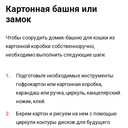
Картонная башня или
замок
Чтобы соорудить домик-башню для кошки из
картонной коробки собственноручно,
необходимо выполнить следующие шаги:
Подготовьте необходимые инструменты:
гофрокартон или картонная коробка,
карандаш или ручка, циркуль, канцелярский
ножик, клей.
Берем картон и рисуем на нем с помощью
циркуля контуры дисков для будущего