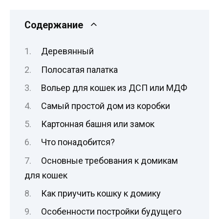
Содержание
Деревянный
Полосатая палатка
Вольер для кошек из ДСП или МДФ
Самый простой дом из коробки
Картонная башня или замок
Что понадобится?
Основные требования к домикам
для кошек
Как приучить кошку к домику
Особенности постройки будущего