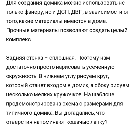
Для создания домика можно использовать не
только фанеру, но и ДСП, ДВП, в зависимости от
того, какие материалы имеются в доме.
Прочные материалы позволяют создать целый
комплекс
Задняя стенка – сплошная. Поэтому нам
достаточно просто нарисовать усеченную
окружность. В нижнем углу рисуем круг,
который станет входом в домик, а сбоку рисуем
несколько мелких кружочков. На шаблоне
продемонстрирована схема с размерами для
типичного домика. Вы догадались, что
отверстия напоминают кошачью лапку?