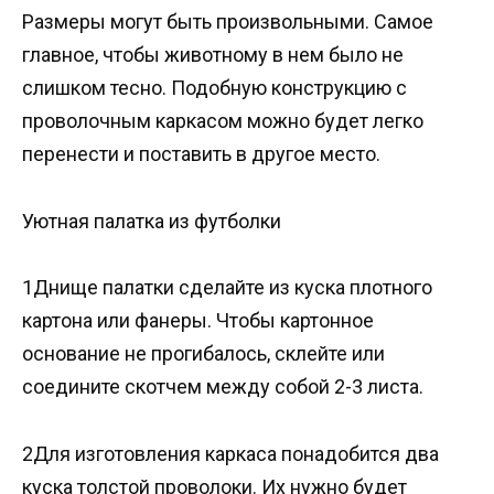
Размеры могут быть произвольными. Самое
главное, чтобы животному в нем было не
слишком тесно. Подобную конструкцию с
проволочным каркасом можно будет легко
перенести и поставить в другое место.
Уютная палатка из футболки
1Днище палатки сделайте из куска плотного
картона или фанеры. Чтобы картонное
основание не прогибалось, склейте или
соедините скотчем между собой 2-3 листа.
2Для изготовления каркаса понадобится два
куска толстой проволоки. Их нужно будет