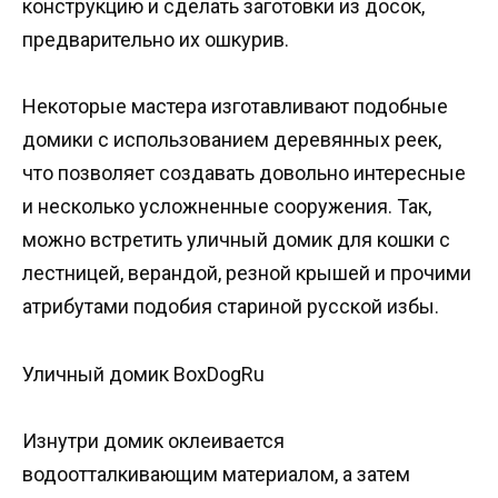
конструкцию и сделать заготовки из досок,
предварительно их ошкурив.
Некоторые мастера изготавливают подобные
домики с использованием деревянных реек,
что позволяет создавать довольно интересные
и несколько усложненные сооружения. Так,
можно встретить уличный домик для кошки с
лестницей, верандой, резной крышей и прочими
атрибутами подобия стариной русской избы.
Уличный домик BoxDogRu
Изнутри домик оклеивается
водоотталкивающим материалом, а затем