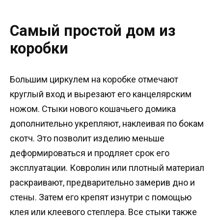
Самый простой дом из
коробки
Большим циркулем на коробке отмечают
круглый вход и вырезают его канцелярским
ножом. Стыки нового кошачьего домика
дополнительно укрепляют, наклеивая по бокам
скотч. Это позволит изделию меньше
деформироваться и продляет срок его
эксплуатации. Ковролин или плотный материал
раскраивают, предварительно замерив дно и
стены. Затем его крепят изнутри с помощью
клея или клеевого степлера. Все стыки также