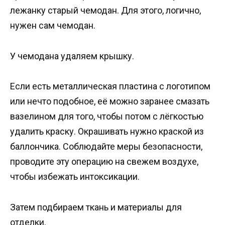
лежанку старый чемодан. Для этого, логично,
нужен сам чемодан.
У чемодана удаляем крышку.
Если есть металлическая пластина с логотипом
или нечто подобное, её можно заранее смазать
вазелином для того, чтобы потом с лёгкостью
удалить краску. Окрашивать нужно краской из
баллончика. Соблюдайте меры безопасности,
проводите эту операцию на свежем воздухе,
чтобы избежать интоксикации.
Затем подбираем ткань и материалы для
отделки.