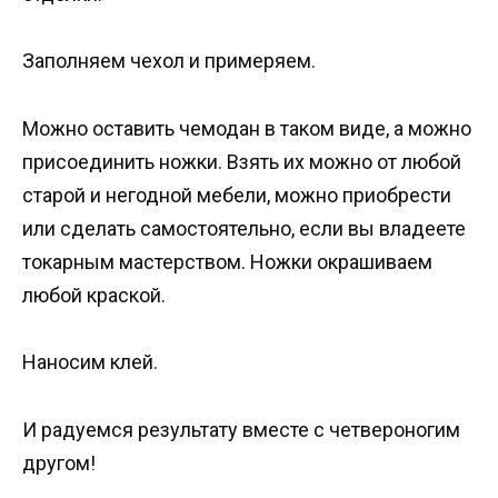
Заполняем чехол и примеряем.
Можно оставить чемодан в таком виде, а можно
присоединить ножки. Взять их можно от любой
старой и негодной мебели, можно приобрести
или сделать самостоятельно, если вы владеете
токарным мастерством. Ножки окрашиваем
любой краской.
Наносим клей.
И радуемся результату вместе с четвероногим
другом!