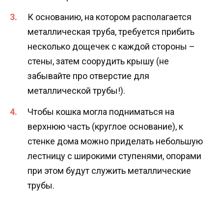
К основанию, на котором располагается
металлическая труба, требуется прибить
несколько дощечек с каждой стороны –
стены, затем соорудить крышу (не
забывайте про отверстие для
металлической трубы!).
Чтобы кошка могла подниматься на
верхнюю часть (круглое основание), к
стенке дома можно приделать небольшую
лестницу с широкими ступенями, опорами
при этом будут служить металлические
трубы.