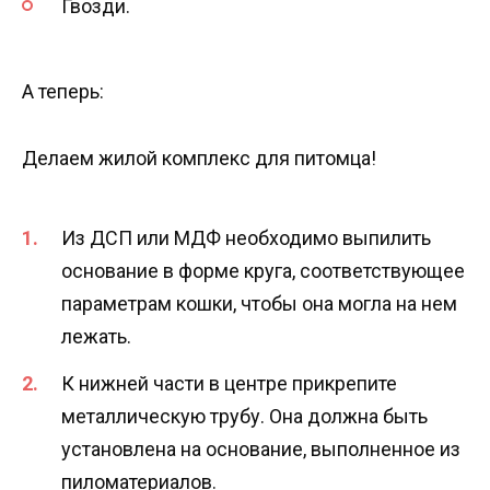
Гвозди.
А теперь:
Делаем жилой комплекс для питомца!
Из ДСП или МДФ необходимо выпилить
основание в форме круга, соответствующее
параметрам кошки, чтобы она могла на нем
лежать.
К нижней части в центре прикрепите
металлическую трубу. Она должна быть
установлена на основание, выполненное из
пиломатериалов.