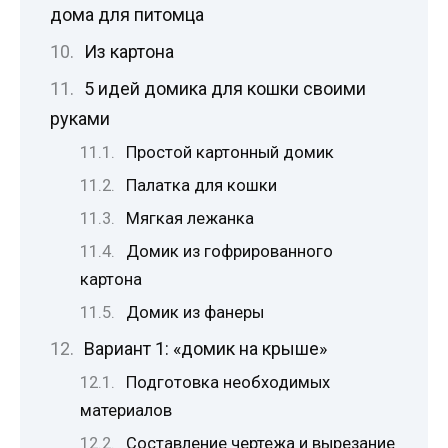
дома для питомца
Из картона
5 идей домика для кошки своими
руками
Простой картонный домик
Палатка для кошки
Мягкая лежанка
Домик из гофрированного
картона
Домик из фанеры
Вариант 1: «домик на крыше»
Подготовка необходимых
материалов
Составление чертежа и вырезание