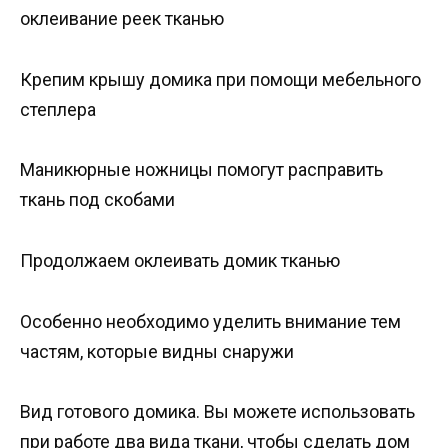
оклеивание реек тканью
Крепим крышу домика при помощи мебельного
степлера
Маникюрные ножницы помогут расправить
ткань под скобами
Продолжаем оклеивать домик тканью
Особенно необходимо уделить внимание тем
частям, которые видны снаружи
Вид готового домика. Вы можете использовать
при работе два вида ткани, чтобы сделать дом