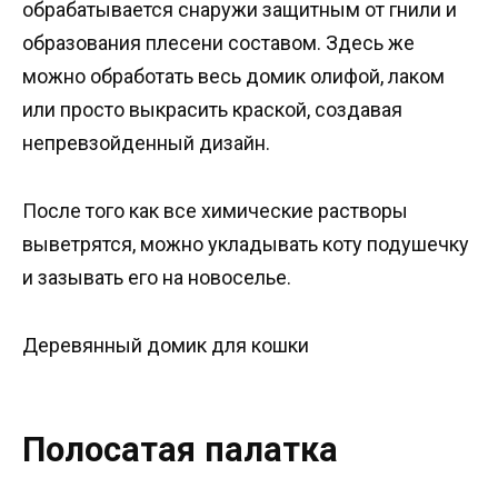
обрабатывается снаружи защитным от гнили и
образования плесени составом. Здесь же
можно обработать весь домик олифой, лаком
или просто выкрасить краской, создавая
непревзойденный дизайн.
После того как все химические растворы
выветрятся, можно укладывать коту подушечку
и зазывать его на новоселье.
Деревянный домик для кошки
Полосатая палатка