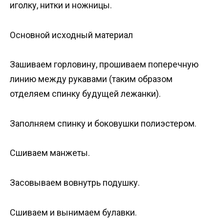
иголку, нитки и ножницы.
Основной исходный материал
Зашиваем горловину, прошиваем поперечную
линию между рукавами (таким образом
отделяем спинку будущей лежанки).
Заполняем спинку и боковушки полиэстером.
Сшиваем манжеты.
Засовываем вовнутрь подушку.
Сшиваем и вынимаем булавки.