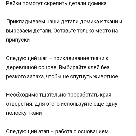
Рейки помогут скрепить детали домика
Прикладываем наши детали домика к ткани и
вырезаем детали. Оставьте только место на
припуски
Следующий шаг – приклеивание ткани к
деревянной основе. Выбирайте клей без
резкого запаха, чтобы не спугнуть животное
Необходимо тщательно проработать края
отверстия. Для этого используйте еще одну
полоску ткани
Следующий этап – работа с основанием