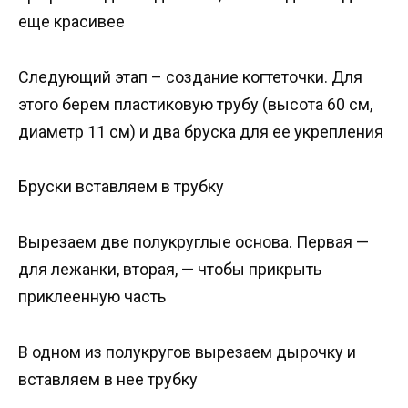
еще красивее
Следующий этап – создание когтеточки. Для
этого берем пластиковую трубу (высота 60 см,
диаметр 11 см) и два бруска для ее укрепления
Бруски вставляем в трубку
Вырезаем две полукруглые основа. Первая —
для лежанки, вторая, — чтобы прикрыть
приклеенную часть
В одном из полукругов вырезаем дырочку и
вставляем в нее трубку