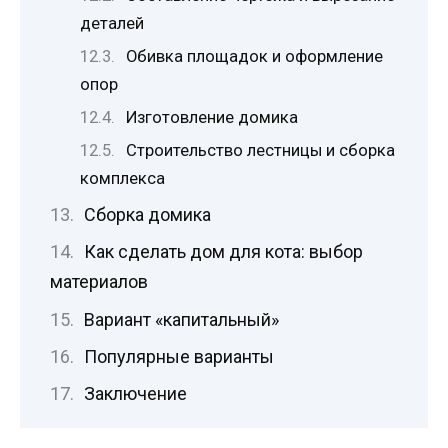
деталей
Обивка площадок и оформление
опор
Изготовление домика
Строительство лестницы и сборка
комплекса
Сборка домика
Как сделать дом для кота: выбор
материалов
Вариант «капитальный»
Популярные варианты
Заключение