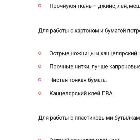
Прочнуюя ткань – джинс, лен, ме
Для работы с картоном и бумагой потр
Острые ножницы и канцелярский 
Прочные нитки, лучше капроновые
Чистая тонкая бумага.
Канцелярский клей ПВА.
Для работы с
пластиковыми бутылкам