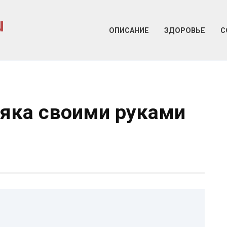
u
ОПИСАНИЕ
ЗДОРОВЬЕ
С
яка своими руками