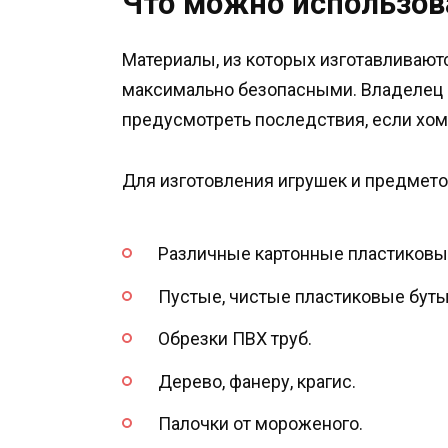
Что можно использов
Материалы, из которых изготавливают
максимально безопасными. Владелец 
предусмотреть последствия, если хом
Для изготовления игрушек и предмето
Различные картонные пластиковы
Пустые, чистые пластиковые буты
Обрезки ПВХ труб.
Дерево, фанеру, крагис.
Палочки от мороженого.