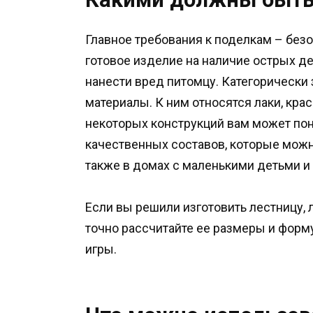
Главное требования к поделкам – без
готовое изделие на наличие острых де
нанести вред питомцу. Категорически
материалы. К ним относятся лаки, кра
некоторых конструкций вам может пон
качественных составов, которые можн
также в домах с маленькими детьми 
Если вы решили изготовить лестницу,
точно рассчитайте ее размеры и форм
игры.