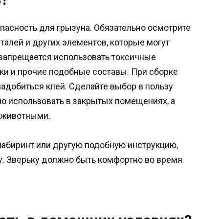
опасность для грызуна. Обязательно осмотрите
талей и других элементов, которые могут
 запрещается использовать токсичные
ски и прочие подобные составы. При сборке
адобиться клей. Сделайте выбор в пользу
о использовать в закрытых помещениях, а
и животными.
 лабиринт или другую подобную инструкцию,
у. Зверьку должно быть комфортно во время