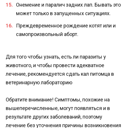
Онемение и паралич задних лап. Бывать это
может только в запущенных ситуациях.
Преждевременное рождение котят или и
самопроизвольный аборт.
Для того чтобы узнать, есть ли паразиты у
животного, и чтобы провести адекватное
лечение, рекомендуется сдать кал питомца в
ветеринарную лабораторию
Обратите внимание! Симптомы, похожие на
вышеперечисленные, могут появляться и в
результате других заболеваний, поэтому
лечение без уточнения причины возникновения