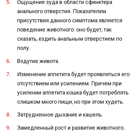
Ощущение зуда в области сфинктера
анального отверстия. Показателем
присутствия данного симптома является
поведение животного: оно будет, так
сказать, ездить анальным отверстием по
полу.
Вздутие живота.
Изменение аппетита будет проявляться его
отсутствием или усилением. Причем при
усилении аппетита кошка будет потреблять
слишком много пищи, но при этом худеть.
Затрудненное дыхание и кашель.
Замедленный рост и развитие животного.