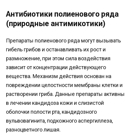
Антибиотики полиенового ряда
(природные антимикотики)
Препараты полиенового ряда могут вызывать
гибель грибов и останавливать их рост и
размножение, при этом сила воздействия
зависит от концентрации действующего
вещества. Механизм действия основан на
повреждении целостности мембраны клетки и
растворении гриба. Данные препараты активны
в лечении кандидоза кожи и слизистой
оболочки полости рта, кандидозного
вульвовагинита, подкожного аспергиллеза,
разноцветного лишая.