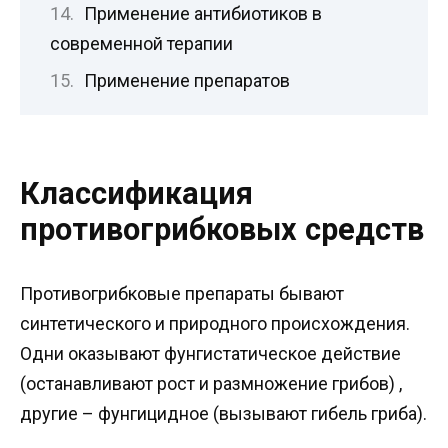
Применение антибиотиков в
современной терапии
Применение препаратов
Классификация
противогрибковых средств
Противогрибковые препараты бывают
синтетического и природного происхождения.
Одни оказывают фунгистатическое действие
(останавливают рост и размножение грибов) ,
другие – фунгицидное (вызывают гибель гриба).