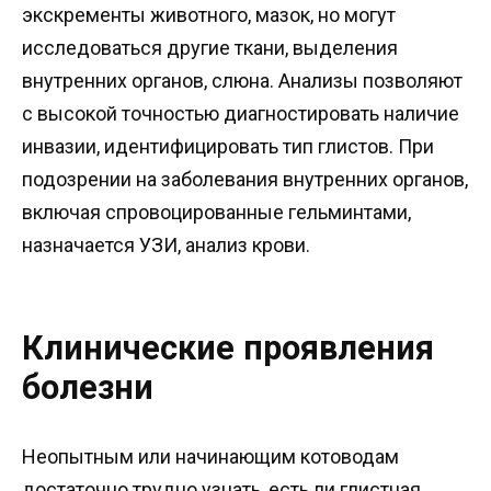
экскременты животного, мазок, но могут
исследоваться другие ткани, выделения
внутренних органов, слюна. Анализы позволяют
с высокой точностью диагностировать наличие
инвазии, идентифицировать тип глистов. При
подозрении на заболевания внутренних органов,
включая спровоцированные гельминтами,
назначается УЗИ, анализ крови.
Клинические проявления
болезни
Неопытным или начинающим котоводам
достаточно трудно узнать, есть ли глистная