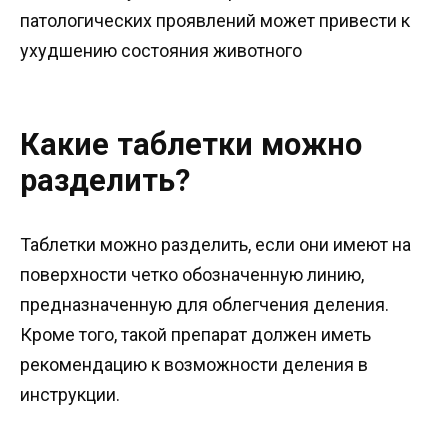
патологических проявлений может привести к
ухудшению состояния животного
Какие таблетки можно
разделить?
Таблетки можно разделить, если они имеют на
поверхности четко обозначенную линию,
предназначенную для облегчения деления.
Кроме того, такой препарат должен иметь
рекомендацию к возможности деления в
инструкции.