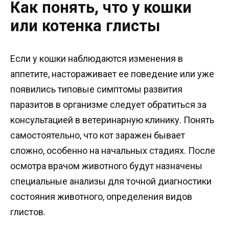
Как понять, что у кошки
или котенка глисты
Если у кошки наблюдаются изменения в
аппетите, настораживает ее поведение или уже
появились типовые симптомы развития
паразитов в организме следует обратиться за
консультацией в ветеринарную клинику. Понять
самостоятельно, что кот заражен бывает
сложно, особенно на начальных стадиях. После
осмотра врачом животного будут назначены
специальные анализы для точной диагностики
состояния животного, определения видов
глистов.