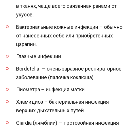
в тканях, чаще всего связанная ранами от
укусов.
Бактериальные кожные инфекции – обычно
от нанесенных себе или приобретенных
царапин.
Глазные инфекции
Bordetella — очень заразное респираторное
заболевание (палочка коклюша)
Пиометра – инфекция матки.
Хламидиоз – бактериальная инфекция
верхних дыхательных путей.
Giardia (лямблии) — протозойная инфекция