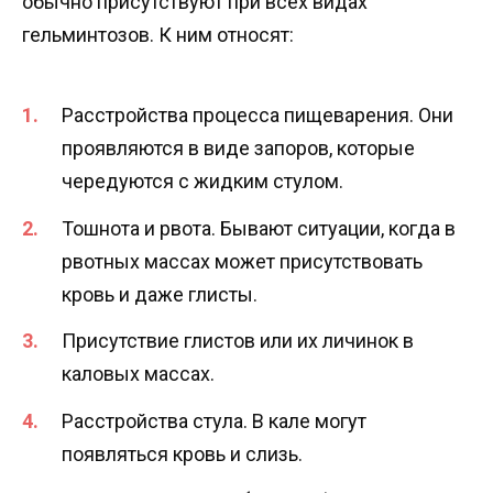
обычно присутствуют при всех видах
гельминтозов. К ним относят:
Расстройства процесса пищеварения. Они
проявляются в виде запоров, которые
чередуются с жидким стулом.
Тошнота и рвота. Бывают ситуации, когда в
рвотных массах может присутствовать
кровь и даже глисты.
Присутствие глистов или их личинок в
каловых массах.
Расстройства стула. В кале могут
появляться кровь и слизь.