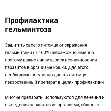
Профилактика
гельминтоза
Защитить своего питомца от заражения
гельминтами на 100% невозможно, именно
поэтому важно снизить риск возникновения
паразитов в организме кошки. Для этого
необходимо регулярно давать питомцу
лекарственный препарат в целях профилактики
Многие препараты используются для лечения и
выведения паразитов из организма, обладают