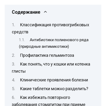
Содержание
Классификация противогрибковых
средств
Антибиотики полиенового ряда
(природные антимикотики)
Профилактика гельминтоза
Как понять, что у кошки или котенка
глисты
Клинические проявления болезни
Какие таблетки можно разделить?
Как избежать повторного
заболевания стоматитом при приеме