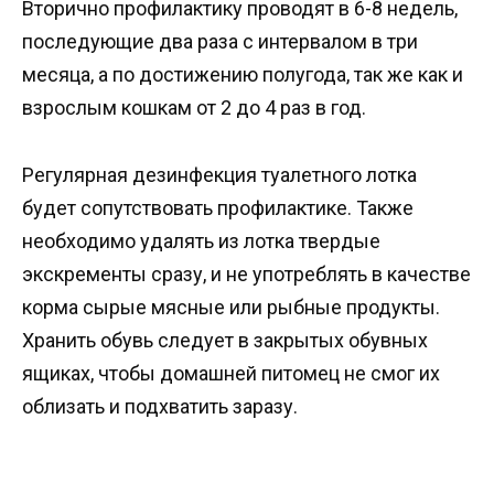
Вторично профилактику проводят в 6-8 недель,
последующие два раза с интервалом в три
месяца, а по достижению полугода, так же как и
взрослым кошкам от 2 до 4 раз в год.
Регулярная дезинфекция туалетного лотка
будет сопутствовать профилактике. Также
необходимо удалять из лотка твердые
экскременты сразу, и не употреблять в качестве
корма сырые мясные или рыбные продукты.
Хранить обувь следует в закрытых обувных
ящиках, чтобы домашней питомец не смог их
облизать и подхватить заразу.