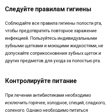
Следуйте правилам гигиены
Соблюдайте все правила гигиены полости рта,
чтобы предотвратить повторное заражение
инфекцией. Пользуйтесь индивидуальными
зубными щетками и моющими жидкостями, не
допускайте соприкосновения зубных щеток и
других предметов для ухода за полостью рта.
Контролируйте питание
При лечении антибиотиками необходимо
исключить горячее, холодное, специй, сладкого,
соленого. Однако необходимо питаться