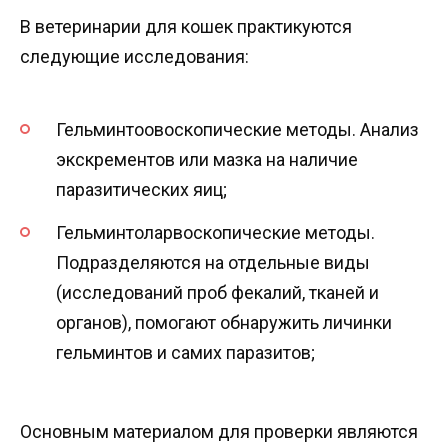
В ветеринарии для кошек практикуются
следующие исследования:
Гельминтоовоскопические методы. Анализ
экскрементов или мазка на наличие
паразитических яиц;
Гельминтоларвоскопические методы.
Подразделяются на отдельные виды
(исследований проб фекалий, тканей и
органов), помогают обнаружить личинки
гельминтов и самих паразитов;
Основным материалом для проверки являются