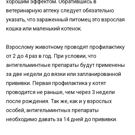
хорошим эффектом. Обратившись в
ветеринарную аптеку следует обязательно
указать, что зараженный питомец это взрослая
кошка или маленький котенок.
Взрослому животному проводят профилактику
от 2 до 4 раз в год. При условии, что
антигельминтные препараты будут применены
за две недели до вязки или запланированной
прививки. Первая профилактика у котят
проводится не раньше, чем через 3 недели
после рождения. Так же, как и у взрослых
особей, антигельминтных препараты
необходимо давать за 14 дней до прививки.