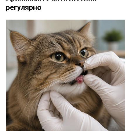
регулярно