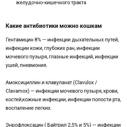
желудочно-кишечного тракта
Какие антибиотики можно кошкам
Гентамицин 8% — инфекции дыхательных путей,
инфекции кожи, глубоких ран, инфекции
мочевого пузыря, глазные инфекций, инфекции
ушей, пневмония.
Амоксициллин и клавуланат (Clavulox /
Clavamox) — инфекции мочевого пузыря, крови,
костей,кожные инфекции, инфекции полости рта,
воспаление легких.
Энрофлоксацин ( Байтрил 2,5% и 5%) — инфекции