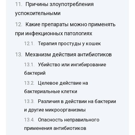
Причины злоупотребления
успокоительными
Какие препараты можно применять
при инфекционных патологиях
Терапия простуды у кошек
Механизм действия антибиотиков
Убийство или ингибирование
бактерий
Целевое действие на
бактериальные клетки
Различия в действии на бактерии
и другие микроорганизмы
Опасность неправильного
применения антибиотиков