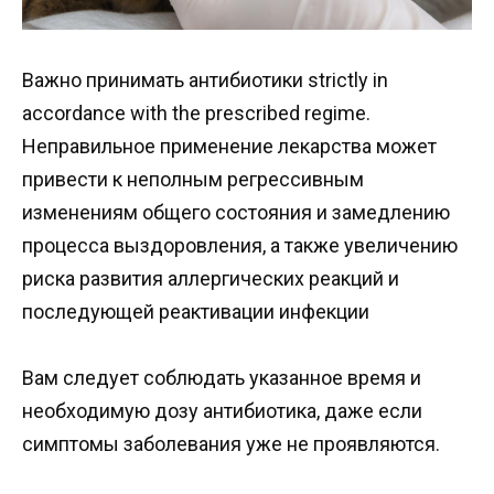
Важно принимать антибиотики strictly in
accordance with the prescribed regime.
Неправильное применение лекарства может
привести к неполным регрессивным
изменениям общего состояния и замедлению
процесса выздоровления, а также увеличению
риска развития аллергических реакций и
последующей реактивации инфекции
Вам следует соблюдать указанное время и
необходимую дозу антибиотика, даже если
симптомы заболевания уже не проявляются.