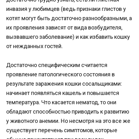
инвазия у любимцев (ведь признаки глистов у
котят могут быть достаточно разнообразными, а
их проявления зависят от вида возбудителя,
вызвавшего заболевание) и как избавить кошку
от нежданных гостей.
Достаточно специфическим считается
проявление патологического состояния в
результате заражения кошки сосальщиками:
начинает появляться кашель и повышается
температура. Что касается нематод, то они
обладают способностью приводить к развитию
у животного анемии. Но несмотря на это все же
существует перечень симптомов, которые