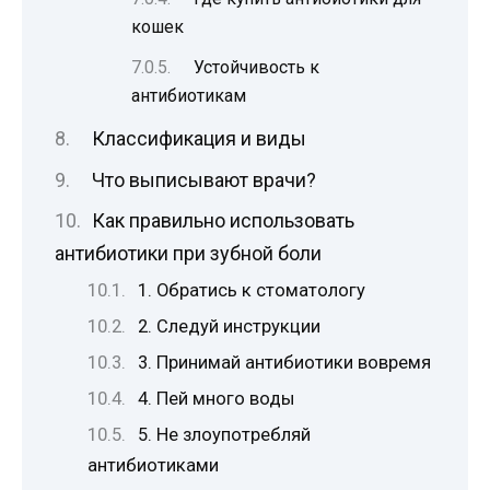
кошек
Устойчивость к
антибиотикам
Классификация и виды
Что выписывают врачи?
Как правильно использовать
антибиотики при зубной боли
1. Обратись к стоматологу
2. Следуй инструкции
3. Принимай антибиотики вовремя
4. Пей много воды
5. Не злоупотребляй
антибиотиками