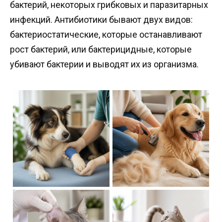
бактерий, некоторых грибковых и паразитарных
инфекций. Антибиотики бывают двух видов:
бактериостатические, которые останавливают
рост бактерий, или бактерицидные, которые
убивают бактерии и выводят их из организма.