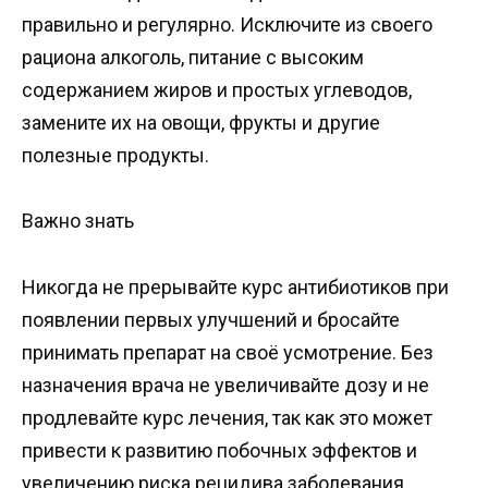
правильно и регулярно. Исключите из своего
рациона алкоголь, питание с высоким
содержанием жиров и простых углеводов,
замените их на овощи, фрукты и другие
полезные продукты.
Важно знать
Никогда не прерывайте курс антибиотиков при
появлении первых улучшений и бросайте
принимать препарат на своё усмотрение. Без
назначения врача не увеличивайте дозу и не
продлевайте курс лечения, так как это может
привести к развитию побочных эффектов и
увеличению риска рецидива заболевания.