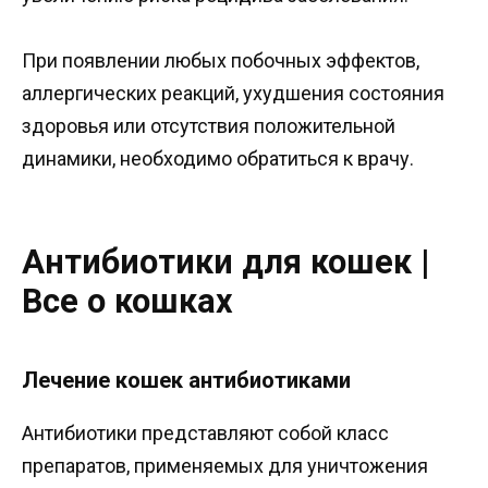
При появлении любых побочных эффектов,
аллергических реакций, ухудшения состояния
здоровья или отсутствия положительной
динамики, необходимо обратиться к врачу.
Антибиотики для кошек |
Все о кошках
Лечение кошек антибиотиками
Антибиотики представляют собой класс
препаратов, применяемых для уничтожения