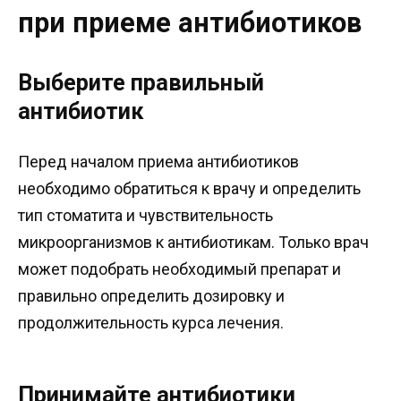
при приеме антибиотиков
Выберите правильный
антибиотик
Перед началом приема антибиотиков
необходимо обратиться к врачу и определить
тип стоматита и чувствительность
микроорганизмов к антибиотикам. Только врач
может подобрать необходимый препарат и
правильно определить дозировку и
продолжительность курса лечения.
Принимайте антибиотики