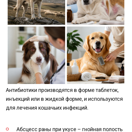
Антибиотики производятся в форме таблеток,
инъекций или в жидкой форме, и используются
для лечения кошачьих инфекций.
Абсцесс раны при укусе – гнойная полость