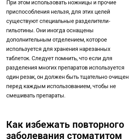
При этом использовать ножницы и прочие
приспособления нельзя, для этих целей
существуют специальные разделители-
гильотины. Они иногда оснащены
дополнительным отделением, которое
используется для хранения нарезанных
таблеток. Следует помнить, что если для
разделения многих препаратов используется
один резак, он должен быть тщательно очищен
перед каждым использованием, чтобы не
смешивать препараты.
Как избежать повторного
заболевания стоматитом