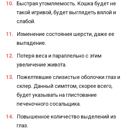
Быстрая утомляемость. Кошка будет не
такой игривой, будет выглядеть вялой и
слабой.
Изменение состояния шерсти, даже ее
выпадение.
Потеря веса и параллельно с этим
увеличение живота.
Пожелтевшие слизистые оболочки глаз и
склер. Данный симптом, скорее всего,
будет указывать на глистование
печеночного сосальщика.
Повышенное количество выделений из
глаз.