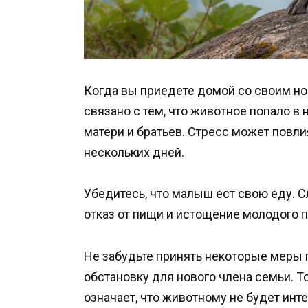
Когда вы приедете домой со своим но
связано с тем, что животное попало в
матери и братьев. Стресс может повли
нескольких дней.
Убедитесь, что малыш ест свою еду.
отказ от пищи и истощение молодого 
Не забудьте принять некоторые меры
обстановку для нового члена семьи. То
означает, что животному не будет инт