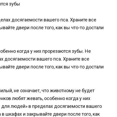
ются зубы
елах досягаемости вашего пса. Храните все
вайте двери после того, как вы что-то достали
обенно когда у них прорезаются зубы. Не
х досягаемости вашего пса. Храните все
вайте двери после того, как вы что-то достали
милый, не означает, что животному не будет
нков любят жевать, особенно когда у них
у для людей» в пределах досягаемости вашего
 в шкафах и закрывайте двери после того, как