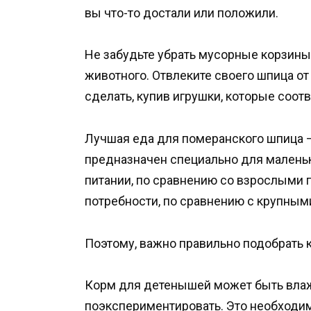
вы что-то достали или положили.
Не забудьте убрать мусорные корзины
животного. Отвлеките своего шпица о
сделать, купив игрушки, которые соотв
Лучшая еда для померанского шпица 
предназначен специально для малень
питании, по сравнению со взрослыми 
потребности, по сравнению с крупным
Поэтому, важно правильно подобрать 
Корм для детенышей может быть влаж
поэкспериментировать. Это необходим