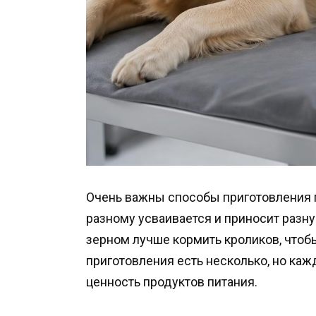
Очень важны способы приготовления 
разному усваивается и приносит разн
зерном лучше кормить кроликов, чтоб
приготовления есть несколько, но ка
ценность продуктов питания.