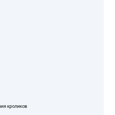
ния кроликов