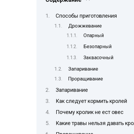
Способы приготовления
Дрожжевание
Опарный
Безопарный
Заквасочный
Запаривание
Проращивание
Запаривание
Как следует кормить кролей
Почему кролик не ест овес
Какие травы нельзя давать кр