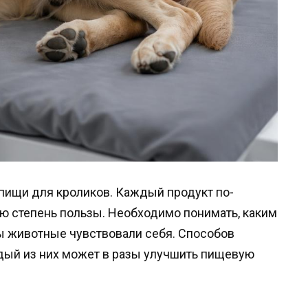
пищи для кроликов. Каждый продукт по-
ую степень пользы. Необходимо понимать, каким
ы животные чувствовали себя. Способов
ждый из них может в разы улучшить пищевую